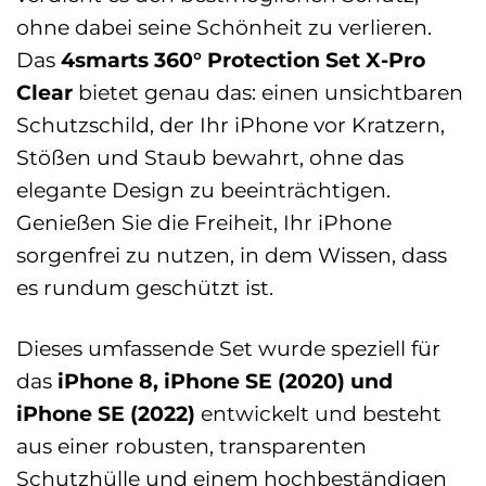
ohne dabei seine Schönheit zu verlieren.
Das
4smarts 360° Protection Set X-Pro
Clear
bietet genau das: einen unsichtbaren
Schutzschild, der Ihr iPhone vor Kratzern,
Stößen und Staub bewahrt, ohne das
elegante Design zu beeinträchtigen.
Genießen Sie die Freiheit, Ihr iPhone
sorgenfrei zu nutzen, in dem Wissen, dass
es rundum geschützt ist.
Dieses umfassende Set wurde speziell für
das
iPhone 8, iPhone SE (2020) und
iPhone SE (2022)
entwickelt und besteht
aus einer robusten, transparenten
Schutzhülle und einem hochbeständigen