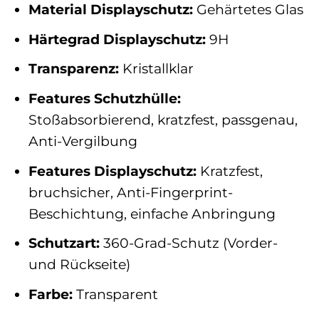
Material Displayschutz:
Gehärtetes Glas
Härtegrad Displayschutz:
9H
Transparenz:
Kristallklar
Features Schutzhülle:
Stoßabsorbierend, kratzfest, passgenau,
Anti-Vergilbung
Features Displayschutz:
Kratzfest,
bruchsicher, Anti-Fingerprint-
Beschichtung, einfache Anbringung
Schutzart:
360-Grad-Schutz (Vorder-
und Rückseite)
Farbe:
Transparent