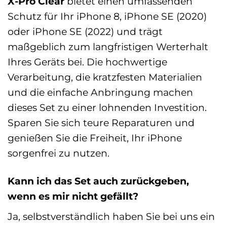
X-Pro Clear
bietet einen umfassenden
Schutz für Ihr iPhone 8, iPhone SE (2020)
oder iPhone SE (2022) und trägt
maßgeblich zum langfristigen Werterhalt
Ihres Geräts bei. Die hochwertige
Verarbeitung, die kratzfesten Materialien
und die einfache Anbringung machen
dieses Set zu einer lohnenden Investition.
Sparen Sie sich teure Reparaturen und
genießen Sie die Freiheit, Ihr iPhone
sorgenfrei zu nutzen.
Kann ich das Set auch zurückgeben,
wenn es mir nicht gefällt?
Ja, selbstverständlich haben Sie bei uns ein