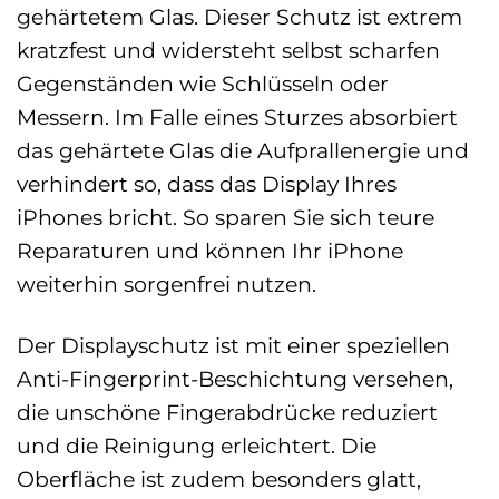
gehärtetem Glas. Dieser Schutz ist extrem
kratzfest und widersteht selbst scharfen
Gegenständen wie Schlüsseln oder
Messern. Im Falle eines Sturzes absorbiert
das gehärtete Glas die Aufprallenergie und
verhindert so, dass das Display Ihres
iPhones bricht. So sparen Sie sich teure
Reparaturen und können Ihr iPhone
weiterhin sorgenfrei nutzen.
Der Displayschutz ist mit einer speziellen
Anti-Fingerprint-Beschichtung versehen,
die unschöne Fingerabdrücke reduziert
und die Reinigung erleichtert. Die
Oberfläche ist zudem besonders glatt,