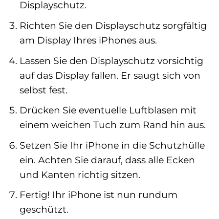
Displayschutz.
Richten Sie den Displayschutz sorgfältig
am Display Ihres iPhones aus.
Lassen Sie den Displayschutz vorsichtig
auf das Display fallen. Er saugt sich von
selbst fest.
Drücken Sie eventuelle Luftblasen mit
einem weichen Tuch zum Rand hin aus.
Setzen Sie Ihr iPhone in die Schutzhülle
ein. Achten Sie darauf, dass alle Ecken
und Kanten richtig sitzen.
Fertig! Ihr iPhone ist nun rundum
geschützt.