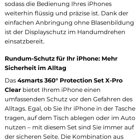
sodass die Bedienung Ihres iPhones
weiterhin flüssig und präzise ist. Dank der
einfachen Anbringung ohne Blasenbildung
ist der Displayschutz im Handumdrehen
einsatzbereit.
Rundum-Schutz für Ihr iPhone: Mehr
Sicherheit im Alltag
Das
4smarts 360° Protection Set X-Pro
Clear
bietet Ihrem iPhone einen
umfassenden Schutz vor den Gefahren des
Alltags. Egal, ob Sie Ihr iPhone in der Tasche
tragen, auf dem Tisch ablegen oder im Auto
nutzen – mit diesem Set sind Sie immer auf
der sicheren Seite. Die Kombination aus