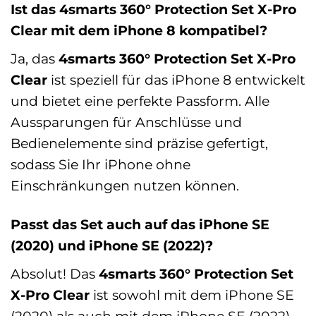
Ist das 4smarts 360° Protection Set X-Pro
Clear mit dem iPhone 8 kompatibel?
Ja, das
4smarts 360° Protection Set X-Pro
Clear
ist speziell für das iPhone 8 entwickelt
und bietet eine perfekte Passform. Alle
Aussparungen für Anschlüsse und
Bedienelemente sind präzise gefertigt,
sodass Sie Ihr iPhone ohne
Einschränkungen nutzen können.
Passt das Set auch auf das iPhone SE
(2020) und iPhone SE (2022)?
Absolut! Das
4smarts 360° Protection Set
X-Pro Clear
ist sowohl mit dem iPhone SE
(2020) als auch mit dem iPhone SE (2022)