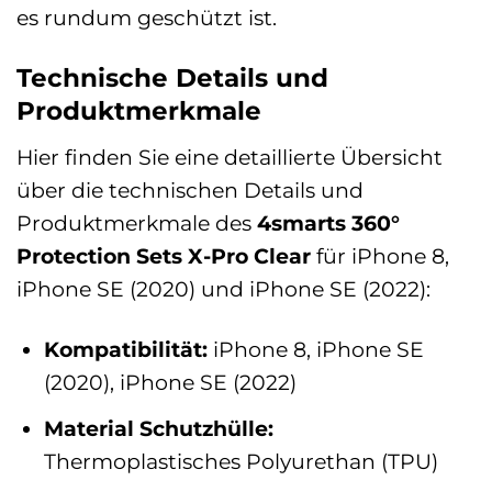
es rundum geschützt ist.
Technische Details und
Produktmerkmale
Hier finden Sie eine detaillierte Übersicht
über die technischen Details und
Produktmerkmale des
4smarts 360°
Protection Sets X-Pro Clear
für iPhone 8,
iPhone SE (2020) und iPhone SE (2022):
Kompatibilität:
iPhone 8, iPhone SE
(2020), iPhone SE (2022)
Material Schutzhülle:
Thermoplastisches Polyurethan (TPU)