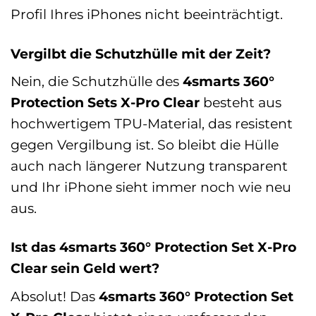
Profil Ihres iPhones nicht beeinträchtigt.
Vergilbt die Schutzhülle mit der Zeit?
Nein, die Schutzhülle des
4smarts 360°
Protection Sets X-Pro Clear
besteht aus
hochwertigem TPU-Material, das resistent
gegen Vergilbung ist. So bleibt die Hülle
auch nach längerer Nutzung transparent
und Ihr iPhone sieht immer noch wie neu
aus.
Ist das 4smarts 360° Protection Set X-Pro
Clear sein Geld wert?
Absolut! Das
4smarts 360° Protection Set