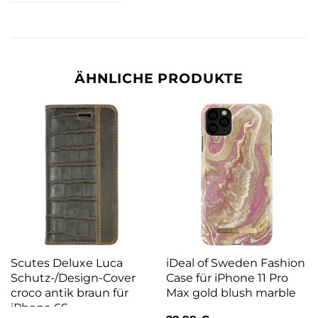
ÄHNLICHE PRODUKTE
Scutes Deluxe Luca
iDeal of Sweden Fashion
Schutz-/Design-Cover
Case für iPhone 11 Pro
croco antik braun für
Max gold blush marble
iPhone 6S