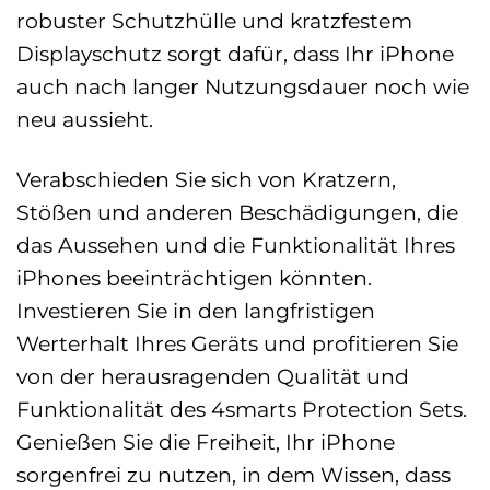
robuster Schutzhülle und kratzfestem
Displayschutz sorgt dafür, dass Ihr iPhone
auch nach langer Nutzungsdauer noch wie
neu aussieht.
Verabschieden Sie sich von Kratzern,
Stößen und anderen Beschädigungen, die
das Aussehen und die Funktionalität Ihres
iPhones beeinträchtigen könnten.
Investieren Sie in den langfristigen
Werterhalt Ihres Geräts und profitieren Sie
von der herausragenden Qualität und
Funktionalität des 4smarts Protection Sets.
Genießen Sie die Freiheit, Ihr iPhone
sorgenfrei zu nutzen, in dem Wissen, dass