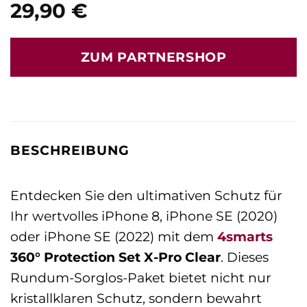
29,90
€
ZUM PARTNERSHOP
BESCHREIBUNG
Entdecken Sie den ultimativen Schutz für
Ihr wertvolles iPhone 8, iPhone SE (2020)
oder iPhone SE (2022) mit dem
4smarts
360° Protection Set X-Pro Clear
. Dieses
Rundum-Sorglos-Paket bietet nicht nur
kristallklaren Schutz, sondern bewahrt