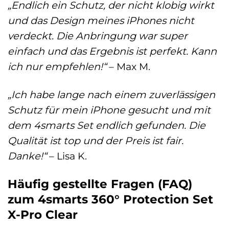
„Endlich ein Schutz, der nicht klobig wirkt
und das Design meines iPhones nicht
verdeckt. Die Anbringung war super
einfach und das Ergebnis ist perfekt. Kann
ich nur empfehlen!“
– Max M.
„Ich habe lange nach einem zuverlässigen
Schutz für mein iPhone gesucht und mit
dem 4smarts Set endlich gefunden. Die
Qualität ist top und der Preis ist fair.
Danke!“
– Lisa K.
Häufig gestellte Fragen (FAQ)
zum 4smarts 360° Protection Set
X-Pro Clear