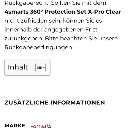
Rückgaberecht. Sollten Sie mit dem
4smarts 360° Protection Set X-Pro Clear
nicht zufrieden sein, können Sie es
innerhalb der angegebenen Frist
zurückgeben. Bitte beachten Sie unsere
Rückgabebedingungen.
Inhalt
ZUSÄTZLICHE INFORMATIONEN
MARKE
4smarts