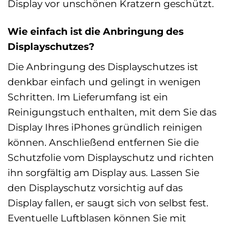
Display vor unschönen Kratzern geschützt.
Wie einfach ist die Anbringung des
Displayschutzes?
Die Anbringung des Displayschutzes ist
denkbar einfach und gelingt in wenigen
Schritten. Im Lieferumfang ist ein
Reinigungstuch enthalten, mit dem Sie das
Display Ihres iPhones gründlich reinigen
können. Anschließend entfernen Sie die
Schutzfolie vom Displayschutz und richten
ihn sorgfältig am Display aus. Lassen Sie
den Displayschutz vorsichtig auf das
Display fallen, er saugt sich von selbst fest.
Eventuelle Luftblasen können Sie mit