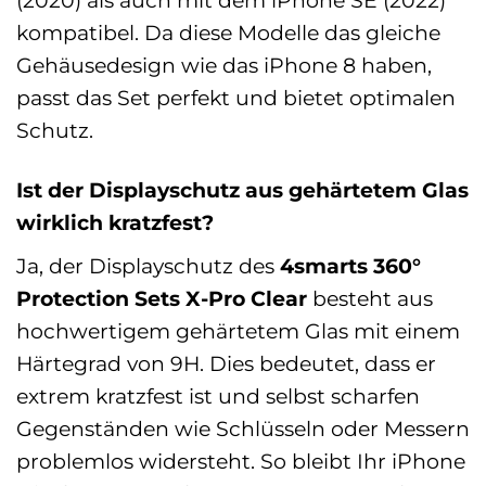
kompatibel. Da diese Modelle das gleiche
Gehäusedesign wie das iPhone 8 haben,
passt das Set perfekt und bietet optimalen
Schutz.
Ist der Displayschutz aus gehärtetem Glas
wirklich kratzfest?
Ja, der Displayschutz des
4smarts 360°
Protection Sets X-Pro Clear
besteht aus
hochwertigem gehärtetem Glas mit einem
Härtegrad von 9H. Dies bedeutet, dass er
extrem kratzfest ist und selbst scharfen
Gegenständen wie Schlüsseln oder Messern
problemlos widersteht. So bleibt Ihr iPhone