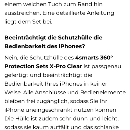
einem weichen Tuch zum Rand hin
ausstreichen. Eine detaillierte Anleitung
liegt dem Set bei.
Beeinträchtigt die Schutzhülle die
Bedienbarkeit des iPhones?
Nein, die Schutzhülle des
4smarts 360°
Protection Sets X-Pro Clear
ist passgenau
gefertigt und beeinträchtigt die
Bedienbarkeit Ihres iPhones in keiner
Weise. Alle Anschlüsse und Bedienelemente
bleiben frei zugänglich, sodass Sie Ihr
iPhone uneingeschränkt nutzen können.
Die Hülle ist zudem sehr dünn und leicht,
sodass sie kaum auffällt und das schlanke