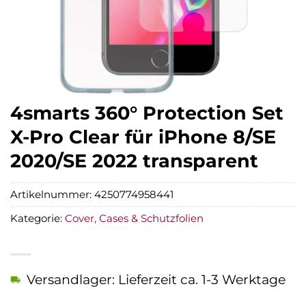
4smarts 360° Protection Set
X-Pro Clear für iPhone 8/SE
2020/SE 2022 transparent
Artikelnummer:
4250774958441
Kategorie:
Cover, Cases & Schutzfolien
Versandlager: Lieferzeit ca. 1-3 Werktage