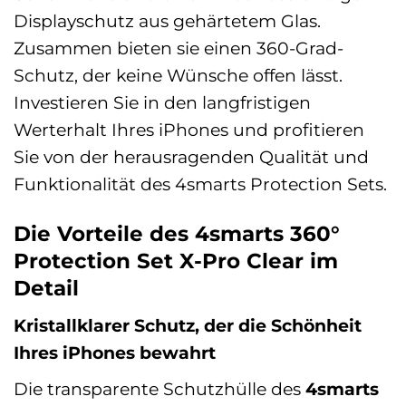
Displayschutz aus gehärtetem Glas.
Zusammen bieten sie einen 360-Grad-
Schutz, der keine Wünsche offen lässt.
Investieren Sie in den langfristigen
Werterhalt Ihres iPhones und profitieren
Sie von der herausragenden Qualität und
Funktionalität des 4smarts Protection Sets.
Die Vorteile des 4smarts 360°
Protection Set X-Pro Clear im
Detail
Kristallklarer Schutz, der die Schönheit
Ihres iPhones bewahrt
Die transparente Schutzhülle des
4smarts