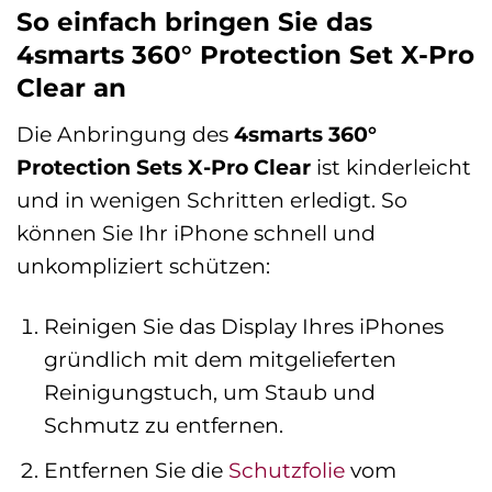
So einfach bringen Sie das
4smarts 360° Protection Set X-Pro
Clear an
Die Anbringung des
4smarts 360°
Protection Sets X-Pro Clear
ist kinderleicht
und in wenigen Schritten erledigt. So
können Sie Ihr iPhone schnell und
unkompliziert schützen:
Reinigen Sie das Display Ihres iPhones
gründlich mit dem mitgelieferten
Reinigungstuch, um Staub und
Schmutz zu entfernen.
Entfernen Sie die
Schutzfolie
vom