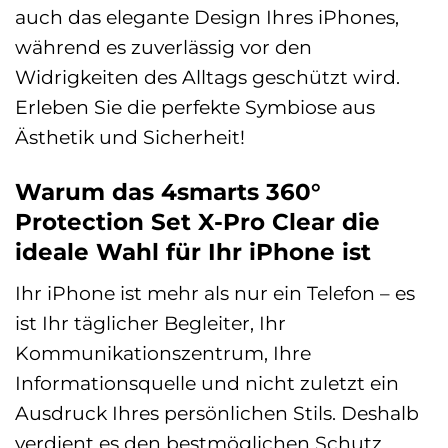
auch das elegante Design Ihres iPhones,
während es zuverlässig vor den
Widrigkeiten des Alltags geschützt wird.
Erleben Sie die perfekte Symbiose aus
Ästhetik und Sicherheit!
Warum das 4smarts 360°
Protection Set X-Pro Clear die
ideale Wahl für Ihr iPhone ist
Ihr iPhone ist mehr als nur ein Telefon – es
ist Ihr täglicher Begleiter, Ihr
Kommunikationszentrum, Ihre
Informationsquelle und nicht zuletzt ein
Ausdruck Ihres persönlichen Stils. Deshalb
verdient es den bestmöglichen Schutz,