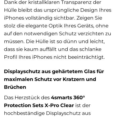
Dank der kristallklaren Transparenz der
Hülle bleibt das ursprüngliche Design Ihres
iPhones vollständig sichtbar. Zeigen Sie
stolz die elegante Optik Ihres Geräts, ohne
auf den notwendigen Schutz verzichten zu
müssen. Die Hülle ist so dünn und leicht,
dass sie kaum auffällt und das schlanke
Profil Ihres iPhones nicht beeinträchtigt.
Displayschutz aus gehärtetem Glas für
maximalen Schutz vor Kratzern und
Brüchen
Das Herzstück des
4smarts 360°
Protection Sets X-Pro Clear
ist der
hochbeständige Displayschutz aus