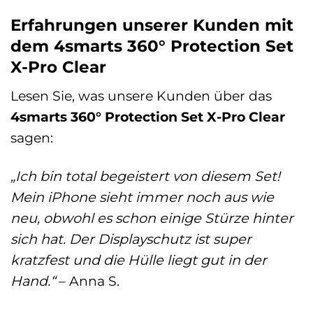
Erfahrungen unserer Kunden mit
dem 4smarts 360° Protection Set
X-Pro Clear
Lesen Sie, was unsere Kunden über das
4smarts 360° Protection Set X-Pro Clear
sagen:
„Ich bin total begeistert von diesem Set!
Mein iPhone sieht immer noch aus wie
neu, obwohl es schon einige Stürze hinter
sich hat. Der Displayschutz ist super
kratzfest und die Hülle liegt gut in der
Hand.“
– Anna S.