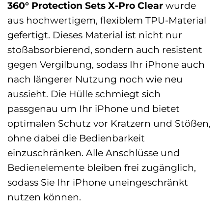
360° Protection Sets X-Pro Clear
wurde
aus hochwertigem, flexiblem TPU-Material
gefertigt. Dieses Material ist nicht nur
stoßabsorbierend, sondern auch resistent
gegen Vergilbung, sodass Ihr iPhone auch
nach längerer Nutzung noch wie neu
aussieht. Die Hülle schmiegt sich
passgenau um Ihr iPhone und bietet
optimalen Schutz vor Kratzern und Stößen,
ohne dabei die Bedienbarkeit
einzuschränken. Alle Anschlüsse und
Bedienelemente bleiben frei zugänglich,
sodass Sie Ihr iPhone uneingeschränkt
nutzen können.