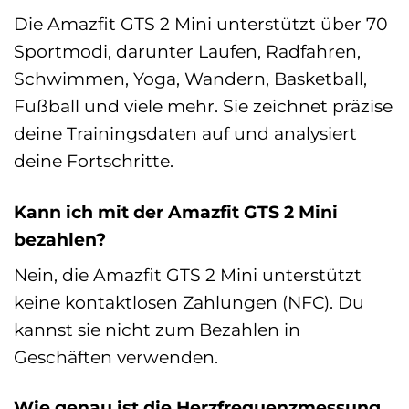
Die Amazfit GTS 2 Mini unterstützt über 70
Sportmodi, darunter Laufen, Radfahren,
Schwimmen, Yoga, Wandern, Basketball,
Fußball und viele mehr. Sie zeichnet präzise
deine Trainingsdaten auf und analysiert
deine Fortschritte.
Kann ich mit der Amazfit GTS 2 Mini
bezahlen?
Nein, die Amazfit GTS 2 Mini unterstützt
keine kontaktlosen Zahlungen (NFC). Du
kannst sie nicht zum Bezahlen in
Geschäften verwenden.
Wie genau ist die Herzfrequenzmessung