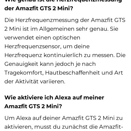
der Amazfit GTS 2 Mini?
Die Herzfrequenzmessung der Amazfit GTS
2 Mini ist im Allgemeinen sehr genau. Sie
verwendet einen optischen
Herzfrequenzsensor, um deine
Herzfrequenz kontinuierlich zu messen. Die
Genauigkeit kann jedoch je nach
Tragekomfort, Hautbeschaffenheit und Art
der Aktivität variieren.
Wie aktiviere ich Alexa auf meiner
Amazfit GTS 2 Mini?
Um Alexa auf deiner Amazfit GTS 2 Mini zu
aktivieren, musst du zunächst die Amazfit-