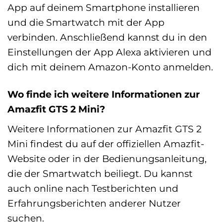
App auf deinem Smartphone installieren
und die Smartwatch mit der App
verbinden. Anschließend kannst du in den
Einstellungen der App Alexa aktivieren und
dich mit deinem Amazon-Konto anmelden.
Wo finde ich weitere Informationen zur
Amazfit GTS 2 Mini?
Weitere Informationen zur Amazfit GTS 2
Mini findest du auf der offiziellen Amazfit-
Website oder in der Bedienungsanleitung,
die der Smartwatch beiliegt. Du kannst
auch online nach Testberichten und
Erfahrungsberichten anderer Nutzer
suchen.