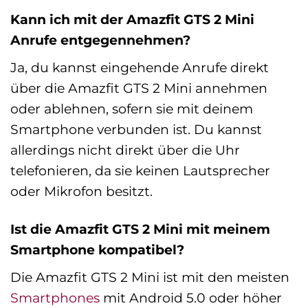
Kann ich mit der Amazfit GTS 2 Mini
Anrufe entgegennehmen?
Ja, du kannst eingehende Anrufe direkt
über die Amazfit GTS 2 Mini annehmen
oder ablehnen, sofern sie mit deinem
Smartphone verbunden ist. Du kannst
allerdings nicht direkt über die Uhr
telefonieren, da sie keinen Lautsprecher
oder Mikrofon besitzt.
Ist die Amazfit GTS 2 Mini mit meinem
Smartphone kompatibel?
Die Amazfit GTS 2 Mini ist mit den meisten
Smartphones
mit Android 5.0 oder höher