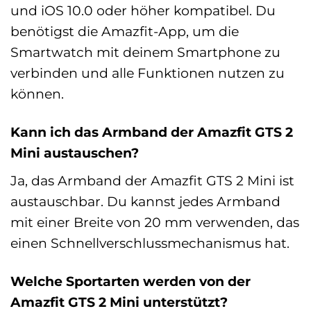
und iOS 10.0 oder höher kompatibel. Du
benötigst die Amazfit-App, um die
Smartwatch mit deinem Smartphone zu
verbinden und alle Funktionen nutzen zu
können.
Kann ich das Armband der Amazfit GTS 2
Mini austauschen?
Ja, das Armband der Amazfit GTS 2 Mini ist
austauschbar. Du kannst jedes Armband
mit einer Breite von 20 mm verwenden, das
einen Schnellverschlussmechanismus hat.
Welche Sportarten werden von der
Amazfit GTS 2 Mini unterstützt?