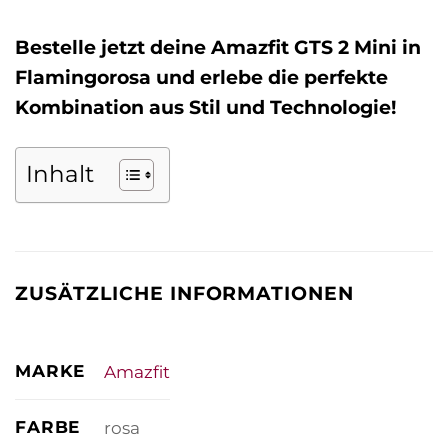
Bestelle jetzt deine Amazfit GTS 2 Mini in
Flamingorosa und erlebe die perfekte
Kombination aus Stil und Technologie!
Inhalt
ZUSÄTZLICHE INFORMATIONEN
MARKE
Amazfit
FARBE
rosa