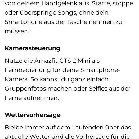
von deinem Handgelenk aus. Starte, stoppe
oder überspringe Songs, ohne dein
Smartphone aus der Tasche nehmen zu
müssen.
Kamerasteuerung
Nutze die Amazfit GTS 2 Mini als
Fernbedienung für deine Smartphone-
Kamera. So kannst du ganz einfach
Gruppenfotos machen oder Selfies aus der
Ferne aufnehmen.
Wettervorhersage
Bleibe immer auf dem Laufenden über das
aktuelle Wetter und die Vorhersage für die