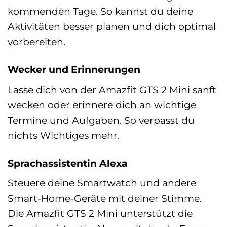
kommenden Tage. So kannst du deine
Aktivitäten besser planen und dich optimal
vorbereiten.
Wecker und Erinnerungen
Lasse dich von der Amazfit GTS 2 Mini sanft
wecken oder erinnere dich an wichtige
Termine und Aufgaben. So verpasst du
nichts Wichtiges mehr.
Sprachassistentin Alexa
Steuere deine Smartwatch und andere
Smart-Home-Geräte mit deiner Stimme.
Die Amazfit GTS 2 Mini unterstützt die