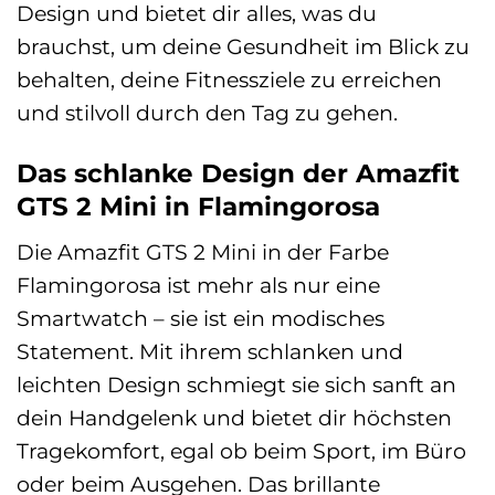
Design und bietet dir alles, was du
brauchst, um deine Gesundheit im Blick zu
behalten, deine Fitnessziele zu erreichen
und stilvoll durch den Tag zu gehen.
Das schlanke Design der Amazfit
GTS 2 Mini in Flamingorosa
Die Amazfit GTS 2 Mini in der Farbe
Flamingorosa ist mehr als nur eine
Smartwatch – sie ist ein modisches
Statement. Mit ihrem schlanken und
leichten Design schmiegt sie sich sanft an
dein Handgelenk und bietet dir höchsten
Tragekomfort, egal ob beim Sport, im Büro
oder beim Ausgehen. Das brillante