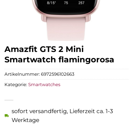
Amazfit GTS 2 Mini
Smartwatch flamingorosa
Artikelnummer:
6972596102663
Kategorie:
Smartwatches
sofort versandfertig, Lieferzeit ca. 1-3
Werktage