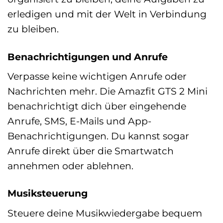
erledigen und mit der Welt in Verbindung
zu bleiben.
Benachrichtigungen und Anrufe
Verpasse keine wichtigen Anrufe oder
Nachrichten mehr. Die Amazfit GTS 2 Mini
benachrichtigt dich über eingehende
Anrufe, SMS, E-Mails und App-
Benachrichtigungen. Du kannst sogar
Anrufe direkt über die Smartwatch
annehmen oder ablehnen.
Musiksteuerung
Steuere deine Musikwiedergabe bequem