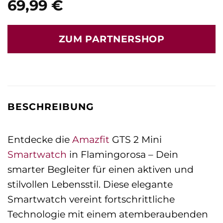
69,99
€
ZUM PARTNERSHOP
BESCHREIBUNG
Entdecke die
Amazfit
GTS 2 Mini
Smartwatch
in Flamingorosa – Dein
smarter Begleiter für einen aktiven und
stilvollen Lebensstil. Diese elegante
Smartwatch vereint fortschrittliche
Technologie mit einem atemberaubenden