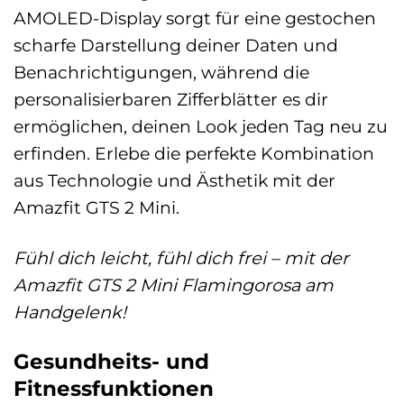
AMOLED-Display sorgt für eine gestochen
scharfe Darstellung deiner Daten und
Benachrichtigungen, während die
personalisierbaren Zifferblätter es dir
ermöglichen, deinen Look jeden Tag neu zu
erfinden. Erlebe die perfekte Kombination
aus Technologie und Ästhetik mit der
Amazfit GTS 2 Mini.
Fühl dich leicht, fühl dich frei – mit der
Amazfit GTS 2 Mini Flamingorosa am
Handgelenk!
Gesundheits- und
Fitnessfunktionen