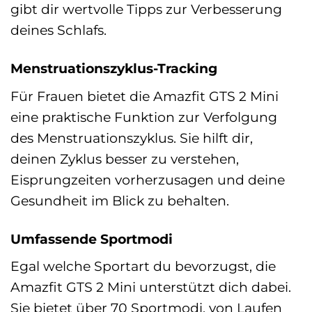
gibt dir wertvolle Tipps zur Verbesserung
deines Schlafs.
Menstruationszyklus-Tracking
Für Frauen bietet die Amazfit GTS 2 Mini
eine praktische Funktion zur Verfolgung
des Menstruationszyklus. Sie hilft dir,
deinen Zyklus besser zu verstehen,
Eisprungzeiten vorherzusagen und deine
Gesundheit im Blick zu behalten.
Umfassende Sportmodi
Egal welche Sportart du bevorzugst, die
Amazfit GTS 2 Mini unterstützt dich dabei.
Sie bietet über 70 Sportmodi, von Laufen