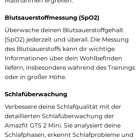
Maßnahmen ergreifen.
Blutsauerstoffmessung (SpO2)
Überwache deinen Blutsauerstoffgehalt
(SpO2) jederzeit und überall. Die Messung
des Blutsauerstoffs kann dir wichtige
Informationen über dein Wohlbefinden
liefern, insbesondere während des Trainings
oder in großer Höhe.
Schlafüberwachung
Verbessere deine Schlafqualität mit der
detaillierten Schlafüberwachung der
Amazfit GTS 2 Mini. Sie analysiert deine
Schlafphasen, erkennt Schlafprobleme und