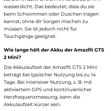
wasserdicht. Das bedeutet, dass du sie
beim Schwimmen oder Duschen tragen
kannst, ohne dir Sorgen machen zu
müssen. Sie ist jedoch nicht für
Tauchgänge geeignet.
Wie lange hält der Akku der Amazfit GTS
2 Mini?
Die Akkulaufzeit der Amazfit GTS 2 Mini
beträgt bei typischer Nutzung bis zu 14
Tage. Bei intensiver Nutzung, z. B. mit
aktiviertem GPS und kontinuierlicher
Herzfrequenzmessung, kann die
Akkulaufzeit kürzer sein.