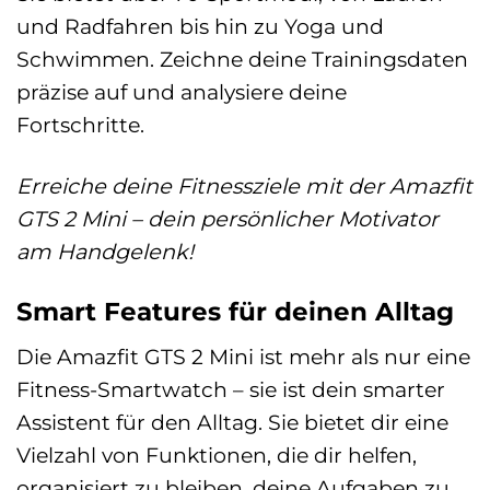
und Radfahren bis hin zu Yoga und
Schwimmen. Zeichne deine Trainingsdaten
präzise auf und analysiere deine
Fortschritte.
Erreiche deine Fitnessziele mit der Amazfit
GTS 2 Mini – dein persönlicher Motivator
am Handgelenk!
Smart Features für deinen Alltag
Die Amazfit GTS 2 Mini ist mehr als nur eine
Fitness-Smartwatch – sie ist dein smarter
Assistent für den Alltag. Sie bietet dir eine
Vielzahl von Funktionen, die dir helfen,
organisiert zu bleiben, deine Aufgaben zu