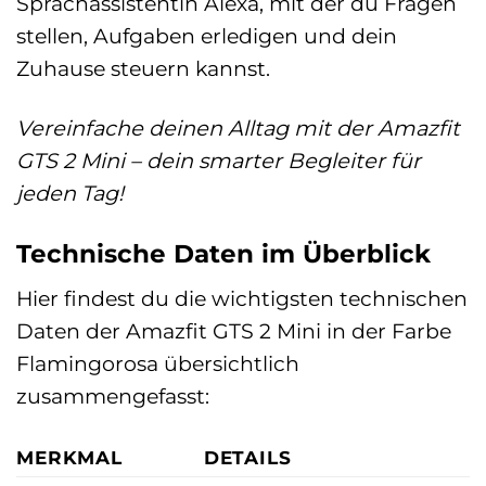
Sprachassistentin Alexa, mit der du Fragen
stellen, Aufgaben erledigen und dein
Zuhause steuern kannst.
Vereinfache deinen Alltag mit der Amazfit
GTS 2 Mini – dein smarter Begleiter für
jeden Tag!
Technische Daten im Überblick
Hier findest du die wichtigsten technischen
Daten der Amazfit GTS 2 Mini in der Farbe
Flamingorosa übersichtlich
zusammengefasst:
MERKMAL
DETAILS