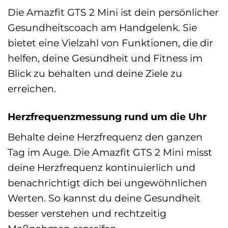
Die Amazfit GTS 2 Mini ist dein persönlicher
Gesundheitscoach am Handgelenk. Sie
bietet eine Vielzahl von Funktionen, die dir
helfen, deine Gesundheit und Fitness im
Blick zu behalten und deine Ziele zu
erreichen.
Herzfrequenzmessung rund um die Uhr
Behalte deine Herzfrequenz den ganzen
Tag im Auge. Die Amazfit GTS 2 Mini misst
deine Herzfrequenz kontinuierlich und
benachrichtigt dich bei ungewöhnlichen
Werten. So kannst du deine Gesundheit
besser verstehen und rechtzeitig