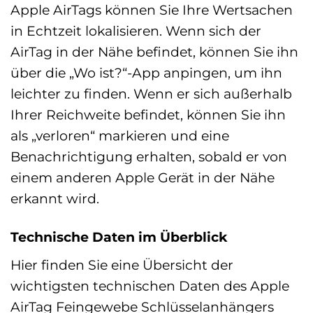
Apple AirTags können Sie Ihre Wertsachen
in Echtzeit lokalisieren. Wenn sich der
AirTag in der Nähe befindet, können Sie ihn
über die „Wo ist?“-App anpingen, um ihn
leichter zu finden. Wenn er sich außerhalb
Ihrer Reichweite befindet, können Sie ihn
als „verloren“ markieren und eine
Benachrichtigung erhalten, sobald er von
einem anderen Apple Gerät in der Nähe
erkannt wird.
Technische Daten im Überblick
Hier finden Sie eine Übersicht der
wichtigsten technischen Daten des Apple
AirTag Feingewebe Schlüsselanhängers