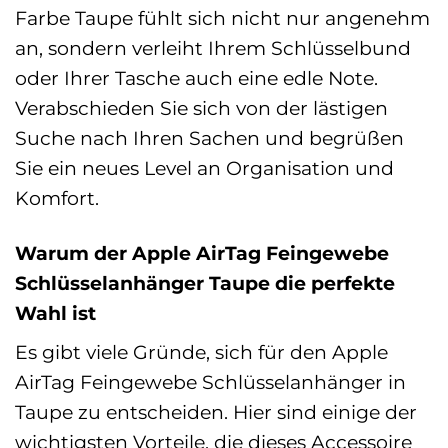
Farbe Taupe fühlt sich nicht nur angenehm
an, sondern verleiht Ihrem Schlüsselbund
oder Ihrer Tasche auch eine edle Note.
Verabschieden Sie sich von der lästigen
Suche nach Ihren Sachen und begrüßen
Sie ein neues Level an Organisation und
Komfort.
Warum der Apple AirTag Feingewebe
Schlüsselanhänger Taupe die perfekte
Wahl ist
Es gibt viele Gründe, sich für den Apple
AirTag Feingewebe Schlüsselanhänger in
Taupe zu entscheiden. Hier sind einige der
wichtigsten Vorteile, die dieses Accessoire