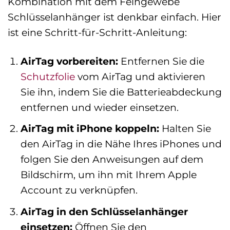
Kombination mit dem Feingewebe
Schlüsselanhänger ist denkbar einfach. Hier
ist eine Schritt-für-Schritt-Anleitung:
AirTag vorbereiten:
Entfernen Sie die
Schutzfolie
vom AirTag und aktivieren
Sie ihn, indem Sie die Batterieabdeckung
entfernen und wieder einsetzen.
AirTag mit iPhone koppeln:
Halten Sie
den AirTag in die Nähe Ihres iPhones und
folgen Sie den Anweisungen auf dem
Bildschirm, um ihn mit Ihrem Apple
Account zu verknüpfen.
AirTag in den Schlüsselanhänger
einsetzen:
Öffnen Sie den