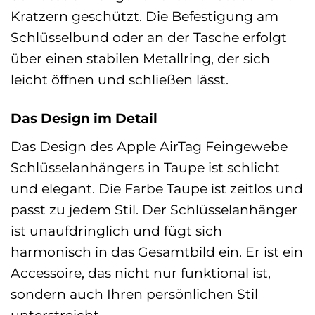
Kratzern geschützt. Die Befestigung am
Schlüsselbund oder an der Tasche erfolgt
über einen stabilen Metallring, der sich
leicht öffnen und schließen lässt.
Das Design im Detail
Das Design des Apple AirTag Feingewebe
Schlüsselanhängers in Taupe ist schlicht
und elegant. Die Farbe Taupe ist zeitlos und
passt zu jedem Stil. Der Schlüsselanhänger
ist unaufdringlich und fügt sich
harmonisch in das Gesamtbild ein. Er ist ein
Accessoire, das nicht nur funktional ist,
sondern auch Ihren persönlichen Stil
unterstreicht.