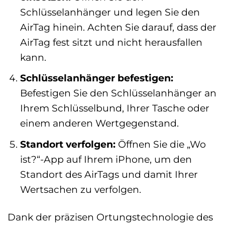
Schlüsselanhänger und legen Sie den
AirTag hinein. Achten Sie darauf, dass der
AirTag fest sitzt und nicht herausfallen
kann.
Schlüsselanhänger befestigen:
Befestigen Sie den Schlüsselanhänger an
Ihrem Schlüsselbund, Ihrer Tasche oder
einem anderen Wertgegenstand.
Standort verfolgen:
Öffnen Sie die „Wo
ist?“-App auf Ihrem iPhone, um den
Standort des AirTags und damit Ihrer
Wertsachen zu verfolgen.
Dank der präzisen Ortungstechnologie des