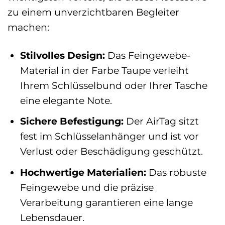
zu einem unverzichtbaren Begleiter
machen:
Stilvolles Design:
Das Feingewebe-
Material in der Farbe Taupe verleiht
Ihrem Schlüsselbund oder Ihrer Tasche
eine elegante Note.
Sichere Befestigung:
Der AirTag sitzt
fest im Schlüsselanhänger und ist vor
Verlust oder Beschädigung geschützt.
Hochwertige Materialien:
Das robuste
Feingewebe und die präzise
Verarbeitung garantieren eine lange
Lebensdauer.