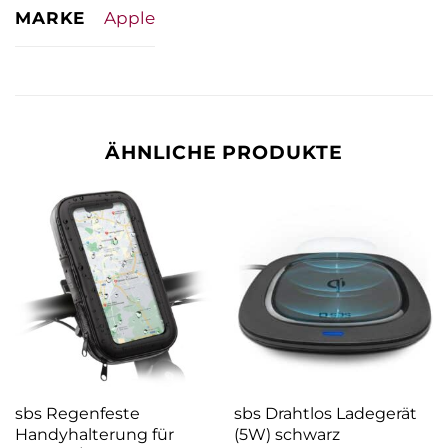
MARKE
Apple
ÄHNLICHE PRODUKTE
sbs Regenfeste
sbs Drahtlos Ladegerät
Handyhalterung für
(5W) schwarz