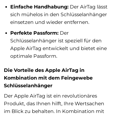
Einfache Handhabung:
Der AirTag lässt
sich mühelos in den Schlüsselanhänger
einsetzen und wieder entfernen.
Perfekte Passform:
Der
Schlüsselanhänger ist speziell für den
Apple AirTag entwickelt und bietet eine
optimale Passform.
Die Vorteile des Apple AirTag in
Kombination mit dem Feingewebe
Schlüsselanhänger
Der Apple AirTag ist ein revolutionäres
Produkt, das Ihnen hilft, Ihre Wertsachen
im Blick zu behalten. In Kombination mit