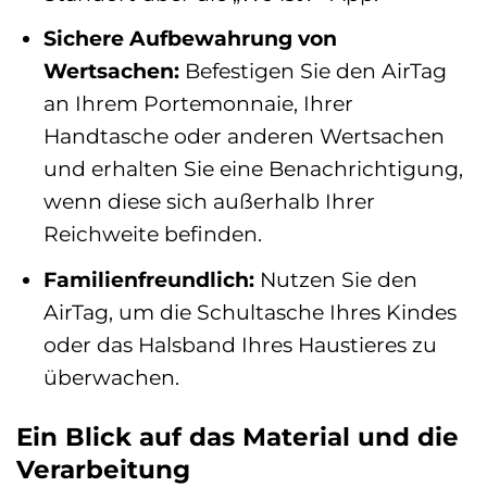
Sichere Aufbewahrung von
Wertsachen:
Befestigen Sie den AirTag
an Ihrem Portemonnaie, Ihrer
Handtasche oder anderen Wertsachen
und erhalten Sie eine Benachrichtigung,
wenn diese sich außerhalb Ihrer
Reichweite befinden.
Familienfreundlich:
Nutzen Sie den
AirTag, um die Schultasche Ihres Kindes
oder das Halsband Ihres Haustieres zu
überwachen.
Ein Blick auf das Material und die
Verarbeitung