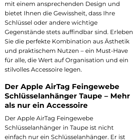
mit einem ansprechenden Design und
bietet Ihnen die Gewissheit, dass Ihre
Schlüssel oder andere wichtige
Gegenstände stets auffindbar sind. Erleben
Sie die perfekte Kombination aus Ästhetik
und praktischem Nutzen – ein Must-Have
für alle, die Wert auf Organisation und ein
stilvolles Accessoire legen.
Der Apple AirTag Feingewebe
Schlüsselanhänger Taupe – Mehr
als nur ein Accessoire
Der Apple AirTag Feingewebe
Schlüsselanhänger in Taupe ist nicht
einfach nur ein Schlüsselanhänger. Er ist