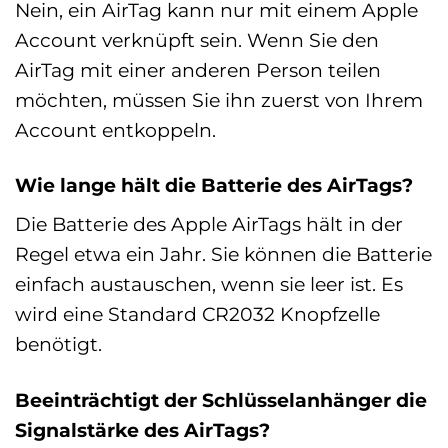
Nein, ein AirTag kann nur mit einem Apple
Account verknüpft sein. Wenn Sie den
AirTag mit einer anderen Person teilen
möchten, müssen Sie ihn zuerst von Ihrem
Account entkoppeln.
Wie lange hält die Batterie des AirTags?
Die Batterie des Apple AirTags hält in der
Regel etwa ein Jahr. Sie können die Batterie
einfach austauschen, wenn sie leer ist. Es
wird eine Standard CR2032 Knopfzelle
benötigt.
Beeinträchtigt der Schlüsselanhänger die
Signalstärke des AirTags?