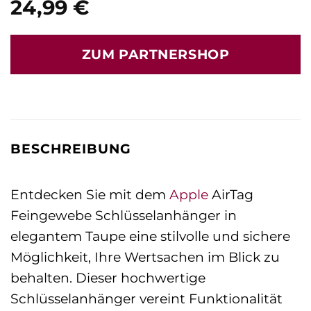
24,99
€
ZUM PARTNERSHOP
BESCHREIBUNG
Entdecken Sie mit dem
Apple
AirTag
Feingewebe Schlüsselanhänger in
elegantem Taupe eine stilvolle und sichere
Möglichkeit, Ihre Wertsachen im Blick zu
behalten. Dieser hochwertige
Schlüsselanhänger vereint Funktionalität