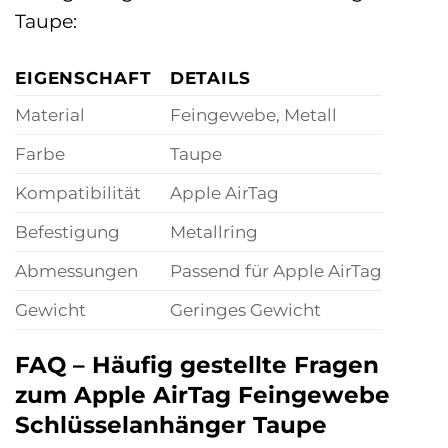
Taupe:
EIGENSCHAFT
DETAILS
Material
Feingewebe, Metall
Farbe
Taupe
Kompatibilität
Apple AirTag
Befestigung
Metallring
Abmessungen
Passend für Apple AirTag
Gewicht
Geringes Gewicht
FAQ – Häufig gestellte Fragen
zum Apple AirTag Feingewebe
Schlüsselanhänger Taupe