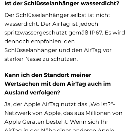
Ist der Schlüsselanhänger wasserdicht?
Der Schlüsselanhänger selbst ist nicht
wasserdicht. Der AirTag ist jedoch
spritzwassergeschützt gemäß IP67. Es wird
dennoch empfohlen, den
Schlüsselanhänger und den AirTag vor
starker Nässe zu schützen.
Kann ich den Standort meiner
Wertsachen mit dem AirTag auch im
Ausland verfolgen?
Ja, der Apple AirTag nutzt das „Wo ist?“-
Netzwerk von Apple, das aus Millionen von
Apple Geräten besteht. Wenn sich Ihr
AirTag in der Nähe eines anderen Apple