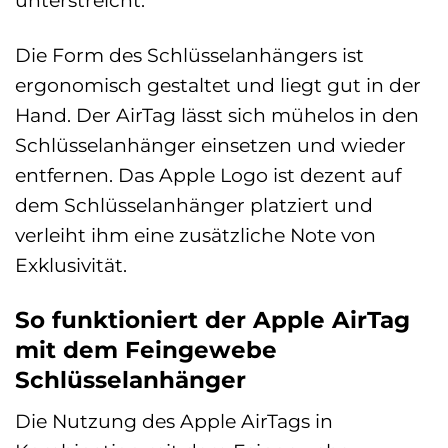
Die Form des Schlüsselanhängers ist
ergonomisch gestaltet und liegt gut in der
Hand. Der AirTag lässt sich mühelos in den
Schlüsselanhänger einsetzen und wieder
entfernen. Das Apple Logo ist dezent auf
dem Schlüsselanhänger platziert und
verleiht ihm eine zusätzliche Note von
Exklusivität.
So funktioniert der Apple AirTag
mit dem Feingewebe
Schlüsselanhänger
Die Nutzung des Apple AirTags in