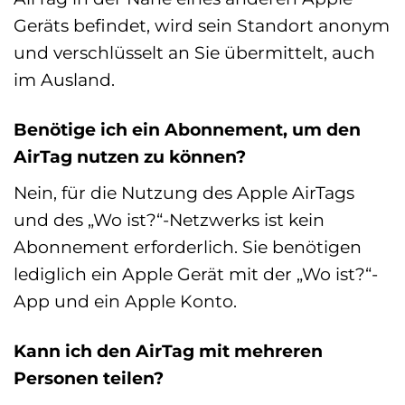
Geräts befindet, wird sein Standort anonym
und verschlüsselt an Sie übermittelt, auch
im Ausland.
Benötige ich ein Abonnement, um den
AirTag nutzen zu können?
Nein, für die Nutzung des Apple AirTags
und des „Wo ist?“-Netzwerks ist kein
Abonnement erforderlich. Sie benötigen
lediglich ein Apple Gerät mit der „Wo ist?“-
App und ein Apple Konto.
Kann ich den AirTag mit mehreren
Personen teilen?