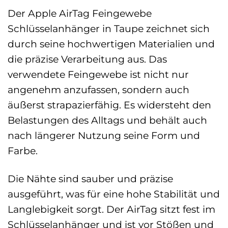
Der Apple AirTag Feingewebe
Schlüsselanhänger in Taupe zeichnet sich
durch seine hochwertigen Materialien und
die präzise Verarbeitung aus. Das
verwendete Feingewebe ist nicht nur
angenehm anzufassen, sondern auch
äußerst strapazierfähig. Es widersteht den
Belastungen des Alltags und behält auch
nach längerer Nutzung seine Form und
Farbe.
Die Nähte sind sauber und präzise
ausgeführt, was für eine hohe Stabilität und
Langlebigkeit sorgt. Der AirTag sitzt fest im
Schlüsselanhänger und ist vor Stößen und