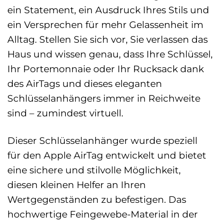
ein Statement, ein Ausdruck Ihres Stils und
ein Versprechen für mehr Gelassenheit im
Alltag. Stellen Sie sich vor, Sie verlassen das
Haus und wissen genau, dass Ihre Schlüssel,
Ihr Portemonnaie oder Ihr Rucksack dank
des AirTags und dieses eleganten
Schlüsselanhängers immer in Reichweite
sind – zumindest virtuell.
Dieser Schlüsselanhänger wurde speziell
für den Apple AirTag entwickelt und bietet
eine sichere und stilvolle Möglichkeit,
diesen kleinen Helfer an Ihren
Wertgegenständen zu befestigen. Das
hochwertige Feingewebe-Material in der