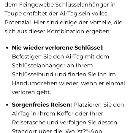
dem Feingewebe Schlüsselanhänger in
Taupe entfaltet der AirTag sein volles
Potenzial. Hier sind einige der Vorteile, die
sich aus dieser Kombination ergeben:
Nie wieder verlorene Schlüssel:
Befestigen Sie den AirTag mit dem
Schlüsselanhänger an Ihrem
Schlüsselbund und finden Sie ihn im
Handumdrehen wieder, wenn er einmal
verloren geht.
Sorgenfreies Reisen:
Platzieren Sie den
AirTag in Ihrem Koffer oder Ihrer
Reisetasche und verfolgen Sie dessen
Standort über die „Wo ist?“-App.