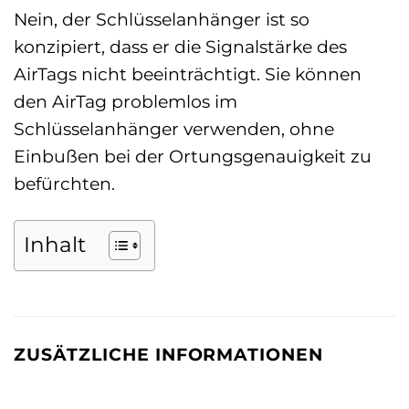
Nein, der Schlüsselanhänger ist so
konzipiert, dass er die Signalstärke des
AirTags nicht beeinträchtigt. Sie können
den AirTag problemlos im
Schlüsselanhänger verwenden, ohne
Einbußen bei der Ortungsgenauigkeit zu
befürchten.
Inhalt
ZUSÄTZLICHE INFORMATIONEN