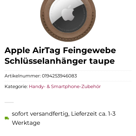
Apple AirTag Feingewebe
Schlüsselanhänger taupe
Artikelnummer:
0194253946083
Kategorie:
Handy- & Smartphone-Zubehör
sofort versandfertig, Lieferzeit ca. 1-3
Werktage