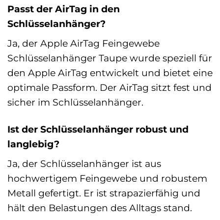
Passt der AirTag in den
Schlüsselanhänger?
Ja, der Apple AirTag Feingewebe
Schlüsselanhänger Taupe wurde speziell für
den Apple AirTag entwickelt und bietet eine
optimale Passform. Der AirTag sitzt fest und
sicher im Schlüsselanhänger.
Ist der Schlüsselanhänger robust und
langlebig?
Ja, der Schlüsselanhänger ist aus
hochwertigem Feingewebe und robustem
Metall gefertigt. Er ist strapazierfähig und
hält den Belastungen des Alltags stand.