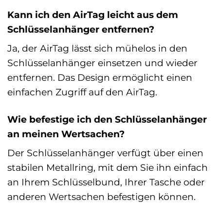
Kann ich den AirTag leicht aus dem
Schlüsselanhänger entfernen?
Ja, der AirTag lässt sich mühelos in den
Schlüsselanhänger einsetzen und wieder
entfernen. Das Design ermöglicht einen
einfachen Zugriff auf den AirTag.
Wie befestige ich den Schlüsselanhänger
an meinen Wertsachen?
Der Schlüsselanhänger verfügt über einen
stabilen Metallring, mit dem Sie ihn einfach
an Ihrem Schlüsselbund, Ihrer Tasche oder
anderen Wertsachen befestigen können.