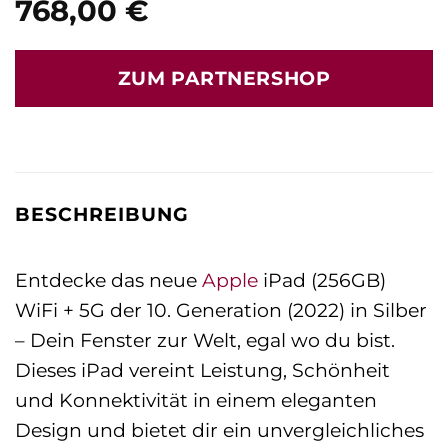
768,00
€
ZUM PARTNERSHOP
BESCHREIBUNG
Entdecke das neue
Apple
iPad (256GB)
WiFi + 5G der 10. Generation (2022) in Silber
– Dein Fenster zur Welt, egal wo du bist.
Dieses iPad vereint Leistung, Schönheit
und Konnektivität in einem eleganten
Design und bietet dir ein unvergleichliches