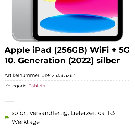
Apple iPad (256GB) WiFi + 5G
10. Generation (2022) silber
Artikelnummer:
0194253363262
Kategorie:
Tablets
sofort versandfertig, Lieferzeit ca. 1-3
Werktage