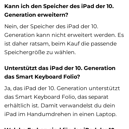
Kann ich den Speicher des iPad der 10.
Generation erweitern?
Nein, der Speicher des iPad der 10.
Generation kann nicht erweitert werden. Es
ist daher ratsam, beim Kauf die passende
Speichergröße zu wählen.
Unterstützt das iPad der 10. Generation
das Smart Keyboard Folio?
Ja, das iPad der 10. Generation unterstützt
das Smart Keyboard Folio, das separat
erhältlich ist. Damit verwandelst du dein
iPad im Handumdrehen in einen Laptop.