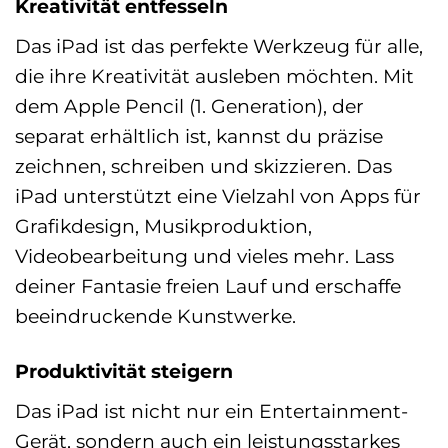
Kreativität entfesseln
Das iPad ist das perfekte Werkzeug für alle,
die ihre Kreativität ausleben möchten. Mit
dem Apple Pencil (1. Generation), der
separat erhältlich ist, kannst du präzise
zeichnen, schreiben und skizzieren. Das
iPad unterstützt eine Vielzahl von Apps für
Grafikdesign, Musikproduktion,
Videobearbeitung und vieles mehr. Lass
deiner Fantasie freien Lauf und erschaffe
beeindruckende Kunstwerke.
Produktivität steigern
Das iPad ist nicht nur ein Entertainment-
Gerät, sondern auch ein leistungsstarkes