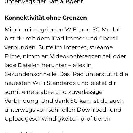
unterwegs der Saft ausgeht.
Konnektivität ohne Grenzen
Mit dem integrierten WiFi und 5G Modul
bist du mit dem iPad immer und überall
verbunden. Surfe im Internet, streame
Filme, nimm an Videokonferenzen teil oder
lade Dateien herunter – alles in
Sekundenschnelle. Das iPad unterstützt die
neuesten WiFi Standards und bietet dir
somit eine stabile und zuverlässige
Verbindung. Und dank 5G kannst du auch
unterwegs von schnellen Download- und
Uploadgeschwindigkeiten profitieren.