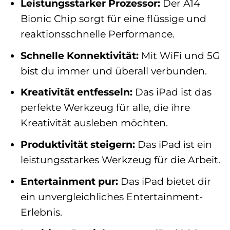
Leistungsstarker Prozessor:
Der A14
Bionic Chip sorgt für eine flüssige und
reaktionsschnelle Performance.
Schnelle Konnektivität:
Mit WiFi und 5G
bist du immer und überall verbunden.
Kreativität entfesseln:
Das iPad ist das
perfekte Werkzeug für alle, die ihre
Kreativität ausleben möchten.
Produktivität steigern:
Das iPad ist ein
leistungsstarkes Werkzeug für die Arbeit.
Entertainment pur:
Das iPad bietet dir
ein unvergleichliches Entertainment-
Erlebnis.