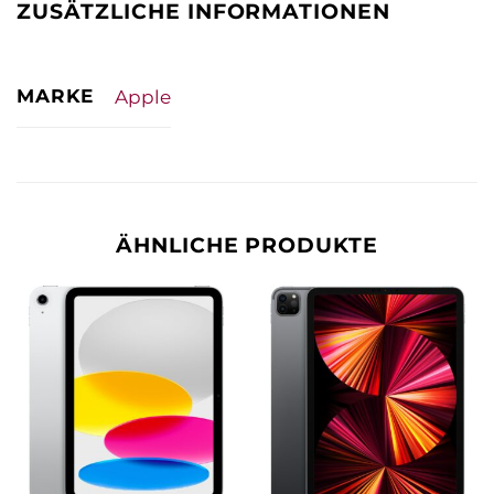
ZUSÄTZLICHE INFORMATIONEN
MARKE
Apple
ÄHNLICHE PRODUKTE