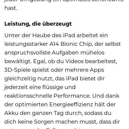
hast.
Leistung, die überzeugt
Unter der Haube des iPad arbeitet ein
leistungsstarker A14 Bionic Chip, der selbst
anspruchsvollste Aufgaben mühelos
bewältigt. Egal, ob du Videos bearbeitest,
3D-Spiele spielst oder mehrere Apps
gleichzeitig nutzt, das iPad bietet dir
jederzeit eine flüssige und
reaktionsschnelle Performance. Und dank
der optimierten Energieeffizienz hält der
Akku den ganzen Tag durch, sodass du
dich keine Sorgen machen musst, dass dir