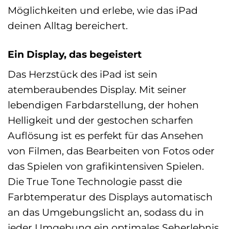
Möglichkeiten und erlebe, wie das iPad
deinen Alltag bereichert.
Ein Display, das begeistert
Das Herzstück des iPad ist sein
atemberaubendes Display. Mit seiner
lebendigen Farbdarstellung, der hohen
Helligkeit und der gestochen scharfen
Auflösung ist es perfekt für das Ansehen
von Filmen, das Bearbeiten von Fotos oder
das Spielen von grafikintensiven Spielen.
Die True Tone Technologie passt die
Farbtemperatur des Displays automatisch
an das Umgebungslicht an, sodass du in
jeder Umgebung ein optimales Seherlebnis