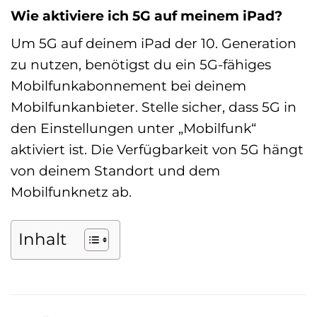
Wie aktiviere ich 5G auf meinem iPad?
Um 5G auf deinem iPad der 10. Generation
zu nutzen, benötigst du ein 5G-fähiges
Mobilfunkabonnement bei deinem
Mobilfunkanbieter. Stelle sicher, dass 5G in
den Einstellungen unter „Mobilfunk“
aktiviert ist. Die Verfügbarkeit von 5G hängt
von deinem Standort und dem
Mobilfunknetz ab.
Inhalt