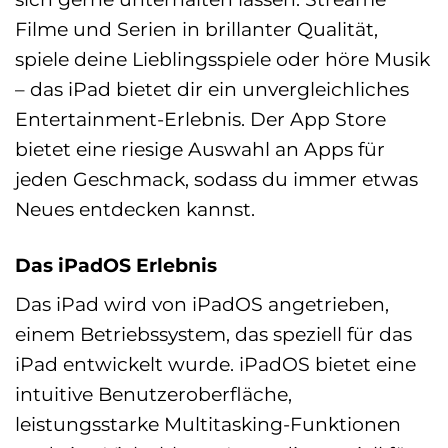
Filme und Serien in brillanter Qualität,
spiele deine Lieblingsspiele oder höre Musik
– das iPad bietet dir ein unvergleichliches
Entertainment-Erlebnis. Der App Store
bietet eine riesige Auswahl an Apps für
jeden Geschmack, sodass du immer etwas
Neues entdecken kannst.
Das iPadOS Erlebnis
Das iPad wird von iPadOS angetrieben,
einem Betriebssystem, das speziell für das
iPad entwickelt wurde. iPadOS bietet eine
intuitive Benutzeroberfläche,
leistungsstarke Multitasking-Funktionen