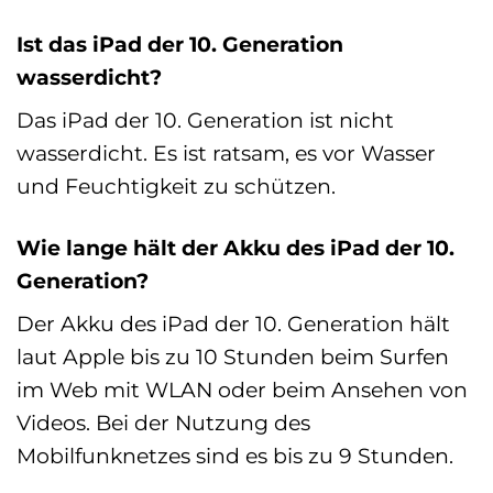
Ist das iPad der 10. Generation
wasserdicht?
Das iPad der 10. Generation ist nicht
wasserdicht. Es ist ratsam, es vor Wasser
und Feuchtigkeit zu schützen.
Wie lange hält der Akku des iPad der 10.
Generation?
Der Akku des iPad der 10. Generation hält
laut Apple bis zu 10 Stunden beim Surfen
im Web mit WLAN oder beim Ansehen von
Videos. Bei der Nutzung des
Mobilfunknetzes sind es bis zu 9 Stunden.