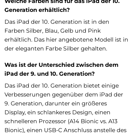
Welche Farben sind für das iPad der 10.
Generation erhältlich?
Das iPad der 10. Generation ist in den
Farben Silber, Blau, Gelb und Pink
erhältlich. Das hier angebotene Modell ist in
der eleganten Farbe Silber gehalten.
Was ist der Unterschied zwischen dem
iPad der 9. und 10. Generation?
Das iPad der 10. Generation bietet einige
Verbesserungen gegenüber dem iPad der
9. Generation, darunter ein größeres
Display, ein schlankeres Design, einen
schnelleren Prozessor (A14 Bionic vs. A13
Bionic), einen USB-C Anschluss anstelle des