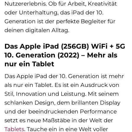
Nutzererlebnis. Ob für Arbeit, Kreativität
oder Unterhaltung, das iPad der 10.
Generation ist der perfekte Begleiter für
deinen digitalen Alltag.
Das Apple iPad (256GB) WiFi + 5G
10. Generation (2022) – Mehr als
nur ein Tablet
Das Apple iPad der 10. Generation ist mehr
als nur ein Tablet. Es ist ein Ausdruck von
Stil, Innovation und Leistung. Mit seinem
schlanken Design, dem brillanten Display
und der beeindruckenden Performance
setzt es neue Maßstäbe in der Welt der
Tablets
. Tauche ein in eine Welt voller