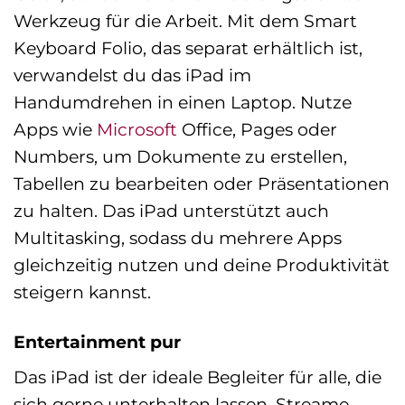
Werkzeug für die Arbeit. Mit dem Smart
Keyboard Folio, das separat erhältlich ist,
verwandelst du das iPad im
Handumdrehen in einen Laptop. Nutze
Apps wie
Microsoft
Office, Pages oder
Numbers, um Dokumente zu erstellen,
Tabellen zu bearbeiten oder Präsentationen
zu halten. Das iPad unterstützt auch
Multitasking, sodass du mehrere Apps
gleichzeitig nutzen und deine Produktivität
steigern kannst.
Entertainment pur
Das iPad ist der ideale Begleiter für alle, die
sich gerne unterhalten lassen. Streame