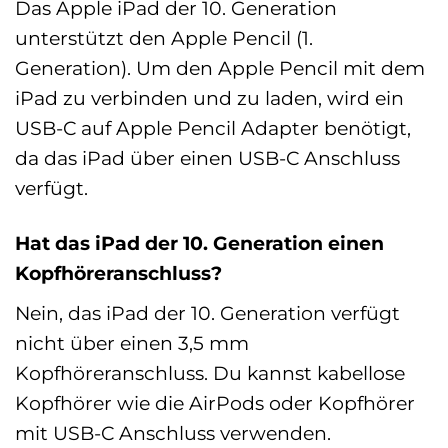
Das Apple iPad der 10. Generation
unterstützt den Apple Pencil (1.
Generation). Um den Apple Pencil mit dem
iPad zu verbinden und zu laden, wird ein
USB-C auf Apple Pencil Adapter benötigt,
da das iPad über einen USB-C Anschluss
verfügt.
Hat das iPad der 10. Generation einen
Kopfhöreranschluss?
Nein, das iPad der 10. Generation verfügt
nicht über einen 3,5 mm
Kopfhöreranschluss. Du kannst kabellose
Kopfhörer wie die AirPods oder Kopfhörer
mit USB-C Anschluss verwenden.