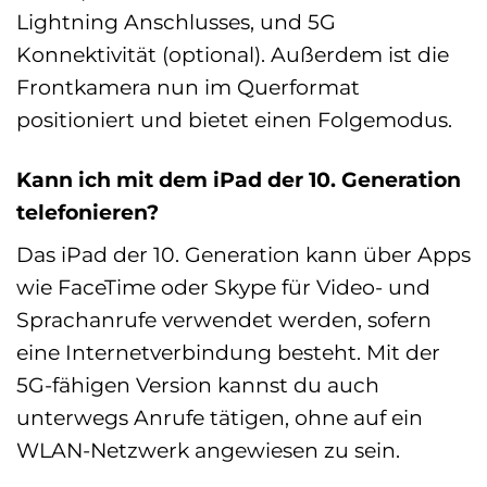
Lightning Anschlusses, und 5G
Konnektivität (optional). Außerdem ist die
Frontkamera nun im Querformat
positioniert und bietet einen Folgemodus.
Kann ich mit dem iPad der 10. Generation
telefonieren?
Das iPad der 10. Generation kann über Apps
wie FaceTime oder Skype für Video- und
Sprachanrufe verwendet werden, sofern
eine Internetverbindung besteht. Mit der
5G-fähigen Version kannst du auch
unterwegs Anrufe tätigen, ohne auf ein
WLAN-Netzwerk angewiesen zu sein.