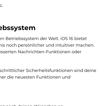
c.
riebssystem
en Betriebssystem der Welt. iOS 16 bietet
is noch persönlicher und intuitiver machen.
esserten Nachrichten-Funktionen oder
schrittlicher Sicherheitsfunktionen sind deine
mer die neuesten Funktionen und