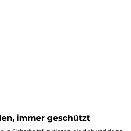
den, immer geschützt