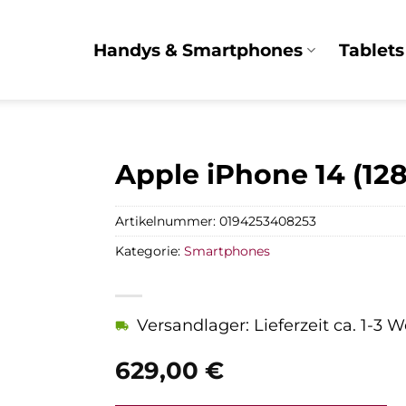
Handys & Smartphones
Tablets
Apple iPhone 14 (12
Artikelnummer:
0194253408253
Kategorie:
Smartphones
Versandlager: Lieferzeit ca. 1-3 
629,00
€