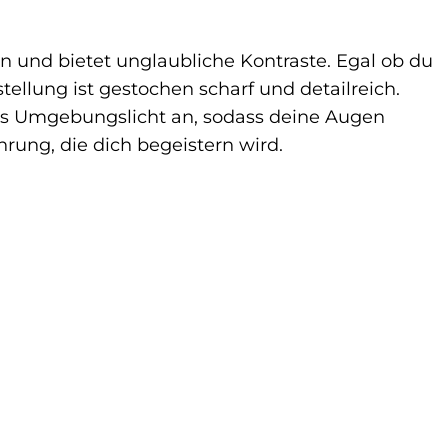
n und bietet unglaubliche Kontraste. Egal ob du
tellung ist gestochen scharf und detailreich.
as Umgebungslicht an, sodass deine Augen
rung, die dich begeistern wird.