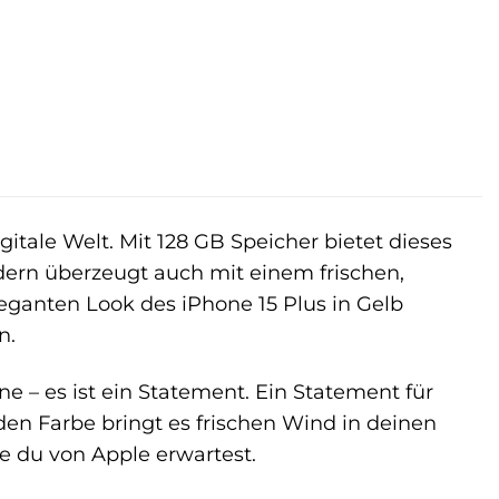
gitale Welt. Mit 128 GB Speicher bietet dieses
ndern überzeugt auch mit einem frischen,
eganten Look des iPhone 15 Plus in Gelb
n.
e – es ist ein Statement. Ein Statement für
nden Farbe bringt es frischen Wind in deinen
ie du von Apple erwartest.