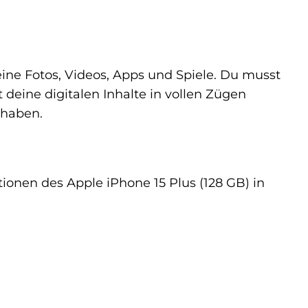
deine Fotos, Videos, Apps und Spiele. Du musst
deine digitalen Inhalte in vollen Zügen
 haben.
ationen des Apple iPhone 15 Plus (128 GB) in