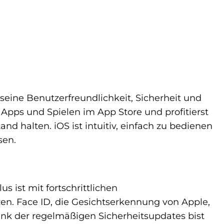
 seine Benutzerfreundlichkeit, Sicherheit und
n Apps und Spielen im App Store und profitierst
 halten. iOS ist intuitiv, einfach zu bedienen
sen.
s ist mit fortschrittlichen
zen. Face ID, die Gesichtserkennung von Apple,
ank der regelmäßigen Sicherheitsupdates bist