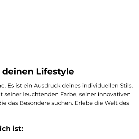
 deinen Lifestyle
. Es ist ein Ausdruck deines individuellen Stils,
it seiner leuchtenden Farbe, seiner innovativen
 die das Besondere suchen. Erlebe die Welt des
ch ist: