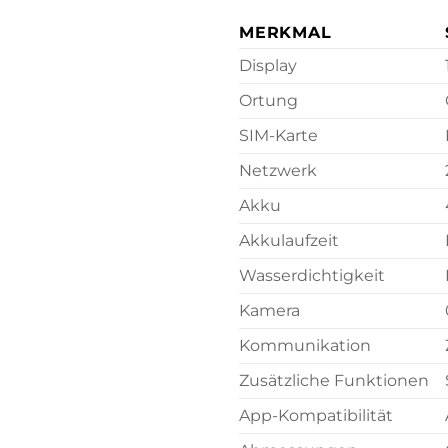
MERKMAL
Display
Ortung
SIM-Karte
Netzwerk
Akku
Akkulaufzeit
Wasserdichtigkeit
Kamera
Kommunikation
Zusätzliche Funktionen
App-Kompatibilität