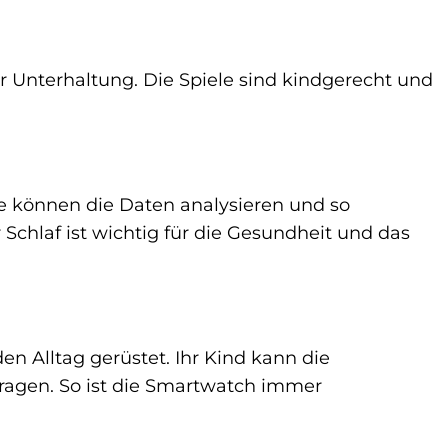
r Unterhaltung. Die Spiele sind kindgerecht und
ie können die Daten analysieren und so
Schlaf ist wichtig für die Gesundheit und das
en Alltag gerüstet. Ihr Kind kann die
agen. So ist die Smartwatch immer