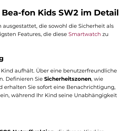
 Bea-fon Kids SW2 im Detail
ausgestattet, die sowohl die Sicherheit als
igsten Features, die diese
Smartwatch
zu
g
 Kind aufhält. Über eine benutzerfreundliche
n. Definieren Sie
Sicherheitszonen
, wie
 erhalten Sie sofort eine Benachrichtigung,
 sein, während Ihr Kind seine Unabhängigkeit