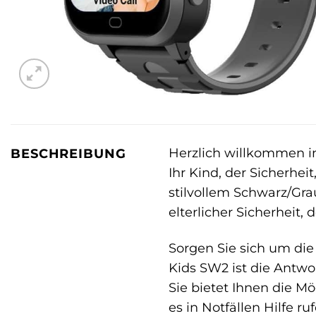
Herzlich willkommen i
BESCHREIBUNG
Ihr Kind, der Sicherhe
stilvollem Schwarz/Gra
elterlicher Sicherheit
Sorgen Sie sich um die
Kids SW2 ist die Antwo
Sie bietet Ihnen die Mö
es in Notfällen Hilfe ru