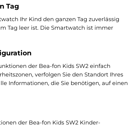
en Tag
twatch Ihr Kind den ganzen Tag zuverlässig
m Tag leer ist. Die Smartwatch ist immer
iguration
unktionen der Bea-fon Kids SW2 einfach
rheitszonen, verfolgen Sie den Standort Ihres
lle Informationen, die Sie benötigen, auf einen
kationen der Bea-fon Kids SW2 Kinder-