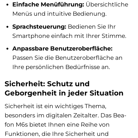
Einfache Menüführung:
Übersichtliche
Menüs und intuitive Bedienung.
Sprachsteuerung:
Bedienen Sie Ihr
Smartphone einfach mit Ihrer Stimme.
Anpassbare Benutzeroberfläche:
Passen Sie die Benutzeroberfläche an
Ihre persönlichen Bedürfnisse an.
Sicherheit: Schutz und
Geborgenheit in jeder Situation
Sicherheit ist ein wichtiges Thema,
besonders im digitalen Zeitalter. Das Bea-
fon M6s bietet Ihnen eine Reihe von
Funktionen, die Ihre Sicherheit und