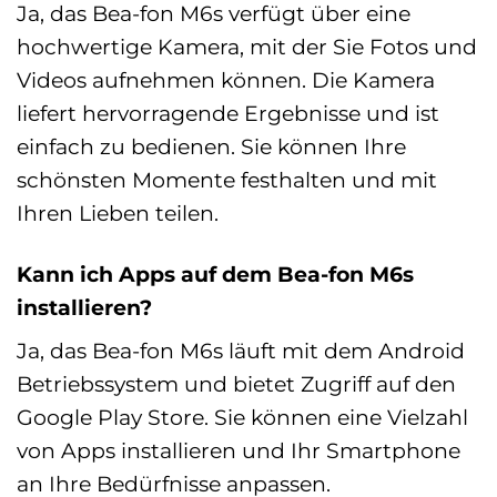
Ja, das Bea-fon M6s verfügt über eine
hochwertige Kamera, mit der Sie Fotos und
Videos aufnehmen können. Die Kamera
liefert hervorragende Ergebnisse und ist
einfach zu bedienen. Sie können Ihre
schönsten Momente festhalten und mit
Ihren Lieben teilen.
Kann ich Apps auf dem Bea-fon M6s
installieren?
Ja, das Bea-fon M6s läuft mit dem Android
Betriebssystem und bietet Zugriff auf den
Google Play Store. Sie können eine Vielzahl
von Apps installieren und Ihr Smartphone
an Ihre Bedürfnisse anpassen.