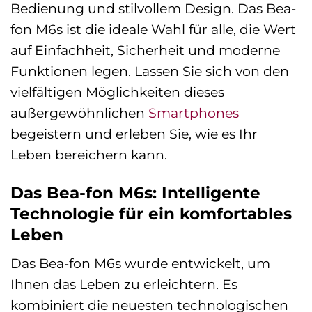
Bedienung und stilvollem Design. Das Bea-
fon M6s ist die ideale Wahl für alle, die Wert
auf Einfachheit, Sicherheit und moderne
Funktionen legen. Lassen Sie sich von den
vielfältigen Möglichkeiten dieses
außergewöhnlichen
Smartphones
begeistern und erleben Sie, wie es Ihr
Leben bereichern kann.
Das Bea-fon M6s: Intelligente
Technologie für ein komfortables
Leben
Das Bea-fon M6s wurde entwickelt, um
Ihnen das Leben zu erleichtern. Es
kombiniert die neuesten technologischen