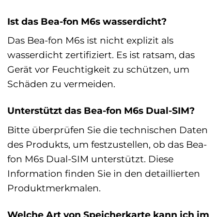
Ist das Bea-fon M6s wasserdicht?
Das Bea-fon M6s ist nicht explizit als
wasserdicht zertifiziert. Es ist ratsam, das
Gerät vor Feuchtigkeit zu schützen, um
Schäden zu vermeiden.
Unterstützt das Bea-fon M6s Dual-SIM?
Bitte überprüfen Sie die technischen Daten
des Produkts, um festzustellen, ob das Bea-
fon M6s Dual-SIM unterstützt. Diese
Information finden Sie in den detaillierten
Produktmerkmalen.
Welche Art von Speicherkarte kann ich im