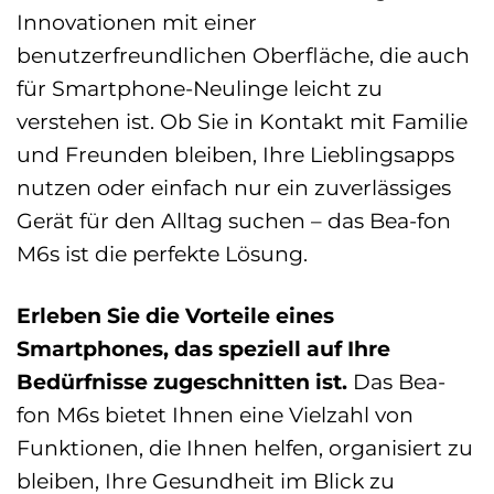
Innovationen mit einer
benutzerfreundlichen Oberfläche, die auch
für Smartphone-Neulinge leicht zu
verstehen ist. Ob Sie in Kontakt mit Familie
und Freunden bleiben, Ihre Lieblingsapps
nutzen oder einfach nur ein zuverlässiges
Gerät für den Alltag suchen – das Bea-fon
M6s ist die perfekte Lösung.
Erleben Sie die Vorteile eines
Smartphones, das speziell auf Ihre
Bedürfnisse zugeschnitten ist.
Das Bea-
fon M6s bietet Ihnen eine Vielzahl von
Funktionen, die Ihnen helfen, organisiert zu
bleiben, Ihre Gesundheit im Blick zu