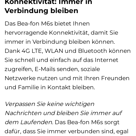
Konnektivität: Immer in
Verbindung bleiben
Das Bea-fon M6s bietet Ihnen
hervorragende Konnektivität, damit Sie
immer in Verbindung bleiben können.
Dank 4G LTE, WLAN und Bluetooth können
Sie schnell und einfach auf das Internet
zugreifen, E-Mails senden, soziale
Netzwerke nutzen und mit Ihren Freunden
und Familie in Kontakt bleiben.
Verpassen Sie keine wichtigen
Nachrichten und bleiben Sie immer auf
dem Laufenden.
Das Bea-fon M6s sorgt
dafür, dass Sie immer verbunden sind, egal