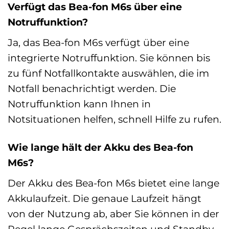
Verfügt das Bea-fon M6s über eine
Notruffunktion?
Ja, das Bea-fon M6s verfügt über eine
integrierte Notruffunktion. Sie können bis
zu fünf Notfallkontakte auswählen, die im
Notfall benachrichtigt werden. Die
Notruffunktion kann Ihnen in
Notsituationen helfen, schnell Hilfe zu rufen.
Wie lange hält der Akku des Bea-fon
M6s?
Der Akku des Bea-fon M6s bietet eine lange
Akkulaufzeit. Die genaue Laufzeit hängt
von der Nutzung ab, aber Sie können in der
Regel lange Gesprächszeiten und Standby-