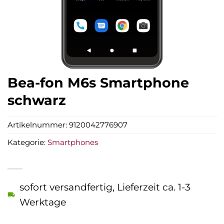
Bea-fon M6s Smartphone
schwarz
Artikelnummer:
9120042776907
Kategorie:
Smartphones
sofort versandfertig, Lieferzeit ca. 1-3
Werktage