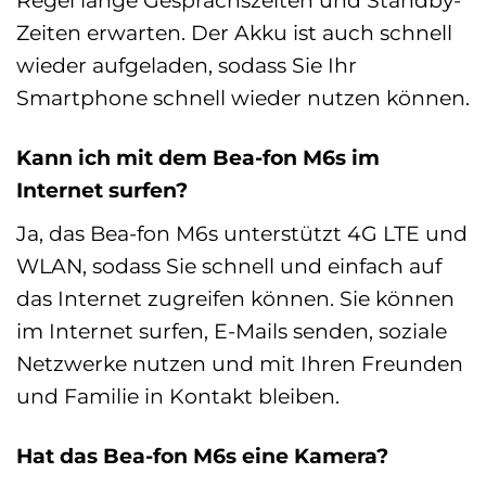
Zeiten erwarten. Der Akku ist auch schnell
wieder aufgeladen, sodass Sie Ihr
Smartphone schnell wieder nutzen können.
Kann ich mit dem Bea-fon M6s im
Internet surfen?
Ja, das Bea-fon M6s unterstützt 4G LTE und
WLAN, sodass Sie schnell und einfach auf
das Internet zugreifen können. Sie können
im Internet surfen, E-Mails senden, soziale
Netzwerke nutzen und mit Ihren Freunden
und Familie in Kontakt bleiben.
Hat das Bea-fon M6s eine Kamera?