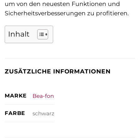
um von den neuesten Funktionen und
Sicherheitsverbesserungen zu profitieren.
Inhalt
ZUSÄTZLICHE INFORMATIONEN
MARKE
Bea-fon
FARBE
schwarz