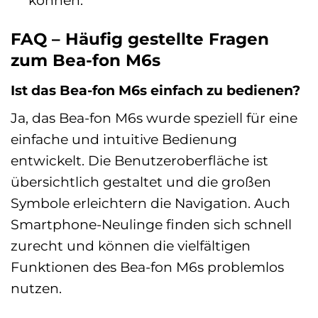
FAQ – Häufig gestellte Fragen
zum Bea-fon M6s
Ist das Bea-fon M6s einfach zu bedienen?
Ja, das Bea-fon M6s wurde speziell für eine
einfache und intuitive Bedienung
entwickelt. Die Benutzeroberfläche ist
übersichtlich gestaltet und die großen
Symbole erleichtern die Navigation. Auch
Smartphone-Neulinge finden sich schnell
zurecht und können die vielfältigen
Funktionen des Bea-fon M6s problemlos
nutzen.