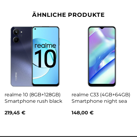
ÄHNLICHE PRODUKTE
realme 10 (8GB+128GB)
realme C33 (4GB+64GB)
Smartphone rush black
Smartphone night sea
219,45
€
148,00
€