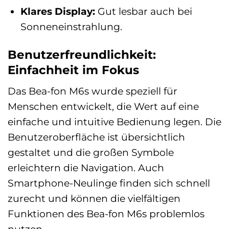
Klares Display:
Gut lesbar auch bei
Sonneneinstrahlung.
Benutzerfreundlichkeit:
Einfachheit im Fokus
Das Bea-fon M6s wurde speziell für
Menschen entwickelt, die Wert auf eine
einfache und intuitive Bedienung legen. Die
Benutzeroberfläche ist übersichtlich
gestaltet und die großen Symbole
erleichtern die Navigation. Auch
Smartphone-Neulinge finden sich schnell
zurecht und können die vielfältigen
Funktionen des Bea-fon M6s problemlos