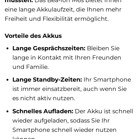
eine lange Akkulaufzeit, die Ihnen mehr
Freiheit und Flexibilität ermöglicht.
Vorteile des Akkus
Lange Gesprächszeiten:
Bleiben Sie
lange in Kontakt mit Ihren Freunden
und Familie.
Lange Standby-Zeiten:
Ihr Smartphone
ist immer einsatzbereit, auch wenn Sie
es nicht aktiv nutzen.
Schnelles Aufladen:
Der Akku ist schnell
wieder aufgeladen, sodass Sie Ihr
Smartphone schnell wieder nutzen
können.