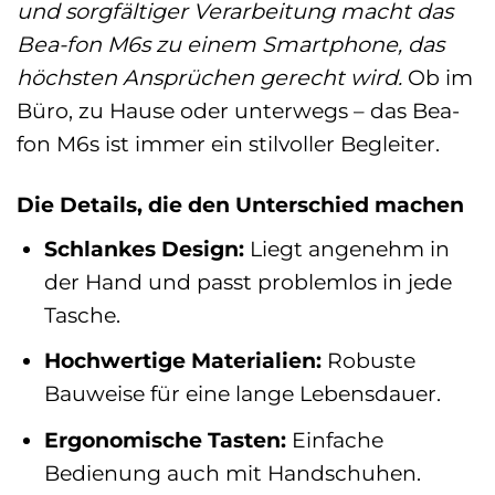
und sorgfältiger Verarbeitung macht das
Bea-fon M6s zu einem Smartphone, das
höchsten Ansprüchen gerecht wird.
Ob im
Büro, zu Hause oder unterwegs – das Bea-
fon M6s ist immer ein stilvoller Begleiter.
Die Details, die den Unterschied machen
Schlankes Design:
Liegt angenehm in
der Hand und passt problemlos in jede
Tasche.
Hochwertige Materialien:
Robuste
Bauweise für eine lange Lebensdauer.
Ergonomische Tasten:
Einfache
Bedienung auch mit Handschuhen.