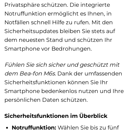
Privatsphäre schützen. Die integrierte
Notruffunktion ermöglicht es Ihnen, in
Notfällen schnell Hilfe zu rufen. Mit den
Sicherheitsupdates bleiben Sie stets auf
dem neuesten Stand und schützen Ihr
Smartphone vor Bedrohungen.
Fühlen Sie sich sicher und geschützt mit
dem Bea-fon M6s.
Dank der umfassenden
Sicherheitsfunktionen können Sie Ihr
Smartphone bedenkenlos nutzen und Ihre
persönlichen Daten schützen.
Sicherheitsfunktionen im Überblick
Notruffunktion:
Wählen Sie bis zu fünf