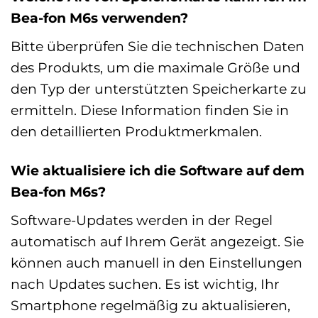
Bea-fon M6s verwenden?
Bitte überprüfen Sie die technischen Daten
des Produkts, um die maximale Größe und
den Typ der unterstützten Speicherkarte zu
ermitteln. Diese Information finden Sie in
den detaillierten Produktmerkmalen.
Wie aktualisiere ich die Software auf dem
Bea-fon M6s?
Software-Updates werden in der Regel
automatisch auf Ihrem Gerät angezeigt. Sie
können auch manuell in den Einstellungen
nach Updates suchen. Es ist wichtig, Ihr
Smartphone regelmäßig zu aktualisieren,