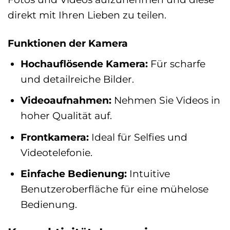
direkt mit Ihren Lieben zu teilen.
Funktionen der Kamera
Hochauflösende Kamera:
Für scharfe
und detailreiche Bilder.
Videoaufnahmen:
Nehmen Sie Videos in
hoher Qualität auf.
Frontkamera:
Ideal für Selfies und
Videotelefonie.
Einfache Bedienung:
Intuitive
Benutzeroberfläche für eine mühelose
Bedienung.