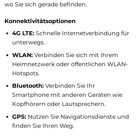
wo Sie sich gerade befinden.
Konnektivitätsoptionen
4G LTE:
Schnelle Internetverbindung für
unterwegs.
WLAN:
Verbinden Sie sich mit Ihrem
Heimnetzwerk oder öffentlichen WLAN-
Hotspots.
Bluetooth:
Verbinden Sie Ihr
Smartphone mit anderen Geräten wie
Kopfhörern oder Lautsprechern.
GPS:
Nutzen Sie Navigationsdienste und
finden Sie Ihren Weg.