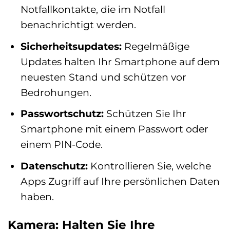
Notfallkontakte, die im Notfall
benachrichtigt werden.
Sicherheitsupdates:
Regelmäßige
Updates halten Ihr Smartphone auf dem
neuesten Stand und schützen vor
Bedrohungen.
Passwortschutz:
Schützen Sie Ihr
Smartphone mit einem Passwort oder
einem PIN-Code.
Datenschutz:
Kontrollieren Sie, welche
Apps Zugriff auf Ihre persönlichen Daten
haben.
Kamera: Halten Sie Ihre