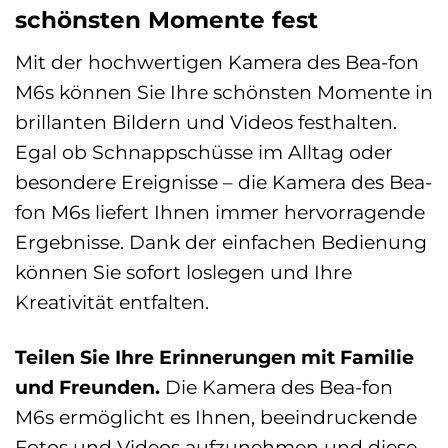
schönsten Momente fest
Mit der hochwertigen Kamera des Bea-fon
M6s können Sie Ihre schönsten Momente in
brillanten Bildern und Videos festhalten.
Egal ob Schnappschüsse im Alltag oder
besondere Ereignisse – die Kamera des Bea-
fon M6s liefert Ihnen immer hervorragende
Ergebnisse. Dank der einfachen Bedienung
können Sie sofort loslegen und Ihre
Kreativität entfalten.
Teilen Sie Ihre Erinnerungen mit Familie
und Freunden.
Die Kamera des Bea-fon
M6s ermöglicht es Ihnen, beeindruckende
Fotos und Videos aufzunehmen und diese