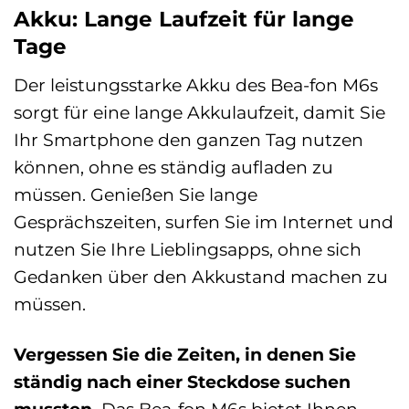
Akku: Lange Laufzeit für lange
Tage
Der leistungsstarke Akku des Bea-fon M6s
sorgt für eine lange Akkulaufzeit, damit Sie
Ihr Smartphone den ganzen Tag nutzen
können, ohne es ständig aufladen zu
müssen. Genießen Sie lange
Gesprächszeiten, surfen Sie im Internet und
nutzen Sie Ihre Lieblingsapps, ohne sich
Gedanken über den Akkustand machen zu
müssen.
Vergessen Sie die Zeiten, in denen Sie
ständig nach einer Steckdose suchen
mussten.
Das Bea-fon M6s bietet Ihnen