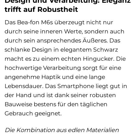
Design und Verarbeitung: Eleganz
trifft auf Robustheit
Das Bea-fon M6s überzeugt nicht nur
durch seine inneren Werte, sondern auch
durch sein ansprechendes Äußeres. Das
schlanke Design in elegantem Schwarz
macht es zu einem echten Hingucker. Die
hochwertige Verarbeitung sorgt für eine
angenehme Haptik und eine lange
Lebensdauer. Das Smartphone liegt gut in
der Hand und ist dank seiner robusten
Bauweise bestens für den täglichen
Gebrauch geeignet.
Die Kombination aus edlen Materialien