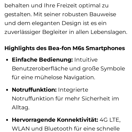
behalten und Ihre Freizeit optimal zu
gestalten. Mit seiner robusten Bauweise
und dem eleganten Design ist es ein
zuverlässiger Begleiter in allen Lebenslagen.
Highlights des Bea-fon M6s Smartphones
Einfache Bedienung:
Intuitive
Benutzeroberfläche und große Symbole
für eine mühelose Navigation.
Notruffunktion:
Integrierte
Notruffunktion für mehr Sicherheit im
Alltag.
Hervorragende Konnektivität:
4G LTE,
WLAN und Bluetooth für eine schnelle