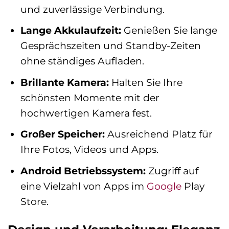
und zuverlässige Verbindung.
Lange Akkulaufzeit:
Genießen Sie lange
Gesprächszeiten und Standby-Zeiten
ohne ständiges Aufladen.
Brillante Kamera:
Halten Sie Ihre
schönsten Momente mit der
hochwertigen Kamera fest.
Großer Speicher:
Ausreichend Platz für
Ihre Fotos, Videos und Apps.
Android Betriebssystem:
Zugriff auf
eine Vielzahl von Apps im
Google
Play
Store.