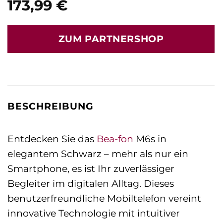
173,99
€
ZUM PARTNERSHOP
BESCHREIBUNG
Entdecken Sie das
Bea-fon
M6s in
elegantem Schwarz – mehr als nur ein
Smartphone, es ist Ihr zuverlässiger
Begleiter im digitalen Alltag. Dieses
benutzerfreundliche Mobiltelefon vereint
innovative Technologie mit intuitiver