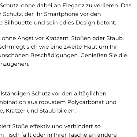
Schutz, ohne dabei an Eleganz zu verlieren. Das
 Schutz, der Ihr Smartphone vor den
e Silhouette und sein edles Design betont.
, ohne Angst vor Kratzern, Stößen oder Staub.
 schmiegt sich wie eine zweite Haut um Ihr
 unschönen Beschädigungen. Genießen Sie die
einzugehen.
llständigen Schutz vor den alltäglichen
Kombination aus robustem Polycarbonat und
, Kratzer und Staub bilden.
ert Stöße effektiv und verhindert so
Tisch fällt oder in Ihrer Tasche an andere