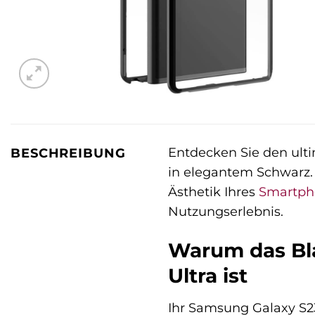
Entdecken Sie den ulti
BESCHREIBUNG
in elegantem Schwarz.
Ästhetik Ihres
Smartph
Nutzungserlebnis.
Warum das Bla
Ultra ist
Ihr Samsung Galaxy S23 