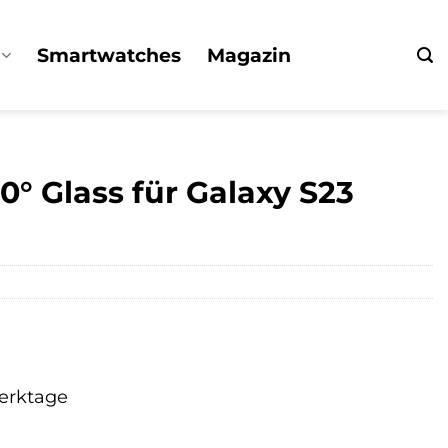
Smartwatches
Magazin
0° Glass für Galaxy S23
Werktage