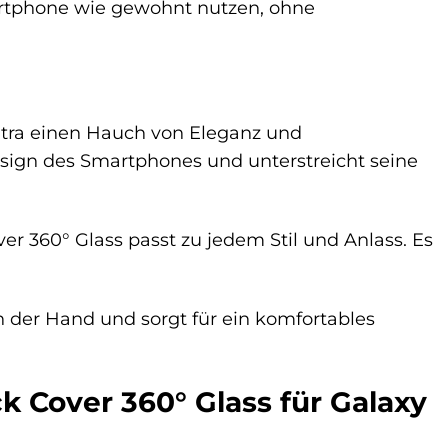
artphone wie gewohnt nutzen, ohne
Ultra einen Hauch von Eleganz und
sign des Smartphones und unterstreicht seine
r 360° Glass passt zu jedem Stil und Anlass. Es
 der Hand und sorgt für ein komfortables
k Cover 360° Glass für Galaxy