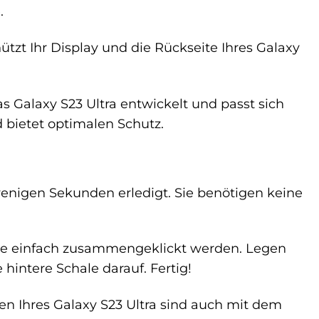
.
ützt Ihr Display und die Rückseite Ihres Galaxy
s Galaxy S23 Ultra entwickelt und passt sich
d bietet optimalen Schutz.
 wenigen Sekunden erledigt. Sie benötigen keine
die einfach zusammengeklickt werden. Legen
 hintere Schale darauf. Fertig!
en Ihres Galaxy S23 Ultra sind auch mit dem