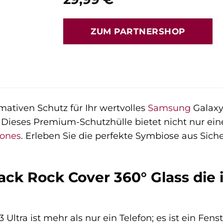
ZUM PARTNERSHOP
mativen Schutz für Ihr wertvolles
Samsung
Galaxy
 Dieses Premium-Schutzhülle bietet nicht nur e
ones
. Erleben Sie die perfekte Symbiose aus Sicher
ck Rock Cover 360° Glass die i
Ultra ist mehr als nur ein Telefon; es ist ein Fens