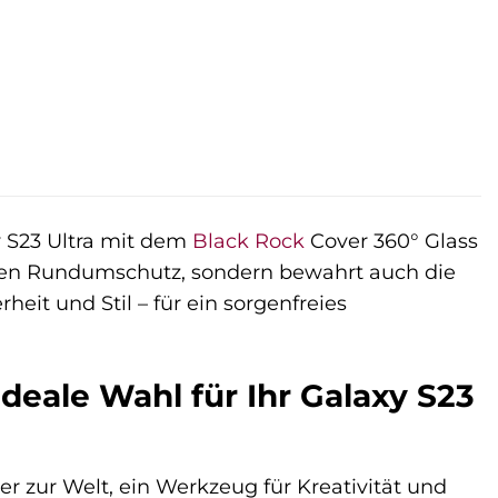
 S23 Ultra mit dem
Black Rock
Cover 360° Glass
inen Rundumschutz, sondern bewahrt auch die
heit und Stil – für ein sorgenfreies
deale Wahl für Ihr Galaxy S23
ter zur Welt, ein Werkzeug für Kreativität und