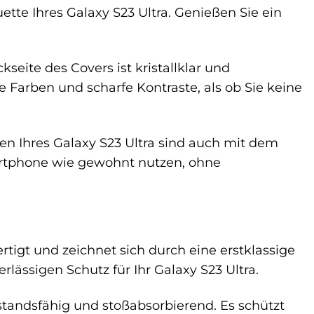
ette Ihres Galaxy S23 Ultra. Genießen Sie ein
eite des Covers ist kristallklar und
e Farben und scharfe Kontraste, als ob Sie keine
en Ihres Galaxy S23 Ultra sind auch mit dem
artphone wie gewohnt nutzen, ohne
tigt und zeichnet sich durch eine erstklassige
lässigen Schutz für Ihr Galaxy S23 Ultra.
standsfähig und stoßabsorbierend. Es schützt