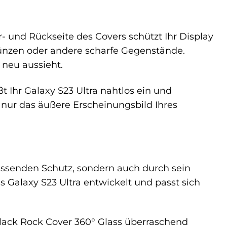
- und Rückseite des Covers schützt Ihr Display
 Münzen oder andere scharfe Gegenstände.
 neu aussieht.
t Ihr Galaxy S23 Ultra nahtlos ein und
 nur das äußere Erscheinungsbild Ihres
assenden Schutz, sondern auch durch sein
s Galaxy S23 Ultra entwickelt und passt sich
Black Rock Cover 360° Glass überraschend