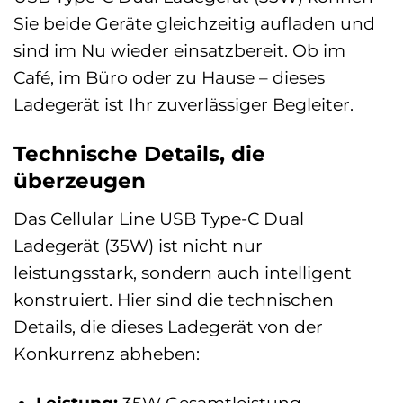
Sie beide Geräte gleichzeitig aufladen und
sind im Nu wieder einsatzbereit. Ob im
Café, im Büro oder zu Hause – dieses
Ladegerät ist Ihr zuverlässiger Begleiter.
Technische Details, die
überzeugen
Das Cellular Line USB Type-C Dual
Ladegerät (35W) ist nicht nur
leistungsstark, sondern auch intelligent
konstruiert. Hier sind die technischen
Details, die dieses Ladegerät von der
Konkurrenz abheben: