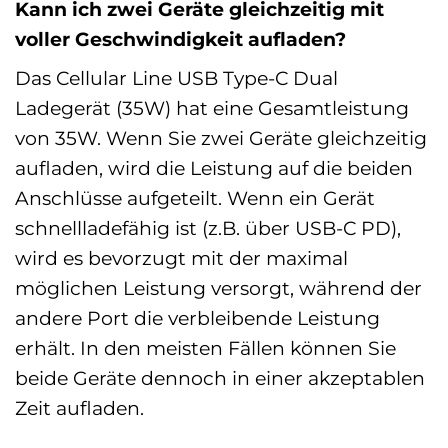
Kann ich zwei Geräte gleichzeitig mit
voller Geschwindigkeit aufladen?
Das Cellular Line USB Type-C Dual
Ladegerät (35W) hat eine Gesamtleistung
von 35W. Wenn Sie zwei Geräte gleichzeitig
aufladen, wird die Leistung auf die beiden
Anschlüsse aufgeteilt. Wenn ein Gerät
schnellladefähig ist (z.B. über USB-C PD),
wird es bevorzugt mit der maximal
möglichen Leistung versorgt, während der
andere Port die verbleibende Leistung
erhält. In den meisten Fällen können Sie
beide Geräte dennoch in einer akzeptablen
Zeit aufladen.