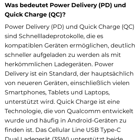
Was bedeutet Power Delivery (PD) und
Quick Charge (QC)?
Power Delivery (PD) und Quick Charge (QC)
sind Schnellladeprotokolle, die es
kompatiblen Geräten ermöglichen, deutlich
schneller aufgeladen zu werden als mit
herkömmlichen Ladegeräten. Power
Delivery ist ein Standard, der hauptsächlich
von neueren Geräten, einschließlich vielen
Smartphones, Tablets und Laptops,
unterstützt wird. Quick Charge ist eine
Technologie, die von Qualcomm entwickelt
wurde und häufig in Android-Geräten zu
finden ist. Das Cellular Line USB Type-C
Dual Ladegerät (35W) unterstützt beide