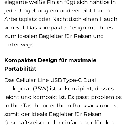
elegante weiße Finish fügt sich nahtlos in
jede Umgebung ein und verleiht Ihrem
Arbeitsplatz oder Nachttisch einen Hauch
von Stil. Das kompakte Design macht es
zum idealen Begleiter für Reisen und
unterwegs.
Kompaktes Design für maximale
Portabilität
Das Cellular Line USB Type-C Dual
Ladegerät (35W) ist so konzipiert, dass es
leicht und kompakt ist. Es passt problemlos
in Ihre Tasche oder Ihren Rucksack und ist
somit der ideale Begleiter für Reisen,
Geschäftsreisen oder einfach nur für den