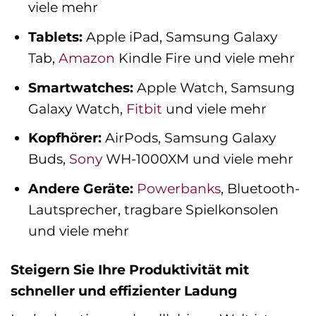
viele mehr
Tablets:
Apple iPad, Samsung Galaxy
Tab,
Amazon
Kindle Fire und viele mehr
Smartwatches:
Apple Watch, Samsung
Galaxy Watch,
Fitbit
und viele mehr
Kopfhörer:
AirPods, Samsung Galaxy
Buds,
Sony
WH-1000XM und viele mehr
Andere Geräte:
Powerbanks
, Bluetooth-
Lautsprecher, tragbare Spielkonsolen
und viele mehr
Steigern Sie Ihre Produktivität mit
schneller und effizienter Ladung