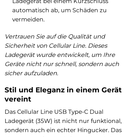
Ladegerät bei einem Kurzschluss
automatisch ab, um Schäden zu
vermeiden.
Vertrauen Sie auf die Qualität und
Sicherheit von Cellular Line. Dieses
Ladegerät wurde entwickelt, um Ihre
Geräte nicht nur schnell, sondern auch
sicher aufzuladen.
Stil und Eleganz in einem Gerät
vereint
Das Cellular Line USB Type-C Dual
Ladegerät (35W) ist nicht nur funktional,
sondern auch ein echter Hingucker. Das