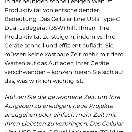
In der heutigen schnelllebigen Welt ist
Produktivität von entscheidender
Bedeutung. Das Cellular Line USB Type-C
Dual Ladegerät (35W) hilft Ihnen, Ihre
Produktivität zu steigern, indem es Ihre
Geräte schnell und effizient auflädt. Sie
müssen keine kostbare Zeit mehr mit dem
Warten auf das Aufladen Ihrer Geräte
verschwenden – konzentrieren Sie sich auf
das, was wirklich wichtig ist.
Nutzen Sie die gewonnene Zeit, um Ihre
Aufgaben zu erledigen, neue Projekte
anzugehen oder einfach mehr Zeit mit
Ihren Liebsten zu verbringen. Das Cellular