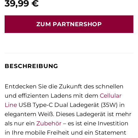
39,99
€
ZUM PARTNERSHOP
BESCHREIBUNG
Entdecken Sie die Zukunft des schnellen
und effizienten Ladens mit dem
Cellular
Line
USB Type-C Dual Ladegerät (35W) in
elegantem Weiß. Dieses Ladegerät ist mehr
als nur ein
Zubehör
– es ist eine Investition
in Ihre mobile Freiheit und ein Statement