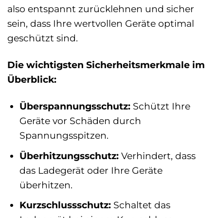
also entspannt zurücklehnen und sicher
sein, dass Ihre wertvollen Geräte optimal
geschützt sind.
Die wichtigsten Sicherheitsmerkmale im
Überblick:
Überspannungsschutz:
Schützt Ihre
Geräte vor Schäden durch
Spannungsspitzen.
Überhitzungsschutz:
Verhindert, dass
das Ladegerät oder Ihre Geräte
überhitzen.
Kurzschlussschutz:
Schaltet das