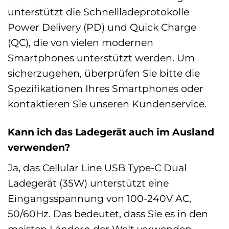
unterstützt die Schnellladeprotokolle
Power Delivery (PD) und Quick Charge
(QC), die von vielen modernen
Smartphones unterstützt werden. Um
sicherzugehen, überprüfen Sie bitte die
Spezifikationen Ihres Smartphones oder
kontaktieren Sie unseren Kundenservice.
Kann ich das Ladegerät auch im Ausland
verwenden?
Ja, das Cellular Line USB Type-C Dual
Ladegerät (35W) unterstützt eine
Eingangsspannung von 100-240V AC,
50/60Hz. Das bedeutet, dass Sie es in den