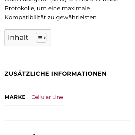
Protokolle, um eine maximale
Kompatibilität zu gewährleisten.
Inhalt
ZUSÄTZLICHE INFORMATIONEN
MARKE
Cellular Line