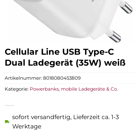
Cellular Line USB Type-C
Dual Ladegerät (35W) weiß
Artikelnummer:
8018080453809
Kategorie:
Powerbanks, mobile Ladegeräte & Co.
sofort versandfertig, Lieferzeit ca. 1-3
Werktage