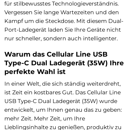
für stilbewusstes Technologieverständnis.
Vergessen Sie lange Wartezeiten und den
Kampf um die Steckdose. Mit diesem Dual-
Port-Ladegerät laden Sie Ihre Geräte nicht
nur schneller, sondern auch intelligenter.
Warum das Cellular Line USB
Type-C Dual Ladegerät (35W) Ihre
perfekte Wahl ist
In einer Welt, die sich ständig weiterdreht,
ist Zeit ein kostbares Gut. Das Cellular Line
USB Type-C Dual Ladegerät (35W) wurde
entwickelt, um Ihnen genau das zu geben:
mehr Zeit. Mehr Zeit, um Ihre
Lieblingsinhalte zu genießen, produktiv zu