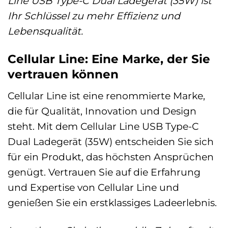
Line USB Type-C Dual Ladegerät (35W) ist
Ihr Schlüssel zu mehr Effizienz und
Lebensqualität.
Cellular Line: Eine Marke, der Sie
vertrauen können
Cellular Line ist eine renommierte Marke,
die für Qualität, Innovation und Design
steht. Mit dem Cellular Line USB Type-C
Dual Ladegerät (35W) entscheiden Sie sich
für ein Produkt, das höchsten Ansprüchen
genügt. Vertrauen Sie auf die Erfahrung
und Expertise von Cellular Line und
genießen Sie ein erstklassiges Ladeerlebnis.