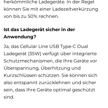
herkömmliche Ladegeräte. In der Regel
können Sie mit einer Ladezeitverkürzung
von bis zu 50% rechnen.
Ist das Ladegerät sicher in der
Anwendung?
Ja, das Cellular Line USB Type-C Dual
Ladegerät (35W) verfügt über integrierte
Schutzmechanismen, die Ihre Geräte vor
Überspannung, Überhitzung und
Kurzschlüssen schützen. Sie können sich
also entspannt zurücklehnen und sicher
sein, dass Ihre Geräte optimal geschützt
sind.