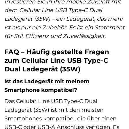
Investieren Sie in Ihre mobile Zukunft mit
dem Cellular Line USB Type-C Dual
Ladegerät (35W) – ein Ladegerät, das mehr
ist als nur ein Zubehör. Es ist ein Statement
für Stil, Effizienz und Zuverlässigkeit.
FAQ – Häufig gestellte Fragen
zum Cellular Line USB Type-C
Dual Ladegerät (35W)
Ist das Ladegerät mit meinem
Smartphone kompatibel?
Das Cellular Line USB Type-C Dual
Ladegerät (35W) ist mit den meisten
Smartphones kompatibel, die über einen
USB-C oder USB-A Anschluss verfügen. Es