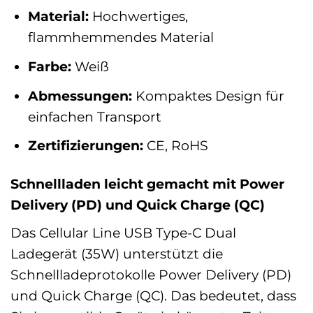
Material:
Hochwertiges,
flammhemmendes Material
Farbe:
Weiß
Abmessungen:
Kompaktes Design für
einfachen Transport
Zertifizierungen:
CE, RoHS
Schnellladen leicht gemacht mit Power
Delivery (PD) und Quick Charge (QC)
Das Cellular Line USB Type-C Dual
Ladegerät (35W) unterstützt die
Schnellladeprotokolle Power Delivery (PD)
und Quick Charge (QC). Das bedeutet, dass