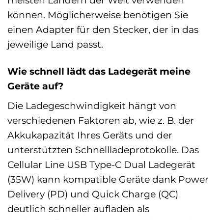
meisten Ländern der Welt verwenden
können. Möglicherweise benötigen Sie
einen Adapter für den Stecker, der in das
jeweilige Land passt.
Wie schnell lädt das Ladegerät meine
Geräte auf?
Die Ladegeschwindigkeit hängt von
verschiedenen Faktoren ab, wie z. B. der
Akkukapazität Ihres Geräts und der
unterstützten Schnellladeprotokolle. Das
Cellular Line USB Type-C Dual Ladegerät
(35W) kann kompatible Geräte dank Power
Delivery (PD) und Quick Charge (QC)
deutlich schneller aufladen als