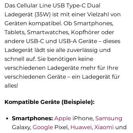
Das Cellular Line USB Type-C Dual
Ladegerät (35W) ist mit einer Vielzahl von
Geräten kompatibel. Ob Smartphones,
Tablets, Smartwatches, Kopfhörer oder
andere USB-C und USB-A Geräte – dieses
Ladegerät lädt sie alle zuverlässig und
schnell auf. Sie benötigen keine
verschiedenen Ladegeräte mehr für Ihre
verschiedenen Geräte – ein Ladegerät für
alles!
Kompatible Geräte (Beispiele):
Smartphones:
Apple
iPhone,
Samsung
Galaxy,
Google
Pixel,
Huawei
,
Xiaomi
und