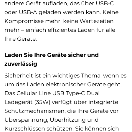
andere Gerät aufladen, das über USB-C
oder USB-A geladen werden kann. Keine
Kompromisse mehr, keine Wartezeiten
mehr – einfach effizientes Laden für alle
Ihre Geräte.
Laden Sie Ihre Geräte sicher und
zuverlässig
Sicherheit ist ein wichtiges Thema, wenn es
um das Laden elektronischer Geräte geht.
Das Cellular Line USB Type-C Dual
Ladegerät (35W) verfügt über integrierte
Schutzmechanismen, die Ihre Geräte vor
Überspannung, Überhitzung und
Kurzschlüssen schützen. Sie können sich