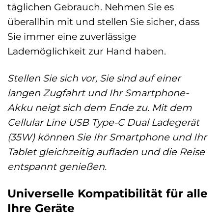
täglichen Gebrauch. Nehmen Sie es
überallhin mit und stellen Sie sicher, dass
Sie immer eine zuverlässige
Lademöglichkeit zur Hand haben.
Stellen Sie sich vor, Sie sind auf einer
langen Zugfahrt und Ihr Smartphone-
Akku neigt sich dem Ende zu. Mit dem
Cellular Line USB Type-C Dual Ladegerät
(35W) können Sie Ihr Smartphone und Ihr
Tablet gleichzeitig aufladen und die Reise
entspannt genießen.
Universelle Kompatibilität für alle
Ihre Geräte