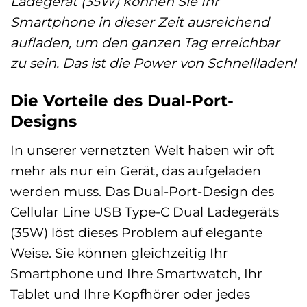
Ladegerät (35W) können Sie Ihr
Smartphone in dieser Zeit ausreichend
aufladen, um den ganzen Tag erreichbar
zu sein. Das ist die Power von Schnellladen!
Die Vorteile des Dual-Port-
Designs
In unserer vernetzten Welt haben wir oft
mehr als nur ein Gerät, das aufgeladen
werden muss. Das Dual-Port-Design des
Cellular Line USB Type-C Dual Ladegeräts
(35W) löst dieses Problem auf elegante
Weise. Sie können gleichzeitig Ihr
Smartphone und Ihre Smartwatch, Ihr
Tablet und Ihre Kopfhörer oder jedes