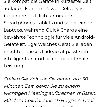
Sie kompatible Geräte in kürzester Zeit
aufladen können. Power Delivery ist
besonders nützlich für neuere
Smartphones, Tablets und sogar einige
Laptops, während Quick Charge eine
bewährte Technologie für viele Android-
Geräte ist. Egal welches Gerät Sie laden
möchten, dieses Ladegerät passt sich
intelligent an und liefert die optimale
Leistung.
Stellen Sie sich vor, Sie haben nur 30
Minuten Zeit, bevor Sie zu einem
wichtigen Meeting aufbrechen müssen.
Mit dem Cellular Line USB Type-C Dual