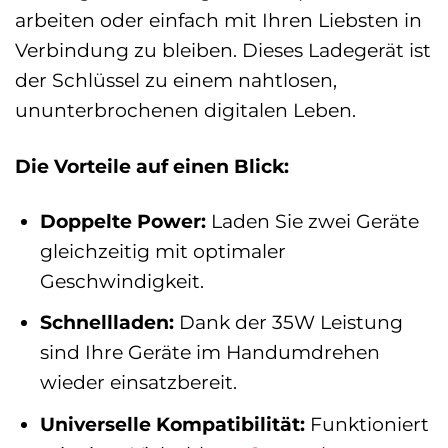
arbeiten oder einfach mit Ihren Liebsten in
Verbindung zu bleiben. Dieses Ladegerät ist
der Schlüssel zu einem nahtlosen,
ununterbrochenen digitalen Leben.
Die Vorteile auf einen Blick:
Doppelte Power:
Laden Sie zwei Geräte
gleichzeitig mit optimaler
Geschwindigkeit.
Schnellladen:
Dank der 35W Leistung
sind Ihre Geräte im Handumdrehen
wieder einsatzbereit.
Universelle Kompatibilität:
Funktioniert