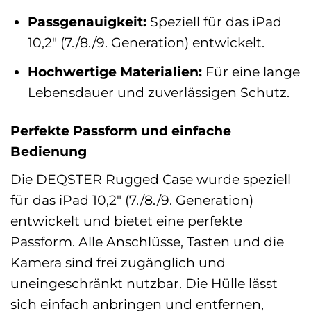
Passgenauigkeit:
Speziell für das iPad
10,2″ (7./8./9. Generation) entwickelt.
Hochwertige Materialien:
Für eine lange
Lebensdauer und zuverlässigen Schutz.
Perfekte Passform und einfache
Bedienung
Die DEQSTER Rugged Case wurde speziell
für das iPad 10,2″ (7./8./9. Generation)
entwickelt und bietet eine perfekte
Passform. Alle Anschlüsse, Tasten und die
Kamera sind frei zugänglich und
uneingeschränkt nutzbar. Die Hülle lässt
sich einfach anbringen und entfernen,