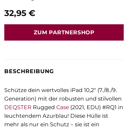
32,95
€
ZUM PARTNERSHOP
BESCHREIBUNG
Schütze dein wertvolles iPad 10,2″ (7./8./9.
Generation) mit der robusten und stilvollen
DEQSTER
Rugged
Case
(2021, EDU) #RQ1 in
leuchtendem Azurblau! Diese Hülle ist
mehr als nur ein Schutz – sie ist ein