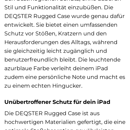
Stil und Funktionalität einzubüßen. Die
DEQSTER Rugged Case wurde genau dafür
entwickelt. Sie bietet einen umfassenden
Schutz vor Stößen, Kratzern und den
Herausforderungen des Alltags, während
sie gleichzeitig leicht zugänglich und
benutzerfreundlich bleibt. Die leuchtende
azurblaue Farbe verleiht deinem iPad
zudem eine persönliche Note und macht es
zu einem echten Hingucker.
Unübertroffener Schutz für dein iPad
Die DEQSTER Rugged Case ist aus
hochwertigen Materialien gefertigt, die eine