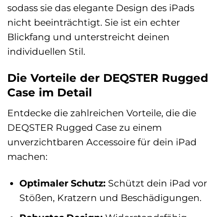
sodass sie das elegante Design des iPads
nicht beeinträchtigt. Sie ist ein echter
Blickfang und unterstreicht deinen
individuellen Stil.
Die Vorteile der DEQSTER Rugged
Case im Detail
Entdecke die zahlreichen Vorteile, die die
DEQSTER Rugged Case zu einem
unverzichtbaren Accessoire für dein iPad
machen:
Optimaler Schutz:
Schützt dein iPad vor
Stößen, Kratzern und Beschädigungen.