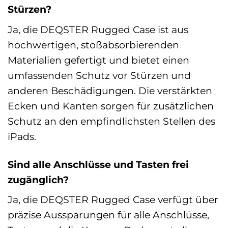
Stürzen?
Ja, die DEQSTER Rugged Case ist aus
hochwertigen, stoßabsorbierenden
Materialien gefertigt und bietet einen
umfassenden Schutz vor Stürzen und
anderen Beschädigungen. Die verstärkten
Ecken und Kanten sorgen für zusätzlichen
Schutz an den empfindlichsten Stellen des
iPads.
Sind alle Anschlüsse und Tasten frei
zugänglich?
Ja, die DEQSTER Rugged Case verfügt über
präzise Aussparungen für alle Anschlüsse,