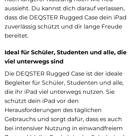
aussieht. Du kannst dich darauf verlassen,
dass die DEQSTER Rugged Case dein iPad
zuverlässig schützt und dir lange Freude
bereitet.
Ideal für Schüler, Studenten und alle, die
viel unterwegs sind
Die DEQSTER Rugged Case ist der ideale
Begleiter für Schüler, Studenten und alle,
die ihr iPad viel unterwegs nutzen. Sie
schützt dein iPad vor den
Herausforderungen des täglichen
Gebrauchs und sorgt dafür, dass es auch
bei intensiver Nutzung in einwandfreiem