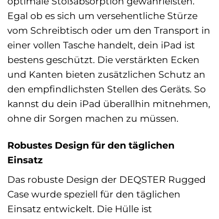
optimale Stoßabsorption gewährleisten.
Egal ob es sich um versehentliche Stürze
vom Schreibtisch oder um den Transport in
einer vollen Tasche handelt, dein iPad ist
bestens geschützt. Die verstärkten Ecken
und Kanten bieten zusätzlichen Schutz an
den empfindlichsten Stellen des Geräts. So
kannst du dein iPad überallhin mitnehmen,
ohne dir Sorgen machen zu müssen.
Robustes Design für den täglichen
Einsatz
Das robuste Design der DEQSTER Rugged
Case wurde speziell für den täglichen
Einsatz entwickelt. Die Hülle ist