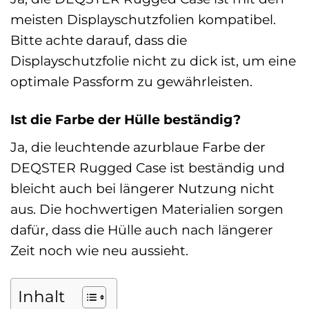
meisten Displayschutzfolien kompatibel.
Bitte achte darauf, dass die
Displayschutzfolie nicht zu dick ist, um eine
optimale Passform zu gewährleisten.
Ist die Farbe der Hülle beständig?
Ja, die leuchtende azurblaue Farbe der
DEQSTER Rugged Case ist beständig und
bleicht auch bei längerer Nutzung nicht
aus. Die hochwertigen Materialien sorgen
dafür, dass die Hülle auch nach längerer
Zeit noch wie neu aussieht.
Inhalt