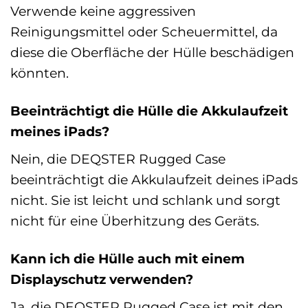
Verwende keine aggressiven
Reinigungsmittel oder Scheuermittel, da
diese die Oberfläche der Hülle beschädigen
könnten.
Beeinträchtigt die Hülle die Akkulaufzeit
meines iPads?
Nein, die DEQSTER Rugged Case
beeinträchtigt die Akkulaufzeit deines iPads
nicht. Sie ist leicht und schlank und sorgt
nicht für eine Überhitzung des Geräts.
Kann ich die Hülle auch mit einem
Displayschutz verwenden?
Ja, die DEQSTER Rugged Case ist mit den