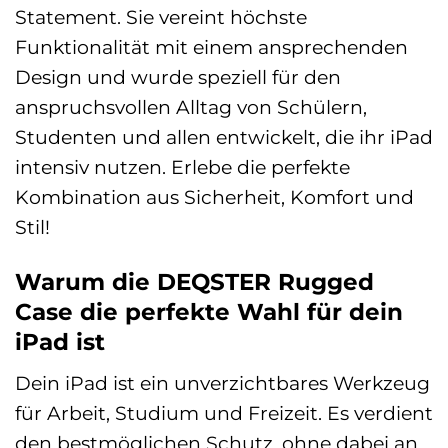
Statement. Sie vereint höchste
Funktionalität mit einem ansprechenden
Design und wurde speziell für den
anspruchsvollen Alltag von Schülern,
Studenten und allen entwickelt, die ihr iPad
intensiv nutzen. Erlebe die perfekte
Kombination aus Sicherheit, Komfort und
Stil!
Warum die DEQSTER Rugged
Case die perfekte Wahl für dein
iPad ist
Dein iPad ist ein unverzichtbares Werkzeug
für Arbeit, Studium und Freizeit. Es verdient
den bestmöglichen Schutz, ohne dabei an