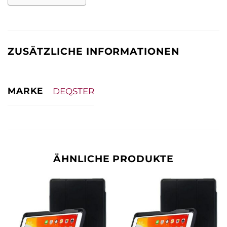
ZUSÄTZLICHE INFORMATIONEN
MARKE
DEQSTER
ÄHNLICHE PRODUKTE