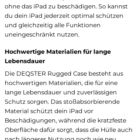
ohne das iPad zu beschädigen. So kannst
du dein iPad jederzeit optimal schützen
und gleichzeitig alle Funktionen
uneingeschränkt nutzen.
Hochwertige Materialien für lange
Lebensdauer
Die DEQSTER Rugged Case besteht aus
hochwertigen Materialien, die für eine
lange Lebensdauer und zuverlässigen
Schutz sorgen. Das stoßabsorbierende
Material schützt dein iPad vor
Beschädigungen, während die kratzfeste
Oberfläche dafür sorgt, dass die Hülle auch
nach längerer Nutzung noch wie neu