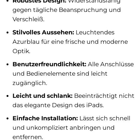
Robustes Design:
Widerstandsfähig
gegen tägliche Beanspruchung und
Verschleiß.
Stilvolles Aussehen:
Leuchtendes
Azurblau für eine frische und moderne
Optik.
Benutzerfreundlichkeit:
Alle Anschlüsse
und Bedienelemente sind leicht
zugänglich.
Leicht und schlank:
Beeinträchtigt nicht
das elegante Design des iPads.
Einfache Installation:
Lässt sich schnell
und unkompliziert anbringen und
entfernen.