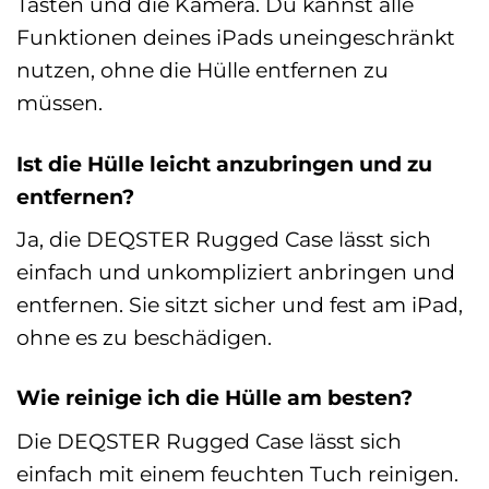
Tasten und die Kamera. Du kannst alle
Funktionen deines iPads uneingeschränkt
nutzen, ohne die Hülle entfernen zu
müssen.
Ist die Hülle leicht anzubringen und zu
entfernen?
Ja, die DEQSTER Rugged Case lässt sich
einfach und unkompliziert anbringen und
entfernen. Sie sitzt sicher und fest am iPad,
ohne es zu beschädigen.
Wie reinige ich die Hülle am besten?
Die DEQSTER Rugged Case lässt sich
einfach mit einem feuchten Tuch reinigen.