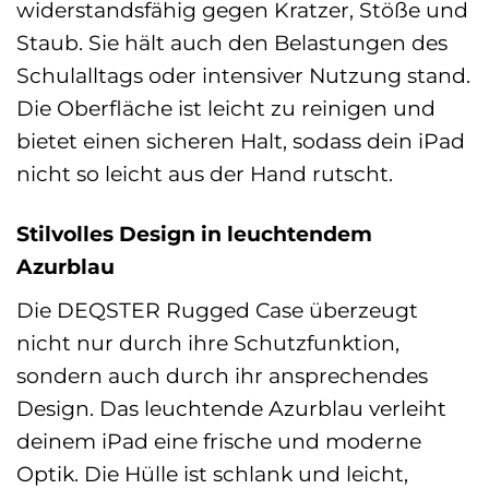
widerstandsfähig gegen Kratzer, Stöße und
Staub. Sie hält auch den Belastungen des
Schulalltags oder intensiver Nutzung stand.
Die Oberfläche ist leicht zu reinigen und
bietet einen sicheren Halt, sodass dein iPad
nicht so leicht aus der Hand rutscht.
Stilvolles Design in leuchtendem
Azurblau
Die DEQSTER Rugged Case überzeugt
nicht nur durch ihre Schutzfunktion,
sondern auch durch ihr ansprechendes
Design. Das leuchtende Azurblau verleiht
deinem iPad eine frische und moderne
Optik. Die Hülle ist schlank und leicht,