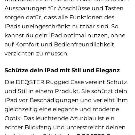
Aussparungen für Anschlüsse und Tasten
sorgen dafür, dass alle Funktionen des
iPads uneingeschränkt nutzbar sind. So
kannst du dein iPad optimal nutzen, ohne
auf Komfort und Bedienfreundlichkeit
verzichten zu müssen.
Schütze dein iPad mit Stil und Eleganz
Die DEQSTER Rugged Case vereint Schutz
und Stil in einem Produkt. Sie schützt dein
iPad vor Beschädigungen und verleiht ihm
gleichzeitig eine elegante und moderne
Optik. Das leuchtende Azurblau ist ein
echter Blickfang und unterstreicht deinen