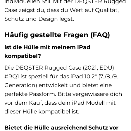
individuellen Stil. Mit der DEQSTER Rugged
Case zeigst du, dass du Wert auf Qualität,
Schutz und Design legst.
Häufig gestellte Fragen (FAQ)
Ist die Hülle mit meinem iPad
kompatibel?
Die DEQSTER Rugged Case (2021, EDU)
#RQ1 ist speziell für das iPad 10,2″ (7./8./9.
Generation) entwickelt und bietet eine
perfekte Passform. Bitte vergewissere dich
vor dem Kauf, dass dein iPad Modell mit
dieser Hülle kompatibel ist.
Bietet die Hülle ausreichend Schutz vor