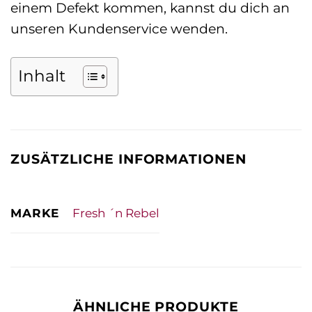
einem Defekt kommen, kannst du dich an
unseren Kundenservice wenden.
Inhalt
ZUSÄTZLICHE INFORMATIONEN
MARKE
Fresh ´n Rebel
ÄHNLICHE PRODUKTE