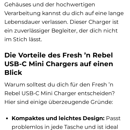
Gehäuses und der hochwertigen
Verarbeitung kannst du dich auf eine lange
Lebensdauer verlassen. Dieser Charger ist
ein zuverlässiger Begleiter, der dich nicht
im Stich lässt.
Die Vorteile des Fresh ’n Rebel
USB-C Mini Chargers auf einen
Blick
Warum solltest du dich für den Fresh ’n
Rebel USB-C Mini Charger entscheiden?
Hier sind einige überzeugende Gründe:
Kompaktes und leichtes Design:
Passt
problemlos in jede Tasche und ist ideal