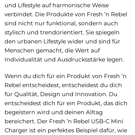
und Lifestyle auf harmonische Weise
verbindet. Die Produkte von Fresh ’n Rebel
sind nicht nur funktional, sondern auch
stylisch und trendorientiert. Sie spiegeln
den urbanen Lifestyle wider und sind für
Menschen gemacht, die Wert auf
Individualität und Ausdrucksstärke legen.
Wenn du dich für ein Produkt von Fresh ’n
Rebel entscheidest, entscheidest du dich
für Qualität, Design und Innovation. Du
entscheidest dich für ein Produkt, das dich
begeistern wird und deinen Alltag
bereichert. Der Fresh ’n Rebel USB-C Mini
Charger ist ein perfektes Beispiel dafür, wie