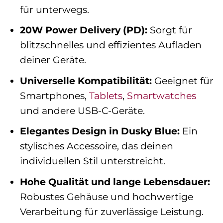
für unterwegs.
20W Power Delivery (PD):
Sorgt für
blitzschnelles und effizientes Aufladen
deiner Geräte.
Universelle Kompatibilität:
Geeignet für
Smartphones,
Tablets
,
Smartwatches
und andere USB-C-Geräte.
Elegantes Design in Dusky Blue:
Ein
stylisches Accessoire, das deinen
individuellen Stil unterstreicht.
Hohe Qualität und lange Lebensdauer:
Robustes Gehäuse und hochwertige
Verarbeitung für zuverlässige Leistung.