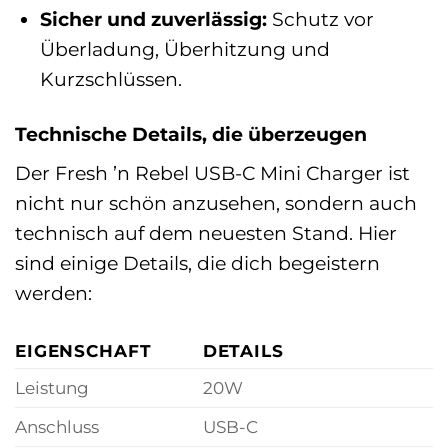
Sicher und zuverlässig:
Schutz vor
Überladung, Überhitzung und
Kurzschlüssen.
Technische Details, die überzeugen
Der Fresh ’n Rebel USB-C Mini Charger ist
nicht nur schön anzusehen, sondern auch
technisch auf dem neuesten Stand. Hier
sind einige Details, die dich begeistern
werden:
EIGENSCHAFT
DETAILS
Leistung
20W
Anschluss
USB-C