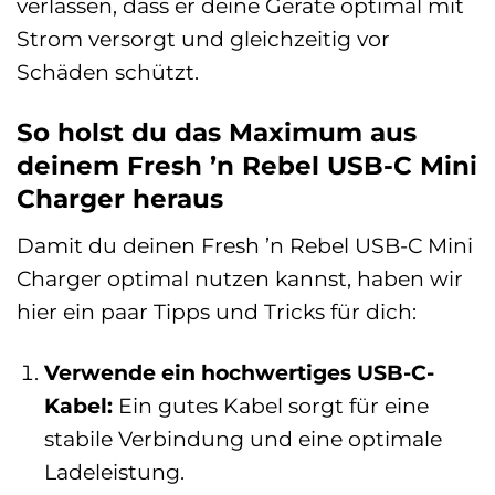
verlassen, dass er deine Geräte optimal mit
Strom versorgt und gleichzeitig vor
Schäden schützt.
So holst du das Maximum aus
deinem Fresh ’n Rebel USB-C Mini
Charger heraus
Damit du deinen Fresh ’n Rebel USB-C Mini
Charger optimal nutzen kannst, haben wir
hier ein paar Tipps und Tricks für dich:
Verwende ein hochwertiges USB-C-
Kabel:
Ein gutes Kabel sorgt für eine
stabile Verbindung und eine optimale
Ladeleistung.