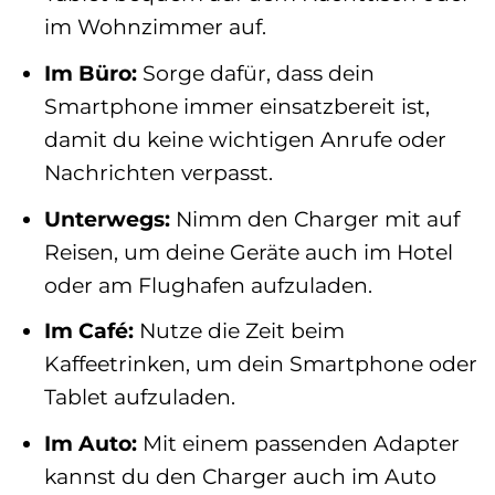
im Wohnzimmer auf.
Im Büro:
Sorge dafür, dass dein
Smartphone immer einsatzbereit ist,
damit du keine wichtigen Anrufe oder
Nachrichten verpasst.
Unterwegs:
Nimm den Charger mit auf
Reisen, um deine Geräte auch im Hotel
oder am Flughafen aufzuladen.
Im Café:
Nutze die Zeit beim
Kaffeetrinken, um dein Smartphone oder
Tablet aufzuladen.
Im Auto:
Mit einem passenden Adapter
kannst du den Charger auch im Auto