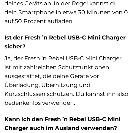
deines Geräts ab. In der Regel kannst du
dein Smartphone in etwa 30 Minuten von 0
auf 50 Prozent aufladen.
Ist der Fresh ’n Rebel USB-C Mini Charger
sicher?
Ja, der Fresh ’n Rebel USB-C Mini Charger
ist mit zahlreichen Schutzfunktionen
ausgestattet, die deine Geräte vor
Überladung, Überhitzung und
Kurzschlüssen schützen. Du kannst ihn also
bedenkenlos verwenden.
Kann ich den Fresh ’n Rebel USB-C Mini
Charger auch im Ausland verwenden?