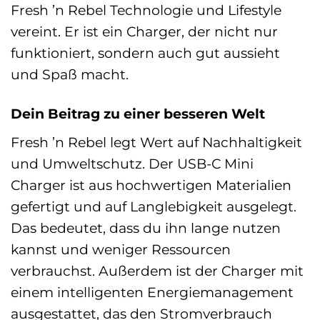
Fresh ’n Rebel Technologie und Lifestyle
vereint. Er ist ein Charger, der nicht nur
funktioniert, sondern auch gut aussieht
und Spaß macht.
Dein Beitrag zu einer besseren Welt
Fresh ’n Rebel legt Wert auf Nachhaltigkeit
und Umweltschutz. Der USB-C Mini
Charger ist aus hochwertigen Materialien
gefertigt und auf Langlebigkeit ausgelegt.
Das bedeutet, dass du ihn lange nutzen
kannst und weniger Ressourcen
verbrauchst. Außerdem ist der Charger mit
einem intelligenten Energiemanagement
ausgestattet, das den Stromverbrauch