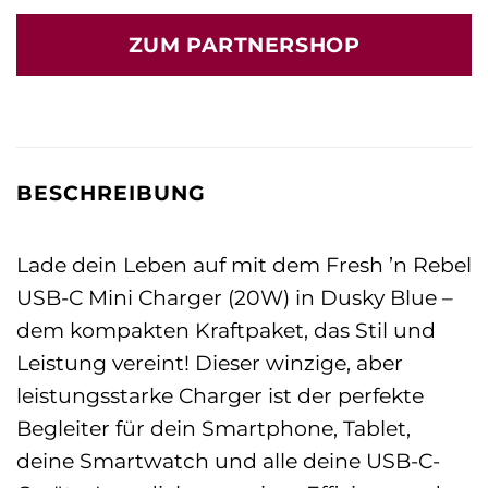
ZUM PARTNERSHOP
BESCHREIBUNG
Lade dein Leben auf mit dem Fresh ’n Rebel
USB-C Mini Charger (20W) in Dusky Blue –
dem kompakten Kraftpaket, das Stil und
Leistung vereint! Dieser winzige, aber
leistungsstarke Charger ist der perfekte
Begleiter für dein Smartphone, Tablet,
deine Smartwatch und alle deine USB-C-