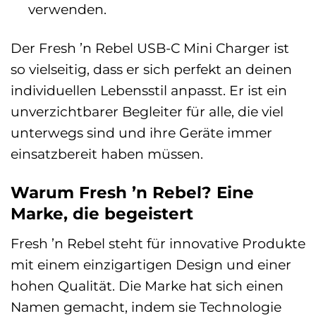
verwenden.
Der Fresh ’n Rebel USB-C Mini Charger ist
so vielseitig, dass er sich perfekt an deinen
individuellen Lebensstil anpasst. Er ist ein
unverzichtbarer Begleiter für alle, die viel
unterwegs sind und ihre Geräte immer
einsatzbereit haben müssen.
Warum Fresh ’n Rebel? Eine
Marke, die begeistert
Fresh ’n Rebel steht für innovative Produkte
mit einem einzigartigen Design und einer
hohen Qualität. Die Marke hat sich einen
Namen gemacht, indem sie Technologie