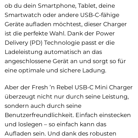
ob du dein Smartphone, Tablet, deine
Smartwatch oder andere USB-C-fähige
Geräte aufladen möchtest, dieser Charger
ist die perfekte Wahl. Dank der Power
Delivery (PD) Technologie passt er die
Ladeleistung automatisch an das
angeschlossene Gerät an und sorgt so für
eine optimale und sichere Ladung.
Aber der Fresh ’n Rebel USB-C Mini Charger
überzeugt nicht nur durch seine Leistung,
sondern auch durch seine
Benutzerfreundlichkeit. Einfach einstecken
und loslegen – so einfach kann das
Aufladen sein. Und dank des robusten