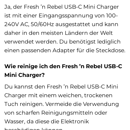
Ja, der Fresh ’n Rebel USB-C Mini Charger
ist mit einer Eingangsspannung von 100-
240V AC, 50/60Hz ausgestattet und kann
daher in den meisten Ländern der Welt
verwendet werden. Du benötigst lediglich
einen passenden Adapter für die Steckdose.
Wie reinige ich den Fresh ’n Rebel USB-C
Mini Charger?
Du kannst den Fresh ’n Rebel USB-C Mini
Charger mit einem weichen, trockenen
Tuch reinigen. Vermeide die Verwendung
von scharfen Reinigungsmitteln oder
Wasser, da diese die Elektronik
beschädigen können.