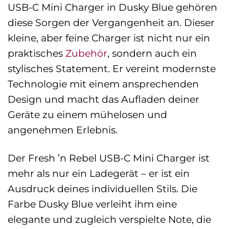
USB-C Mini Charger in Dusky Blue gehören
diese Sorgen der Vergangenheit an. Dieser
kleine, aber feine Charger ist nicht nur ein
praktisches
Zubehör
, sondern auch ein
stylisches Statement. Er vereint modernste
Technologie mit einem ansprechenden
Design und macht das Aufladen deiner
Geräte zu einem mühelosen und
angenehmen Erlebnis.
Der Fresh ’n Rebel USB-C Mini Charger ist
mehr als nur ein Ladegerät – er ist ein
Ausdruck deines individuellen Stils. Die
Farbe Dusky Blue verleiht ihm eine
elegante und zugleich verspielte Note, die