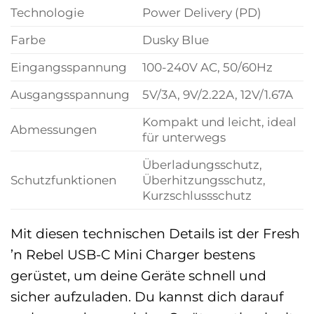
Technologie
Power Delivery (PD)
Farbe
Dusky Blue
Eingangsspannung
100-240V AC, 50/60Hz
Ausgangsspannung
5V/3A, 9V/2.22A, 12V/1.67A
Kompakt und leicht, ideal
Abmessungen
für unterwegs
Überladungsschutz,
Schutzfunktionen
Überhitzungsschutz,
Kurzschlussschutz
Mit diesen technischen Details ist der Fresh
’n Rebel USB-C Mini Charger bestens
gerüstet, um deine Geräte schnell und
sicher aufzuladen. Du kannst dich darauf