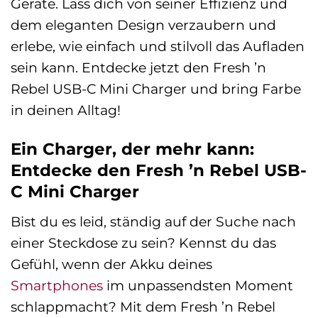
Geräte. Lass dich von seiner Effizienz und
dem eleganten Design verzaubern und
erlebe, wie einfach und stilvoll das Aufladen
sein kann. Entdecke jetzt den Fresh ’n
Rebel USB-C Mini Charger und bring Farbe
in deinen Alltag!
Ein Charger, der mehr kann:
Entdecke den Fresh ’n Rebel USB-
C Mini Charger
Bist du es leid, ständig auf der Suche nach
einer Steckdose zu sein? Kennst du das
Gefühl, wenn der Akku deines
Smartphones
im unpassendsten Moment
schlappmacht? Mit dem Fresh ’n Rebel