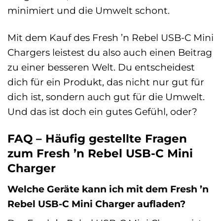
minimiert und die Umwelt schont.
Mit dem Kauf des Fresh ’n Rebel USB-C Mini
Chargers leistest du also auch einen Beitrag
zu einer besseren Welt. Du entscheidest
dich für ein Produkt, das nicht nur gut für
dich ist, sondern auch gut für die Umwelt.
Und das ist doch ein gutes Gefühl, oder?
FAQ – Häufig gestellte Fragen
zum Fresh ’n Rebel USB-C Mini
Charger
Welche Geräte kann ich mit dem Fresh ’n
Rebel USB-C Mini Charger aufladen?