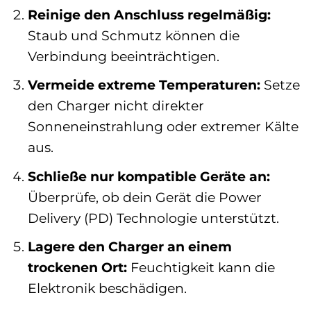
Reinige den Anschluss regelmäßig:
Staub und Schmutz können die
Verbindung beeinträchtigen.
Vermeide extreme Temperaturen:
Setze
den Charger nicht direkter
Sonneneinstrahlung oder extremer Kälte
aus.
Schließe nur kompatible Geräte an:
Überprüfe, ob dein Gerät die Power
Delivery (PD) Technologie unterstützt.
Lagere den Charger an einem
trockenen Ort:
Feuchtigkeit kann die
Elektronik beschädigen.