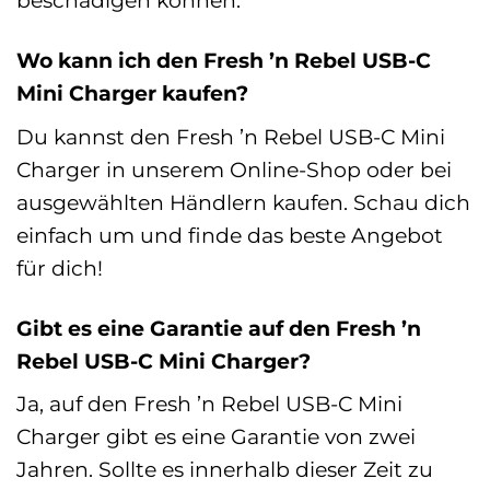
Wo kann ich den Fresh ’n Rebel USB-C
Mini Charger kaufen?
Du kannst den Fresh ’n Rebel USB-C Mini
Charger in unserem Online-Shop oder bei
ausgewählten Händlern kaufen. Schau dich
einfach um und finde das beste Angebot
für dich!
Gibt es eine Garantie auf den Fresh ’n
Rebel USB-C Mini Charger?
Ja, auf den Fresh ’n Rebel USB-C Mini
Charger gibt es eine Garantie von zwei
Jahren. Sollte es innerhalb dieser Zeit zu