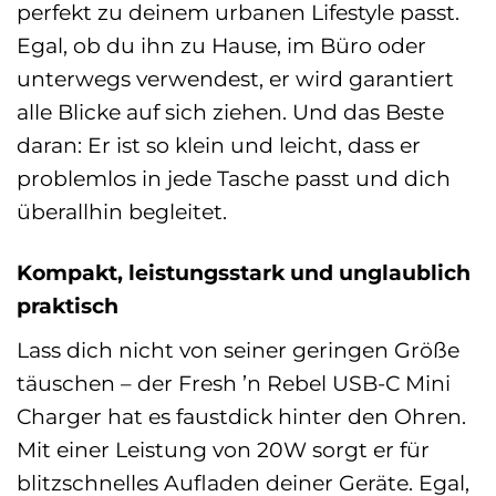
perfekt zu deinem urbanen Lifestyle passt.
Egal, ob du ihn zu Hause, im Büro oder
unterwegs verwendest, er wird garantiert
alle Blicke auf sich ziehen. Und das Beste
daran: Er ist so klein und leicht, dass er
problemlos in jede Tasche passt und dich
überallhin begleitet.
Kompakt, leistungsstark und unglaublich
praktisch
Lass dich nicht von seiner geringen Größe
täuschen – der Fresh ’n Rebel USB-C Mini
Charger hat es faustdick hinter den Ohren.
Mit einer Leistung von 20W sorgt er für
blitzschnelles Aufladen deiner Geräte. Egal,