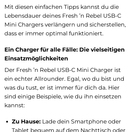
Mit diesen einfachen Tipps kannst du die
Lebensdauer deines Fresh ’n Rebel USB-C
Mini Chargers verlängern und sicherstellen,
dass er immer optimal funktioniert.
Ein Charger für alle Fälle: Die vielseitigen
Einsatzmöglichkeiten
Der Fresh ’n Rebel USB-C Mini Charger ist
ein echter Allrounder. Egal, wo du bist und
was du tust, er ist immer für dich da. Hier
sind einige Beispiele, wie du ihn einsetzen
kannst:
Zu Hause:
Lade dein Smartphone oder
Tablet bequem auf dem Nachttisch oder