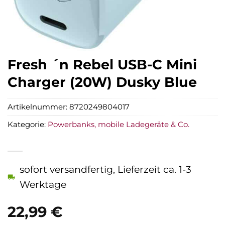
Fresh ´n Rebel USB-C Mini
Charger (20W) Dusky Blue
Artikelnummer:
8720249804017
Kategorie:
Powerbanks, mobile Ladegeräte & Co.
sofort versandfertig, Lieferzeit ca. 1-3
Werktage
22,99
€