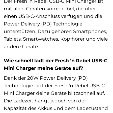
Der Fresh ’n Rebel USB-C Mini Charger ist
mit allen Geräten kompatibel, die über
einen USB-C-Anschluss verfügen und die
Power Delivery (PD) Technologie
unterstützen. Dazu gehören Smartphones,
Tablets, Smartwatches, Kopfhörer und viele
andere Geräte.
Wie schnell lädt der Fresh ’n Rebel USB-C
Mini Charger meine Geräte auf?
Dank der 20W Power Delivery (PD)
Technologie lädt der Fresh ’n Rebel USB-C
Mini Charger deine Geräte blitzschnell auf.
Die Ladezeit hängt jedoch von der
Kapazität des Akkus und dem Ladezustand