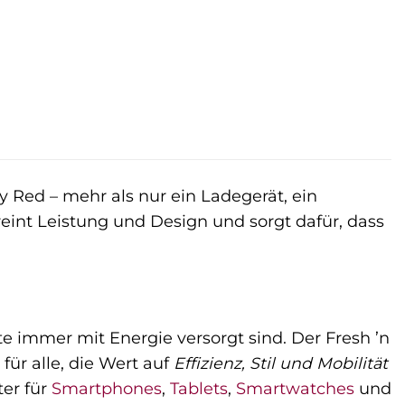
 Red – mehr als nur ein Ladegerät, ein
reint Leistung und Design und sorgt dafür, dass
te immer mit Energie versorgt sind. Der Fresh ’n
für alle, die Wert auf
Effizienz, Stil und Mobilität
ter für
Smartphones
,
Tablets
,
Smartwatches
und