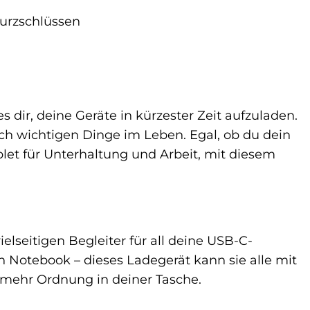
urzschlüssen
dir, deine Geräte in kürzester Zeit aufzuladen.
ich wichtigen Dinge im Leben. Egal, ob du dein
let für Unterhaltung und Arbeit, mit diesem
lseitigen Begleiter für all deine USB-C-
 Notebook – dieses Ladegerät kann sie alle mit
 mehr Ordnung in deiner Tasche.