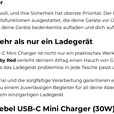
r
oll, und ihre Sicherheit hat oberste Priorität. Der
tsfunktionen ausgestattet, die deine Geräte vor
 deine Geräte bedenkenlos aufladen und dich auf
ehr als nur ein Ladegerät
C Mini Charger ist nicht nur ein praktisches Werk
by Red
verleiht deinem Alltag einen Hauch von G
s das Ladegerät problemlos in jede Tasche passt u
ial und die sorgfältige Verarbeitung garantiere
u einem zuverlässigen Begleiter für all deine Abe
em einzigartigen Ladegerät.
Rebel USB-C Mini Charger (30W)