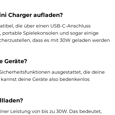
ini Charger aufladen?
atibel, die über einen USB-C-Anschluss
 portable Spielekonsolen und sogar einige
icherzustellen, dass es mit 30W geladen werden
ne Geräte?
Sicherheitsfunktionen ausgestattet, die deine
 kannst deine Geräte also bedenkenlos
llladen?
einer Leistung von bis zu 30W. Das bedeutet,