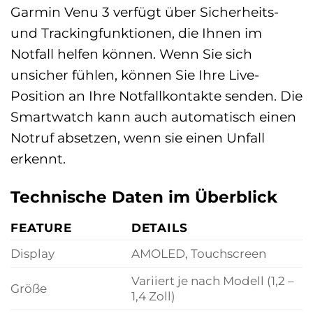
Garmin Venu 3 verfügt über Sicherheits-
und Trackingfunktionen, die Ihnen im
Notfall helfen können. Wenn Sie sich
unsicher fühlen, können Sie Ihre Live-
Position an Ihre Notfallkontakte senden. Die
Smartwatch kann auch automatisch einen
Notruf absetzen, wenn sie einen Unfall
erkennt.
Technische Daten im Überblick
FEATURE
DETAILS
Display
AMOLED, Touchscreen
Variiert je nach Modell (1,2 –
Größe
1,4 Zoll)