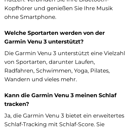
Kopfhörer und genießen Sie Ihre Musik
ohne Smartphone.
Welche Sportarten werden von der
Garmin Venu 3 unterstützt?
Die Garmin Venu 3 unterstützt eine Vielzahl
von Sportarten, darunter Laufen,
Radfahren, Schwimmen, Yoga, Pilates,
Wandern und vieles mehr.
Kann die Garmin Venu 3 meinen Schlaf
tracken?
Ja, die Garmin Venu 3 bietet ein erweitertes
Schlaf-Tracking mit Schlaf-Score. Sie