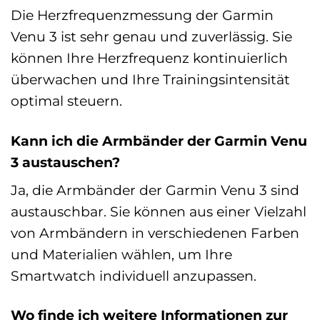
Die Herzfrequenzmessung der Garmin
Venu 3 ist sehr genau und zuverlässig. Sie
können Ihre Herzfrequenz kontinuierlich
überwachen und Ihre Trainingsintensität
optimal steuern.
Kann ich die Armbänder der Garmin Venu
3 austauschen?
Ja, die Armbänder der Garmin Venu 3 sind
austauschbar. Sie können aus einer Vielzahl
von Armbändern in verschiedenen Farben
und Materialien wählen, um Ihre
Smartwatch individuell anzupassen.
Wo finde ich weitere Informationen zur