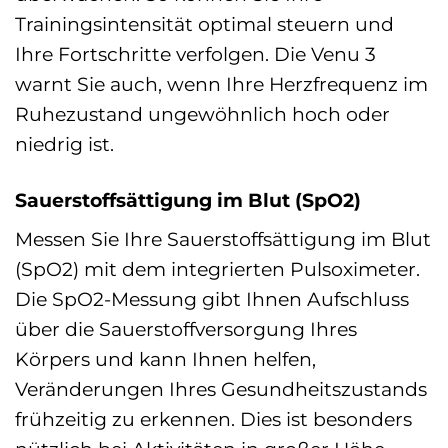
Trainingsintensität optimal steuern und
Ihre Fortschritte verfolgen. Die Venu 3
warnt Sie auch, wenn Ihre Herzfrequenz im
Ruhezustand ungewöhnlich hoch oder
niedrig ist.
Sauerstoffsättigung im Blut (SpO2)
Messen Sie Ihre Sauerstoffsättigung im Blut
(SpO2) mit dem integrierten Pulsoximeter.
Die SpO2-Messung gibt Ihnen Aufschluss
über die Sauerstoffversorgung Ihres
Körpers und kann Ihnen helfen,
Veränderungen Ihres Gesundheitszustands
frühzeitig zu erkennen. Dies ist besonders