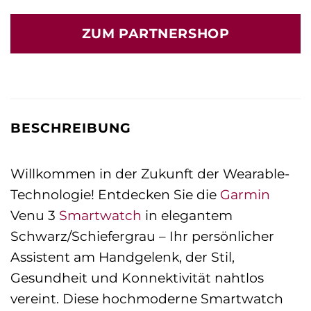
ZUM PARTNERSHOP
BESCHREIBUNG
Willkommen in der Zukunft der Wearable-
Technologie! Entdecken Sie die
Garmin
Venu 3
Smartwatch
in elegantem
Schwarz/Schiefergrau – Ihr persönlicher
Assistent am Handgelenk, der Stil,
Gesundheit und Konnektivität nahtlos
vereint. Diese hochmoderne Smartwatch