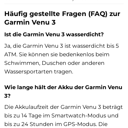
Häufig gestellte Fragen (FAQ) zur
Garmin Venu 3
Ist die Garmin Venu 3 wasserdicht?
Ja, die Garmin Venu 3 ist wasserdicht bis 5
ATM. Sie können sie bedenkenlos beim
Schwimmen, Duschen oder anderen
Wassersportarten tragen.
Wie lange hält der Akku der Garmin Venu
3?
Die Akkulaufzeit der Garmin Venu 3 beträgt
bis zu 14 Tage im Smartwatch-Modus und
bis zu 24 Stunden im GPS-Modus. Die