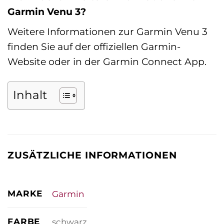
Garmin Venu 3?
Weitere Informationen zur Garmin Venu 3
finden Sie auf der offiziellen Garmin-
Website oder in der Garmin Connect App.
Inhalt
ZUSÄTZLICHE INFORMATIONEN
MARKE
Garmin
FARBE
schwarz