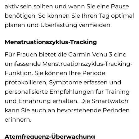
aktiv sein sollten und wann Sie eine Pause
benötigen. So können Sie Ihren Tag optimal
planen und Überlastung vermeiden.
Menstruationszyklus-Tracking
Für Frauen bietet die Garmin Venu 3 eine
umfassende Menstruationszyklus-Tracking-
Funktion. Sie können Ihre Periode
protokollieren, Symptome erfassen und
personalisierte Empfehlungen für Training
und Ernährung erhalten. Die Smartwatch
kann Sie auch an bevorstehende Perioden
erinnern.
Atemfrequenz-Überwachung