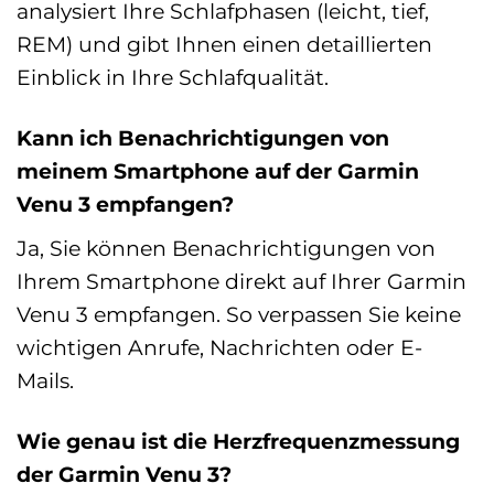
analysiert Ihre Schlafphasen (leicht, tief,
REM) und gibt Ihnen einen detaillierten
Einblick in Ihre Schlafqualität.
Kann ich Benachrichtigungen von
meinem Smartphone auf der Garmin
Venu 3 empfangen?
Ja, Sie können Benachrichtigungen von
Ihrem Smartphone direkt auf Ihrer Garmin
Venu 3 empfangen. So verpassen Sie keine
wichtigen Anrufe, Nachrichten oder E-
Mails.
Wie genau ist die Herzfrequenzmessung
der Garmin Venu 3?