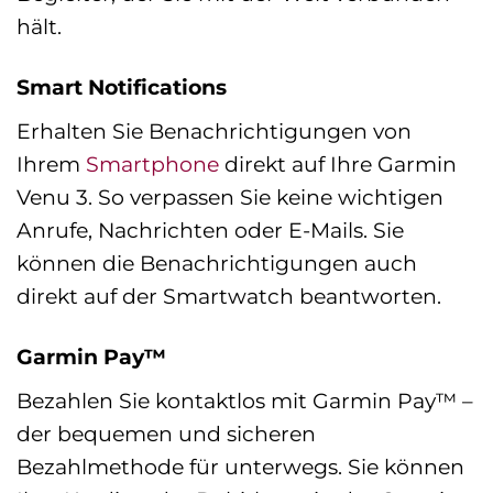
hält.
Smart Notifications
Erhalten Sie Benachrichtigungen von
Ihrem
Smartphone
direkt auf Ihre Garmin
Venu 3. So verpassen Sie keine wichtigen
Anrufe, Nachrichten oder E-Mails. Sie
können die Benachrichtigungen auch
direkt auf der Smartwatch beantworten.
Garmin Pay™
Bezahlen Sie kontaktlos mit Garmin Pay™ –
der bequemen und sicheren
Bezahlmethode für unterwegs. Sie können