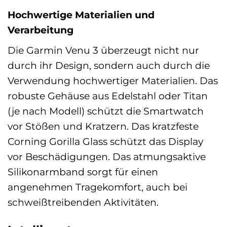
Hochwertige Materialien und
Verarbeitung
Die Garmin Venu 3 überzeugt nicht nur
durch ihr Design, sondern auch durch die
Verwendung hochwertiger Materialien. Das
robuste Gehäuse aus Edelstahl oder Titan
(je nach Modell) schützt die Smartwatch
vor Stößen und Kratzern. Das kratzfeste
Corning Gorilla Glass schützt das Display
vor Beschädigungen. Das atmungsaktive
Silikonarmband sorgt für einen
angenehmen Tragekomfort, auch bei
schweißtreibenden Aktivitäten.