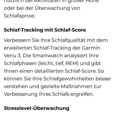
nützlich bei Aktivitäten in großer Höhe
oder bei der Überwachung von
Schlafapnoe.
Schlaf-Tracking mit Schlaf-Score
Verbessern Sie Ihre Schlafqualität mit dem
erweiterten Schlaf-Tracking der Garmin
Venu 3. Die Smartwatch analysiert Ihre
Schlafphasen (leicht, tief, REM) und gibt
Ihnen einen detaillierten Schlaf-Score. So
können Sie Ihre Schlafgewohnheiten besser
verstehen und gezielte Maßnahmen zur
Verbesserung Ihres Schlafs ergreifen.
Stresslevel-Überwachung