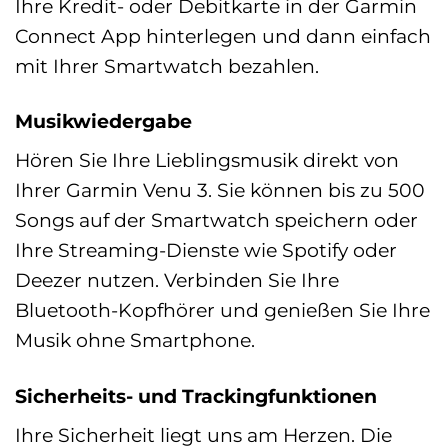
Ihre Kredit- oder Debitkarte in der Garmin
Connect App hinterlegen und dann einfach
mit Ihrer Smartwatch bezahlen.
Musikwiedergabe
Hören Sie Ihre Lieblingsmusik direkt von
Ihrer Garmin Venu 3. Sie können bis zu 500
Songs auf der Smartwatch speichern oder
Ihre Streaming-Dienste wie Spotify oder
Deezer nutzen. Verbinden Sie Ihre
Bluetooth-Kopfhörer und genießen Sie Ihre
Musik ohne Smartphone.
Sicherheits- und Trackingfunktionen
Ihre Sicherheit liegt uns am Herzen. Die