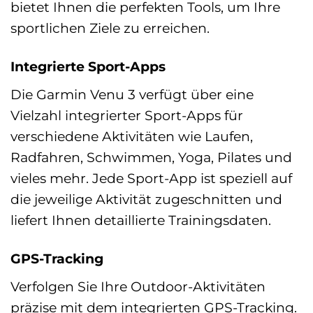
bietet Ihnen die perfekten Tools, um Ihre
sportlichen Ziele zu erreichen.
Integrierte Sport-Apps
Die Garmin Venu 3 verfügt über eine
Vielzahl integrierter Sport-Apps für
verschiedene Aktivitäten wie Laufen,
Radfahren, Schwimmen, Yoga, Pilates und
vieles mehr. Jede Sport-App ist speziell auf
die jeweilige Aktivität zugeschnitten und
liefert Ihnen detaillierte Trainingsdaten.
GPS-Tracking
Verfolgen Sie Ihre Outdoor-Aktivitäten
präzise mit dem integrierten GPS-Tracking.