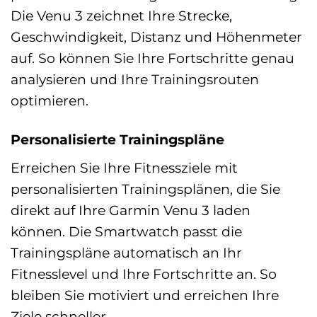
Die Venu 3 zeichnet Ihre Strecke,
Geschwindigkeit, Distanz und Höhenmeter
auf. So können Sie Ihre Fortschritte genau
analysieren und Ihre Trainingsrouten
optimieren.
Personalisierte Trainingspläne
Erreichen Sie Ihre Fitnessziele mit
personalisierten Trainingsplänen, die Sie
direkt auf Ihre Garmin Venu 3 laden
können. Die Smartwatch passt die
Trainingspläne automatisch an Ihr
Fitnesslevel und Ihre Fortschritte an. So
bleiben Sie motiviert und erreichen Ihre
Ziele schneller.