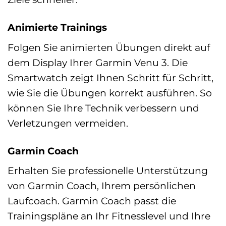
Animierte Trainings
Folgen Sie animierten Übungen direkt auf
dem Display Ihrer Garmin Venu 3. Die
Smartwatch zeigt Ihnen Schritt für Schritt,
wie Sie die Übungen korrekt ausführen. So
können Sie Ihre Technik verbessern und
Verletzungen vermeiden.
Garmin Coach
Erhalten Sie professionelle Unterstützung
von Garmin Coach, Ihrem persönlichen
Laufcoach. Garmin Coach passt die
Trainingspläne an Ihr Fitnesslevel und Ihre