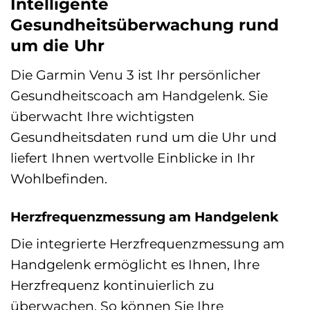
Intelligente
Gesundheitsüberwachung rund
um die Uhr
Die Garmin Venu 3 ist Ihr persönlicher
Gesundheitscoach am Handgelenk. Sie
überwacht Ihre wichtigsten
Gesundheitsdaten rund um die Uhr und
liefert Ihnen wertvolle Einblicke in Ihr
Wohlbefinden.
Herzfrequenzmessung am Handgelenk
Die integrierte Herzfrequenzmessung am
Handgelenk ermöglicht es Ihnen, Ihre
Herzfrequenz kontinuierlich zu
überwachen. So können Sie Ihre