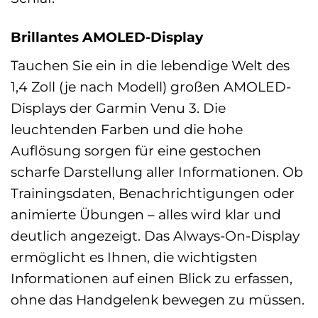
Brillantes AMOLED-Display
Tauchen Sie ein in die lebendige Welt des
1,4 Zoll (je nach Modell) großen AMOLED-
Displays der Garmin Venu 3. Die
leuchtenden Farben und die hohe
Auflösung sorgen für eine gestochen
scharfe Darstellung aller Informationen. Ob
Trainingsdaten, Benachrichtigungen oder
animierte Übungen – alles wird klar und
deutlich angezeigt. Das Always-On-Display
ermöglicht es Ihnen, die wichtigsten
Informationen auf einen Blick zu erfassen,
ohne das Handgelenk bewegen zu müssen.