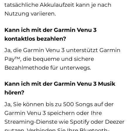
tatsächliche Akkulaufzeit kann je nach
Nutzung variieren.
Kann ich mit der Garmin Venu 3
kontaktlos bezahlen?
Ja, die Garmin Venu 3 unterstützt Garmin
Pay™, die bequeme und sichere
Bezahlmethode für unterwegs.
Kann ich mit der Garmin Venu 3 Musik
hören?
Ja, Sie können bis zu 500 Songs auf der
Garmin Venu 3 speichern oder Ihre
Streaming-Dienste wie Spotify oder Deezer
nutzen. Verbinden Sie Ihre Bluetooth-