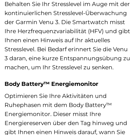
Behalten Sie Ihr Stresslevel im Auge mit der
kontinuierlichen Stresslevel-Überwachung
der Garmin Venu 3. Die Smartwatch misst
Ihre Herzfrequenzvariabilität (HFV) und gibt
Ihnen einen Hinweis auf Ihr aktuelles
Stresslevel. Bei Bedarf erinnert Sie die Venu
3 daran, eine kurze Entspannungsübung zu
machen, um Ihr Stresslevel zu senken.
Body Battery™ Energiemonitor
Optimieren Sie Ihre Aktivitäten und
Ruhephasen mit dem Body Battery™
Energiemonitor. Dieser misst Ihre
Energiereserven über den Tag hinweg und
gibt Ihnen einen Hinweis darauf, wann Sie