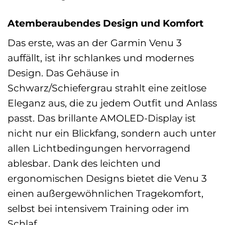
Atemberaubendes Design und Komfort
Das erste, was an der Garmin Venu 3
auffällt, ist ihr schlankes und modernes
Design. Das Gehäuse in
Schwarz/Schiefergrau strahlt eine zeitlose
Eleganz aus, die zu jedem Outfit und Anlass
passt. Das brillante AMOLED-Display ist
nicht nur ein Blickfang, sondern auch unter
allen Lichtbedingungen hervorragend
ablesbar. Dank des leichten und
ergonomischen Designs bietet die Venu 3
einen außergewöhnlichen Tragekomfort,
selbst bei intensivem Training oder im
Schlaf.