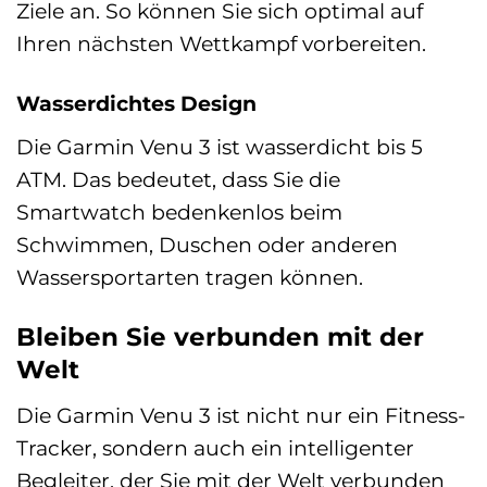
Ziele an. So können Sie sich optimal auf
Ihren nächsten Wettkampf vorbereiten.
Wasserdichtes Design
Die Garmin Venu 3 ist wasserdicht bis 5
ATM. Das bedeutet, dass Sie die
Smartwatch bedenkenlos beim
Schwimmen, Duschen oder anderen
Wassersportarten tragen können.
Bleiben Sie verbunden mit der
Welt
Die Garmin Venu 3 ist nicht nur ein Fitness-
Tracker, sondern auch ein intelligenter
Begleiter, der Sie mit der Welt verbunden