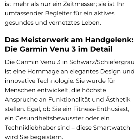
ist mehr als nur ein Zeitmesser; sie ist Ihr
umfassender Begleiter für ein aktives,
gesundes und vernetztes Leben.
Das Meisterwerk am Handgelenk:
Die Garmin Venu 3 im Detail
Die Garmin Venu 3 in Schwarz/Schiefergrau
ist eine Hommage an elegantes Design und
innovative Technologie. Sie wurde für
Menschen entwickelt, die höchste
Ansprüche an Funktionalität und Ästhetik
stellen. Egal, ob Sie ein Fitness-Enthusiast,
ein Gesundheitsbewusster oder ein
Technikliebhaber sind – diese Smartwatch
wird Sie begeistern.