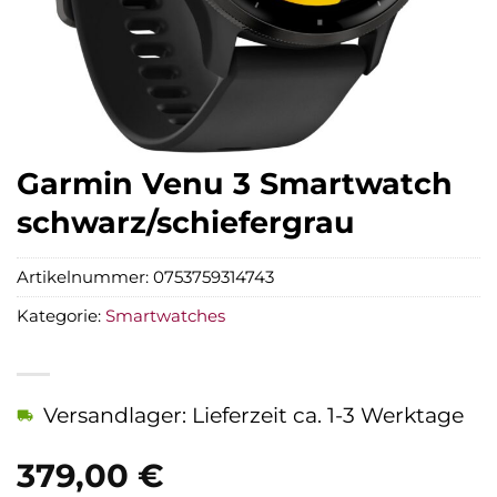
Garmin Venu 3 Smartwatch
schwarz/schiefergrau
Artikelnummer:
0753759314743
Kategorie:
Smartwatches
Versandlager: Lieferzeit ca. 1-3 Werktage
379,00
€