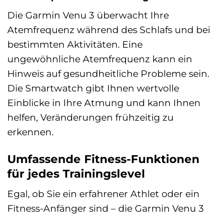
Die Garmin Venu 3 überwacht Ihre
Atemfrequenz während des Schlafs und bei
bestimmten Aktivitäten. Eine
ungewöhnliche Atemfrequenz kann ein
Hinweis auf gesundheitliche Probleme sein.
Die Smartwatch gibt Ihnen wertvolle
Einblicke in Ihre Atmung und kann Ihnen
helfen, Veränderungen frühzeitig zu
erkennen.
Umfassende Fitness-Funktionen
für jedes Trainingslevel
Egal, ob Sie ein erfahrener Athlet oder ein
Fitness-Anfänger sind – die Garmin Venu 3