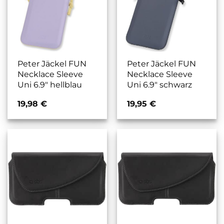
Peter Jäckel FUN
Peter Jäckel FUN
Necklace Sleeve
Necklace Sleeve
Uni 6.9″ hellblau
Uni 6.9″ schwarz
19,98
€
19,95
€