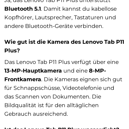
Ja, das Lenovo Tab P11 Plus unterstützt
Bluetooth 5.1
. Damit kannst du kabellose
Kopfhörer, Lautsprecher, Tastaturen und
andere Bluetooth-Geräte verbinden.
Wie gut ist die Kamera des Lenovo Tab P11
Plus?
Das Lenovo Tab P11 Plus verfügt über eine
13-MP-Hauptkamera
und eine
8-MP-
Frontkamera
. Die Kameras eignen sich gut
für Schnappschüsse, Videotelefonie und
das Scannen von Dokumenten. Die
Bildqualität ist für den alltäglichen
Gebrauch ausreichend.