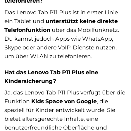
telefonieren?
Das Lenovo Tab P11 Plus ist in erster Linie
ein Tablet und
unterstützt keine direkte
Telefonfunktion
über das Mobilfunknetz.
Du kannst jedoch Apps wie WhatsApp,
Skype oder andere VoIP-Dienste nutzen,
um über WLAN zu telefonieren.
Hat das Lenovo Tab P11 Plus eine
Kindersicherung?
Ja, das Lenovo Tab P11 Plus verfügt über die
Funktion
Kids Space von Google
, die
speziell für Kinder entwickelt wurde. Sie
bietet altersgerechte Inhalte, eine
benutzerfreundliche Oberfläche und