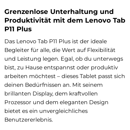
Grenzenlose Unterhaltung und
Produktivität mit dem Lenovo Tab
P11 Plus
Das Lenovo Tab P11 Plus ist der ideale
Begleiter für alle, die Wert auf Flexibilität
und Leistung legen. Egal, ob du unterwegs
bist, zu Hause entspannst oder produktiv
arbeiten möchtest – dieses Tablet passt sich
deinen Bedürfnissen an. Mit seinem
brillanten Display, dem kraftvollen
Prozessor und dem eleganten Design
bietet es ein unvergleichliches
Benutzererlebnis.