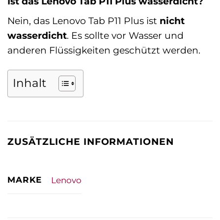
Ist das Lenovo Tab P11 Plus wasserdicht?
Nein, das Lenovo Tab P11 Plus ist
nicht
wasserdicht
. Es sollte vor Wasser und
anderen Flüssigkeiten geschützt werden.
Inhalt
ZUSÄTZLICHE INFORMATIONEN
MARKE
Lenovo