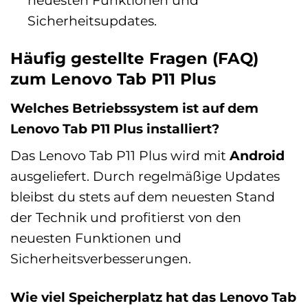
Sicherheitsupdates.
Häufig gestellte Fragen (FAQ)
zum Lenovo Tab P11 Plus
Welches Betriebssystem ist auf dem
Lenovo Tab P11 Plus installiert?
Das Lenovo Tab P11 Plus wird mit
Android
ausgeliefert. Durch regelmäßige Updates
bleibst du stets auf dem neuesten Stand
der Technik und profitierst von den
neuesten Funktionen und
Sicherheitsverbesserungen.
Wie viel Speicherplatz hat das Lenovo Tab