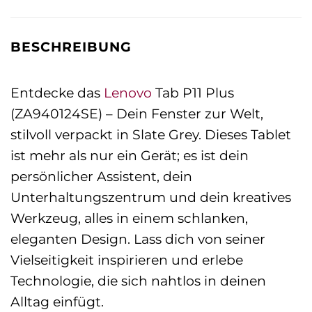
BESCHREIBUNG
Entdecke das
Lenovo
Tab P11 Plus
(ZA940124SE) – Dein Fenster zur Welt,
stilvoll verpackt in Slate Grey. Dieses Tablet
ist mehr als nur ein Gerät; es ist dein
persönlicher Assistent, dein
Unterhaltungszentrum und dein kreatives
Werkzeug, alles in einem schlanken,
eleganten Design. Lass dich von seiner
Vielseitigkeit inspirieren und erlebe
Technologie, die sich nahtlos in deinen
Alltag einfügt.