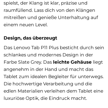
spielst, der Klang ist klar, präzise und
raumfüllend. Lass dich von den Klängen
mitreißen und genieße Unterhaltung auf
einem neuen Level.
Design, das überzeugt
Das Lenovo Tab P11 Plus besticht durch sein
schlankes und modernes Design in der
Farbe Slate Grey. Das
leichte Gehäuse
liegt
angenehm in der Hand und macht das
Tablet zum idealen Begleiter für unterwegs.
Die hochwertige Verarbeitung und die
edlen Materialien verleihen dem Tablet eine
luxuriöse Optik, die Eindruck macht.