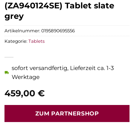
(ZA940124SE) Tablet slate
grey
Artikelnummer:
0195890695556
Kategorie:
Tablets
sofort versandfertig, Lieferzeit ca. 1-3
Werktage
459,00
€
ZUM PARTNERSHOP