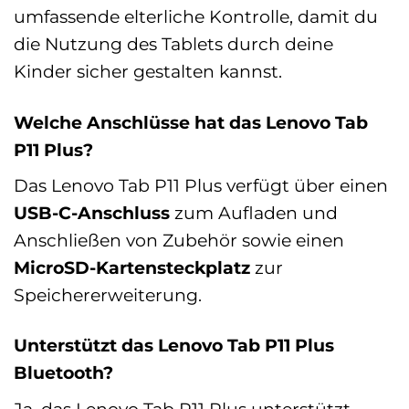
umfassende elterliche Kontrolle, damit du
die Nutzung des Tablets durch deine
Kinder sicher gestalten kannst.
Welche Anschlüsse hat das Lenovo Tab
P11 Plus?
Das Lenovo Tab P11 Plus verfügt über einen
USB-C-Anschluss
zum Aufladen und
Anschließen von Zubehör sowie einen
MicroSD-Kartensteckplatz
zur
Speichererweiterung.
Unterstützt das Lenovo Tab P11 Plus
Bluetooth?