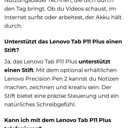
Nutzungsdauer rechnen, die dich durch
den Tag bringt. Ob du Videos schaust, im
Internet surfst oder arbeitest, der Akku hält
durch.
Unterstützt das Lenovo Tab P11 Plus einen
Stift?
Ja, das Lenovo Tab P11 Plus
unterstützt
einen Stift
. Mit dem optional erhältlichen
Lenovo Precision Pen 2 kannst du Notizen
machen, zeichnen und kreativ sein. Der
Stift bietet eine präzise Steuerung und ein
natürliches Schreibgefühl.
Kann ich mit dem Lenovo Tab P11 Plus