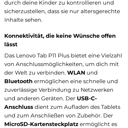
durch deine Kinder zu kontrollieren und
sicherzustellen, dass sie nur altersgerechte
Inhalte sehen.
Konnektivität, die keine Wünsche offen
lässt
Das Lenovo Tab P11 Plus bietet eine Vielzahl
von Anschlussmöglichkeiten, um dich mit
der Welt zu verbinden.
WLAN
und
Bluetooth
ermöglichen eine schnelle und
zuverlässige Verbindung zu Netzwerken
und anderen Geräten. Der
USB-C-
Anschluss
dient zum Aufladen des Tablets
und zum Anschließen von Zubehör. Der
MicroSD-Kartensteckplatz
ermöglicht es