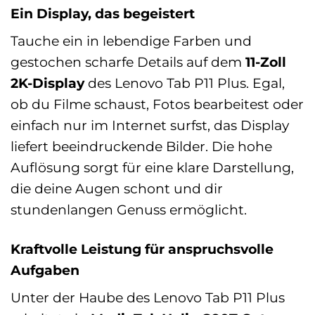
Ein Display, das begeistert
Tauche ein in lebendige Farben und
gestochen scharfe Details auf dem
11-Zoll
2K-Display
des Lenovo Tab P11 Plus. Egal,
ob du Filme schaust, Fotos bearbeitest oder
einfach nur im Internet surfst, das Display
liefert beeindruckende Bilder. Die hohe
Auflösung sorgt für eine klare Darstellung,
die deine Augen schont und dir
stundenlangen Genuss ermöglicht.
Kraftvolle Leistung für anspruchsvolle
Aufgaben
Unter der Haube des Lenovo Tab P11 Plus