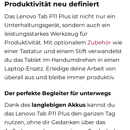
Produktivität neu definiert
Das Lenovo Tab P11 Plus ist nicht nur ein
Unterhaltungsgerät, sondern auch ein
leistungsstarkes Werkzeug für
Produktivität. Mit optionalem
Zubehör
wie
einer Tastatur und einem Stift verwandelst
du das Tablet im Handumdrehen in einen
Laptop-Ersatz. Erledige deine Arbeit von
überall aus und bleibe immer produktiv.
Der perfekte Begleiter für unterwegs
Dank des
langlebigen Akkus
kannst du
das Lenovo Tab P11 Plus den ganzen Tag
nutzen, ohne dir Gedanken über das