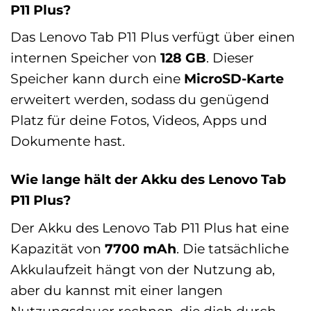
P11 Plus?
Das Lenovo Tab P11 Plus verfügt über einen
internen Speicher von
128 GB
. Dieser
Speicher kann durch eine
MicroSD-Karte
erweitert werden, sodass du genügend
Platz für deine Fotos, Videos, Apps und
Dokumente hast.
Wie lange hält der Akku des Lenovo Tab
P11 Plus?
Der Akku des Lenovo Tab P11 Plus hat eine
Kapazität von
7700 mAh
. Die tatsächliche
Akkulaufzeit hängt von der Nutzung ab,
aber du kannst mit einer langen