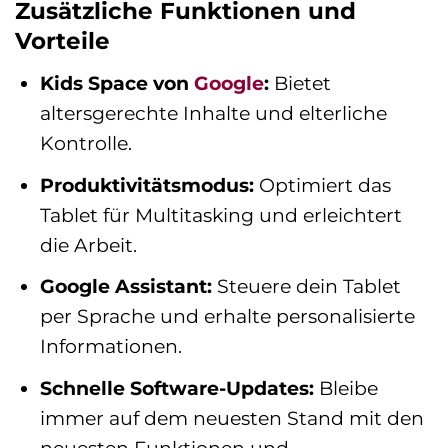
Zusätzliche Funktionen und
Vorteile
Kids Space von
Google
:
Bietet
altersgerechte Inhalte und elterliche
Kontrolle.
Produktivitätsmodus:
Optimiert das
Tablet für Multitasking und erleichtert
die Arbeit.
Google Assistant:
Steuere dein Tablet
per Sprache und erhalte personalisierte
Informationen.
Schnelle Software-Updates:
Bleibe
immer auf dem neuesten Stand mit den
neuesten Funktionen und