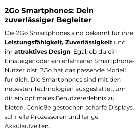
2Go Smartphones: Dein
zuverlässiger Begleiter
Die 2Go Smartphones sind bekannt für ihre
Leistungsfähigkeit, Zuverlässigkeit
und
ihr
attraktives Design
. Egal, ob du ein
Einsteiger oder ein erfahrener Smartphone-
Nutzer bist, 2Go hat das passende Modell
für dich. Die Smartphones sind mit den
neuesten Technologien ausgestattet, um
dir ein optimales Benutzererlebnis zu
bieten. Genieße gestochen scharfe Displays,
schnelle Prozessoren und lange
Akkulaufzeiten.