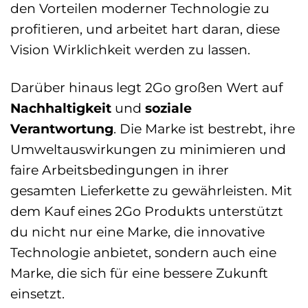
den Vorteilen moderner Technologie zu
profitieren, und arbeitet hart daran, diese
Vision Wirklichkeit werden zu lassen.
Darüber hinaus legt 2Go großen Wert auf
Nachhaltigkeit
und
soziale
Verantwortung
. Die Marke ist bestrebt, ihre
Umweltauswirkungen zu minimieren und
faire Arbeitsbedingungen in ihrer
gesamten Lieferkette zu gewährleisten. Mit
dem Kauf eines 2Go Produkts unterstützt
du nicht nur eine Marke, die innovative
Technologie anbietet, sondern auch eine
Marke, die sich für eine bessere Zukunft
einsetzt.