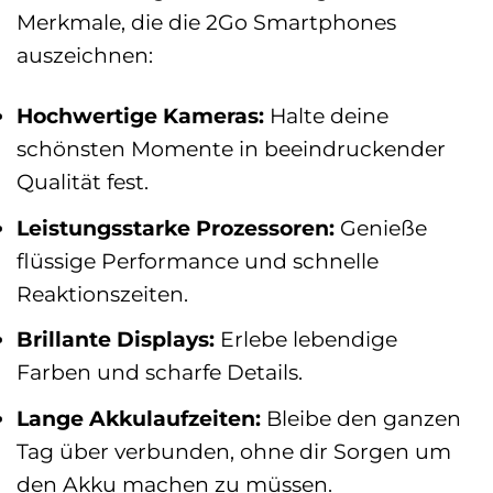
Merkmale, die die 2Go Smartphones
auszeichnen:
Hochwertige Kameras:
Halte deine
schönsten Momente in beeindruckender
Qualität fest.
Leistungsstarke Prozessoren:
Genieße
flüssige Performance und schnelle
Reaktionszeiten.
Brillante Displays:
Erlebe lebendige
Farben und scharfe Details.
Lange Akkulaufzeiten:
Bleibe den ganzen
Tag über verbunden, ohne dir Sorgen um
den Akku machen zu müssen.