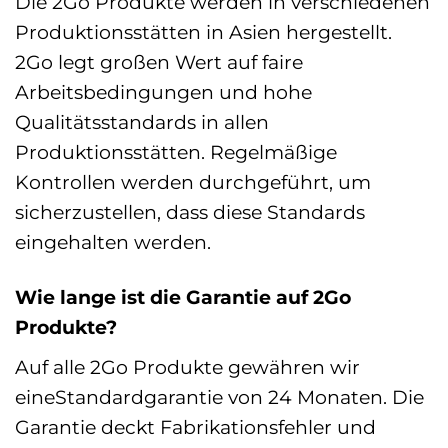
Die 2Go Produkte werden in verschiedenen
Produktionsstätten in Asien hergestellt.
2Go legt großen Wert auf faire
Arbeitsbedingungen und hohe
Qualitätsstandards in allen
Produktionsstätten. Regelmäßige
Kontrollen werden durchgeführt, um
sicherzustellen, dass diese Standards
eingehalten werden.
Wie lange ist die Garantie auf 2Go
Produkte?
Auf alle 2Go Produkte gewähren wir
eineStandardgarantie von 24 Monaten. Die
Garantie deckt Fabrikationsfehler und