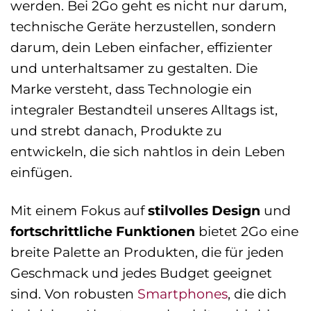
werden. Bei 2Go geht es nicht nur darum,
technische Geräte herzustellen, sondern
darum, dein Leben einfacher, effizienter
und unterhaltsamer zu gestalten. Die
Marke versteht, dass Technologie ein
integraler Bestandteil unseres Alltags ist,
und strebt danach, Produkte zu
entwickeln, die sich nahtlos in dein Leben
einfügen.
Mit einem Fokus auf
stilvolles Design
und
fortschrittliche Funktionen
bietet 2Go eine
breite Palette an Produkten, die für jeden
Geschmack und jedes Budget geeignet
sind. Von robusten
Smartphones
, die dich