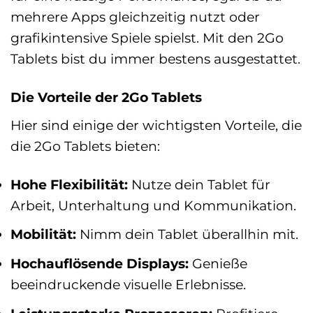
mehrere Apps gleichzeitig nutzt oder
grafikintensive Spiele spielst. Mit den 2Go
Tablets bist du immer bestens ausgestattet.
Die Vorteile der 2Go Tablets
Hier sind einige der wichtigsten Vorteile, die
die 2Go Tablets bieten:
Hohe Flexibilität:
Nutze dein Tablet für
Arbeit, Unterhaltung und Kommunikation.
Mobilität:
Nimm dein Tablet überallhin mit.
Hochauflösende Displays:
Genieße
beeindruckende visuelle Erlebnisse.