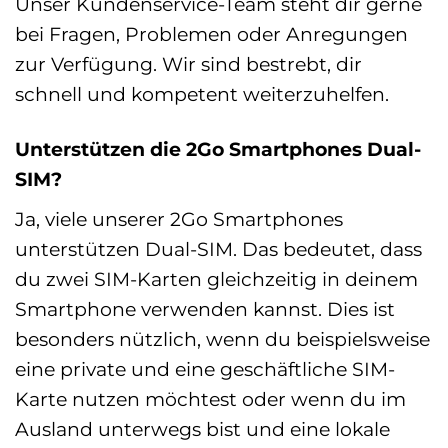
Unser Kundenservice-Team steht dir gerne
bei Fragen, Problemen oder Anregungen
zur Verfügung. Wir sind bestrebt, dir
schnell und kompetent weiterzuhelfen.
Unterstützen die 2Go Smartphones Dual-
SIM?
Ja, viele unserer 2Go Smartphones
unterstützen Dual-SIM. Das bedeutet, dass
du zwei SIM-Karten gleichzeitig in deinem
Smartphone verwenden kannst. Dies ist
besonders nützlich, wenn du beispielsweise
eine private und eine geschäftliche SIM-
Karte nutzen möchtest oder wenn du im
Ausland unterwegs bist und eine lokale