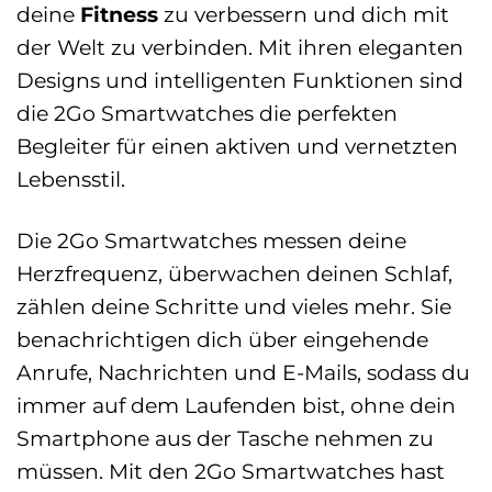
deine
Fitness
zu verbessern und dich mit
der Welt zu verbinden. Mit ihren eleganten
Designs und intelligenten Funktionen sind
die 2Go Smartwatches die perfekten
Begleiter für einen aktiven und vernetzten
Lebensstil.
Die 2Go Smartwatches messen deine
Herzfrequenz, überwachen deinen Schlaf,
zählen deine Schritte und vieles mehr. Sie
benachrichtigen dich über eingehende
Anrufe, Nachrichten und E-Mails, sodass du
immer auf dem Laufenden bist, ohne dein
Smartphone aus der Tasche nehmen zu
müssen. Mit den 2Go Smartwatches hast