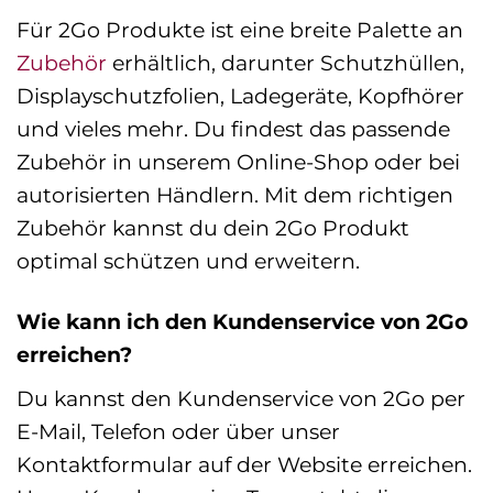
Für 2Go Produkte ist eine breite Palette an
Zubehör
erhältlich, darunter Schutzhüllen,
Displayschutzfolien, Ladegeräte, Kopfhörer
und vieles mehr. Du findest das passende
Zubehör in unserem Online-Shop oder bei
autorisierten Händlern. Mit dem richtigen
Zubehör kannst du dein 2Go Produkt
optimal schützen und erweitern.
Wie kann ich den Kundenservice von 2Go
erreichen?
Du kannst den Kundenservice von 2Go per
E-Mail, Telefon oder über unser
Kontaktformular auf der Website erreichen.