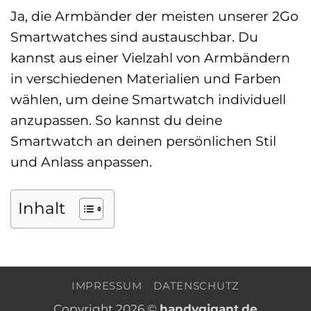
Ja, die Armbänder der meisten unserer 2Go
Smartwatches sind austauschbar. Du
kannst aus einer Vielzahl von Armbändern
in verschiedenen Materialien und Farben
wählen, um deine Smartwatch individuell
anzupassen. So kannst du deine
Smartwatch an deinen persönlichen Stil
und Anlass anpassen.
Inhalt
IMPRESSUM
DATENSCHUTZ
Copyright 2026 ©
handygigant.de