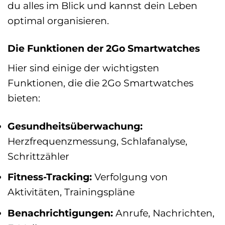
du alles im Blick und kannst dein Leben
optimal organisieren.
Die Funktionen der 2Go Smartwatches
Hier sind einige der wichtigsten
Funktionen, die die 2Go Smartwatches
bieten:
Gesundheitsüberwachung:
Herzfrequenzmessung, Schlafanalyse,
Schrittzähler
Fitness-Tracking:
Verfolgung von
Aktivitäten, Trainingspläne
Benachrichtigungen:
Anrufe, Nachrichten,