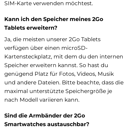
SIM-Karte verwenden möchtest.
Kann ich den Speicher meines 2Go
Tablets erweitern?
Ja, die meisten unserer 2Go Tablets
verfügen über einen microSD-
Kartensteckplatz, mit dem du den internen
Speicher erweitern kannst. So hast du
genügend Platz für Fotos, Videos, Musik
und andere Dateien. Bitte beachte, dass die
maximal unterstützte Speichergröße je
nach Modell variieren kann.
Sind die Armbänder der 2Go
Smartwatches austauschbar?