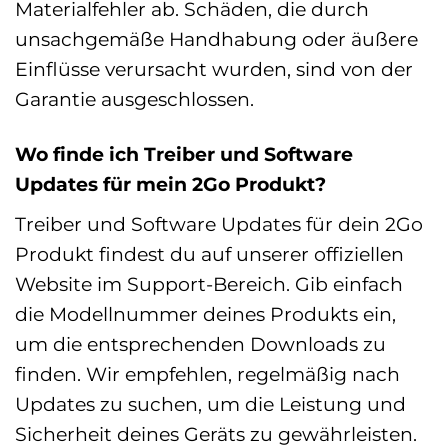
Materialfehler ab. Schäden, die durch
unsachgemäße Handhabung oder äußere
Einflüsse verursacht wurden, sind von der
Garantie ausgeschlossen.
Wo finde ich Treiber und Software
Updates für mein 2Go Produkt?
Treiber und Software Updates für dein 2Go
Produkt findest du auf unserer offiziellen
Website im Support-Bereich. Gib einfach
die Modellnummer deines Produkts ein,
um die entsprechenden Downloads zu
finden. Wir empfehlen, regelmäßig nach
Updates zu suchen, um die Leistung und
Sicherheit deines Geräts zu gewährleisten.