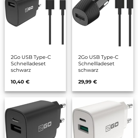
2Go USB Type-C
2Go USB Type-C
Schnelladeset
Schnellladeset
schwarz
schwarz
10,40
€
29,99
€