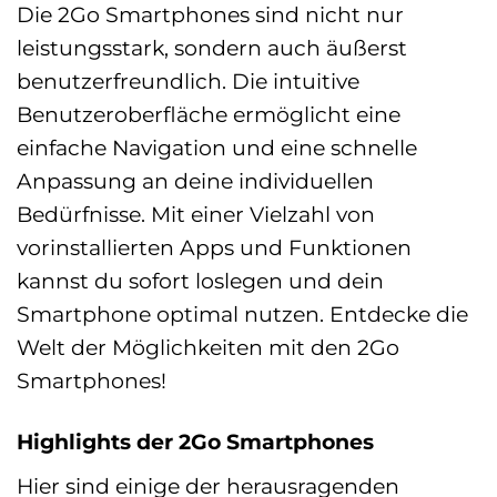
Die 2Go Smartphones sind nicht nur
leistungsstark, sondern auch äußerst
benutzerfreundlich. Die intuitive
Benutzeroberfläche ermöglicht eine
einfache Navigation und eine schnelle
Anpassung an deine individuellen
Bedürfnisse. Mit einer Vielzahl von
vorinstallierten Apps und Funktionen
kannst du sofort loslegen und dein
Smartphone optimal nutzen. Entdecke die
Welt der Möglichkeiten mit den 2Go
Smartphones!
Highlights der 2Go Smartphones
Hier sind einige der herausragenden