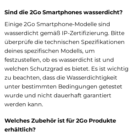
Sind die 2Go Smartphones wasserdicht?
Einige 2Go Smartphone-Modelle sind
wasserdicht gemäß IP-Zertifizierung. Bitte
überprüfe die technischen Spezifikationen
deines spezifischen Modells, um
festzustellen, ob es wasserdicht ist und
welchen Schutzgrad es bietet. Es ist wichtig
zu beachten, dass die Wasserdichtigkeit
unter bestimmten Bedingungen getestet
wurde und nicht dauerhaft garantiert
werden kann.
Welches Zubehör ist für 2Go Produkte
erhältlich?