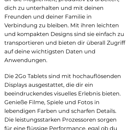
dich zu unterhalten und mit deinen
Freunden und deiner Familie in
Verbindung zu bleiben. Mit ihren leichten
und kompakten Designs sind sie einfach zu
transportieren und bieten dir überall Zugriff
auf deine wichtigsten Daten und
Anwendungen.
Die 2Go Tablets sind mit hochauflösenden
Displays ausgestattet, die dir ein
beeindruckendes visuelles Erlebnis bieten.
Genieße Filme, Spiele und Fotos in
lebendigen Farben und scharfen Details.
Die leistungsstarken Prozessoren sorgen
für eine flüssige Performance, egal ob du