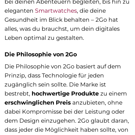
bei deinen Abenteuern begleiten, bis hin zu
eleganten
Smartwatches
, die deine
Gesundheit im Blick behalten – 2Go hat
alles, was du brauchst, um dein digitales
Leben optimal zu gestalten.
Die Philosophie von 2Go
Die Philosophie von 2Go basiert auf dem
Prinzip, dass Technologie für jeden
zugänglich sein sollte. Die Marke ist
bestrebt,
hochwertige Produkte
zu einem
erschwinglichen Preis
anzubieten, ohne
dabei Kompromisse bei der Leistung oder
dem Design einzugehen. 2Go glaubt daran,
dass jeder die Möglichkeit haben sollte, von