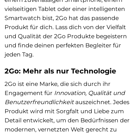
vielseitigen Tablet oder einer intelligenten
Smartwatch bist, 2Go hat das passende
Produkt für dich. Lass dich von der Vielfalt
und Qualität der 2Go Produkte begeistern
und finde deinen perfekten Begleiter für
jeden Tag.
2Go: Mehr als nur Technologie
2Go ist eine Marke, die sich durch ihr
Engagement für
Innovation, Qualität und
Benutzerfreundlichkeit
auszeichnet. Jedes
Produkt wird mit Sorgfalt und Liebe zum
Detail entwickelt, um den Bedürfnissen der
modernen, vernetzten Welt gerecht zu