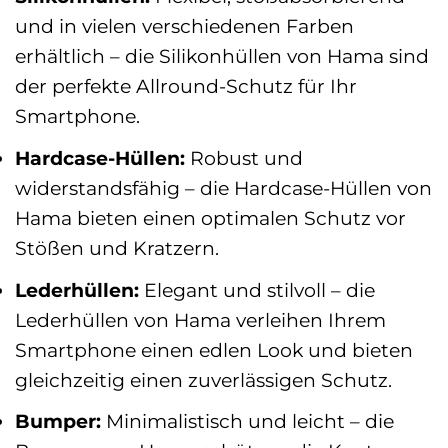
und in vielen verschiedenen Farben
erhältlich – die Silikonhüllen von Hama sind
der perfekte Allround-Schutz für Ihr
Smartphone.
Hardcase-Hüllen:
Robust und
widerstandsfähig – die Hardcase-Hüllen von
Hama bieten einen optimalen Schutz vor
Stößen und Kratzern.
Lederhüllen:
Elegant und stilvoll – die
Lederhüllen von Hama verleihen Ihrem
Smartphone einen edlen Look und bieten
gleichzeitig einen zuverlässigen Schutz.
Bumper:
Minimalistisch und leicht – die