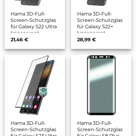
Hama 3D-Full-
Hama 3D-Full-
Screen-Schutzglas
Screen-Schutzglas
für Galaxy S22 Ultra
für Galaxy S22+
transparent
transparent
21,46
€
28,99
€
Hama 3D-Full-
Hama 3D-Full-
Screen-Schutzglas
Screen-Schutzglas
für Galaxy S23 Ultra
für Galaxy S8 Plus