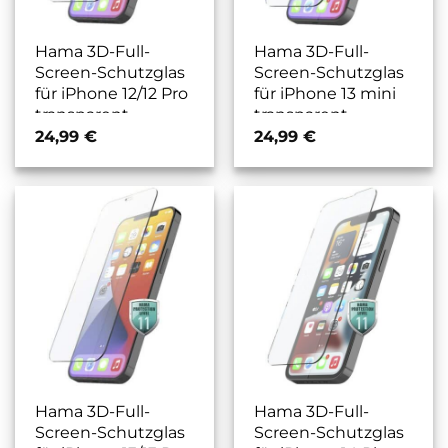
Hama 3D-Full-
Hama 3D-Full-
Screen-Schutzglas
Screen-Schutzglas
für iPhone 12/12 Pro
für iPhone 13 mini
transparent
transparent
24,99
€
24,99
€
Hama 3D-Full-
Hama 3D-Full-
Screen-Schutzglas
Screen-Schutzglas