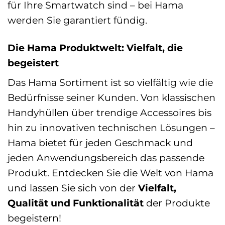
für Ihre Smartwatch sind – bei Hama
werden Sie garantiert fündig.
Die Hama Produktwelt: Vielfalt, die
begeistert
Das Hama Sortiment ist so vielfältig wie die
Bedürfnisse seiner Kunden. Von klassischen
Handyhüllen über trendige Accessoires bis
hin zu innovativen technischen Lösungen –
Hama bietet für jeden Geschmack und
jeden Anwendungsbereich das passende
Produkt. Entdecken Sie die Welt von Hama
und lassen Sie sich von der
Vielfalt,
Qualität und Funktionalität
der Produkte
begeistern!