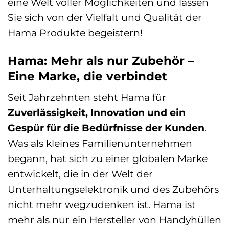
eine Welt voller Möglichkeiten und lassen
Sie sich von der Vielfalt und Qualität der
Hama Produkte begeistern!
Hama: Mehr als nur Zubehör –
Eine Marke, die verbindet
Seit Jahrzehnten steht Hama für
Zuverlässigkeit, Innovation und ein
Gespür für die Bedürfnisse der Kunden
.
Was als kleines Familienunternehmen
begann, hat sich zu einer globalen Marke
entwickelt, die in der Welt der
Unterhaltungselektronik und des Zubehörs
nicht mehr wegzudenken ist. Hama ist
mehr als nur ein Hersteller von Handyhüllen