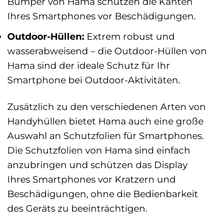
Bumper von Hama schützen die Kanten
Ihres Smartphones vor Beschädigungen.
Outdoor-Hüllen:
Extrem robust und
wasserabweisend – die Outdoor-Hüllen von
Hama sind der ideale Schutz für Ihr
Smartphone bei Outdoor-Aktivitäten.
Zusätzlich zu den verschiedenen Arten von
Handyhüllen bietet Hama auch eine große
Auswahl an Schutzfolien für Smartphones.
Die Schutzfolien von Hama sind einfach
anzubringen und schützen das Display
Ihres Smartphones vor Kratzern und
Beschädigungen, ohne die Bedienbarkeit
des Geräts zu beeinträchtigen.