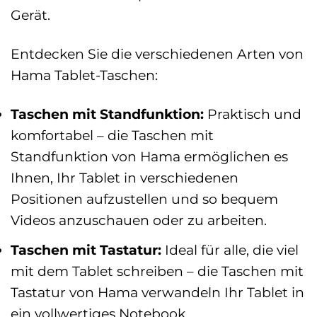
Gerät.
Entdecken Sie die verschiedenen Arten von
Hama Tablet-Taschen:
Taschen mit Standfunktion:
Praktisch und
komfortabel – die Taschen mit
Standfunktion von Hama ermöglichen es
Ihnen, Ihr Tablet in verschiedenen
Positionen aufzustellen und so bequem
Videos anzuschauen oder zu arbeiten.
Taschen mit Tastatur:
Ideal für alle, die viel
mit dem Tablet schreiben – die Taschen mit
Tastatur von Hama verwandeln Ihr Tablet in
ein vollwertiges Notebook.