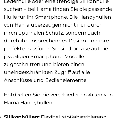
Lederhülle oder eine trendige Silikonhülle
suchen – bei Hama finden Sie die passende
Hülle für Ihr Smartphone. Die Handyhüllen
von Hama überzeugen nicht nur durch
ihren optimalen Schutz, sondern auch
durch ihr ansprechendes Design und ihre
perfekte Passform. Sie sind präzise auf die
jeweiligen Smartphone-Modelle
zugeschnitten und bieten einen
uneingeschränkten Zugriff auf alle
Anschlüsse und Bedienelemente.
Entdecken Sie die verschiedenen Arten von
Hama Handyhüllen:
Silikonhüllen:
Flexibel, stoßabsorbierend