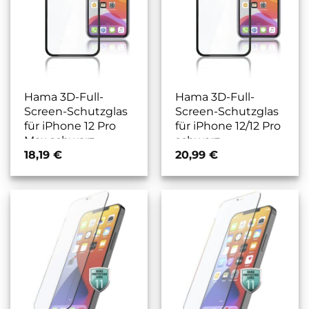
Hama 3D-Full-
Hama 3D-Full-
Screen-Schutzglas
Screen-Schutzglas
für iPhone 12 Pro
für iPhone 12/12 Pro
Max schwarz
schwarz
18,19
€
20,99
€