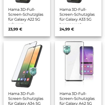
Hama 3D-Full-
Hama 3D-Full-
Screen-Schutzglas
Screen-Schutzglas
für Galaxy A22 5G
für Galaxy A33 5G
schwarz
transparent
23,99
€
24,99
€
Hama 3D-Full-
Hama 3D-Full-
Screen-Schutzglas
Screen-Schutzglas
für Galaxy A34 5G
für Galaxy A42 5G