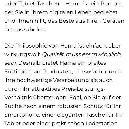
oder Tablet-Taschen – Hama ist ein Partner,
der Sie in Ihrem digitalen Leben begleitet
und Ihnen hilft, das Beste aus Ihren Geräten
herauszuholen.
Die Philosophie von Hama ist einfach, aber
wirkungsvoll:
Qualität muss erschwinglich
sein
. Deshalb bietet Hama ein breites
Sortiment an Produkten, die sowohl durch
ihre hochwertige Verarbeitung als auch
durch ihr attraktives Preis-Leistungs-
Verhältnis überzeugen. Egal, ob Sie auf der
Suche nach einem robusten Schutz für Ihr
Smartphone, einer eleganten Tasche für Ihr
Tablet oder einer praktischen Ladestation