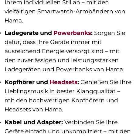
Ihrem individuellen Stil an – mit den
vielfältigen Smartwatch-Armbändern von
Hama.
Ladegeräte und
Powerbanks
:
Sorgen Sie
dafür, dass Ihre Geräte immer mit
ausreichend Energie versorgt sind – mit
den zuverlässigen und leistungsstarken
Ladegeräten und Powerbanks von Hama.
Kopfhörer und
Headsets
:
Genießen Sie Ihre
Lieblingsmusik in bester Klangqualität –
mit den hochwertigen Kopfhörern und
Headsets von Hama.
Kabel und Adapter:
Verbinden Sie Ihre
Geräte einfach und unkompliziert – mit den