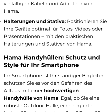
vielfältigen Kabeln und Adaptern von
Hama.
Halterungen und Stative:
Positionieren Sie
Ihre Geräte optimal für Fotos, Videos oder
Präsentationen – mit den praktischen
Halterungen und Stativen von Hama.
Hama Handyhüllen: Schutz und
Style für Ihr Smartphone
Ihr Smartphone ist Ihr ständiger Begleiter –
schützen Sie es vor den Gefahren des
Alltags mit einer
hochwertigen
Handyhülle von Hama
. Egal, ob Sie eine
robuste Outdoor-Hülle, eine elegante