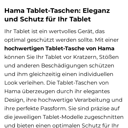
Hama Tablet-Taschen: Eleganz
und Schutz für Ihr Tablet
Ihr Tablet ist ein wertvolles Gerät, das
optimal geschützt werden sollte. Mit einer
hochwertigen Tablet-Tasche von Hama
können Sie Ihr Tablet vor Kratzern, Stößen
und anderen Beschädigungen schützen
und ihm gleichzeitig einen individuellen
Look verleihen. Die Tablet-Taschen von
Hama überzeugen durch ihr elegantes
Design, ihre hochwertige Verarbeitung und
ihre perfekte Passform. Sie sind präzise auf
die jeweiligen Tablet-Modelle zugeschnitten
und bieten einen optimalen Schutz für Ihr