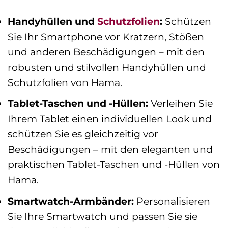
Handyhüllen und
Schutzfolien
:
Schützen
Sie Ihr Smartphone vor Kratzern, Stößen
und anderen Beschädigungen – mit den
robusten und stilvollen Handyhüllen und
Schutzfolien von Hama.
Tablet-Taschen und -Hüllen:
Verleihen Sie
Ihrem Tablet einen individuellen Look und
schützen Sie es gleichzeitig vor
Beschädigungen – mit den eleganten und
praktischen Tablet-Taschen und -Hüllen von
Hama.
Smartwatch-Armbänder:
Personalisieren
Sie Ihre Smartwatch und passen Sie sie