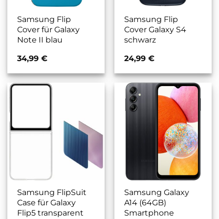
Samsung Flip
Samsung Flip
Cover für Galaxy
Cover Galaxy S4
Note II blau
schwarz
34,99
€
24,99
€
Samsung FlipSuit
Samsung Galaxy
Case für Galaxy
A14 (64GB)
Flip5 transparent
Smartphone