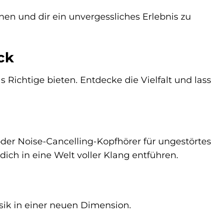
en und dir ein unvergessliches Erlebnis zu
ck
Richtige bieten. Entdecke die Vielfalt und lass
der Noise-Cancelling-Kopfhörer für ungestörtes
ch in eine Welt voller Klang entführen.
ik in einer neuen Dimension.