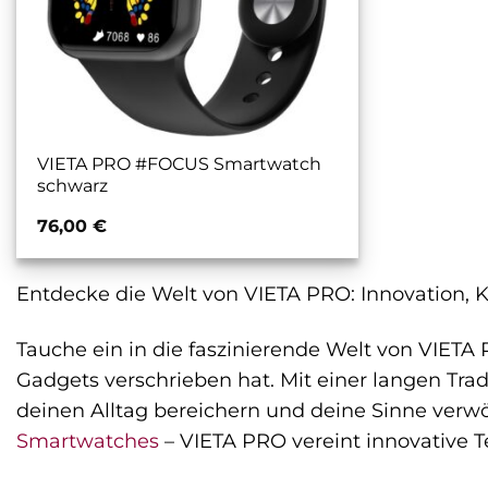
VIETA PRO #FOCUS Smartwatch
schwarz
76,00
€
Entdecke die Welt von VIETA PRO: Innovation, Kl
Tauche ein in die faszinierende Welt von VIET
Gadgets verschrieben hat. Mit einer langen Trad
deinen Alltag bereichern und deine Sinne verwö
Smartwatches
– VIETA PRO vereint innovative T