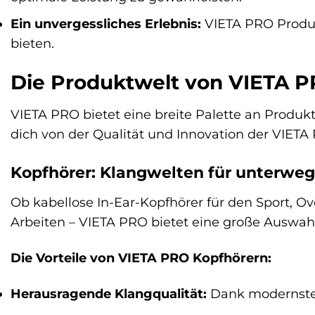
Ein unvergessliches Erlebnis:
VIETA PRO Produkt
bieten.
Die Produktwelt von VIETA PR
VIETA PRO bietet eine breite Palette an Produkt
dich von der Qualität und Innovation der VIET
Kopfhörer: Klangwelten für unterwe
Ob kabellose In-Ear-Kopfhörer für den Sport, O
Arbeiten – VIETA PRO bietet eine große Auswahl
Die Vorteile von VIETA PRO Kopfhörern:
Herausragende Klangqualität:
Dank modernster