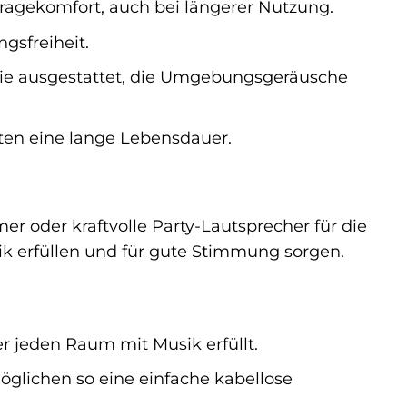
agekomfort, auch bei längerer Nutzung.
gsfreiheit.
gie ausgestattet, die Umgebungsgeräusche
ten eine lange Lebensdauer.
r oder kraftvolle Party-Lautsprecher für die
ik erfüllen und für gute Stimmung sorgen.
 jeden Raum mit Musik erfüllt.
öglichen so eine einfache kabellose