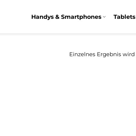
Handys & Smartphones
Tablets
Einzelnes Ergebnis wird