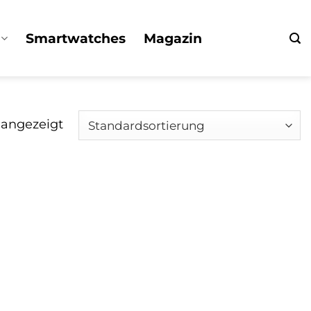
Smartwatches
Magazin
 angezeigt