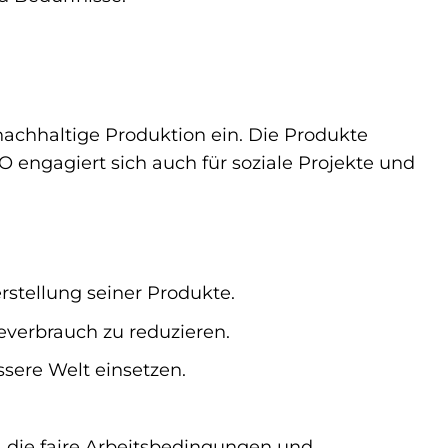
nachhaltige Produktion ein. Die Produkte
O engagiert sich auch für soziale Projekte und
stellung seiner Produkte.
everbrauch zu reduzieren.
ssere Welt einsetzen.
, die faire Arbeitsbedingungen und