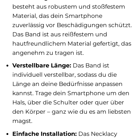
besteht aus robustem und stoßfestem
Material, das dein Smartphone
zuverlässig vor Beschädigungen schützt.
Das Band ist aus reißfestem und
hautfreundlichem Material gefertigt, das
angenehm zu tragen ist.
Verstellbare Länge:
Das Band ist
individuell verstellbar, sodass du die
Länge an deine Bedürfnisse anpassen
kannst. Trage dein Smartphone um den
Hals, über die Schulter oder quer über
den Körper – ganz wie du es am liebsten
magst.
Einfache Installation:
Das Necklacy