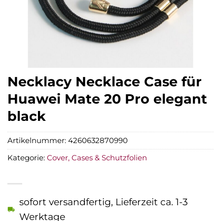
Necklacy Necklace Case für
Huawei Mate 20 Pro elegant
black
Artikelnummer:
4260632870990
Kategorie:
Cover, Cases & Schutzfolien
sofort versandfertig, Lieferzeit ca. 1-3
Werktage