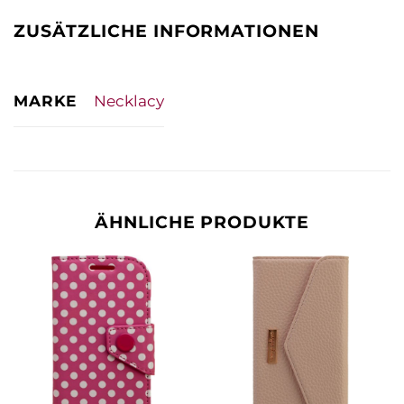
ZUSÄTZLICHE INFORMATIONEN
MARKE
Necklacy
ÄHNLICHE PRODUKTE