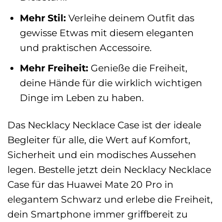
Mehr Stil:
Verleihe deinem Outfit das
gewisse Etwas mit diesem eleganten
und praktischen Accessoire.
Mehr Freiheit:
Genieße die Freiheit,
deine Hände für die wirklich wichtigen
Dinge im Leben zu haben.
Das Necklacy Necklace Case ist der ideale
Begleiter für alle, die Wert auf Komfort,
Sicherheit und ein modisches Aussehen
legen. Bestelle jetzt dein Necklacy Necklace
Case für das Huawei Mate 20 Pro in
elegantem Schwarz und erlebe die Freiheit,
dein Smartphone immer griffbereit zu