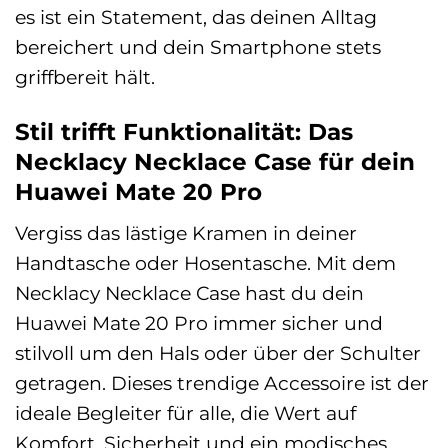
es ist ein Statement, das deinen Alltag
bereichert und dein Smartphone stets
griffbereit hält.
Stil trifft Funktionalität: Das
Necklacy Necklace Case für dein
Huawei Mate 20 Pro
Vergiss das lästige Kramen in deiner
Handtasche oder Hosentasche. Mit dem
Necklacy Necklace Case hast du dein
Huawei Mate 20 Pro immer sicher und
stilvoll um den Hals oder über der Schulter
getragen. Dieses trendige Accessoire ist der
ideale Begleiter für alle, die Wert auf
Komfort, Sicherheit und ein modisches