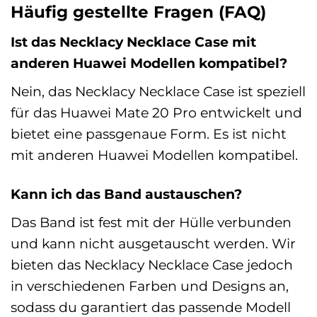
Häufig gestellte Fragen (FAQ)
Ist das Necklacy Necklace Case mit
anderen Huawei Modellen kompatibel?
Nein, das Necklacy Necklace Case ist speziell
für das Huawei Mate 20 Pro entwickelt und
bietet eine passgenaue Form. Es ist nicht
mit anderen Huawei Modellen kompatibel.
Kann ich das Band austauschen?
Das Band ist fest mit der Hülle verbunden
und kann nicht ausgetauscht werden. Wir
bieten das Necklacy Necklace Case jedoch
in verschiedenen Farben und Designs an,
sodass du garantiert das passende Modell