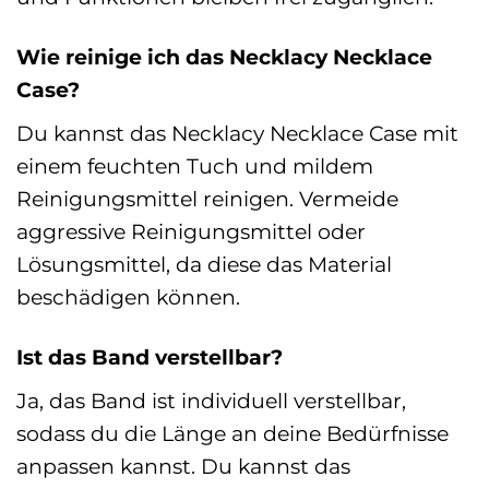
Wie reinige ich das Necklacy Necklace
Case?
Du kannst das Necklacy Necklace Case mit
einem feuchten Tuch und mildem
Reinigungsmittel reinigen. Vermeide
aggressive Reinigungsmittel oder
Lösungsmittel, da diese das Material
beschädigen können.
Ist das Band verstellbar?
Ja, das Band ist individuell verstellbar,
sodass du die Länge an deine Bedürfnisse
anpassen kannst. Du kannst das