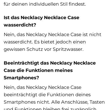
für deinen individuellen Stil findest.
Ist das Necklacy Necklace Case
wasserdicht?
Nein, das Necklacy Necklace Case ist nicht
wasserdicht. Es bietet jedoch einen
gewissen Schutz vor Spritzwasser.
Beeinträchtigt das Necklacy Necklace
Case die Funktionen meines
Smartphones?
Nein, das Necklacy Necklace Case
beeinträchtigt die Funktionen deines
Smartphones nicht. Alle Anschlüsse, Tasten
und Funktionen bleiben frei zugänglich.