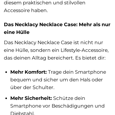
diesem praktischen und stilvollen
Accessoire haben.
Das Necklacy Necklace Case: Mehr als nur
eine Hülle
Das Necklacy Necklace Case ist nicht nur
eine Hülle, sondern ein Lifestyle-Accessoire,
das deinen Alltag bereichert. Es bietet dir:
Mehr Komfort:
Trage dein Smartphone
bequem und sicher um den Hals oder
über der Schulter.
Mehr Sicherheit:
Schütze dein
Smartphone vor Beschädigungen und
Diebstahl.