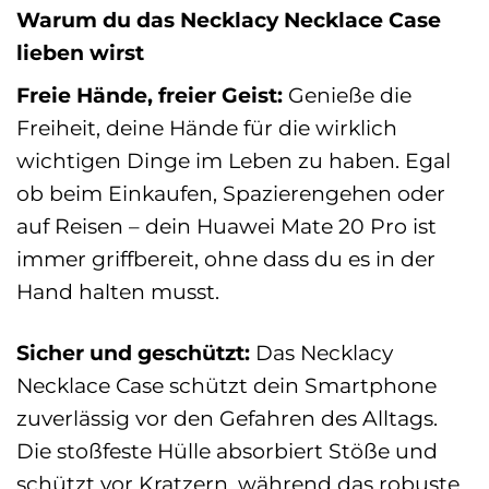
Warum du das Necklacy Necklace Case
lieben wirst
Freie Hände, freier Geist:
Genieße die
Freiheit, deine Hände für die wirklich
wichtigen Dinge im Leben zu haben. Egal
ob beim Einkaufen, Spazierengehen oder
auf Reisen – dein Huawei Mate 20 Pro ist
immer griffbereit, ohne dass du es in der
Hand halten musst.
Sicher und geschützt:
Das Necklacy
Necklace Case schützt dein Smartphone
zuverlässig vor den Gefahren des Alltags.
Die stoßfeste Hülle absorbiert Stöße und
schützt vor Kratzern, während das robuste