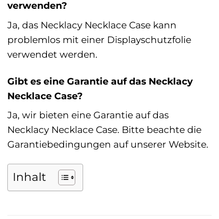
verwenden?
Ja, das Necklacy Necklace Case kann
problemlos mit einer Displayschutzfolie
verwendet werden.
Gibt es eine Garantie auf das Necklacy
Necklace Case?
Ja, wir bieten eine Garantie auf das
Necklacy Necklace Case. Bitte beachte die
Garantiebedingungen auf unserer Website.
Inhalt