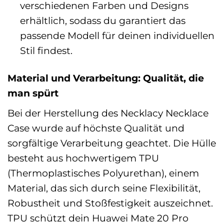
verschiedenen Farben und Designs
erhältlich, sodass du garantiert das
passende Modell für deinen individuellen
Stil findest.
Material und Verarbeitung: Qualität, die
man spürt
Bei der Herstellung des Necklacy Necklace
Case wurde auf höchste Qualität und
sorgfältige Verarbeitung geachtet. Die Hülle
besteht aus hochwertigem TPU
(Thermoplastisches Polyurethan), einem
Material, das sich durch seine Flexibilität,
Robustheit und Stoßfestigkeit auszeichnet.
TPU schützt dein Huawei Mate 20 Pro