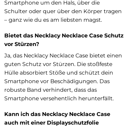
Smartphone um den Hals, über die
Schulter oder quer über den Körper tragen
– ganz wie du es am liebsten magst.
Bietet das Necklacy Necklace Case Schutz
vor Stürzen?
Ja, das Necklacy Necklace Case bietet einen
guten Schutz vor Stürzen. Die stoßfeste
Hülle absorbiert Stöße und schützt dein
Smartphone vor Beschädigungen. Das
robuste Band verhindert, dass das
Smartphone versehentlich herunterfällt.
Kann ich das Necklacy Necklace Case
auch mit einer Displayschutzfolie