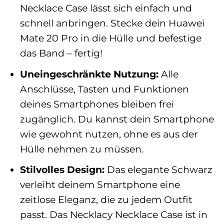
Necklace Case lässt sich einfach und
schnell anbringen. Stecke dein Huawei
Mate 20 Pro in die Hülle und befestige
das Band – fertig!
Uneingeschränkte Nutzung:
Alle
Anschlüsse, Tasten und Funktionen
deines Smartphones bleiben frei
zugänglich. Du kannst dein Smartphone
wie gewohnt nutzen, ohne es aus der
Hülle nehmen zu müssen.
Stilvolles Design:
Das elegante Schwarz
verleiht deinem Smartphone eine
zeitlose Eleganz, die zu jedem Outfit
passt. Das Necklacy Necklace Case ist in