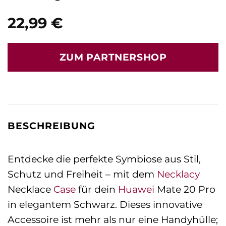
22,99
€
ZUM PARTNERSHOP
BESCHREIBUNG
Entdecke die perfekte Symbiose aus Stil,
Schutz und Freiheit – mit dem
Necklacy
Necklace
Case
für dein
Huawei
Mate 20 Pro
in elegantem Schwarz. Dieses innovative
Accessoire ist mehr als nur eine Handyhülle;