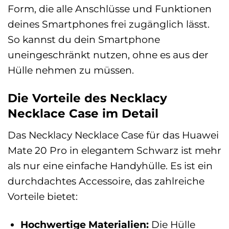
Form, die alle Anschlüsse und Funktionen
deines Smartphones frei zugänglich lässt.
So kannst du dein Smartphone
uneingeschränkt nutzen, ohne es aus der
Hülle nehmen zu müssen.
Die Vorteile des Necklacy
Necklace Case im Detail
Das Necklacy Necklace Case für das Huawei
Mate 20 Pro in elegantem Schwarz ist mehr
als nur eine einfache Handyhülle. Es ist ein
durchdachtes Accessoire, das zahlreiche
Vorteile bietet:
Hochwertige Materialien:
Die Hülle