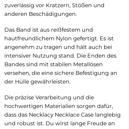
zuverlässig vor Kratzern, Stößen und
anderen Beschädigungen.
Das Band ist aus reißfestem und
hautfreundlichem Nylon gefertigt. Es ist
angenehm zu tragen und hält auch bei
intensiver Nutzung stand. Die Enden des
Bandes sind mit stabilen Metallösen
versehen, die eine sichere Befestigung an
der Hülle gewährleisten.
Die präzise Verarbeitung und die
hochwertigen Materialien sorgen dafür,
dass das Necklacy Necklace Case langlebig
und robust ist. Du wirst lange Freude an