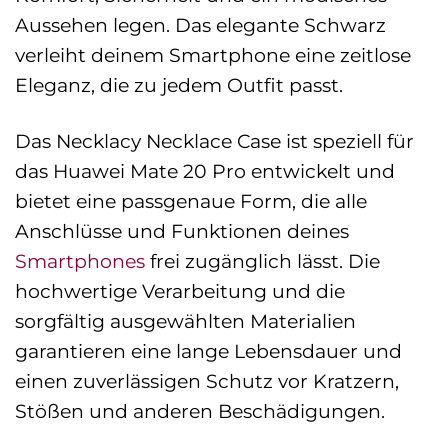
Aussehen legen. Das elegante Schwarz
verleiht deinem Smartphone eine zeitlose
Eleganz, die zu jedem Outfit passt.
Das Necklacy Necklace Case ist speziell für
das Huawei Mate 20 Pro entwickelt und
bietet eine passgenaue Form, die alle
Anschlüsse und Funktionen deines
Smartphones
frei zugänglich lässt. Die
hochwertige Verarbeitung und die
sorgfältig ausgewählten Materialien
garantieren eine lange Lebensdauer und
einen zuverlässigen Schutz vor Kratzern,
Stößen und anderen Beschädigungen.