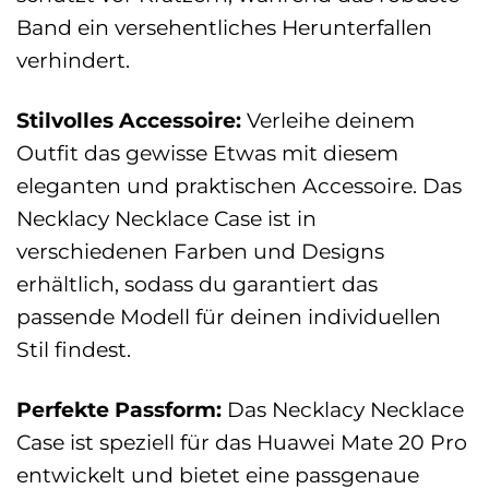
Band ein versehentliches Herunterfallen
verhindert.
Stilvolles Accessoire:
Verleihe deinem
Outfit das gewisse Etwas mit diesem
eleganten und praktischen Accessoire. Das
Necklacy Necklace Case ist in
verschiedenen Farben und Designs
erhältlich, sodass du garantiert das
passende Modell für deinen individuellen
Stil findest.
Perfekte Passform:
Das Necklacy Necklace
Case ist speziell für das Huawei Mate 20 Pro
entwickelt und bietet eine passgenaue