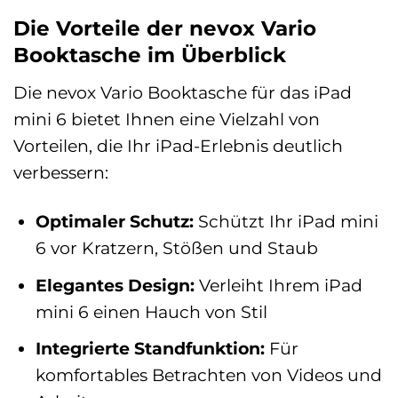
Die Vorteile der nevox Vario
Booktasche im Überblick
Die nevox Vario Booktasche für das iPad
mini 6 bietet Ihnen eine Vielzahl von
Vorteilen, die Ihr iPad-Erlebnis deutlich
verbessern:
Optimaler Schutz:
Schützt Ihr iPad mini
6 vor Kratzern, Stößen und Staub
Elegantes Design:
Verleiht Ihrem iPad
mini 6 einen Hauch von Stil
Integrierte Standfunktion:
Für
komfortables Betrachten von Videos und