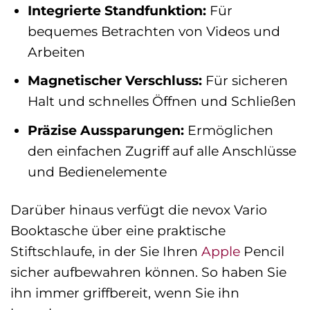
Integrierte Standfunktion:
Für
bequemes Betrachten von Videos und
Arbeiten
Magnetischer Verschluss:
Für sicheren
Halt und schnelles Öffnen und Schließen
Präzise Aussparungen:
Ermöglichen
den einfachen Zugriff auf alle Anschlüsse
und Bedienelemente
Darüber hinaus verfügt die nevox Vario
Booktasche über eine praktische
Stiftschlaufe, in der Sie Ihren
Apple
Pencil
sicher aufbewahren können. So haben Sie
ihn immer griffbereit, wenn Sie ihn