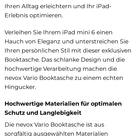
Ihren Alltag erleichtern und Ihr iPad-
Erlebnis optimieren.
Verleihen Sie Ihrem iPad mini 6 einen
Hauch von Eleganz und unterstreichen Sie
Ihren persönlichen Stil mit dieser exklusiven
Booktasche. Das schlanke Design und die
hochwertige Verarbeitung machen die
nevox Vario Booktasche zu einem echten
Hingucker.
Hochwertige Materialien für optimalen
Schutz und Langlebigkeit
Die nevox Vario Booktasche ist aus
sorgfältig ausgewählten Materialien