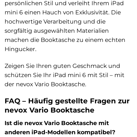
persönlichen Stil und verleiht Ihrem iPad
mini 6 einen Hauch von Exklusivität. Die
hochwertige Verarbeitung und die
sorgfältig ausgewählten Materialien
machen die Booktasche zu einem echten
Hingucker.
Zeigen Sie Ihren guten Geschmack und
schützen Sie Ihr iPad mini 6 mit Stil – mit
der nevox Vario Booktasche.
FAQ – Häufig gestellte Fragen zur
nevox Vario Booktasche
Ist die nevox Vario Booktasche mit
anderen iPad-Modellen kompatibel?