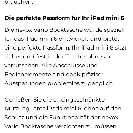
brauchen.
Die perfekte Passform für Ihr iPad mini 6
Die nevox Vario Booktasche wurde speziell
für das iPad mini 6 entwickelt und bietet
eine perfekte Passform. Ihr iPad mini 6 sitzt
sicher und fest in der Tasche, ohne zu
verrutschen. Alle Anschlüsse und
Bedienelemente sind dank präziser
Aussparungen problemlos zugänglich.
Genießen Sie die uneingeschränkte
Nutzung Ihres iPads mini 6, ohne auf den
Schutz und die Funktionalität der nevox
Vario Booktasche verzichten zu müssen.