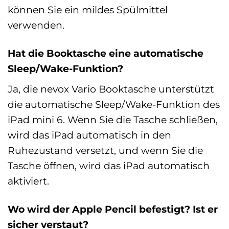
können Sie ein mildes Spülmittel
verwenden.
Hat die Booktasche eine automatische
Sleep/Wake-Funktion?
Ja, die nevox Vario Booktasche unterstützt
die automatische Sleep/Wake-Funktion des
iPad mini 6. Wenn Sie die Tasche schließen,
wird das iPad automatisch in den
Ruhezustand versetzt, und wenn Sie die
Tasche öffnen, wird das iPad automatisch
aktiviert.
Wo wird der Apple Pencil befestigt? Ist er
sicher verstaut?