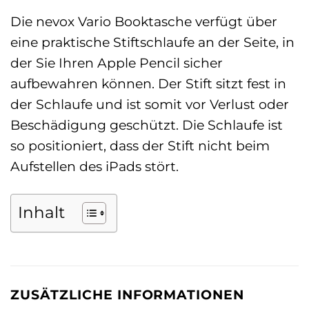
Die nevox Vario Booktasche verfügt über
eine praktische Stiftschlaufe an der Seite, in
der Sie Ihren Apple Pencil sicher
aufbewahren können. Der Stift sitzt fest in
der Schlaufe und ist somit vor Verlust oder
Beschädigung geschützt. Die Schlaufe ist
so positioniert, dass der Stift nicht beim
Aufstellen des iPads stört.
Inhalt
ZUSÄTZLICHE INFORMATIONEN