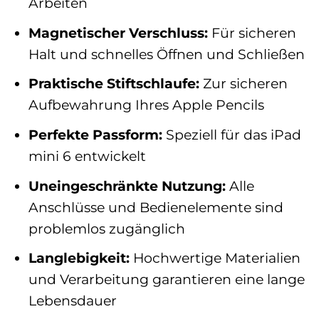
Arbeiten
Magnetischer Verschluss:
Für sicheren
Halt und schnelles Öffnen und Schließen
Praktische Stiftschlaufe:
Zur sicheren
Aufbewahrung Ihres Apple Pencils
Perfekte Passform:
Speziell für das iPad
mini 6 entwickelt
Uneingeschränkte Nutzung:
Alle
Anschlüsse und Bedienelemente sind
problemlos zugänglich
Langlebigkeit:
Hochwertige Materialien
und Verarbeitung garantieren eine lange
Lebensdauer