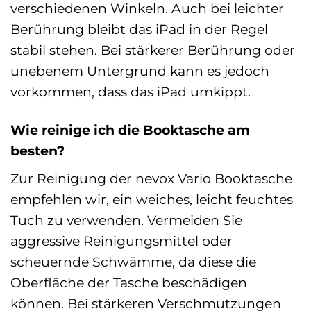
verschiedenen Winkeln. Auch bei leichter
Berührung bleibt das iPad in der Regel
stabil stehen. Bei stärkerer Berührung oder
unebenem Untergrund kann es jedoch
vorkommen, dass das iPad umkippt.
Wie reinige ich die Booktasche am
besten?
Zur Reinigung der nevox Vario Booktasche
empfehlen wir, ein weiches, leicht feuchtes
Tuch zu verwenden. Vermeiden Sie
aggressive Reinigungsmittel oder
scheuernde Schwämme, da diese die
Oberfläche der Tasche beschädigen
können. Bei stärkeren Verschmutzungen