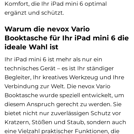
Komfort, die Ihr iPad mini 6 optimal
ergänzt und schützt.
Warum die nevox Vario
Booktasche für Ihr iPad mini 6 die
ideale Wahl ist
Ihr iPad mini 6 ist mehr als nur ein
technisches Gerät – es ist Ihr ständiger
Begleiter, Ihr kreatives Werkzeug und Ihre
Verbindung zur Welt. Die nevox Vario
Booktasche wurde speziell entwickelt, um
diesem Anspruch gerecht zu werden. Sie
bietet nicht nur zuverlässigen Schutz vor
Kratzern, Stößen und Staub, sondern auch
eine Vielzahl praktischer Funktionen, die