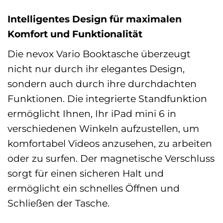
Intelligentes Design für maximalen
Komfort und Funktionalität
Die nevox Vario Booktasche überzeugt
nicht nur durch ihr elegantes Design,
sondern auch durch ihre durchdachten
Funktionen. Die integrierte Standfunktion
ermöglicht Ihnen, Ihr iPad mini 6 in
verschiedenen Winkeln aufzustellen, um
komfortabel Videos anzusehen, zu arbeiten
oder zu surfen. Der magnetische Verschluss
sorgt für einen sicheren Halt und
ermöglicht ein schnelles Öffnen und
Schließen der Tasche.