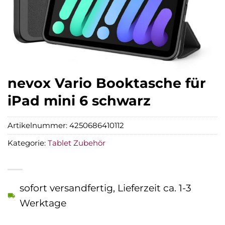
nevox Vario Booktasche für
iPad mini 6 schwarz
Artikelnummer:
4250686410112
Kategorie:
Tablet Zubehör
sofort versandfertig, Lieferzeit ca. 1-3
Werktage