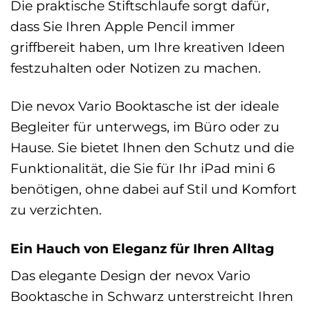
Die praktische Stiftschlaufe sorgt dafür,
dass Sie Ihren Apple Pencil immer
griffbereit haben, um Ihre kreativen Ideen
festzuhalten oder Notizen zu machen.
Die nevox Vario Booktasche ist der ideale
Begleiter für unterwegs, im Büro oder zu
Hause. Sie bietet Ihnen den Schutz und die
Funktionalität, die Sie für Ihr iPad mini 6
benötigen, ohne dabei auf Stil und Komfort
zu verzichten.
Ein Hauch von Eleganz für Ihren Alltag
Das elegante Design der nevox Vario
Booktasche in Schwarz unterstreicht Ihren