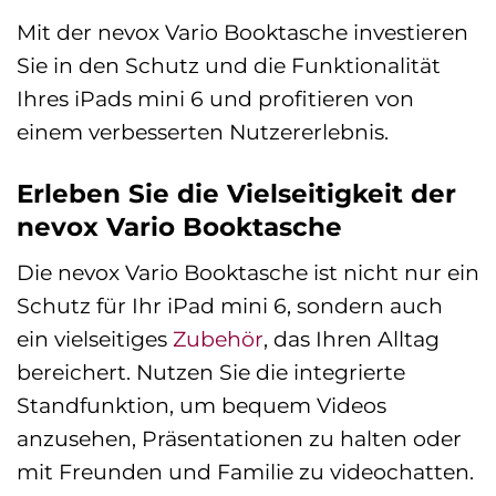
Mit der nevox Vario Booktasche investieren
Sie in den Schutz und die Funktionalität
Ihres iPads mini 6 und profitieren von
einem verbesserten Nutzererlebnis.
Erleben Sie die Vielseitigkeit der
nevox Vario Booktasche
Die nevox Vario Booktasche ist nicht nur ein
Schutz für Ihr iPad mini 6, sondern auch
ein vielseitiges
Zubehör
, das Ihren Alltag
bereichert. Nutzen Sie die integrierte
Standfunktion, um bequem Videos
anzusehen, Präsentationen zu halten oder
mit Freunden und Familie zu videochatten.