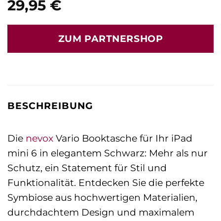
29,95
€
ZUM PARTNERSHOP
BESCHREIBUNG
Die
nevox
Vario Booktasche für Ihr iPad
mini 6 in elegantem Schwarz: Mehr als nur
Schutz, ein Statement für Stil und
Funktionalität. Entdecken Sie die perfekte
Symbiose aus hochwertigen Materialien,
durchdachtem Design und maximalem