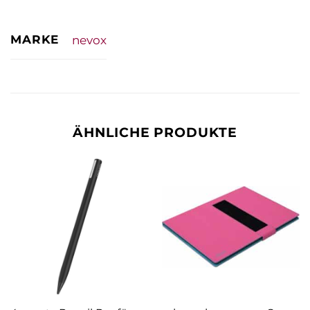
MARKE
nevox
ÄHNLICHE PRODUKTE