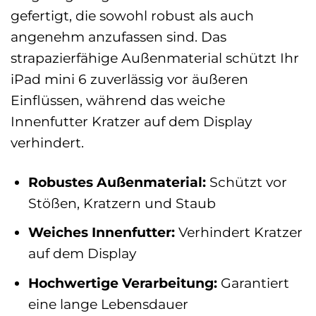
gefertigt, die sowohl robust als auch
angenehm anzufassen sind. Das
strapazierfähige Außenmaterial schützt Ihr
iPad mini 6 zuverlässig vor äußeren
Einflüssen, während das weiche
Innenfutter Kratzer auf dem Display
verhindert.
Robustes Außenmaterial:
Schützt vor
Stößen, Kratzern und Staub
Weiches Innenfutter:
Verhindert Kratzer
auf dem Display
Hochwertige Verarbeitung:
Garantiert
eine lange Lebensdauer