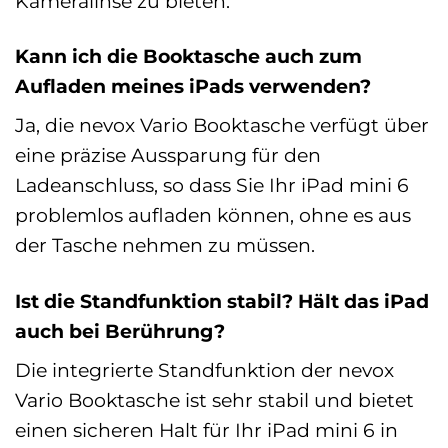
Kameralinse zu bieten.
Kann ich die Booktasche auch zum
Aufladen meines iPads verwenden?
Ja, die nevox Vario Booktasche verfügt über
eine präzise Aussparung für den
Ladeanschluss, so dass Sie Ihr iPad mini 6
problemlos aufladen können, ohne es aus
der Tasche nehmen zu müssen.
Ist die Standfunktion stabil? Hält das iPad
auch bei Berührung?
Die integrierte Standfunktion der nevox
Vario Booktasche ist sehr stabil und bietet
einen sicheren Halt für Ihr iPad mini 6 in