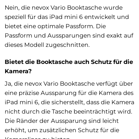
Nein, die nevox Vario Booktasche wurde
speziell für das iPad mini 6 entwickelt und
bietet eine optimale Passform. Die
Passform und Aussparungen sind exakt auf
dieses Modell zugeschnitten.
Bietet die Booktasche auch Schutz für die
Kamera?
Ja, die nevox Vario Booktasche verfügt über
eine präzise Aussparung für die Kamera des
iPad mini 6, die sicherstellt, dass die Kamera
nicht durch die Tasche beeinträchtigt wird.
Die Ränder der Aussparung sind leicht
erhöht, um zusätzlichen Schutz für die