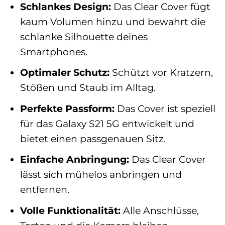
Schlankes Design:
Das Clear Cover fügt
kaum Volumen hinzu und bewahrt die
schlanke Silhouette deines
Smartphones.
Optimaler Schutz:
Schützt vor Kratzern,
Stößen und Staub im Alltag.
Perfekte Passform:
Das Cover ist speziell
für das Galaxy S21 5G entwickelt und
bietet einen passgenauen Sitz.
Einfache Anbringung:
Das Clear Cover
lässt sich mühelos anbringen und
entfernen.
Volle Funktionalität:
Alle Anschlüsse,