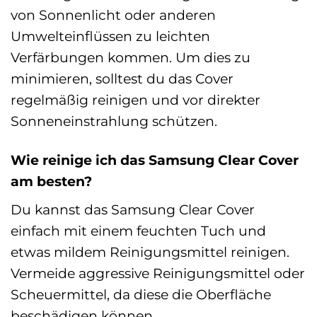
von Sonnenlicht oder anderen
Umwelteinflüssen zu leichten
Verfärbungen kommen. Um dies zu
minimieren, solltest du das Cover
regelmäßig reinigen und vor direkter
Sonneneinstrahlung schützen.
Wie reinige ich das Samsung Clear Cover
am besten?
Du kannst das Samsung Clear Cover
einfach mit einem feuchten Tuch und
etwas mildem Reinigungsmittel reinigen.
Vermeide aggressive Reinigungsmittel oder
Scheuermittel, da diese die Oberfläche
beschädigen können.