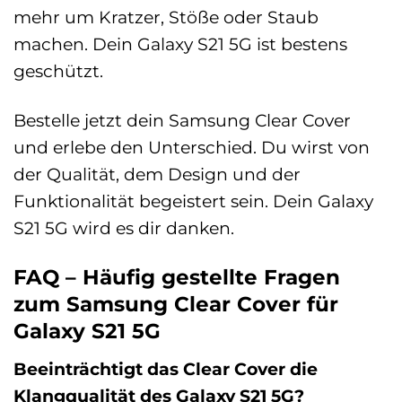
mehr um Kratzer, Stöße oder Staub
machen. Dein Galaxy S21 5G ist bestens
geschützt.
Bestelle jetzt dein Samsung Clear Cover
und erlebe den Unterschied. Du wirst von
der Qualität, dem Design und der
Funktionalität begeistert sein. Dein Galaxy
S21 5G wird es dir danken.
FAQ – Häufig gestellte Fragen
zum Samsung Clear Cover für
Galaxy S21 5G
Beeinträchtigt das Clear Cover die
Klangqualität des Galaxy S21 5G?