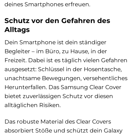
deines Smartphones erfreuen.
Schutz vor den Gefahren des
Alltags
Dein Smartphone ist dein ständiger
Begleiter – im Büro, zu Hause, in der
Freizeit. Dabei ist es täglich vielen Gefahren
ausgesetzt: Schlüssel in der Hosentasche,
unachtsame Bewegungen, versehentliches
Herunterfallen. Das Samsung Clear Cover
bietet zuverlässigen Schutz vor diesen
alltäglichen Risiken.
Das robuste Material des Clear Covers
absorbiert Stöße und schützt dein Galaxy