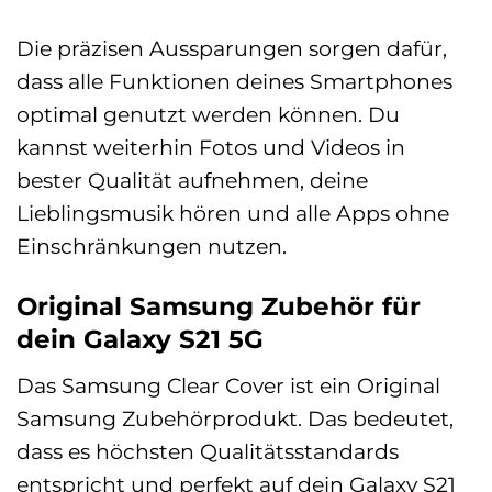
Die präzisen Aussparungen sorgen dafür,
dass alle Funktionen deines Smartphones
optimal genutzt werden können. Du
kannst weiterhin Fotos und Videos in
bester Qualität aufnehmen, deine
Lieblingsmusik hören und alle Apps ohne
Einschränkungen nutzen.
Original Samsung Zubehör für
dein Galaxy S21 5G
Das Samsung Clear Cover ist ein Original
Samsung Zubehörprodukt. Das bedeutet,
dass es höchsten Qualitätsstandards
entspricht und perfekt auf dein Galaxy S21