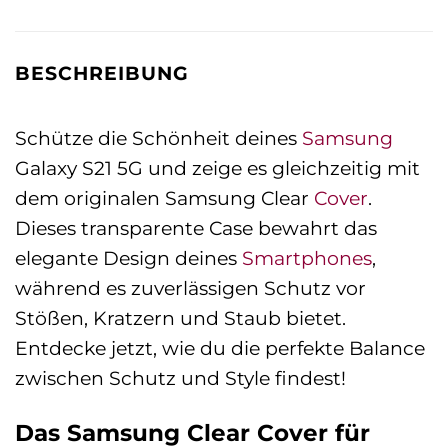
BESCHREIBUNG
Schütze die Schönheit deines
Samsung
Galaxy S21 5G und zeige es gleichzeitig mit
dem originalen Samsung Clear
Cover
.
Dieses transparente Case bewahrt das
elegante Design deines
Smartphones
,
während es zuverlässigen Schutz vor
Stößen, Kratzern und Staub bietet.
Entdecke jetzt, wie du die perfekte Balance
zwischen Schutz und Style findest!
Das Samsung Clear Cover für