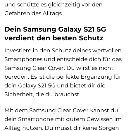
und schütze es gleichzeitig vor den
Gefahren des Alltags.
Dein Samsung Galaxy S21 5G
verdient den besten Schutz
Investiere in den Schutz deines wertvollen
Smartphones und entscheide dich für das
Samsung Clear Cover. Du wirst es nicht
bereuen. Es ist die perfekte Ergänzung für
dein Galaxy S21 5G und bietet dir die
Sicherheit, die du brauchst.
Mit dem Samsung Clear Cover kannst du
dein Smartphone mit gutem Gewissen im
Alltag nutzen. Du musst dir keine Sorgen