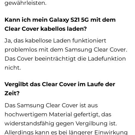
gewährleisten.
Kann ich mein Galaxy S21 5G mit dem
Clear Cover kabellos laden?
Ja, das kabellose Laden funktioniert
problemlos mit dem Samsung Clear Cover.
Das Cover beeinträchtigt die Ladefunktion
nicht.
Vergilbt das Clear Cover im Laufe der
Zeit?
Das Samsung Clear Cover ist aus
hochwertigem Material gefertigt, das
widerstandsfähig gegen Vergilbung ist.
Allerdings kann es bei längerer Einwirkung