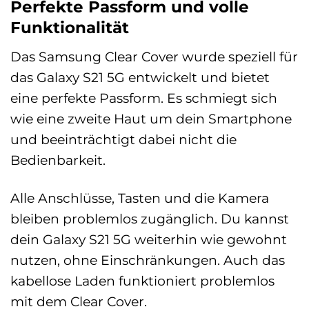
Perfekte Passform und volle
Funktionalität
Das Samsung Clear Cover wurde speziell für
das Galaxy S21 5G entwickelt und bietet
eine perfekte Passform. Es schmiegt sich
wie eine zweite Haut um dein Smartphone
und beeinträchtigt dabei nicht die
Bedienbarkeit.
Alle Anschlüsse, Tasten und die Kamera
bleiben problemlos zugänglich. Du kannst
dein Galaxy S21 5G weiterhin wie gewohnt
nutzen, ohne Einschränkungen. Auch das
kabellose Laden funktioniert problemlos
mit dem Clear Cover.