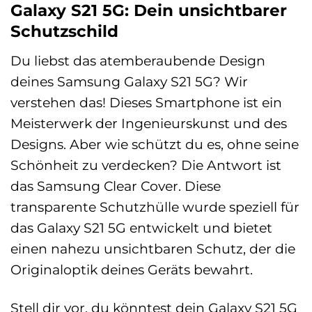
Galaxy S21 5G: Dein unsichtbarer
Schutzschild
Du liebst das atemberaubende Design
deines Samsung Galaxy S21 5G? Wir
verstehen das! Dieses Smartphone ist ein
Meisterwerk der Ingenieurskunst und des
Designs. Aber wie schützt du es, ohne seine
Schönheit zu verdecken? Die Antwort ist
das Samsung Clear Cover. Diese
transparente Schutzhülle wurde speziell für
das Galaxy S21 5G entwickelt und bietet
einen nahezu unsichtbaren Schutz, der die
Originaloptik deines Geräts bewahrt.
Stell dir vor, du könntest dein Galaxy S21 5G