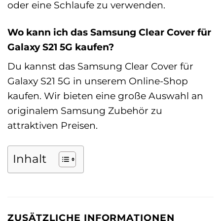
oder eine Schlaufe zu verwenden.
Wo kann ich das Samsung Clear Cover für
Galaxy S21 5G kaufen?
Du kannst das Samsung Clear Cover für
Galaxy S21 5G in unserem Online-Shop
kaufen. Wir bieten eine große Auswahl an
originalem Samsung Zubehör zu
attraktiven Preisen.
Inhalt
ZUSÄTZLICHE INFORMATIONEN