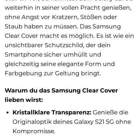
weiterhin in seiner vollen Pracht genießen,
ohne Angst vor Kratzern, Stößen oder
Staub haben zu müssen. Das Samsung
Clear Cover macht es möglich. Es ist wie ein
unsichtbarer Schutzschild, der dein
Smartphone sicher umhüllt und
gleichzeitig seine elegante Form und
Farbgebung zur Geltung bringt.
Warum du das Samsung Clear Cover
lieben wirst:
Kristallklare Transparenz:
Genieße die
Originaloptik deines Galaxy S21 5G ohne
Kompromisse.