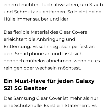
einem feuchten Tuch abwischen, um Staub
und Schmutz zu entfernen. So bleibt deine
Hülle immer sauber und klar.
Das flexible Material des Clear Covers
erleichtert die Anbringung und
Entfernung. Es schmiegt sich perfekt an
dein Smartphone an und lässt sich
dennoch mühelos abnehmen, wenn du es
reinigen oder wechseln möchtest.
Ein Must-Have für jeden Galaxy
S21 5G Besitzer
Das Samsung Clear Cover ist mehr als nur
eine Schutzhülle. Es ist ein Statement. Es