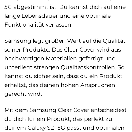
5G abgestimmt ist. Du kannst dich auf eine
lange Lebensdauer und eine optimale
Funktionalität verlassen.
Samsung legt großen Wert auf die Qualität
seiner Produkte. Das Clear Cover wird aus
hochwertigen Materialien gefertigt und
unterliegt strengen Qualitätskontrollen. So
kannst du sicher sein, dass du ein Produkt
erhältst, das deinen hohen Ansprüchen
gerecht wird.
Mit dem Samsung Clear Cover entscheidest
du dich für ein Produkt, das perfekt zu
deinem Galaxy S21 5G passt und optimalen