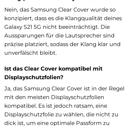
Nein, das Samsung Clear Cover wurde so
konzipiert, dass es die Klangqualität deines
Galaxy S21 5G nicht beeinträchtigt. Die
Aussparungen für die Lautsprecher sind
präzise platziert, sodass der Klang klar und
unverfälscht bleibt.
Ist das Clear Cover kompatibel mit
Displayschutzfolien?
Ja, das Samsung Clear Cover ist in der Regel
mit den meisten Displayschutzfolien
kompatibel. Es ist jedoch ratsam, eine
Displayschutzfolie zu wählen, die nicht zu
dick ist, um eine optimale Passform zu