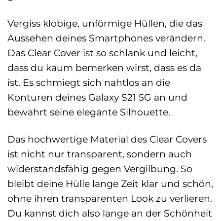
Vergiss klobige, unförmige Hüllen, die das
Aussehen deines Smartphones verändern.
Das Clear Cover ist so schlank und leicht,
dass du kaum bemerken wirst, dass es da
ist. Es schmiegt sich nahtlos an die
Konturen deines Galaxy S21 5G an und
bewahrt seine elegante Silhouette.
Das hochwertige Material des Clear Covers
ist nicht nur transparent, sondern auch
widerstandsfähig gegen Vergilbung. So
bleibt deine Hülle lange Zeit klar und schön,
ohne ihren transparenten Look zu verlieren.
Du kannst dich also lange an der Schönheit