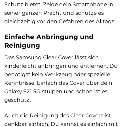
Schutz bietet. Zeige dein Smartphone in
seiner ganzen Pracht und schütze es
gleichzeitig vor den Gefahren des Alltags.
Einfache Anbringung und
Reinigung
Das Samsung Clear Cover lässt sich
kinderleicht anbringen und entfernen. Du
benötigst kein Werkzeug oder spezielle
Kenntnisse. Einfach das Cover über dein
Galaxy S21 5G stülpen und schon ist es
geschützt.
Auch die Reinigung des Clear Covers ist
denkbar einfach. Du kannst es einfach mit