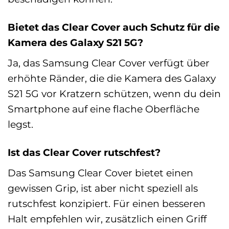
Bietet das Clear Cover auch Schutz für die
Kamera des Galaxy S21 5G?
Ja, das Samsung Clear Cover verfügt über
erhöhte Ränder, die die Kamera des Galaxy
S21 5G vor Kratzern schützen, wenn du dein
Smartphone auf eine flache Oberfläche
legst.
Ist das Clear Cover rutschfest?
Das Samsung Clear Cover bietet einen
gewissen Grip, ist aber nicht speziell als
rutschfest konzipiert. Für einen besseren
Halt empfehlen wir, zusätzlich einen Griff