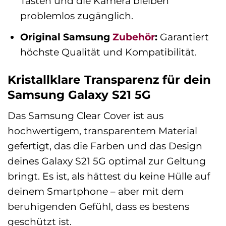
Tasten und die Kamera bleiben
problemlos zugänglich.
Original Samsung
Zubehör
:
Garantiert
höchste Qualität und Kompatibilität.
Kristallklare Transparenz für dein
Samsung Galaxy S21 5G
Das Samsung Clear Cover ist aus
hochwertigem, transparentem Material
gefertigt, das die Farben und das Design
deines Galaxy S21 5G optimal zur Geltung
bringt. Es ist, als hättest du keine Hülle auf
deinem Smartphone – aber mit dem
beruhigenden Gefühl, dass es bestens
geschützt ist.