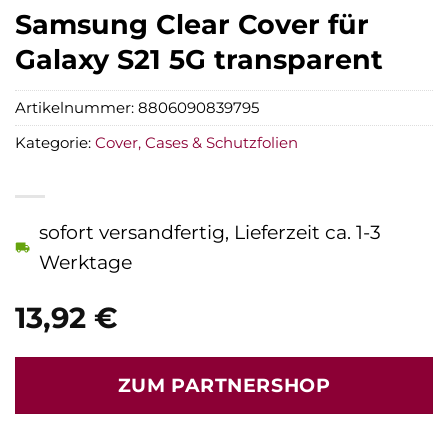
Samsung Clear Cover für
Galaxy S21 5G transparent
Artikelnummer:
8806090839795
Kategorie:
Cover, Cases & Schutzfolien
sofort versandfertig, Lieferzeit ca. 1-3
Werktage
13,92
€
ZUM PARTNERSHOP