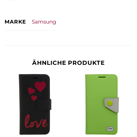
MARKE
Samsung
ÄHNLICHE PRODUKTE