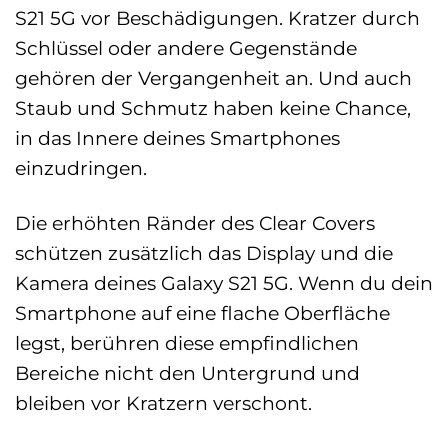
S21 5G vor Beschädigungen. Kratzer durch
Schlüssel oder andere Gegenstände
gehören der Vergangenheit an. Und auch
Staub und Schmutz haben keine Chance,
in das Innere deines Smartphones
einzudringen.
Die erhöhten Ränder des Clear Covers
schützen zusätzlich das Display und die
Kamera deines Galaxy S21 5G. Wenn du dein
Smartphone auf eine flache Oberfläche
legst, berühren diese empfindlichen
Bereiche nicht den Untergrund und
bleiben vor Kratzern verschont.