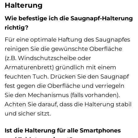
Halterung
Wie befestige ich die Saugnapf-Halterung
richtig?
Für eine optimale Haftung des Saugnapfes
reinigen Sie die gewünschte Oberfläche
(z.B. Windschutzscheibe oder
Armaturenbrett) gründlich mit einem
feuchten Tuch. Drücken Sie den Saugnapf
fest gegen die Oberfläche und verriegeln
Sie den Mechanismus (falls vorhanden).
Achten Sie darauf, dass die Halterung stabil
und sicher sitzt.
Ist die Halterung für alle Smartphones