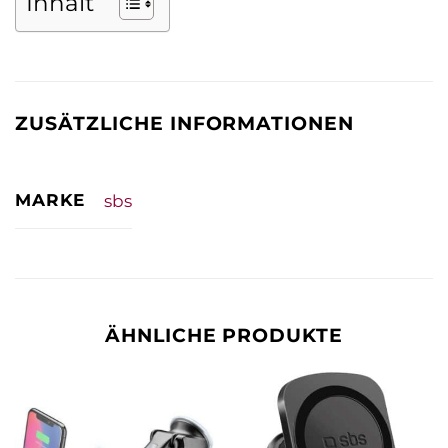
Inhalt
ZUSÄTZLICHE INFORMATIONEN
MARKE
sbs
ÄHNLICHE PRODUKTE