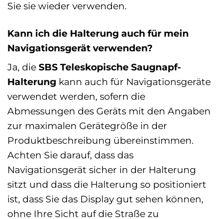
Sie sie wieder verwenden.
Kann ich die Halterung auch für mein
Navigationsgerät verwenden?
Ja, die
SBS Teleskopische Saugnapf-
Halterung
kann auch für Navigationsgeräte
verwendet werden, sofern die
Abmessungen des Geräts mit den Angaben
zur maximalen Gerätegröße in der
Produktbeschreibung übereinstimmen.
Achten Sie darauf, dass das
Navigationsgerät sicher in der Halterung
sitzt und dass die Halterung so positioniert
ist, dass Sie das Display gut sehen können,
ohne Ihre Sicht auf die Straße zu