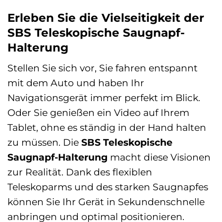
Erleben Sie die Vielseitigkeit der
SBS Teleskopische Saugnapf-
Halterung
Stellen Sie sich vor, Sie fahren entspannt
mit dem Auto und haben Ihr
Navigationsgerät immer perfekt im Blick.
Oder Sie genießen ein Video auf Ihrem
Tablet, ohne es ständig in der Hand halten
zu müssen. Die
SBS Teleskopische
Saugnapf-Halterung
macht diese Visionen
zur Realität. Dank des flexiblen
Teleskoparms und des starken Saugnapfes
können Sie Ihr Gerät in Sekundenschnelle
anbringen und optimal positionieren.