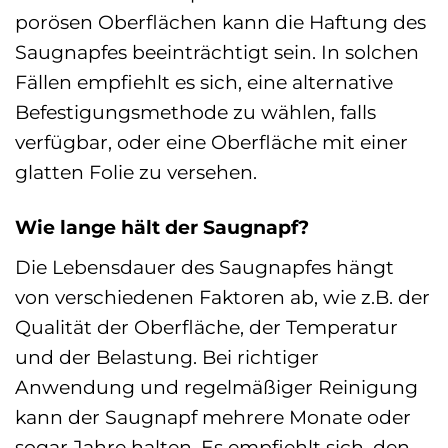
porösen Oberflächen kann die Haftung des
Saugnapfes beeinträchtigt sein. In solchen
Fällen empfiehlt es sich, eine alternative
Befestigungsmethode zu wählen, falls
verfügbar, oder eine Oberfläche mit einer
glatten Folie zu versehen.
Wie lange hält der Saugnapf?
Die Lebensdauer des Saugnapfes hängt
von verschiedenen Faktoren ab, wie z.B. der
Qualität der Oberfläche, der Temperatur
und der Belastung. Bei richtiger
Anwendung und regelmäßiger Reinigung
kann der Saugnapf mehrere Monate oder
sogar Jahre halten. Es empfiehlt sich, den