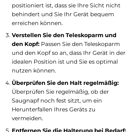
positioniert ist, dass sie Ihre Sicht nicht
behindert und Sie Ihr Gerät bequem
erreichen können.
Verstellen Sie den Teleskoparm und
den Kopf:
Passen Sie den Teleskoparm
und den Kopf so an, dass Ihr Gerät in der
idealen Position ist und Sie es optimal
nutzen können.
Überprüfen Sie den Halt regelmäßig:
Überprüfen Sie regelmäßig, ob der
Saugnapf noch fest sitzt, um ein
Herunterfallen Ihres Geräts zu
vermeiden.
Entfernen Sie die Halterung bei Bedarf: