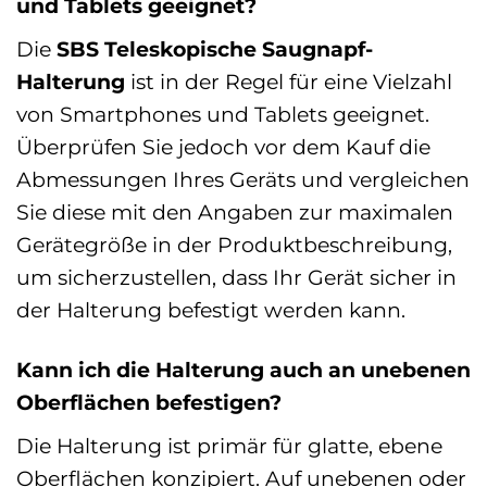
und Tablets geeignet?
Die
SBS Teleskopische Saugnapf-
Halterung
ist in der Regel für eine Vielzahl
von Smartphones und Tablets geeignet.
Überprüfen Sie jedoch vor dem Kauf die
Abmessungen Ihres Geräts und vergleichen
Sie diese mit den Angaben zur maximalen
Gerätegröße in der Produktbeschreibung,
um sicherzustellen, dass Ihr Gerät sicher in
der Halterung befestigt werden kann.
Kann ich die Halterung auch an unebenen
Oberflächen befestigen?
Die Halterung ist primär für glatte, ebene
Oberflächen konzipiert. Auf unebenen oder