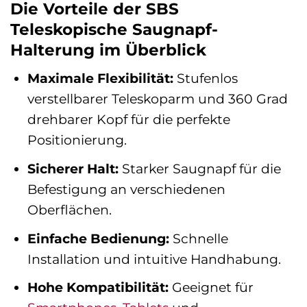
Die Vorteile der SBS
Teleskopische Saugnapf-
Halterung im Überblick
Maximale Flexibilität:
Stufenlos
verstellbarer Teleskoparm und 360 Grad
drehbarer Kopf für die perfekte
Positionierung.
Sicherer Halt:
Starker Saugnapf für die
Befestigung an verschiedenen
Oberflächen.
Einfache Bedienung:
Schnelle
Installation und intuitive Handhabung.
Hohe Kompatibilität:
Geeignet für