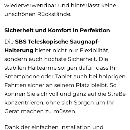
wiederverwendbar und hinterlässt keine
unschönen Rückstände.
Sicherheit und Komfort in Perfektion
Die
SBS Teleskopische Saugnapf-
Halterung
bietet nicht nur Flexibilität,
sondern auch höchste Sicherheit. Die
stabilen Haltearme sorgen dafür, dass Ihr
Smartphone oder Tablet auch bei holprigen
Fahrten sicher an seinem Platz bleibt. So
können Sie sich voll und ganz auf die Straße
konzentrieren, ohne sich Sorgen um Ihr
Gerät machen zu müssen.
Dank der einfachen Installation und