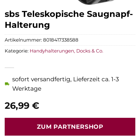
sbs Teleskopische Saugnapf-
Halterung
Artikelnummer:
8018417338588
Kategorie:
Handyhalterungen, Docks & Co.
sofort versandfertig, Lieferzeit ca. 1-3
Werktage
26,99
€
ZUM PARTNERSHOP