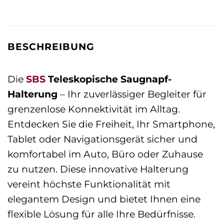
BESCHREIBUNG
Die
SBS
Teleskopische Saugnapf-
Halterung
– Ihr zuverlässiger Begleiter für
grenzenlose Konnektivität im Alltag.
Entdecken Sie die Freiheit, Ihr Smartphone,
Tablet oder Navigationsgerät sicher und
komfortabel im Auto, Büro oder Zuhause
zu nutzen. Diese innovative Halterung
vereint höchste Funktionalität mit
elegantem Design und bietet Ihnen eine
flexible Lösung für alle Ihre Bedürfnisse.