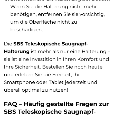
Wenn Sie die Halterung nicht mehr
benötigen, entfernen Sie sie vorsichtig,
um die Oberfläche nicht zu
beschädigen.
Die
SBS Teleskopische Saugnapf-
Halterung
ist mehr als nur eine Halterung –
sie ist eine Investition in Ihren Komfort und
Ihre Sicherheit. Bestellen Sie noch heute
und erleben Sie die Freiheit, Ihr
Smartphone oder Tablet jederzeit und
überall optimal zu nutzen!
FAQ – Häufig gestellte Fragen zur
SBS Teleskopische Saugnapf-