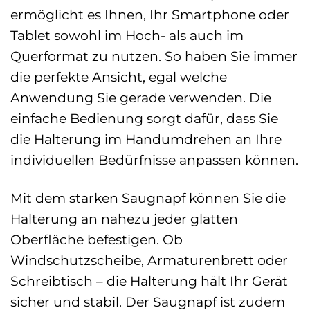
ermöglicht es Ihnen, Ihr Smartphone oder
Tablet sowohl im Hoch- als auch im
Querformat zu nutzen. So haben Sie immer
die perfekte Ansicht, egal welche
Anwendung Sie gerade verwenden. Die
einfache Bedienung sorgt dafür, dass Sie
die Halterung im Handumdrehen an Ihre
individuellen Bedürfnisse anpassen können.
Mit dem starken Saugnapf können Sie die
Halterung an nahezu jeder glatten
Oberfläche befestigen. Ob
Windschutzscheibe, Armaturenbrett oder
Schreibtisch – die Halterung hält Ihr Gerät
sicher und stabil. Der Saugnapf ist zudem