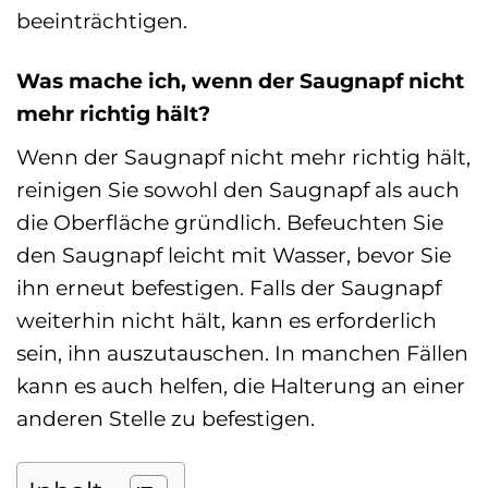
beeinträchtigen.
Was mache ich, wenn der Saugnapf nicht
mehr richtig hält?
Wenn der Saugnapf nicht mehr richtig hält,
reinigen Sie sowohl den Saugnapf als auch
die Oberfläche gründlich. Befeuchten Sie
den Saugnapf leicht mit Wasser, bevor Sie
ihn erneut befestigen. Falls der Saugnapf
weiterhin nicht hält, kann es erforderlich
sein, ihn auszutauschen. In manchen Fällen
kann es auch helfen, die Halterung an einer
anderen Stelle zu befestigen.