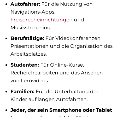
Autofahrer:
Für die Nutzung von
Navigations-Apps,
Freisprecheinrichtungen
und
Musikstreaming.
Berufstätige:
Für Videokonferenzen,
Präsentationen und die Organisation des
Arbeitsplatzes.
Studenten:
Für Online-Kurse,
Recherchearbeiten und das Ansehen
von Lernvideos.
Familien:
Für die Unterhaltung der
Kinder auf langen Autofahrten.
Jeder, der sein Smartphone oder Tablet