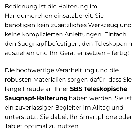
Bedienung ist die Halterung im
Handumdrehen einsatzbereit. Sie
benötigen kein zusätzliches Werkzeug und
keine komplizierten Anleitungen. Einfach
den Saugnapf befestigen, den Teleskoparm
ausziehen und Ihr Gerät einsetzen – fertig!
Die hochwertige Verarbeitung und die
robusten Materialien sorgen dafür, dass Sie
lange Freude an Ihrer
SBS Teleskopische
Saugnapf-Halterung
haben werden. Sie ist
ein zuverlässiger Begleiter im Alltag und
unterstützt Sie dabei, Ihr Smartphone oder
Tablet optimal zu nutzen.