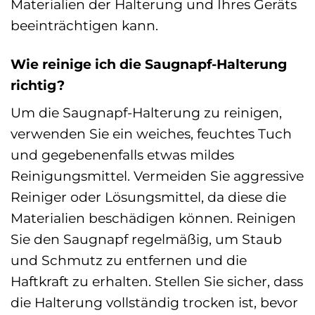
Materialien der Halterung und Ihres Geräts
beeinträchtigen kann.
Wie reinige ich die Saugnapf-Halterung
richtig?
Um die Saugnapf-Halterung zu reinigen,
verwenden Sie ein weiches, feuchtes Tuch
und gegebenenfalls etwas mildes
Reinigungsmittel. Vermeiden Sie aggressive
Reiniger oder Lösungsmittel, da diese die
Materialien beschädigen können. Reinigen
Sie den Saugnapf regelmäßig, um Staub
und Schmutz zu entfernen und die
Haftkraft zu erhalten. Stellen Sie sicher, dass
die Halterung vollständig trocken ist, bevor