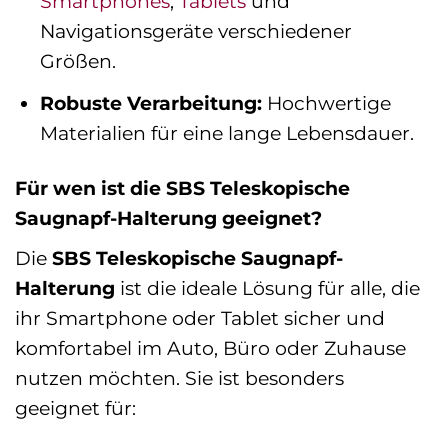
Smartphones
,
Tablets
und
Navigationsgeräte verschiedener
Größen.
Robuste Verarbeitung:
Hochwertige
Materialien für eine lange Lebensdauer.
Für wen ist die SBS Teleskopische
Saugnapf-Halterung geeignet?
Die
SBS Teleskopische Saugnapf-
Halterung
ist die ideale Lösung für alle, die
ihr Smartphone oder Tablet sicher und
komfortabel im Auto, Büro oder Zuhause
nutzen möchten. Sie ist besonders
geeignet für: