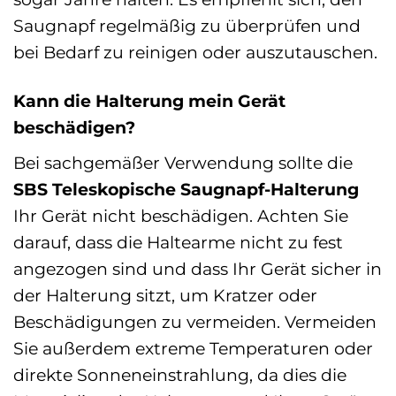
Saugnapf regelmäßig zu überprüfen und
bei Bedarf zu reinigen oder auszutauschen.
Kann die Halterung mein Gerät
beschädigen?
Bei sachgemäßer Verwendung sollte die
SBS Teleskopische Saugnapf-Halterung
Ihr Gerät nicht beschädigen. Achten Sie
darauf, dass die Haltearme nicht zu fest
angezogen sind und dass Ihr Gerät sicher in
der Halterung sitzt, um Kratzer oder
Beschädigungen zu vermeiden. Vermeiden
Sie außerdem extreme Temperaturen oder
direkte Sonneneinstrahlung, da dies die