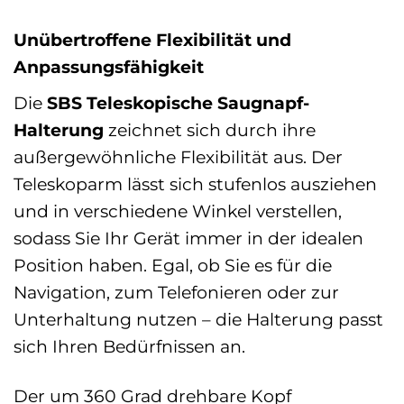
Unübertroffene Flexibilität und
Anpassungsfähigkeit
Die
SBS Teleskopische Saugnapf-
Halterung
zeichnet sich durch ihre
außergewöhnliche Flexibilität aus. Der
Teleskoparm lässt sich stufenlos ausziehen
und in verschiedene Winkel verstellen,
sodass Sie Ihr Gerät immer in der idealen
Position haben. Egal, ob Sie es für die
Navigation, zum Telefonieren oder zur
Unterhaltung nutzen – die Halterung passt
sich Ihren Bedürfnissen an.
Der um 360 Grad drehbare Kopf