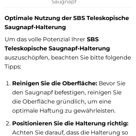
Saugnapf
Optimale Nutzung der SBS Teleskopische
Saugnapf-Halterung
Um das volle Potenzial Ihrer
SBS
Teleskopische Saugnapf-Halterung
auszuschöpfen, beachten Sie bitte folgende
Tipps:
Reinigen Sie die Oberfläche:
Bevor Sie
den Saugnapf befestigen, reinigen Sie
die Oberfläche gründlich, um eine
optimale Haftung zu gewährleisten.
Positionieren Sie die Halterung richtig:
Achten Sie darauf, dass die Halterung so