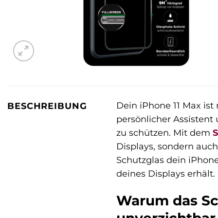
Dein iPhone 11 Max ist 
BESCHREIBUNG
persönlicher Assistent 
zu schützen. Mit dem
S
Displays, sondern auch
Schutzglas dein iPhone
deines Displays erhält.
Warum das Scu