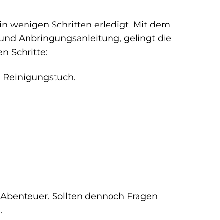
 in wenigen Schritten erledigt. Mit dem
und Anbringungsanleitung, gelingt die
n Schritte:
n Reinigungstuch.
e Abenteuer. Sollten dennoch Fragen
.