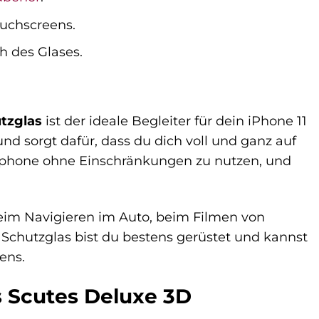
uchscreens.
h des Glases.
tzglas
ist der ideale Begleiter für dein iPhone 11
nd sorgt dafür, dass du dich voll und ganz auf
artphone ohne Einschränkungen zu nutzen, und
beim Navigieren im Auto, beim Filmen von
chutzglas bist du bestens gerüstet und kannst
ens.
as Scutes Deluxe 3D