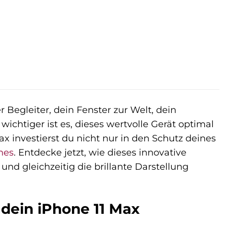
r Begleiter, dein Fenster zur Welt, dein
wichtiger ist es, dieses wertvolle Gerät optimal
ax investierst du nicht nur in den Schutz deines
nes
. Entdecke jetzt, wie dieses innovative
nd gleichzeitig die brillante Darstellung
dein iPhone 11 Max