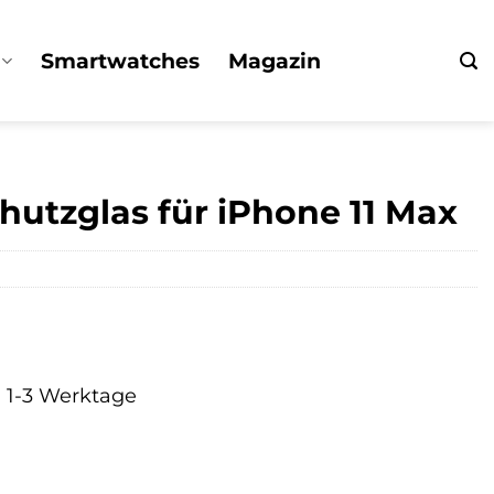
Smartwatches
Magazin
hutzglas für iPhone 11 Max
a. 1-3 Werktage