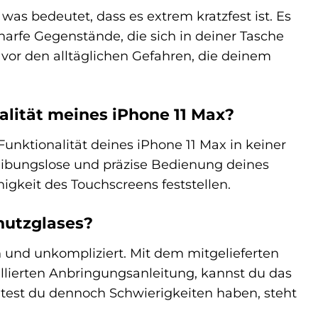
was bedeutet, dass es extrem kratzfest ist. Es
arfe Gegenstände, die sich in deiner Tasche
vor den alltäglichen Gefahren, die deinem
alität meines iPhone 11 Max?
unktionalität deines iPhone 11 Max in keiner
reibungslose und präzise Bedienung deines
igkeit des Touchscreens feststellen.
hutzglases?
h und unkompliziert. Mit dem mitgelieferten
llierten Anbringungsanleitung, kannst du das
ltest du dennoch Schwierigkeiten haben, steht