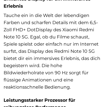
Erlebnis
Tauche ein in die Welt der lebendigen
Farben und scharfen Details mit dem 6,5-
Zoll FHD+ DotDisplay des Xiaomi Redmi
Note 10 5G. Egal, ob du Filme schaust,
Spiele spielst oder einfach nur im Internet
surfst, das Display des Redmi Note 10 5G
bietet dir ein immersives Erlebnis, das dich
begeistern wird. Die hohe
Bildwiederholrate von 90 Hz sorgt für
flüssige Animationen und eine
reaktionsschnelle Bedienung.
Leistungsstarker Prozessor für