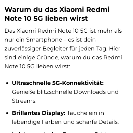
Warum du das Xiaomi Redmi
Note 10 5G lieben wirst
Das Xiaomi Redmi Note 10 5G ist mehr als
nur ein Smartphone – es ist dein
zuverlässiger Begleiter für jeden Tag. Hier
sind einige Gründe, warum du das Redmi
Note 10 5G lieben wirst:
Ultraschnelle 5G-Konnektivität:
Genieße blitzschnelle Downloads und
Streams.
Brillantes Display:
Tauche ein in
lebendige Farben und scharfe Details.