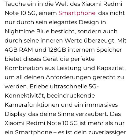
Tauche ein in die Welt des Xiaomi Redmi
Note 10 5G, einem
Smartphone
, das nicht
nur durch sein elegantes Design in
Nighttime Blue besticht, sondern auch
durch seine inneren Werte überzeugt. Mit
4GB RAM und 128GB internem Speicher
bietet dieses Gerät die perfekte
Kombination aus Leistung und Kapazität,
um all deinen Anforderungen gerecht zu
werden. Erlebe ultraschnelle 5G-
Konnektivität, beeindruckende
Kamerafunktionen und ein immersives
Display, das deine Sinne verzaubert. Das
Xiaomi Redmi Note 10 5G ist mehr als nur
ein Smartphone – es ist dein zuverlässiger