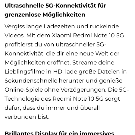
Ultraschnelle 5G-Konnektivität für
grenzenlose Möglichkeiten
Vergiss lange Ladezeiten und ruckelnde
Videos. Mit dem Xiaomi Redmi Note 10 5G
profitierst du von ultraschneller 5G-
Konnektivität, die dir eine neue Welt der
Möglichkeiten eröffnet. Streame deine
Lieblingsfilme in HD, lade große Dateien in
Sekundenschnelle herunter und genieße
Online-Spiele ohne Verzögerungen. Die 5G-
Technologie des Redmi Note 10 5G sorgt
dafür, dass du immer und überall
verbunden bist.
Brillantes Display für ein immersives