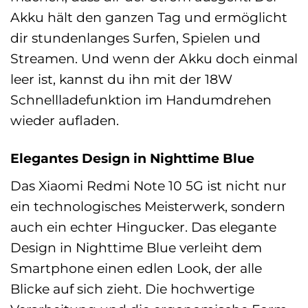
Akku hält den ganzen Tag und ermöglicht
dir stundenlanges Surfen, Spielen und
Streamen. Und wenn der Akku doch einmal
leer ist, kannst du ihn mit der 18W
Schnellladefunktion im Handumdrehen
wieder aufladen.
Elegantes Design in Nighttime Blue
Das Xiaomi Redmi Note 10 5G ist nicht nur
ein technologisches Meisterwerk, sondern
auch ein echter Hingucker. Das elegante
Design in Nighttime Blue verleiht dem
Smartphone einen edlen Look, der alle
Blicke auf sich zieht. Die hochwertige