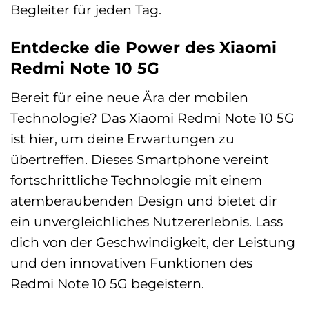
Begleiter für jeden Tag.
Entdecke die Power des Xiaomi
Redmi Note 10 5G
Bereit für eine neue Ära der mobilen
Technologie? Das Xiaomi Redmi Note 10 5G
ist hier, um deine Erwartungen zu
übertreffen. Dieses Smartphone vereint
fortschrittliche Technologie mit einem
atemberaubenden Design und bietet dir
ein unvergleichliches Nutzererlebnis. Lass
dich von der Geschwindigkeit, der Leistung
und den innovativen Funktionen des
Redmi Note 10 5G begeistern.