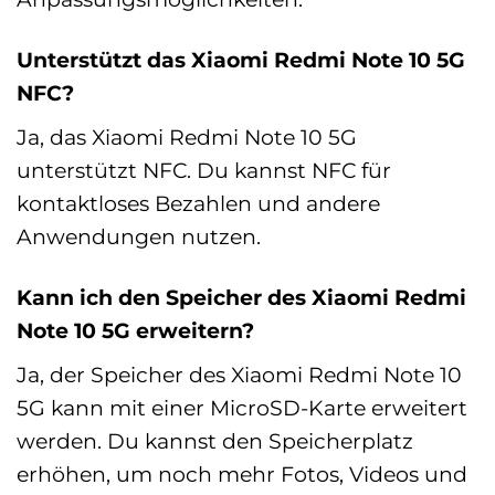
Unterstützt das Xiaomi Redmi Note 10 5G
NFC?
Ja, das Xiaomi Redmi Note 10 5G
unterstützt NFC. Du kannst NFC für
kontaktloses Bezahlen und andere
Anwendungen nutzen.
Kann ich den Speicher des Xiaomi Redmi
Note 10 5G erweitern?
Ja, der Speicher des Xiaomi Redmi Note 10
5G kann mit einer MicroSD-Karte erweitert
werden. Du kannst den Speicherplatz
erhöhen, um noch mehr Fotos, Videos und