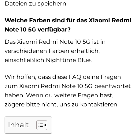
Dateien zu speichern.
Welche Farben sind für das Xiaomi Redmi
Note 10 5G verfügbar?
Das Xiaomi Redmi Note 10 5G ist in
verschiedenen Farben erhältlich,
einschließlich Nighttime Blue.
Wir hoffen, dass diese FAQ deine Fragen
zum Xiaomi Redmi Note 10 5G beantwortet
haben. Wenn du weitere Fragen hast,
zögere bitte nicht, uns zu kontaktieren.
Inhalt