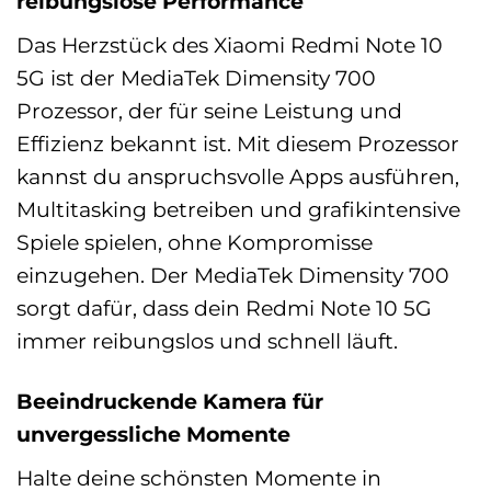
reibungslose Performance
Das Herzstück des Xiaomi Redmi Note 10
5G ist der MediaTek Dimensity 700
Prozessor, der für seine Leistung und
Effizienz bekannt ist. Mit diesem Prozessor
kannst du anspruchsvolle Apps ausführen,
Multitasking betreiben und grafikintensive
Spiele spielen, ohne Kompromisse
einzugehen. Der MediaTek Dimensity 700
sorgt dafür, dass dein Redmi Note 10 5G
immer reibungslos und schnell läuft.
Beeindruckende Kamera für
unvergessliche Momente
Halte deine schönsten Momente in