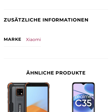
ZUSÄTZLICHE INFORMATIONEN
MARKE
Xiaomi
ÄHNLICHE PRODUKTE