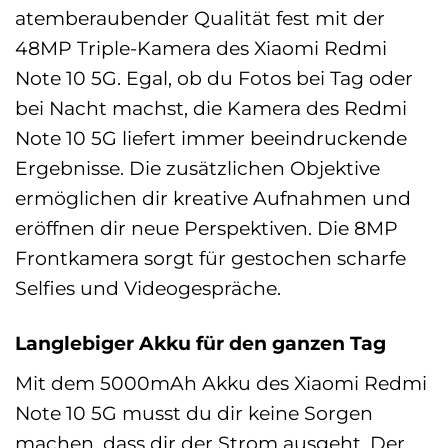
atemberaubender Qualität fest mit der
48MP Triple-Kamera des Xiaomi Redmi
Note 10 5G. Egal, ob du Fotos bei Tag oder
bei Nacht machst, die Kamera des Redmi
Note 10 5G liefert immer beeindruckende
Ergebnisse. Die zusätzlichen Objektive
ermöglichen dir kreative Aufnahmen und
eröffnen dir neue Perspektiven. Die 8MP
Frontkamera sorgt für gestochen scharfe
Selfies und Videogespräche.
Langlebiger Akku für den ganzen Tag
Mit dem 5000mAh Akku des Xiaomi Redmi
Note 10 5G musst du dir keine Sorgen
machen, dass dir der Strom ausgeht. Der