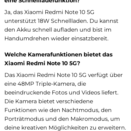
eine Schnellladefunktion?
Ja, das Xiaomi Redmi Note 10 5G
unterstützt 18W Schnellladen. Du kannst
den Akku schnell aufladen und bist im
Handumdrehen wieder einsatzbereit.
Welche Kamerafunktionen bietet das
Xiaomi Redmi Note 10 5G?
Das Xiaomi Redmi Note 10 5G verfügt über
eine 48MP Triple-Kamera, die
beeindruckende Fotos und Videos liefert.
Die Kamera bietet verschiedene
Funktionen wie den Nachtmodus, den
Porträtmodus und den Makromodus, um
deine kreativen Möglichkeiten zu erweitern.