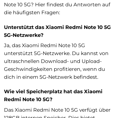
Note 10 5G? Hier findest du Antworten auf
die häufigsten Fragen:
Unterstützt das Xiaomi Redmi Note 10 5G
5G-Netzwerke?
Ja, das Xiaomi Redmi Note 10 5G
unterstützt 5G-Netzwerke. Du kannst von
ultraschnellen Download- und Upload-
Geschwindigkeiten profitieren, wenn du
dich in einem 5G-Netzwerk befindest.
Wie viel Speicherplatz hat das Xiaomi
Redmi Note 10 5G?
Das Xiaomi Redmi Note 10 5G verfügt über
128GB internen Speicher. Dies bietet