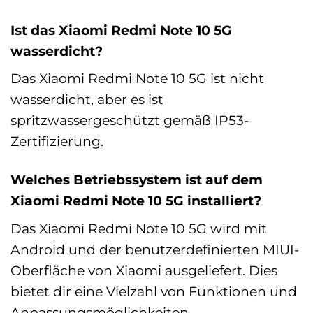
Ist das Xiaomi Redmi Note 10 5G
wasserdicht?
Das Xiaomi Redmi Note 10 5G ist nicht
wasserdicht, aber es ist
spritzwassergeschützt gemäß IP53-
Zertifizierung.
Welches Betriebssystem ist auf dem
Xiaomi Redmi Note 10 5G installiert?
Das Xiaomi Redmi Note 10 5G wird mit
Android und der benutzerdefinierten MIUI-
Oberfläche von Xiaomi ausgeliefert. Dies
bietet dir eine Vielzahl von Funktionen und
Anpassungsmöglichkeiten.