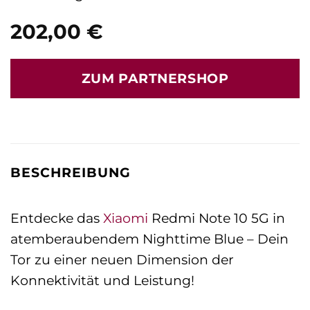
202,00
€
ZUM PARTNERSHOP
BESCHREIBUNG
Entdecke das
Xiaomi
Redmi Note 10 5G in
atemberaubendem Nighttime Blue – Dein
Tor zu einer neuen Dimension der
Konnektivität und Leistung!