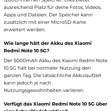
ausreichend Platz für deine Fotos, Videos,
Apps und Dateien. Der Speicher kann
zusätzlich mit einer MicroSD-Karte
erweitert werden.
Wie lange hält der Akku des Xiaomi
Redmi Note 10 5G?
Der 5000mAh Akku des Xiaomi Redmi Note
10 5G hält bei normaler Nutzung den
ganzen Tag. Die tatsächliche Akkulaufzeit
kann jedoch je nach
Nutzungsgewohnheiten variieren.
Verfügt das Xiaomi Redmi Note 10 5G über