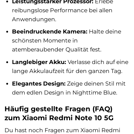
Leistungsstarker Prozessor:
Erlebe
reibungslose Performance bei allen
Anwendungen.
Beeindruckende Kamera:
Halte deine
schönsten Momente in
atemberaubender Qualität fest.
Langlebiger Akku:
Verlasse dich auf eine
lange Akkulaufzeit für den ganzen Tag.
Elegantes Design:
Zeige deinen Stil mit
dem edlen Design in Nighttime Blue.
Häufig gestellte Fragen (FAQ)
zum Xiaomi Redmi Note 10 5G
Du hast noch Fragen zum Xiaomi Redmi