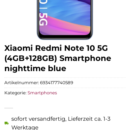
Xiaomi Redmi Note 10 5G
(4GB+128GB) Smartphone
nighttime blue
Artikelnummer:
6934177740589
Kategorie:
Smartphones
sofort versandfertig, Lieferzeit ca. 1-3
Werktage