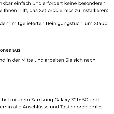
enkbar einfach und erfordert keine besonderen
 Ihnen hilft, das Set problemlos zu installieren:
t dem mitgelieferten Reinigungstuch, um Staub
hones aus.
nd in der Mitte und arbeiten Sie sich nach
atibel mit dem Samsung Galaxy S21+ 5G und
erhin alle Anschlüsse und Tasten problemlos