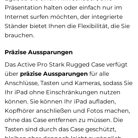
Präsentation halten oder einfach nur im
Internet surfen möchten, der integrierte
Ständer bietet Ihnen die Flexibilität, die Sie
brauchen.
Präzise Aussparungen
Das Active Pro Stark Rugged Case verfügt
über
präzise Aussparungen
für alle
Anschlüsse, Tasten und Kameras, sodass Sie
Ihr iPad ohne Einschränkungen nutzen
können. Sie können Ihr iPad aufladen,
Kopfhörer anschließen und Fotos machen,
ohne das Case entfernen zu müssen. Die
Tasten sind durch das Case geschützt,