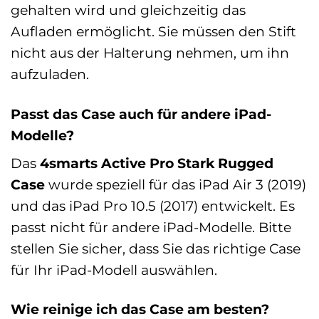
gehalten wird und gleichzeitig das
Aufladen ermöglicht. Sie müssen den Stift
nicht aus der Halterung nehmen, um ihn
aufzuladen.
Passt das Case auch für andere iPad-
Modelle?
Das
4smarts Active Pro Stark Rugged
Case
wurde speziell für das iPad Air 3 (2019)
und das iPad Pro 10.5 (2017) entwickelt. Es
passt nicht für andere iPad-Modelle. Bitte
stellen Sie sicher, dass Sie das richtige Case
für Ihr iPad-Modell auswählen.
Wie reinige ich das Case am besten?