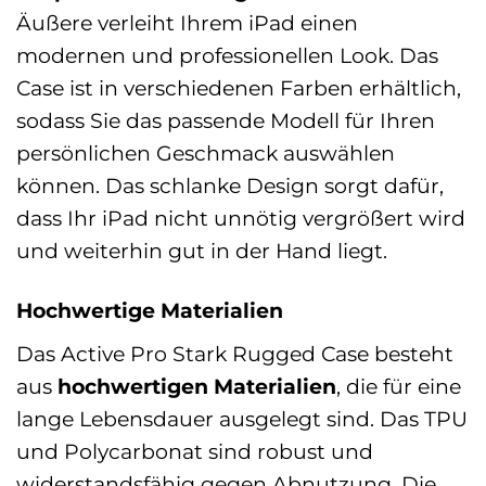
Äußere verleiht Ihrem iPad einen
modernen und professionellen Look. Das
Case ist in verschiedenen Farben erhältlich,
sodass Sie das passende Modell für Ihren
persönlichen Geschmack auswählen
können. Das schlanke Design sorgt dafür,
dass Ihr iPad nicht unnötig vergrößert wird
und weiterhin gut in der Hand liegt.
Hochwertige Materialien
Das Active Pro Stark Rugged Case besteht
aus
hochwertigen Materialien
, die für eine
lange Lebensdauer ausgelegt sind. Das TPU
und Polycarbonat sind robust und
widerstandsfähig gegen Abnutzung. Die