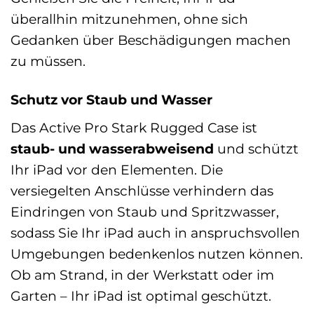
überallhin mitzunehmen, ohne sich
Gedanken über Beschädigungen machen
zu müssen.
Schutz vor Staub und Wasser
Das Active Pro Stark Rugged Case ist
staub- und wasserabweisend
und schützt
Ihr iPad vor den Elementen. Die
versiegelten Anschlüsse verhindern das
Eindringen von Staub und Spritzwasser,
sodass Sie Ihr iPad auch in anspruchsvollen
Umgebungen bedenkenlos nutzen können.
Ob am Strand, in der Werkstatt oder im
Garten – Ihr iPad ist optimal geschützt.