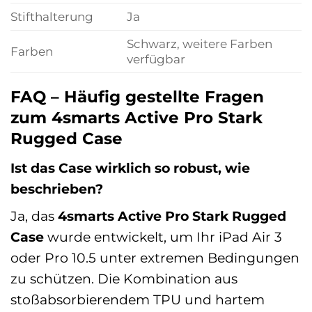
Stifthalterung
Ja
Schwarz, weitere Farben
Farben
verfügbar
FAQ – Häufig gestellte Fragen
zum 4smarts Active Pro Stark
Rugged Case
Ist das Case wirklich so robust, wie
beschrieben?
Ja, das
4smarts Active Pro Stark Rugged
Case
wurde entwickelt, um Ihr iPad Air 3
oder Pro 10.5 unter extremen Bedingungen
zu schützen. Die Kombination aus
stoßabsorbierendem TPU und hartem