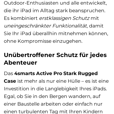
Outdoor-Enthusiasten und alle entwickelt,
die ihr iPad im Alltag stark beanspruchen.
Es kombiniert
erstklassigen Schutz
mit
uneingeschränkter Funktionalität
, damit
Sie Ihr iPad überallhin mitnehmen können,
ohne Kompromisse einzugehen.
Unübertroffener Schutz für jedes
Abenteuer
Das
4smarts Active Pro Stark Rugged
Case
ist mehr als nur eine Hülle – es ist eine
Investition in die Langlebigkeit Ihres iPads.
Egal, ob Sie in den Bergen wandern, auf
einer Baustelle arbeiten oder einfach nur
einen turbulenten Tag mit Ihren Kindern