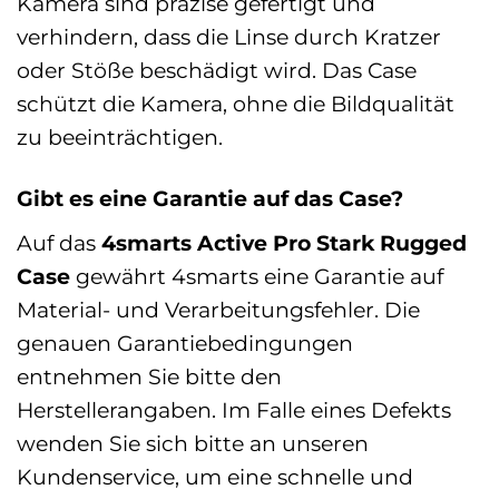
Kamera sind präzise gefertigt und
verhindern, dass die Linse durch Kratzer
oder Stöße beschädigt wird. Das Case
schützt die Kamera, ohne die Bildqualität
zu beeinträchtigen.
Gibt es eine Garantie auf das Case?
Auf das
4smarts Active Pro Stark Rugged
Case
gewährt 4smarts eine Garantie auf
Material- und Verarbeitungsfehler. Die
genauen Garantiebedingungen
entnehmen Sie bitte den
Herstellerangaben. Im Falle eines Defekts
wenden Sie sich bitte an unseren
Kundenservice, um eine schnelle und