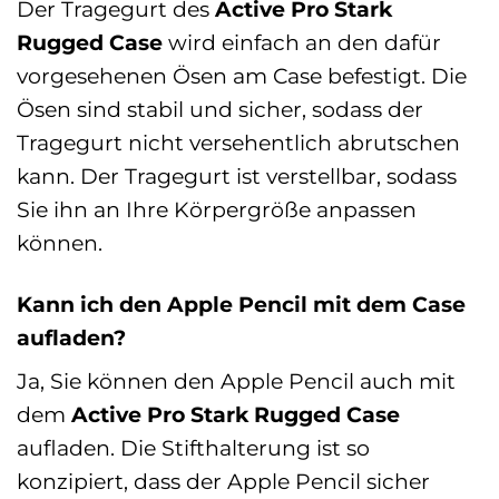
Der Tragegurt des
Active Pro Stark
Rugged Case
wird einfach an den dafür
vorgesehenen Ösen am Case befestigt. Die
Ösen sind stabil und sicher, sodass der
Tragegurt nicht versehentlich abrutschen
kann. Der Tragegurt ist verstellbar, sodass
Sie ihn an Ihre Körpergröße anpassen
können.
Kann ich den Apple Pencil mit dem Case
aufladen?
Ja, Sie können den Apple Pencil auch mit
dem
Active Pro Stark Rugged Case
aufladen. Die Stifthalterung ist so
konzipiert, dass der Apple Pencil sicher