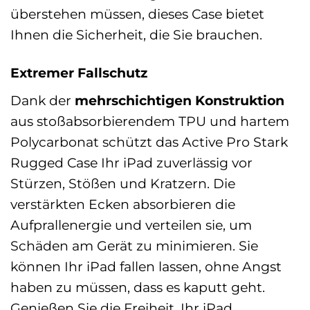
überstehen müssen, dieses Case bietet
Ihnen die Sicherheit, die Sie brauchen.
Extremer Fallschutz
Dank der
mehrschichtigen Konstruktion
aus stoßabsorbierendem TPU und hartem
Polycarbonat schützt das Active Pro Stark
Rugged Case Ihr iPad zuverlässig vor
Stürzen, Stößen und Kratzern. Die
verstärkten Ecken absorbieren die
Aufprallenergie und verteilen sie, um
Schäden am Gerät zu minimieren. Sie
können Ihr iPad fallen lassen, ohne Angst
haben zu müssen, dass es kaputt geht.
Genießen Sie die Freiheit, Ihr iPad