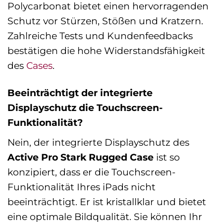
Polycarbonat bietet einen hervorragenden
Schutz vor Stürzen, Stößen und Kratzern.
Zahlreiche Tests und Kundenfeedbacks
bestätigen die hohe Widerstandsfähigkeit
des
Cases
.
Beeinträchtigt der integrierte
Displayschutz die Touchscreen-
Funktionalität?
Nein, der integrierte Displayschutz des
Active Pro Stark Rugged Case
ist so
konzipiert, dass er die Touchscreen-
Funktionalität Ihres iPads nicht
beeinträchtigt. Er ist kristallklar und bietet
eine optimale Bildqualität. Sie können Ihr