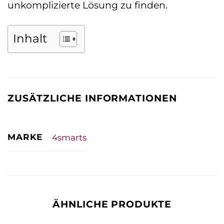
unkomplizierte Lösung zu finden.
Inhalt
ZUSÄTZLICHE INFORMATIONEN
MARKE
4smarts
ÄHNLICHE PRODUKTE