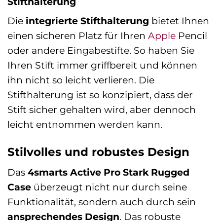
Stifthalterung
Die
integrierte Stifthalterung
bietet Ihnen
einen sicheren Platz für Ihren
Apple
Pencil
oder andere Eingabestifte. So haben Sie
Ihren Stift immer griffbereit und können
ihn nicht so leicht verlieren. Die
Stifthalterung ist so konzipiert, dass der
Stift sicher gehalten wird, aber dennoch
leicht entnommen werden kann.
Stilvolles und robustes Design
Das
4smarts Active Pro Stark Rugged
Case
überzeugt nicht nur durch seine
Funktionalität, sondern auch durch sein
ansprechendes Design
. Das robuste