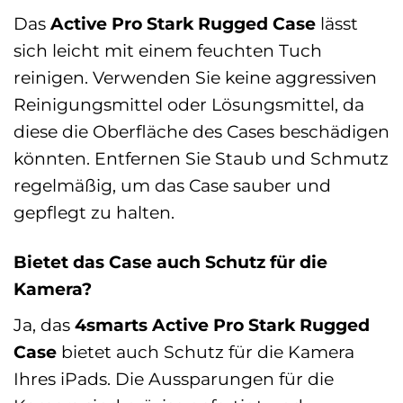
Das
Active Pro Stark Rugged Case
lässt
sich leicht mit einem feuchten Tuch
reinigen. Verwenden Sie keine aggressiven
Reinigungsmittel oder Lösungsmittel, da
diese die Oberfläche des Cases beschädigen
könnten. Entfernen Sie Staub und Schmutz
regelmäßig, um das Case sauber und
gepflegt zu halten.
Bietet das Case auch Schutz für die
Kamera?
Ja, das
4smarts Active Pro Stark Rugged
Case
bietet auch Schutz für die Kamera
Ihres iPads. Die Aussparungen für die