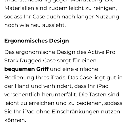
Materialien sind zudem leicht zu reinigen,
sodass Ihr Case auch nach langer Nutzung
noch wie neu aussieht.
Ergonomisches Design
Das ergonomische Design des Active Pro
Stark Rugged Case sorgt für einen
bequemen Griff
und eine einfache
Bedienung Ihres iPads. Das Case liegt gut in
der Hand und verhindert, dass Ihr iPad
versehentlich herunterfällt. Die Tasten sind
leicht zu erreichen und zu bedienen, sodass
Sie Ihr iPad ohne Einschränkungen nutzen
können.