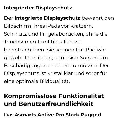
Integrierter Displayschutz
Der
integrierte Displayschutz
bewahrt den
Bildschirm Ihres iPads vor Kratzern,
Schmutz und Fingerabdrücken, ohne die
Touchscreen-Funktionalität zu
beeinträchtigen. Sie können Ihr iPad wie
gewohnt bedienen, ohne sich Sorgen um
Beschädigungen machen zu müssen. Der
Displayschutz ist kristallklar und sorgt für
eine optimale Bildqualität.
Kompromisslose Funktionalität
und Benutzerfreundlichkeit
Das
4smarts Active Pro Stark Rugged