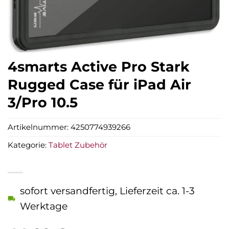
4smarts Active Pro Stark
Rugged Case für iPad Air
3/Pro 10.5
Artikelnummer:
4250774939266
Kategorie:
Tablet Zubehör
sofort versandfertig, Lieferzeit ca. 1-3
Werktage