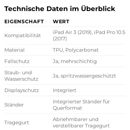
Technische Daten im Überblick
EIGENSCHAFT
WERT
iPad Air 3 (2019), iPad Pro 10.5
Kompatibilität
(2017)
Material
TPU, Polycarbonat
Fallschutz
Ja, mehrschichtig
Staub- und
Ja, spritzwassergeschützt
Wasserschutz
Displayschutz
Integriert
Integrierter Ständer für
Ständer
Querformat
Abnehmbarer und
Tragegurt
verstellbarer Tragegurt