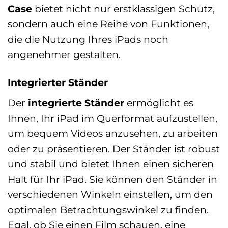
Case
bietet nicht nur erstklassigen Schutz,
sondern auch eine Reihe von Funktionen,
die die Nutzung Ihres iPads noch
angenehmer gestalten.
Integrierter Ständer
Der
integrierte Ständer
ermöglicht es
Ihnen, Ihr iPad im Querformat aufzustellen,
um bequem Videos anzusehen, zu arbeiten
oder zu präsentieren. Der Ständer ist robust
und stabil und bietet Ihnen einen sicheren
Halt für Ihr iPad. Sie können den Ständer in
verschiedenen Winkeln einstellen, um den
optimalen Betrachtungswinkel zu finden.
Egal, ob Sie einen Film schauen, eine