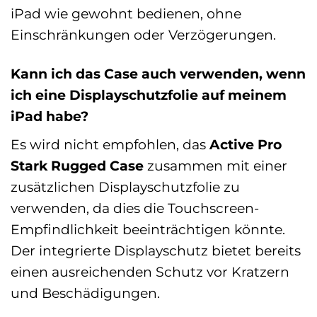
iPad wie gewohnt bedienen, ohne
Einschränkungen oder Verzögerungen.
Kann ich das Case auch verwenden, wenn
ich eine Displayschutzfolie auf meinem
iPad habe?
Es wird nicht empfohlen, das
Active Pro
Stark Rugged Case
zusammen mit einer
zusätzlichen Displayschutzfolie zu
verwenden, da dies die Touchscreen-
Empfindlichkeit beeinträchtigen könnte.
Der integrierte Displayschutz bietet bereits
einen ausreichenden Schutz vor Kratzern
und Beschädigungen.