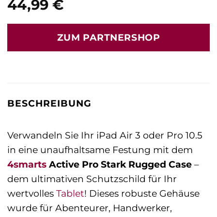
44,99
€
ZUM PARTNERSHOP
BESCHREIBUNG
Verwandeln Sie Ihr iPad Air 3 oder Pro 10.5
in eine unaufhaltsame Festung mit dem
4smarts
Active Pro Stark Rugged Case
–
dem ultimativen Schutzschild für Ihr
wertvolles
Tablet
! Dieses robuste Gehäuse
wurde für Abenteurer, Handwerker,