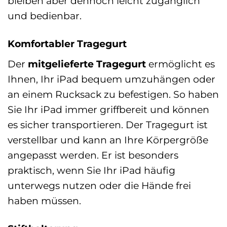
bleiben aber dennoch leicht zugänglich
und bedienbar.
Komfortabler Tragegurt
Der
mitgelieferte Tragegurt
ermöglicht es
Ihnen, Ihr iPad bequem umzuhängen oder
an einem Rucksack zu befestigen. So haben
Sie Ihr iPad immer griffbereit und können
es sicher transportieren. Der Tragegurt ist
verstellbar und kann an Ihre Körpergröße
angepasst werden. Er ist besonders
praktisch, wenn Sie Ihr iPad häufig
unterwegs nutzen oder die Hände frei
haben müssen.