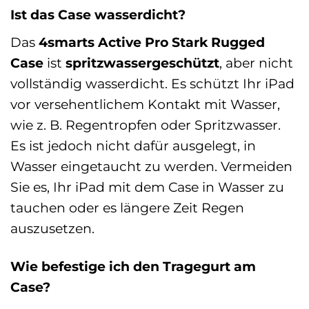
Ist das Case wasserdicht?
Das
4smarts Active Pro Stark Rugged
Case
ist
spritzwassergeschützt
, aber nicht
vollständig wasserdicht. Es schützt Ihr iPad
vor versehentlichem Kontakt mit Wasser,
wie z. B. Regentropfen oder Spritzwasser.
Es ist jedoch nicht dafür ausgelegt, in
Wasser eingetaucht zu werden. Vermeiden
Sie es, Ihr iPad mit dem Case in Wasser zu
tauchen oder es längere Zeit Regen
auszusetzen.
Wie befestige ich den Tragegurt am
Case?