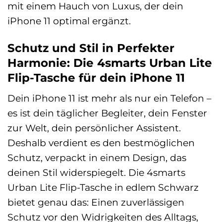
mit einem Hauch von Luxus, der dein
iPhone 11 optimal ergänzt.
Schutz und Stil in Perfekter
Harmonie: Die 4smarts Urban Lite
Flip-Tasche für dein iPhone 11
Dein iPhone 11 ist mehr als nur ein Telefon –
es ist dein täglicher Begleiter, dein Fenster
zur Welt, dein persönlicher Assistent.
Deshalb verdient es den bestmöglichen
Schutz, verpackt in einem Design, das
deinen Stil widerspiegelt. Die 4smarts
Urban Lite Flip-Tasche in edlem Schwarz
bietet genau das: Einen zuverlässigen
Schutz vor den Widrigkeiten des Alltags,