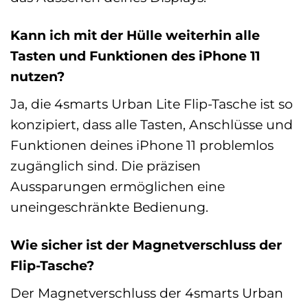
Kann ich mit der Hülle weiterhin alle
Tasten und Funktionen des iPhone 11
nutzen?
Ja, die 4smarts Urban Lite Flip-Tasche ist so
konzipiert, dass alle Tasten, Anschlüsse und
Funktionen deines iPhone 11 problemlos
zugänglich sind. Die präzisen
Aussparungen ermöglichen eine
uneingeschränkte Bedienung.
Wie sicher ist der Magnetverschluss der
Flip-Tasche?
Der Magnetverschluss der 4smarts Urban