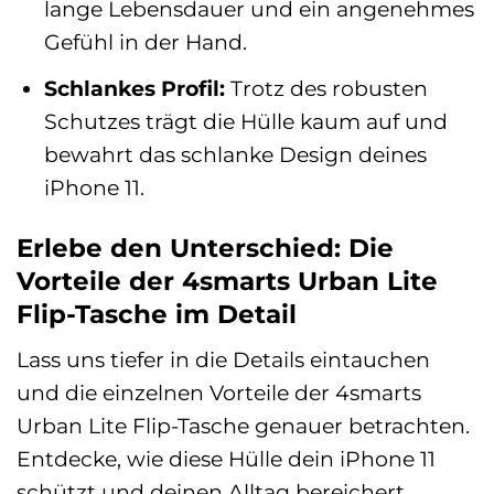
lange Lebensdauer und ein angenehmes
Gefühl in der Hand.
Schlankes Profil:
Trotz des robusten
Schutzes trägt die Hülle kaum auf und
bewahrt das schlanke Design deines
iPhone 11.
Erlebe den Unterschied: Die
Vorteile der 4smarts Urban Lite
Flip-Tasche im Detail
Lass uns tiefer in die Details eintauchen
und die einzelnen Vorteile der 4smarts
Urban Lite Flip-Tasche genauer betrachten.
Entdecke, wie diese Hülle dein iPhone 11
schützt und deinen Alltag bereichert.