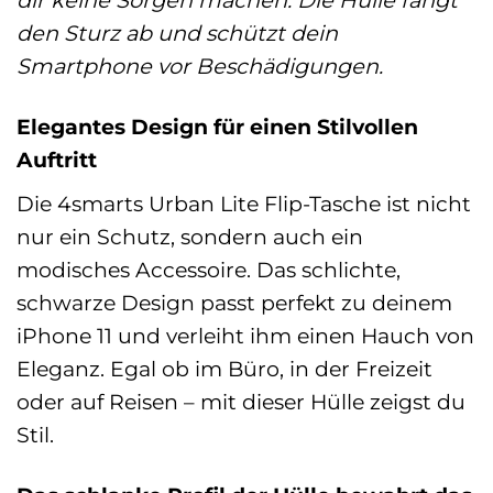
dir keine Sorgen machen. Die Hülle fängt
den Sturz ab und schützt dein
Smartphone vor Beschädigungen.
Elegantes Design für einen Stilvollen
Auftritt
Die 4smarts Urban Lite Flip-Tasche ist nicht
nur ein Schutz, sondern auch ein
modisches Accessoire. Das schlichte,
schwarze Design passt perfekt zu deinem
iPhone 11 und verleiht ihm einen Hauch von
Eleganz. Egal ob im Büro, in der Freizeit
oder auf Reisen – mit dieser Hülle zeigst du
Stil.