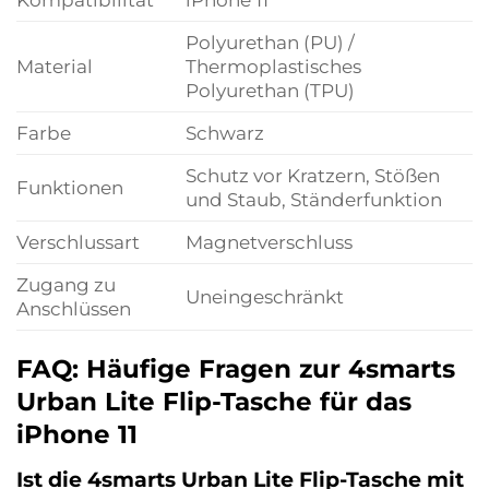
Polyurethan (PU) /
Material
Thermoplastisches
Polyurethan (TPU)
Farbe
Schwarz
Schutz vor Kratzern, Stößen
Funktionen
und Staub, Ständerfunktion
Verschlussart
Magnetverschluss
Zugang zu
Uneingeschränkt
Anschlüssen
FAQ: Häufige Fragen zur 4smarts
Urban Lite Flip-Tasche für das
iPhone 11
Ist die 4smarts Urban Lite Flip-Tasche mit