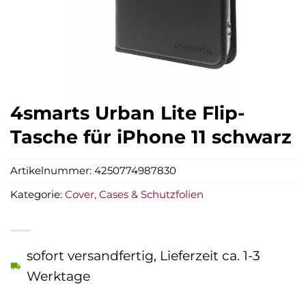
4smarts Urban Lite Flip-
Tasche für iPhone 11 schwarz
Artikelnummer:
4250774987830
Kategorie:
Cover, Cases & Schutzfolien
sofort versandfertig, Lieferzeit ca. 1-3
Werktage