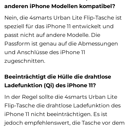
anderen iPhone Modellen kompatibel?
Nein, die 4smarts Urban Lite Flip-Tasche ist
speziell für das iPhone 11 entwickelt und
passt nicht auf andere Modelle. Die
Passform ist genau auf die Abmessungen
und Anschlüsse des iPhone 11
zugeschnitten.
Beeinträchtigt die Hülle die drahtlose
Ladefunktion (Qi) des iPhone 11?
In der Regel sollte die 4smarts Urban Lite
Flip-Tasche die drahtlose Ladefunktion des
iPhone 11 nicht beeinträchtigen. Es ist
jedoch empfehlenswert, die Tasche vor dem