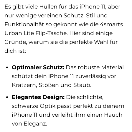
Es gibt viele Hüllen für das iPhone 11, aber
nur wenige vereinen Schutz, Stil und
Funktionalität so gekonnt wie die 4smarts
Urban Lite Flip-Tasche. Hier sind einige
Gründe, warum sie die perfekte Wahl für
dich ist:
Optimaler Schutz:
Das robuste Material
schützt dein iPhone 11 zuverlässig vor
Kratzern, Stößen und Staub.
Elegantes Design:
Die schlichte,
schwarze Optik passt perfekt zu deinem
iPhone 11 und verleiht ihm einen Hauch
von Eleganz.