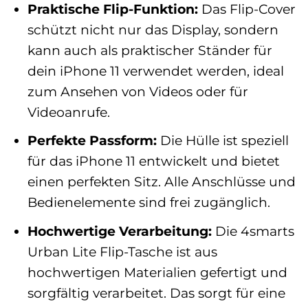
Praktische Flip-Funktion:
Das Flip-Cover
schützt nicht nur das Display, sondern
kann auch als praktischer Ständer für
dein iPhone 11 verwendet werden, ideal
zum Ansehen von Videos oder für
Videoanrufe.
Perfekte Passform:
Die Hülle ist speziell
für das iPhone 11 entwickelt und bietet
einen perfekten Sitz. Alle Anschlüsse und
Bedienelemente sind frei zugänglich.
Hochwertige Verarbeitung:
Die 4smarts
Urban Lite Flip-Tasche ist aus
hochwertigen Materialien gefertigt und
sorgfältig verarbeitet. Das sorgt für eine