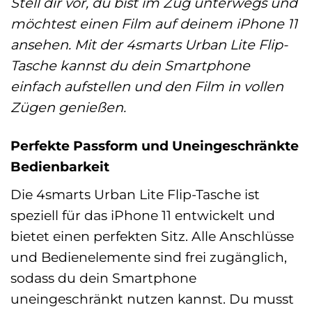
Stell dir vor, du bist im Zug unterwegs und
möchtest einen Film auf deinem iPhone 11
ansehen. Mit der 4smarts Urban Lite Flip-
Tasche kannst du dein Smartphone
einfach aufstellen und den Film in vollen
Zügen genießen.
Perfekte Passform und Uneingeschränkte
Bedienbarkeit
Die 4smarts Urban Lite Flip-Tasche ist
speziell für das iPhone 11 entwickelt und
bietet einen perfekten Sitz. Alle Anschlüsse
und Bedienelemente sind frei zugänglich,
sodass du dein Smartphone
uneingeschränkt nutzen kannst. Du musst