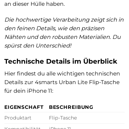
an dieser Hülle haben.
Die hochwertige Verarbeitung zeigt sich in
den feinen Details, wie den präzisen
Nähten und den robusten Materialien. Du
spürst den Unterschied!
Technische Details im Überblick
Hier findest du alle wichtigen technischen
Details zur 4smarts Urban Lite Flip-Tasche
für dein iPhone 11:
EIGENSCHAFT
BESCHREIBUNG
Produktart
Flip-Tasche
Kompatibilität
iPhone 11