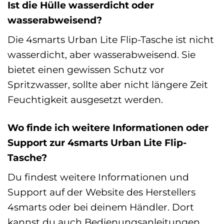
Ist die Hülle wasserdicht oder
wasserabweisend?
Die 4smarts Urban Lite Flip-Tasche ist nicht
wasserdicht, aber wasserabweisend. Sie
bietet einen gewissen Schutz vor
Spritzwasser, sollte aber nicht längere Zeit
Feuchtigkeit ausgesetzt werden.
Wo finde ich weitere Informationen oder
Support zur 4smarts Urban Lite Flip-
Tasche?
Du findest weitere Informationen und
Support auf der Website des Herstellers
4smarts oder bei deinem Händler. Dort
kannst du auch Bedienungsanleitungen,