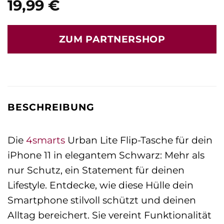
19,99
€
ZUM PARTNERSHOP
BESCHREIBUNG
Die
4smarts
Urban Lite Flip-Tasche für dein
iPhone 11 in elegantem Schwarz: Mehr als
nur Schutz, ein Statement für deinen
Lifestyle. Entdecke, wie diese Hülle dein
Smartphone stilvoll schützt und deinen
Alltag bereichert. Sie vereint Funktionalität