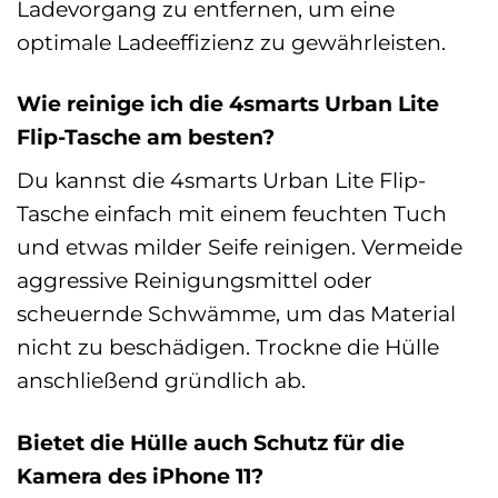
Ladevorgang zu entfernen, um eine
optimale Ladeeffizienz zu gewährleisten.
Wie reinige ich die 4smarts Urban Lite
Flip-Tasche am besten?
Du kannst die 4smarts Urban Lite Flip-
Tasche einfach mit einem feuchten Tuch
und etwas milder Seife reinigen. Vermeide
aggressive Reinigungsmittel oder
scheuernde Schwämme, um das Material
nicht zu beschädigen. Trockne die Hülle
anschließend gründlich ab.
Bietet die Hülle auch Schutz für die
Kamera des iPhone 11?