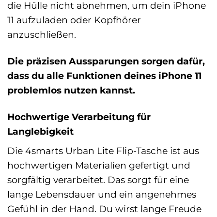
die Hülle nicht abnehmen, um dein iPhone
11 aufzuladen oder Kopfhörer
anzuschließen.
Die präzisen Aussparungen sorgen dafür,
dass du alle Funktionen deines iPhone 11
problemlos nutzen kannst.
Hochwertige Verarbeitung für
Langlebigkeit
Die 4smarts Urban Lite Flip-Tasche ist aus
hochwertigen Materialien gefertigt und
sorgfältig verarbeitet. Das sorgt für eine
lange Lebensdauer und ein angenehmes
Gefühl in der Hand. Du wirst lange Freude