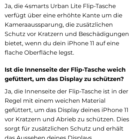
Ja, die 4smarts Urban Lite Flip-Tasche
verfügt über eine erhöhte Kante um die
Kameraaussparung, die zusätzlichen
Schutz vor Kratzern und Beschädigungen
bietet, wenn du dein iPhone 11 auf eine
flache Oberfläche legst.
Ist die Innenseite der Flip-Tasche weich
gefüttert, um das Display zu schützen?
Ja, die Innenseite der Flip-Tasche ist in der
Regel mit einem weichen Material
gefüttert, um das Display deines iPhone 11
vor Kratzern und Abrieb zu schützen. Dies
sorgt für zusätzlichen Schutz und erhält
das Aussehen deines Displays.