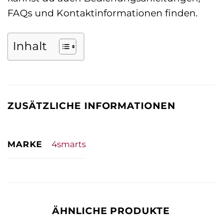
FAQs und Kontaktinformationen finden.
Inhalt
ZUSÄTZLICHE INFORMATIONEN
MARKE
4smarts
ÄHNLICHE PRODUKTE