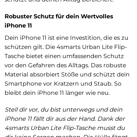
Robuster Schutz für dein Wertvolles
iPhone 11
Dein iPhone 11 ist eine Investition, die es zu
schützen gilt. Die 4smarts Urban Lite Flip-
Tasche bietet einen umfassenden Schutz
vor den Gefahren des Alltags. Das robuste
Material absorbiert Stöße und schützt dein
Smartphone vor Kratzern und Staub. So
bleibt dein iPhone 11 länger wie neu.
Stell dir vor, du bist unterwegs und dein
iPhone 11 fällt dir aus der Hand. Dank der
4smarts Urban Lite Flip-Tasche musst du