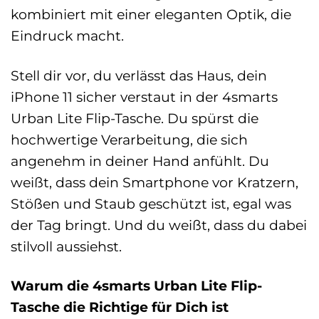
kombiniert mit einer eleganten Optik, die
Eindruck macht.
Stell dir vor, du verlässt das Haus, dein
iPhone 11 sicher verstaut in der 4smarts
Urban Lite Flip-Tasche. Du spürst die
hochwertige Verarbeitung, die sich
angenehm in deiner Hand anfühlt. Du
weißt, dass dein Smartphone vor Kratzern,
Stößen und Staub geschützt ist, egal was
der Tag bringt. Und du weißt, dass du dabei
stilvoll aussiehst.
Warum die 4smarts Urban Lite Flip-
Tasche die Richtige für Dich ist