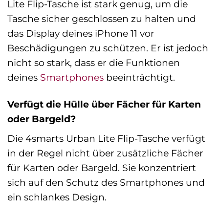
Lite Flip-Tasche ist stark genug, um die
Tasche sicher geschlossen zu halten und
das Display deines iPhone 11 vor
Beschädigungen zu schützen. Er ist jedoch
nicht so stark, dass er die Funktionen
deines
Smartphones
beeinträchtigt.
Verfügt die Hülle über Fächer für Karten
oder Bargeld?
Die 4smarts Urban Lite Flip-Tasche verfügt
in der Regel nicht über zusätzliche Fächer
für Karten oder Bargeld. Sie konzentriert
sich auf den Schutz des Smartphones und
ein schlankes Design.