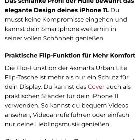
Das schlanke Profil der Hülle bewahrt das
elegante Design deines iPhone 11.
Du
musst keine Kompromisse eingehen und
kannst dein Smartphone weiterhin in
seiner vollen Schönheit genießen.
Praktische Flip-Funktion für Mehr Komfort
Die Flip-Funktion der 4smarts Urban Lite
Flip-Tasche ist mehr als nur ein Schutz für
dein Display. Du kannst das
Cover
auch als
praktischen Ständer für dein iPhone 11
verwenden. So kannst du bequem Videos
ansehen, Videoanrufe führen oder einfach
nur deine Lieblingsmusik genießen.