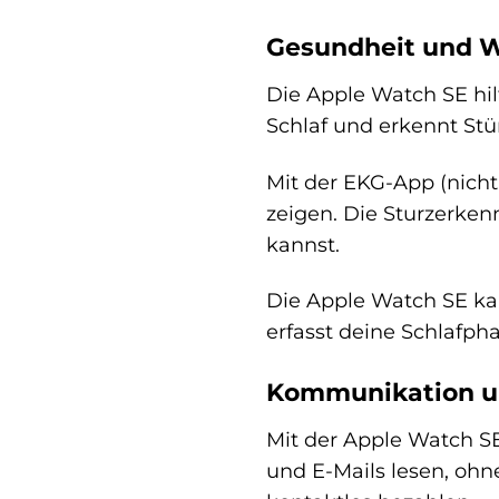
Gesundheit und W
Die Apple Watch SE hil
Schlaf und erkennt Stü
Mit der EKG-App (nicht
zeigen. Die Sturzerken
kannst.
Die Apple Watch SE kan
erfasst deine Schlafpha
Kommunikation un
Mit der Apple Watch S
und E-Mails lesen, oh