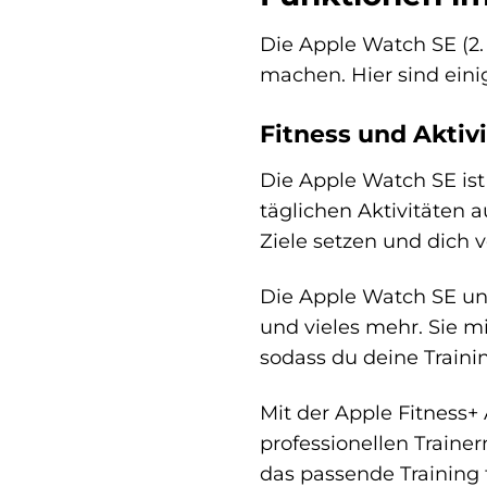
Die Apple Watch SE (2.
machen. Hier sind eini
Fitness und Aktiv
Die Apple Watch SE ist 
täglichen Aktivitäten a
Ziele setzen und dich 
Die Apple Watch SE unt
und vieles mehr. Sie m
sodass du deine Traini
Mit der Apple Fitness+
professionellen Trainer
das passende Training f