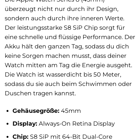
überzeugt nicht nur durch ihr Design,
sondern auch durch ihre inneren Werte.
Der leistungsstarke S8 SiP Chip sorgt für
eine schnelle und flüssige Performance. Der
Akku hält den ganzen Tag, sodass du dich
keine Sorgen machen musst, dass deiner
Watch mitten am Tag die Energie ausgeht.
Die Watch ist wasserdicht bis 50 Meter,
sodass du sie auch beim Schwimmen oder
Duschen tragen kannst.
Gehäusegröße:
45mm
Display:
Always-On Retina Display
Chip:
S8 SiP mit 64-Bit Dual-Core