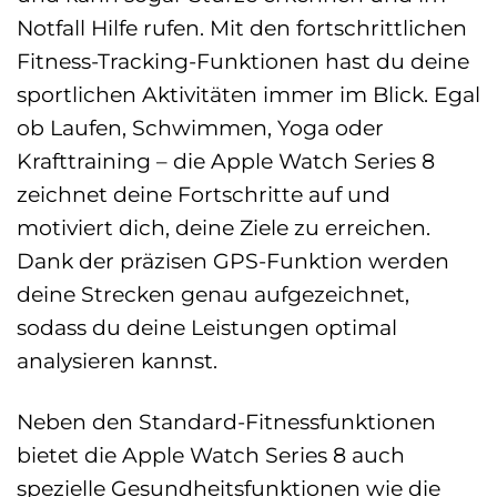
Notfall Hilfe rufen. Mit den fortschrittlichen
Fitness-Tracking-Funktionen hast du deine
sportlichen Aktivitäten immer im Blick. Egal
ob Laufen, Schwimmen, Yoga oder
Krafttraining – die Apple Watch Series 8
zeichnet deine Fortschritte auf und
motiviert dich, deine Ziele zu erreichen.
Dank der präzisen GPS-Funktion werden
deine Strecken genau aufgezeichnet,
sodass du deine Leistungen optimal
analysieren kannst.
Neben den Standard-Fitnessfunktionen
bietet die Apple Watch Series 8 auch
spezielle Gesundheitsfunktionen wie die