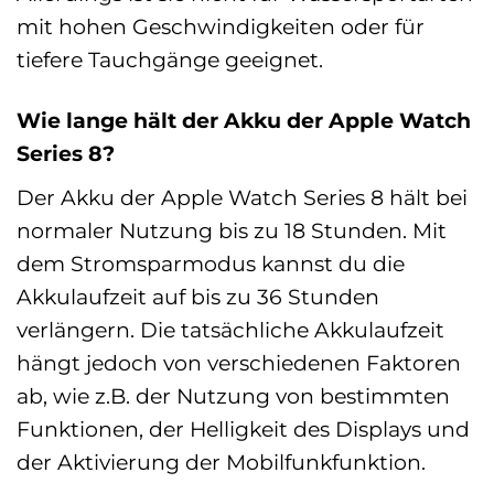
mit hohen Geschwindigkeiten oder für
tiefere Tauchgänge geeignet.
Wie lange hält der Akku der Apple Watch
Series 8?
Der Akku der Apple Watch Series 8 hält bei
normaler Nutzung bis zu 18 Stunden. Mit
dem Stromsparmodus kannst du die
Akkulaufzeit auf bis zu 36 Stunden
verlängern. Die tatsächliche Akkulaufzeit
hängt jedoch von verschiedenen Faktoren
ab, wie z.B. der Nutzung von bestimmten
Funktionen, der Helligkeit des Displays und
der Aktivierung der Mobilfunkfunktion.