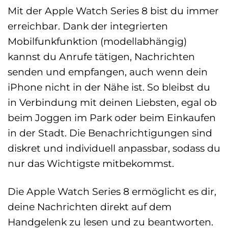
Mit der Apple Watch Series 8 bist du immer
erreichbar. Dank der integrierten
Mobilfunkfunktion (modellabhängig)
kannst du Anrufe tätigen, Nachrichten
senden und empfangen, auch wenn dein
iPhone nicht in der Nähe ist. So bleibst du
in Verbindung mit deinen Liebsten, egal ob
beim Joggen im Park oder beim Einkaufen
in der Stadt. Die Benachrichtigungen sind
diskret und individuell anpassbar, sodass du
nur das Wichtigste mitbekommst.
Die Apple Watch Series 8 ermöglicht es dir,
deine Nachrichten direkt auf dem
Handgelenk zu lesen und zu beantworten.