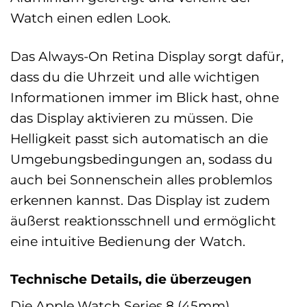
Watch einen edlen Look.
Das Always-On Retina Display sorgt dafür,
dass du die Uhrzeit und alle wichtigen
Informationen immer im Blick hast, ohne
das Display aktivieren zu müssen. Die
Helligkeit passt sich automatisch an die
Umgebungsbedingungen an, sodass du
auch bei Sonnenschein alles problemlos
erkennen kannst. Das Display ist zudem
äußerst reaktionsschnell und ermöglicht
eine intuitive Bedienung der Watch.
Technische Details, die überzeugen
Die Apple Watch Series 8 (45mm)