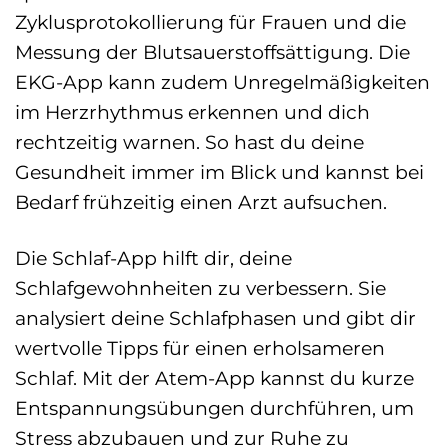
Zyklusprotokollierung für Frauen und die
Messung der Blutsauerstoffsättigung. Die
EKG-App kann zudem Unregelmäßigkeiten
im Herzrhythmus erkennen und dich
rechtzeitig warnen. So hast du deine
Gesundheit immer im Blick und kannst bei
Bedarf frühzeitig einen Arzt aufsuchen.
Die Schlaf-App hilft dir, deine
Schlafgewohnheiten zu verbessern. Sie
analysiert deine Schlafphasen und gibt dir
wertvolle Tipps für einen erholsameren
Schlaf. Mit der Atem-App kannst du kurze
Entspannungsübungen durchführen, um
Stress abzubauen und zur Ruhe zu