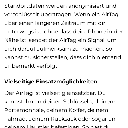
Standortdaten werden anonymisiert und
verschlüsselt übertragen. Wenn ein AirTag
über einen längeren Zeitraum mit dir
unterwegs ist, ohne dass dein iPhone in der
Nähe ist, sendet der AirTag ein Signal, um
dich darauf aufmerksam zu machen. So
kannst du sicherstellen, dass dich niemand
unbemerkt verfolgt.
Vielseitige Einsatzmöglichkeiten
Der AirTag ist vielseitig einsetzbar. Du
kannst ihn an deinen Schlüsseln, deinem
Portemonnaie, deinem Koffer, deinem
Fahrrad, deinem Rucksack oder sogar an
deinem Haustier befestigen. So hast du