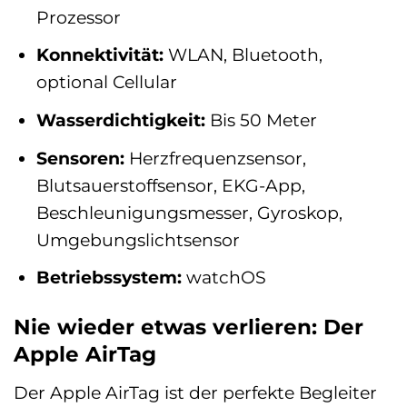
Prozessor
Konnektivität:
WLAN, Bluetooth,
optional Cellular
Wasserdichtigkeit:
Bis 50 Meter
Sensoren:
Herzfrequenzsensor,
Blutsauerstoffsensor, EKG-App,
Beschleunigungsmesser, Gyroskop,
Umgebungslichtsensor
Betriebssystem:
watchOS
Nie wieder etwas verlieren: Der
Apple AirTag
Der Apple AirTag ist der perfekte Begleiter