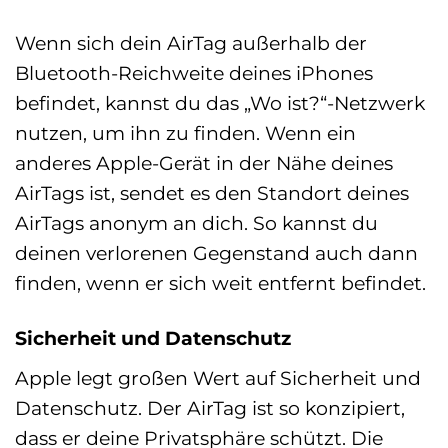
Wenn sich dein AirTag außerhalb der
Bluetooth-Reichweite deines iPhones
befindet, kannst du das „Wo ist?“-Netzwerk
nutzen, um ihn zu finden. Wenn ein
anderes Apple-Gerät in der Nähe deines
AirTags ist, sendet es den Standort deines
AirTags anonym an dich. So kannst du
deinen verlorenen Gegenstand auch dann
finden, wenn er sich weit entfernt befindet.
Sicherheit und Datenschutz
Apple legt großen Wert auf Sicherheit und
Datenschutz. Der AirTag ist so konzipiert,
dass er deine Privatsphäre schützt. Die