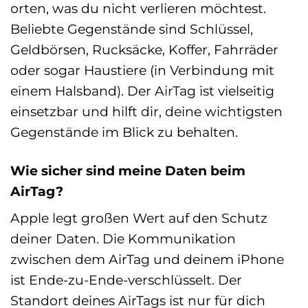
orten, was du nicht verlieren möchtest.
Beliebte Gegenstände sind Schlüssel,
Geldbörsen, Rucksäcke, Koffer, Fahrräder
oder sogar Haustiere (in Verbindung mit
einem Halsband). Der AirTag ist vielseitig
einsetzbar und hilft dir, deine wichtigsten
Gegenstände im Blick zu behalten.
Wie sicher sind meine Daten beim
AirTag?
Apple legt großen Wert auf den Schutz
deiner Daten. Die Kommunikation
zwischen dem AirTag und deinem iPhone
ist Ende-zu-Ende-verschlüsselt. Der
Standort deines AirTags ist nur für dich