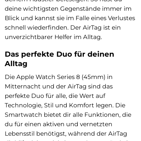
deine wichtigsten Gegenstände immer im
Blick und kannst sie im Falle eines Verlustes
schnell wiederfinden. Der AirTag ist ein
unverzichtbarer Helfer im Alltag.
Das perfekte Duo für deinen
Alltag
Die Apple Watch Series 8 (45mm) in
Mitternacht und der AirTag sind das
perfekte Duo für alle, die Wert auf
Technologie, Stil und Komfort legen. Die
Smartwatch bietet dir alle Funktionen, die
du für einen aktiven und vernetzten
Lebensstil benötigst, während der AirTag