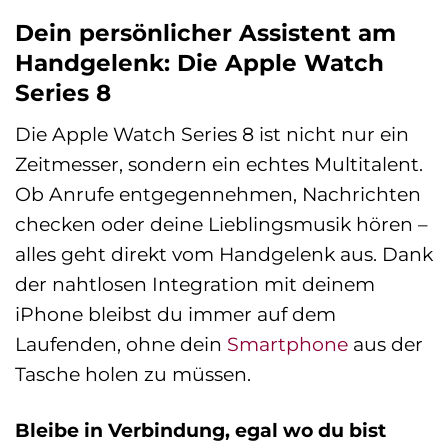
Dein persönlicher Assistent am
Handgelenk: Die Apple Watch
Series 8
Die Apple Watch Series 8 ist nicht nur ein
Zeitmesser, sondern ein echtes Multitalent.
Ob Anrufe entgegennehmen, Nachrichten
checken oder deine Lieblingsmusik hören –
alles geht direkt vom Handgelenk aus. Dank
der nahtlosen Integration mit deinem
iPhone bleibst du immer auf dem
Laufenden, ohne dein
Smartphone
aus der
Tasche holen zu müssen.
Bleibe in Verbindung, egal wo du bist