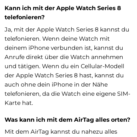
Kann ich mit der Apple Watch Series 8
telefonieren?
Ja, mit der Apple Watch Series 8 kannst du
telefonieren. Wenn deine Watch mit
deinem iPhone verbunden ist, kannst du
Anrufe direkt über die Watch annehmen
und tätigen. Wenn du ein Cellular-Modell
der Apple Watch Series 8 hast, kannst du
auch ohne dein iPhone in der Nähe
telefonieren, da die Watch eine eigene SIM-
Karte hat.
Was kann ich mit dem AirTag alles orten?
Mit dem AirTag kannst du nahezu alles