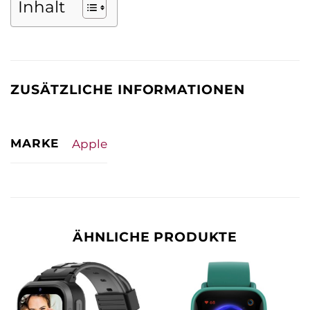
Inhalt
ZUSÄTZLICHE INFORMATIONEN
MARKE
Apple
ÄHNLICHE PRODUKTE