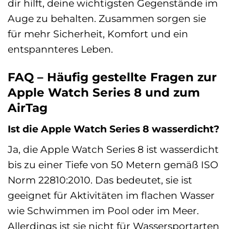
dir hilft, deine wichtigsten Gegenstände im
Auge zu behalten. Zusammen sorgen sie
für mehr Sicherheit, Komfort und ein
entspannteres Leben.
FAQ – Häufig gestellte Fragen zur
Apple Watch Series 8 und zum
AirTag
Ist die Apple Watch Series 8 wasserdicht?
Ja, die Apple Watch Series 8 ist wasserdicht
bis zu einer Tiefe von 50 Metern gemäß ISO
Norm 22810:2010. Das bedeutet, sie ist
geeignet für Aktivitäten im flachen Wasser
wie Schwimmen im Pool oder im Meer.
Allerdings ist sie nicht für Wassersportarten