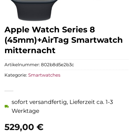
Apple Watch Series 8
(45mm)+AirTag Smartwatch
mitternacht
Artikelnummer:
802b8d5e2b3c
Kategorie:
Smartwatches
sofort versandfertig, Lieferzeit ca. 1-3
Werktage
529,00
€