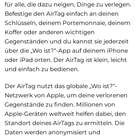
für alle, die dazu neigen, Dinge zu verlegen.
Befestige den AirTag einfach an deinen
Schlüsseln, deinem Portemonnaie, deinem
Koffer oder anderen wichtigen
Gegenständen und du kannst sie jederzeit
über die „Wo ist?“-App auf deinem iPhone
oder iPad orten. Der AirTag ist klein, leicht
und einfach zu bedienen.
Der AirTag nutzt das globale „Wo ist?“-
Netzwerk von Apple, um deine verlorenen
Gegenstände zu finden. Millionen von
Apple-Geräten weltweit helfen dabei, den
Standort deines AirTags zu ermitteln. Die
Daten werden anonymisiert und