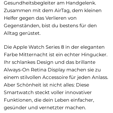
Gesundheitsbegleiter am Handgelenk.
Zusammen mit dem AirTag, dem kleinen
Helfer gegen das Verlieren von
Gegenständen, bist du bestens für den
Alltag gerüstet.
Die Apple Watch Series 8 in der eleganten
Farbe Mitternacht ist ein echter Hingucker.
Ihr schlankes Design und das brillante
Always-On Retina Display machen sie zu
einem stilvollen Accessoire für jeden Anlass.
Aber Schönheit ist nicht alles: Diese
Smartwatch steckt voller innovativer
Funktionen, die dein Leben einfacher,
gesünder und vernetzter machen.