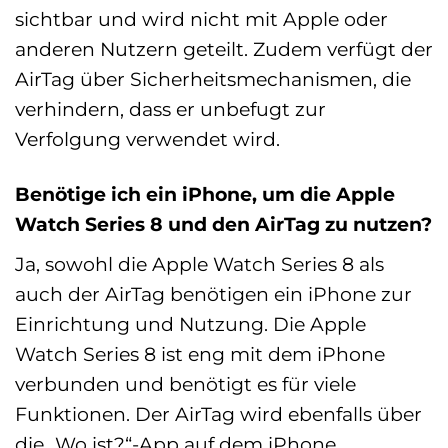
sichtbar und wird nicht mit Apple oder
anderen Nutzern geteilt. Zudem verfügt der
AirTag über Sicherheitsmechanismen, die
verhindern, dass er unbefugt zur
Verfolgung verwendet wird.
Benötige ich ein iPhone, um die Apple
Watch Series 8 und den AirTag zu nutzen?
Ja, sowohl die Apple Watch Series 8 als
auch der AirTag benötigen ein iPhone zur
Einrichtung und Nutzung. Die Apple
Watch Series 8 ist eng mit dem iPhone
verbunden und benötigt es für viele
Funktionen. Der AirTag wird ebenfalls über
die „Wo ist?“-App auf dem iPhone