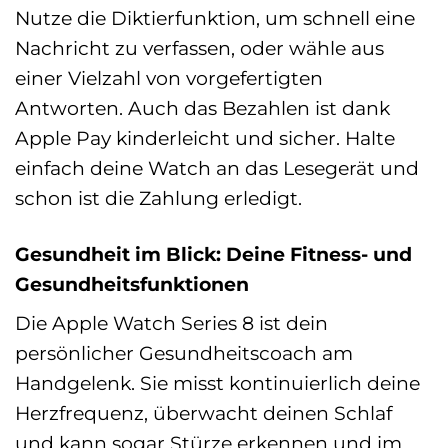
Nutze die Diktierfunktion, um schnell eine
Nachricht zu verfassen, oder wähle aus
einer Vielzahl von vorgefertigten
Antworten. Auch das Bezahlen ist dank
Apple Pay kinderleicht und sicher. Halte
einfach deine Watch an das Lesegerät und
schon ist die Zahlung erledigt.
Gesundheit im Blick: Deine Fitness- und
Gesundheitsfunktionen
Die Apple Watch Series 8 ist dein
persönlicher Gesundheitscoach am
Handgelenk. Sie misst kontinuierlich deine
Herzfrequenz, überwacht deinen Schlaf
und kann sogar Stürze erkennen und im