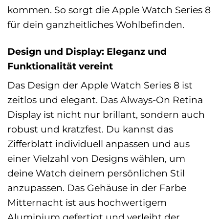
kommen. So sorgt die Apple Watch Series 8
für dein ganzheitliches Wohlbefinden.
Design und Display: Eleganz und
Funktionalität vereint
Das Design der Apple Watch Series 8 ist
zeitlos und elegant. Das Always-On Retina
Display ist nicht nur brillant, sondern auch
robust und kratzfest. Du kannst das
Zifferblatt individuell anpassen und aus
einer Vielzahl von Designs wählen, um
deine Watch deinem persönlichen Stil
anzupassen. Das Gehäuse in der Farbe
Mitternacht ist aus hochwertigem
Aluminium gefertigt und verleiht der