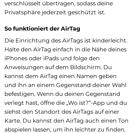
verschlüsselt übertragen, sodass deine
Privatsphäre jederzeit geschützt ist.
So funktioniert der AirTag
Die Einrichtung des AirTags ist kinderleicht.
Halte den AirTag einfach in die Nähe deines
iPhones oder iPads und folge den
Anweisungen auf dem Bildschirm. Du
kannst dem AirTag einen Namen geben
und ihn an einem Gegenstand deiner Wahl
befestigen. Wenn du deinen Gegenstand
verlegt hast, öffne die „Wo ist?“-App und du
siehst den Standort des AirTags auf einer
Karte. Du kannst den AirTag auch einen Ton
abspielen lassen, um ihn leichter zu finden.