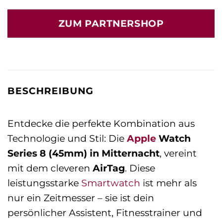
ZUM PARTNERSHOP
BESCHREIBUNG
Entdecke die perfekte Kombination aus
Technologie und Stil: Die
Apple
Watch
Series 8 (45mm) in Mitternacht
, vereint
mit dem cleveren
AirTag
. Diese
leistungsstarke
Smartwatch
ist mehr als
nur ein Zeitmesser – sie ist dein
persönlicher Assistent, Fitnesstrainer und