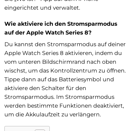
eingerichtet und verwaltet.
Wie aktiviere ich den Stromsparmodus
auf der Apple Watch Series 8?
Du kannst den Stromsparmodus auf deiner
Apple Watch Series 8 aktivieren, indem du
vom unteren Bildschirmrand nach oben
wischst, um das Kontrollzentrum zu öffnen.
Tippe dann auf das Batteriesymbol und
aktiviere den Schalter für den
Stromsparmodus. Im Stromsparmodus
werden bestimmte Funktionen deaktiviert,
um die Akkulaufzeit zu verlängern.