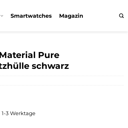
Smartwatches
Magazin
Material Pure
tzhülle schwarz
a. 1-3 Werktage