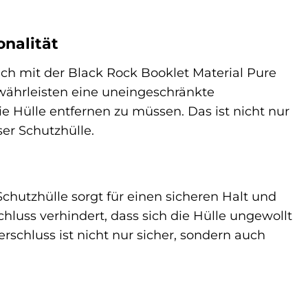
nalität
ch mit der Black Rock Booklet Material Pure
ährleisten eine uneingeschränkte
e Hülle entfernen zu müssen. Das ist nicht nur
er Schutzhülle.
chutzhülle sorgt für einen sicheren Halt und
hluss verhindert, dass sich die Hülle ungewollt
rschluss ist nicht nur sicher, sondern auch