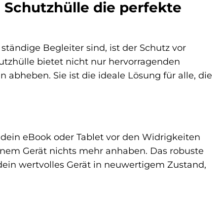
 Schutzhülle die perfekte
ständige Begleiter sind, ist der Schutz vor
tzhülle bietet nicht nur hervorragenden
 abheben. Sie ist die ideale Lösung für alle, die
 dein eBook oder Tablet vor den Widrigkeiten
einem Gerät nichts mehr anhaben. Das robuste
 dein wertvolles Gerät in neuwertigem Zustand,