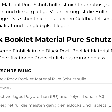
 Material Pure Schutzhülle ist nicht nur robust,
en und die sorgfältige Verarbeitung ist die Hülle
nge. Das schont nicht nur deinen Geldbeutel, so
Qualität und Langlebigkeit legen.
 Booklet Material Pure Schutzh
eren Einblick in die Black Rock Booklet Material 
Spezifikationen übersichtlich zusammengefasst:
ESCHREIBUNG
ack Rock Booklet Material Pure Schutzhülle
hwarz
chwertiges Polyurethan (PU) und Polycarbonat (PC)
eignet für die meisten gängigen eBooks und Tablets (