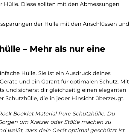
 Hülle. Diese sollten mit den Abmessungen
ussparungen der Hülle mit den Anschlüssen und
ülle – Mehr als nur eine
infache Hülle. Sie ist ein Ausdruck deines
 Geräte und ein Garant für optimalen Schutz. Mit
ts und sicherst dir gleichzeitig einen eleganten
r Schutzhülle, die in jeder Hinsicht überzeugt.
k Rock Booklet Material Pure Schutzhülle. Du
dir Sorgen um Kratzer oder Stöße machen zu
d weißt, dass dein Gerät optimal geschützt ist.