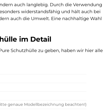
 sondern auch langlebig. Durch die Verwendung
 besonders widerstandsfähig und hält auch bei
ndern auch die Umwelt. Eine nachhaltige Wahl
ülle im Detail
Pure Schutzhülle zu geben, haben wir hier alle
Bitte genaue Modellbezeichnung beachten!)