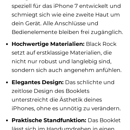
speziell für das iPhone 7 entwickelt und
schmiegt sich wie eine zweite Haut um
dein Gerät. Alle Anschlüsse und
Bedienelemente bleiben frei zugänglich.
Hochwertige Materialien:
Black Rock
setzt auf erstklassige Materialien, die
nicht nur robust und langlebig sind,
sondern sich auch angenehm anfühlen.
Elegantes Design:
Das schlichte und
zeitlose Design des Booklets
unterstreicht die Ästhetik deines
iPhones, ohne es unnötig zu verändern.
Praktische Standfunktion:
Das Booklet
lässt sich im Handumdrehen in einen