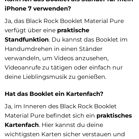
iPhone 7 verwenden?
Ja, das Black Rock Booklet Material Pure
verfügt über eine
praktische
Standfunktion
. Du kannst das Booklet im
Handumdrehen in einen Ständer
verwandeln, um Videos anzusehen,
Videoanrufe zu tätigen oder einfach nur
deine Lieblingsmusik zu genießen.
Hat das Booklet ein Kartenfach?
Ja, im Inneren des Black Rock Booklet
Material Pure befindet sich ein
praktisches
Kartenfach
. Hier kannst du deine
wichtigsten Karten sicher verstauen und