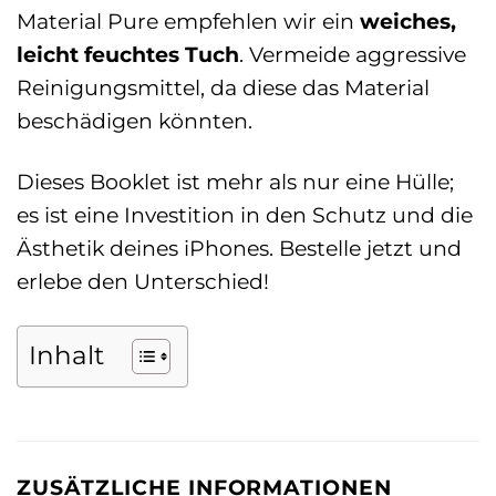
Material Pure empfehlen wir ein
weiches,
leicht feuchtes Tuch
. Vermeide aggressive
Reinigungsmittel, da diese das Material
beschädigen könnten.
Dieses Booklet ist mehr als nur eine Hülle;
es ist eine Investition in den Schutz und die
Ästhetik deines iPhones. Bestelle jetzt und
erlebe den Unterschied!
Inhalt
ZUSÄTZLICHE INFORMATIONEN