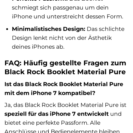
schmiegt sich passgenau um dein
iPhone und unterstreicht dessen Form.
Minimalistisches Design:
Das schlichte
Design lenkt nicht von der Ästhetik
deines iPhones ab.
FAQ: Häufig gestellte Fragen zum
Black Rock Booklet Material Pure
Ist das Black Rock Booklet Material Pure
mit dem iPhone 7 kompatibel?
Ja, das Black Rock Booklet Material Pure ist
speziell für das iPhone 7 entwickelt
und
bietet eine perfekte Passform. Alle
Anschlüsse und Bedienelemente bleiben