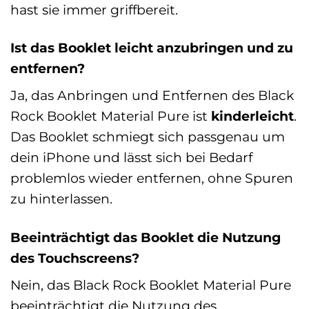
hast sie immer griffbereit.
Ist das Booklet leicht anzubringen und zu
entfernen?
Ja, das Anbringen und Entfernen des Black
Rock Booklet Material Pure ist
kinderleicht
.
Das Booklet schmiegt sich passgenau um
dein iPhone und lässt sich bei Bedarf
problemlos wieder entfernen, ohne Spuren
zu hinterlassen.
Beeinträchtigt das Booklet die Nutzung
des Touchscreens?
Nein, das Black Rock Booklet Material Pure
beeinträchtigt die Nutzung des