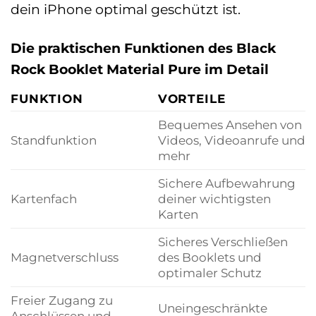
dein iPhone optimal geschützt ist.
Die praktischen Funktionen des Black
Rock Booklet Material Pure im Detail
FUNKTION
VORTEILE
Bequemes Ansehen von
Standfunktion
Videos, Videoanrufe und
mehr
Sichere Aufbewahrung
Kartenfach
deiner wichtigsten
Karten
Sicheres Verschließen
Magnetverschluss
des Booklets und
optimaler Schutz
Freier Zugang zu
Uneingeschränkte
Anschlüssen und