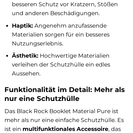
besseren Schutz vor Kratzern, Stößen
und anderen Beschädigungen.
Haptik:
Angenehm anzufassende
Materialien sorgen für ein besseres
Nutzungserlebnis.
Ästhetik:
Hochwertige Materialien
verleihen der Schutzhülle ein edles
Aussehen.
Funktionalität im Detail: Mehr als
nur eine Schutzhülle
Das Black Rock Booklet Material Pure ist
mehr als nur eine einfache Schutzhülle. Es
ist ein
multifunktionales Accessoire
, das