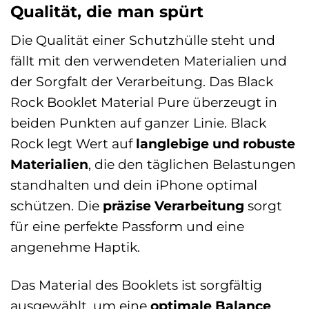
Qualität, die man spürt
Die Qualität einer Schutzhülle steht und
fällt mit den verwendeten Materialien und
der Sorgfalt der Verarbeitung. Das Black
Rock Booklet Material Pure überzeugt in
beiden Punkten auf ganzer Linie. Black
Rock legt Wert auf
langlebige und robuste
Materialien
, die den täglichen Belastungen
standhalten und dein iPhone optimal
schützen. Die
präzise Verarbeitung
sorgt
für eine perfekte Passform und eine
angenehme Haptik.
Das Material des Booklets ist sorgfältig
ausgewählt, um eine
optimale Balance