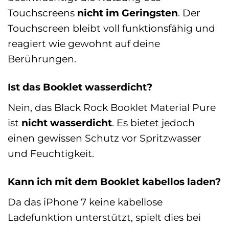
Touchscreens
nicht im Geringsten
. Der
Touchscreen bleibt voll funktionsfähig und
reagiert wie gewohnt auf deine
Berührungen.
Ist das Booklet wasserdicht?
Nein, das Black Rock Booklet Material Pure
ist
nicht wasserdicht
. Es bietet jedoch
einen gewissen Schutz vor Spritzwasser
und Feuchtigkeit.
Kann ich mit dem Booklet kabellos laden?
Da das iPhone 7 keine kabellose
Ladefunktion unterstützt, spielt dies bei