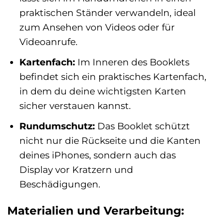
praktischen Ständer verwandeln, ideal
zum Ansehen von Videos oder für
Videoanrufe.
Kartenfach:
Im Inneren des Booklets
befindet sich ein praktisches Kartenfach,
in dem du deine wichtigsten Karten
sicher verstauen kannst.
Rundumschutz:
Das Booklet schützt
nicht nur die Rückseite und die Kanten
deines iPhones, sondern auch das
Display vor Kratzern und
Beschädigungen.
Materialien und Verarbeitung: