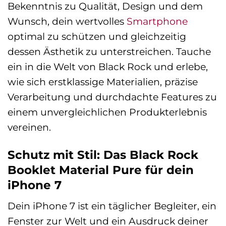
Bekenntnis zu Qualität, Design und dem
Wunsch, dein wertvolles
Smartphone
optimal zu schützen und gleichzeitig
dessen Ästhetik zu unterstreichen. Tauche
ein in die Welt von Black Rock und erlebe,
wie sich erstklassige Materialien, präzise
Verarbeitung und durchdachte Features zu
einem unvergleichlichen Produkterlebnis
vereinen.
Schutz mit Stil: Das Black Rock
Booklet Material Pure für dein
iPhone 7
Dein iPhone 7 ist ein täglicher Begleiter, ein
Fenster zur Welt und ein Ausdruck deiner