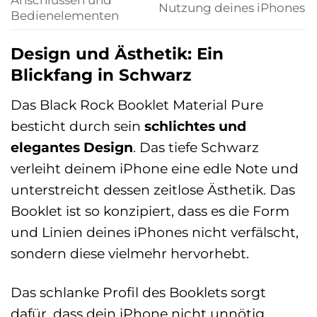
Nutzung deines iPhones
Bedienelementen
Design und Ästhetik: Ein
Blickfang in Schwarz
Das Black Rock Booklet Material Pure
besticht durch sein
schlichtes und
elegantes Design
. Das tiefe Schwarz
verleiht deinem iPhone eine edle Note und
unterstreicht dessen zeitlose Ästhetik. Das
Booklet ist so konzipiert, dass es die Form
und Linien deines iPhones nicht verfälscht,
sondern diese vielmehr hervorhebt.
Das schlanke Profil des Booklets sorgt
dafür, dass dein iPhone nicht unnötig