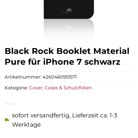
Black Rock Booklet Material
Pure für iPhone 7 schwarz
Artikelnummer:
4260460951571
Kategorie:
Cover, Cases & Schutzfolien
sofort versandfertig, Lieferzeit ca. 1-3
Werktage