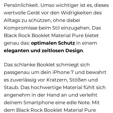
Persönlichkeit. Umso wichtiger ist es, dieses
wertvolle Gerät vor den Widrigkeiten des
Alltags zu schützen, ohne dabei
Kompromisse beim Stil einzugehen. Das
Black Rock Booklet Material Pure bietet
genau das:
optimalen Schutz
in einem
eleganten und zeitlosen Design
.
Das schlanke Booklet schmiegt sich
passgenau um dein iPhone 7 und bewahrt
es zuverlässig vor Kratzern, Stößen und
Staub. Das hochwertige Material fühlt sich
angenehm in der Hand an und verleiht
deinem Smartphone eine edle Note. Mit
dem Black Rock Booklet Material Pure