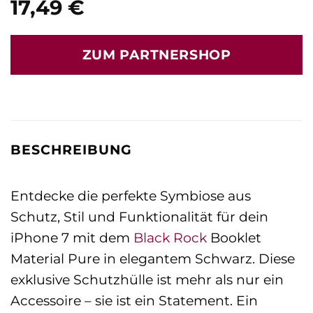
17,49
€
ZUM PARTNERSHOP
BESCHREIBUNG
Entdecke die perfekte Symbiose aus
Schutz, Stil und Funktionalität für dein
iPhone 7 mit dem
Black Rock
Booklet
Material Pure in elegantem Schwarz. Diese
exklusive Schutzhülle ist mehr als nur ein
Accessoire – sie ist ein Statement. Ein