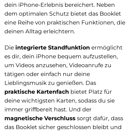
dein iPhone-Erlebnis bereichert. Neben
dem optimalen Schutz bietet das Booklet
eine Reihe von praktischen Funktionen, die
deinen Alltag erleichtern.
Die
integrierte Standfunktion
ermöglicht
es dir, dein iPhone bequem aufzustellen,
um Videos anzusehen, Videoanrufe zu
tätigen oder einfach nur deine
Lieblingsmusik zu genießen. Das
praktische Kartenfach
bietet Platz für
deine wichtigsten Karten, sodass du sie
immer griffbereit hast. Und der
magnetische Verschluss
sorgt dafür, dass
das Booklet sicher geschlossen bleibt und