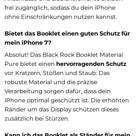
frei zugänglich, sodass du dein iPhone
ohne Einschränkungen nutzen kannst.
Bietet das Booklet einen guten Schutz für
mein iPhone 7?
Absolut! Das Black Rock Booklet Material
Pure bietet einen
hervorragenden Schutz
vor Kratzern, Stößen und Staub. Das
robuste Material und die präzise
Verarbeitung sorgen dafür, dass dein
iPhone optimal geschützt ist. Die erhöhten
Ränder um das Display schützen dieses
zusätzlich bei Stürzen.
Kann ich das Booklet als Ständer für mein