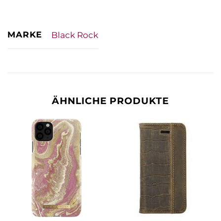
MARKE
Black Rock
ÄHNLICHE PRODUKTE