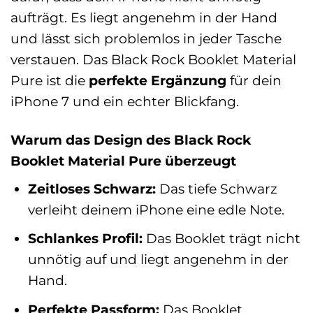
aufträgt. Es liegt angenehm in der Hand
und lässt sich problemlos in jeder Tasche
verstauen. Das Black Rock Booklet Material
Pure ist die
perfekte Ergänzung
für dein
iPhone 7 und ein echter Blickfang.
Warum das Design des Black Rock
Booklet Material Pure überzeugt
Zeitloses Schwarz:
Das tiefe Schwarz
verleiht deinem iPhone eine edle Note.
Schlankes Profil:
Das Booklet trägt nicht
unnötig auf und liegt angenehm in der
Hand.
Perfekte Passform:
Das Booklet