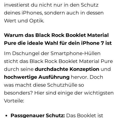
investierst du nicht nur in den Schutz
deines iPhones, sondern auch in dessen
Wert und Optik.
Warum das Black Rock Booklet Material
Pure die ideale Wahl für dein iPhone 7 ist
Im Dschungel der Smartphone-Hüllen
sticht das Black Rock Booklet Material Pure
durch seine
durchdachte Konzeption
und
hochwertige Ausführung
hervor. Doch
was macht diese Schutzhülle so
besonders? Hier sind einige der wichtigsten
Vorteile:
Passgenauer Schutz:
Das Booklet ist