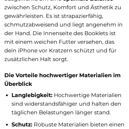
zwischen Schutz, Komfort und Ästhetik zu
gewährleisten. Es ist strapazierfähig,
schmutzabweisend und liegt angenehm in
der Hand. Die Innenseite des Booklets ist
mit einem weichen Futter versehen, das
dein iPhone vor Kratzern schützt und für
zusätzlichen Halt sorgt.
Die Vorteile hochwertiger Materialien im
Überblick
Langlebigkeit:
Hochwertige Materialien
sind widerstandsfähiger und halten den
täglichen Belastungen länger stand.
Schutz:
Robuste Materialien bieten einen