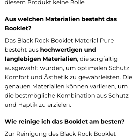
diesem Produkt keine Rolle.
Aus welchen Materialien besteht das
Booklet?
Das Black Rock Booklet Material Pure
besteht aus
hochwertigen und
langlebigen Materialien
, die sorgfältig
ausgewählt wurden, um optimalen Schutz,
Komfort und Ästhetik zu gewährleisten. Die
genauen Materialien können variieren, um
die bestmögliche Kombination aus Schutz
und Haptik zu erzielen.
Wie reinige ich das Booklet am besten?
Zur Reinigung des Black Rock Booklet