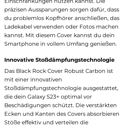
Einschränkungen nutzen kannst. Die
präzisen Aussparungen sorgen dafür, dass
du problemlos Kopfhörer anschließen, das
Ladekabel verwenden oder Fotos machen
kannst. Mit diesem Cover kannst du dein
Smartphone in vollem Umfang genießen.
Innovative Stoßdämpfungstechnologie
Das Black Rock Cover Robust Carbon ist
mit einer innovativen
Stoßdämpfungstechnologie ausgestattet,
die dein Galaxy S23+ optimal vor
Beschädigungen schützt. Die verstärkten
Ecken und Kanten des Covers absorbieren
Stöße effektiv und verteilen die