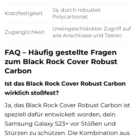
Ja, durch robustes
Kratzfestigkeit
Polycarbonat
Uneingeschränkter Zugriff auf
Zugänglichkeit
alle Anschlüsse und Tasten
FAQ – Häufig gestellte Fragen
zum Black Rock Cover Robust
Carbon
Ist das Black Rock Cover Robust Carbon
wirklich stoßfest?
Ja, das Black Rock Cover Robust Carbon ist
speziell dafür entwickelt worden, dein
Samsung Galaxy S23+ vor Stößen und
Stürzen zu schützen. Die Kombination aus