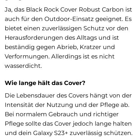
Ja, das Black Rock Cover Robust Carbon ist
auch für den Outdoor-Einsatz geeignet. Es
bietet einen zuverlässigen Schutz vor den
Herausforderungen des Alltags und ist
beständig gegen Abrieb, Kratzer und
Verformungen. Allerdings ist es nicht
wasserdicht.
Wie lange hält das Cover?
Die Lebensdauer des Covers hängt von der
Intensität der Nutzung und der Pflege ab.
Bei normalem Gebrauch und richtiger
Pflege sollte das Cover jedoch lange halten
und dein Galaxy S23+ zuverlässig schützen.