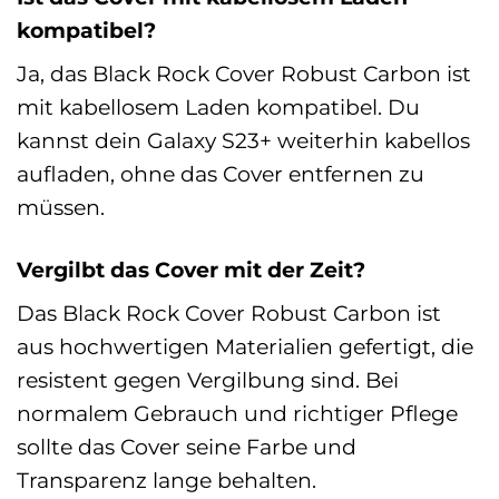
kompatibel?
Ja, das Black Rock Cover Robust Carbon ist
mit kabellosem Laden kompatibel. Du
kannst dein Galaxy S23+ weiterhin kabellos
aufladen, ohne das Cover entfernen zu
müssen.
Vergilbt das Cover mit der Zeit?
Das Black Rock Cover Robust Carbon ist
aus hochwertigen Materialien gefertigt, die
resistent gegen Vergilbung sind. Bei
normalem Gebrauch und richtiger Pflege
sollte das Cover seine Farbe und
Transparenz lange behalten.