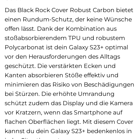
Das Black Rock Cover Robust Carbon bietet
einen Rundum-Schutz, der keine Wünsche
offen lässt. Dank der Kombination aus
stoßabsorbierendem TPU und robustem
Polycarbonat ist dein Galaxy S23+ optimal
vor den Herausforderungen des Alltags
geschützt. Die verstärkten Ecken und
Kanten absorbieren Stöße effektiv und
minimieren das Risiko von Beschädigungen
bei Stürzen. Die erhöhte Umrandung
schützt zudem das Display und die Kamera
vor Kratzern, wenn das Smartphone auf
flachen Oberflächen liegt. Mit diesem Cover
kannst du dein Galaxy S23+ bedenkenlos in