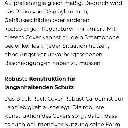
Aufprallenergie gleichmäßig. Dadurch wird
das Risiko von Displaybrüchen,
Gehäuseschäden oder anderen
kostspieligen Reparaturen minimiert. Mit
diesem Cover kannst du dein Smartphone
bedenkenlos in jeder Situation nutzen,
ohne Angst vor unvorhergesehenen
Beschädigungen haben zu müssen.
Robuste Konstruktion für
langanhaltenden Schutz
Das Black Rock Cover Robust Carbon ist auf
Langlebigkeit ausgelegt. Die robuste
Konstruktion des Covers sorgt dafür, dass
es auch bei intensiver Nutzung seine Form