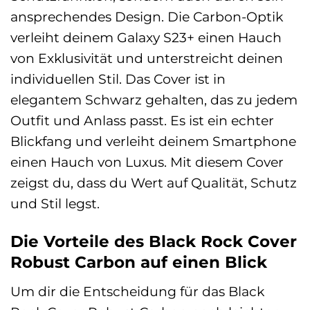
ansprechendes Design. Die Carbon-Optik
verleiht deinem Galaxy S23+ einen Hauch
von Exklusivität und unterstreicht deinen
individuellen Stil. Das Cover ist in
elegantem Schwarz gehalten, das zu jedem
Outfit und Anlass passt. Es ist ein echter
Blickfang und verleiht deinem Smartphone
einen Hauch von Luxus. Mit diesem Cover
zeigst du, dass du Wert auf Qualität, Schutz
und Stil legst.
Die Vorteile des Black Rock Cover
Robust Carbon auf einen Blick
Um dir die Entscheidung für das Black