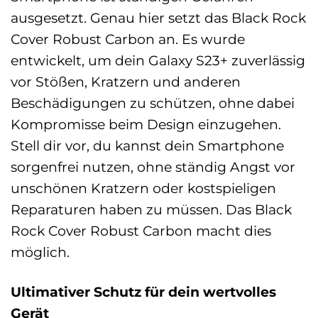
ausgesetzt. Genau hier setzt das Black Rock
Cover Robust Carbon an. Es wurde
entwickelt, um dein Galaxy S23+ zuverlässig
vor Stößen, Kratzern und anderen
Beschädigungen zu schützen, ohne dabei
Kompromisse beim Design einzugehen.
Stell dir vor, du kannst dein Smartphone
sorgenfrei nutzen, ohne ständig Angst vor
unschönen Kratzern oder kostspieligen
Reparaturen haben zu müssen. Das Black
Rock Cover Robust Carbon macht dies
möglich.
Ultimativer Schutz für dein wertvolles
Gerät