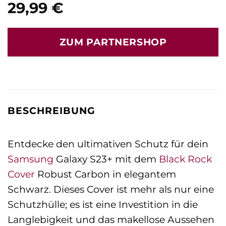
29,99
€
ZUM PARTNERSHOP
BESCHREIBUNG
Entdecke den ultimativen Schutz für dein
Samsung
Galaxy S23+ mit dem
Black Rock
Cover
Robust Carbon in elegantem
Schwarz. Dieses Cover ist mehr als nur eine
Schutzhülle; es ist eine Investition in die
Langlebigkeit und das makellose Aussehen