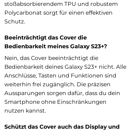
stoßabsorbierendem TPU und robustem
Polycarbonat sorgt für einen effektiven
Schutz.
Beeinträchtigt das Cover die
Bedienbarkeit meines Galaxy S23+?
Nein, das Cover beeinträchtigt die
Bedienbarkeit deines Galaxy S23+ nicht. Alle
Anschlüsse, Tasten und Funktionen sind
weiterhin frei zugänglich. Die präzisen
Aussparungen sorgen dafür, dass du dein
Smartphone ohne Einschränkungen
nutzen kannst.
Schützt das Cover auch das Display und