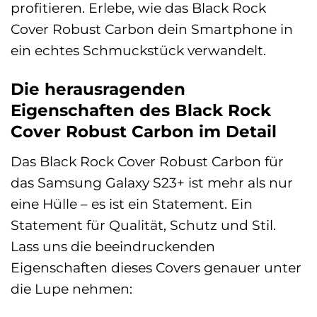
profitieren. Erlebe, wie das Black Rock
Cover Robust Carbon dein Smartphone in
ein echtes Schmuckstück verwandelt.
Die herausragenden
Eigenschaften des Black Rock
Cover Robust Carbon im Detail
Das Black Rock Cover Robust Carbon für
das Samsung Galaxy S23+ ist mehr als nur
eine Hülle – es ist ein Statement. Ein
Statement für Qualität, Schutz und Stil.
Lass uns die beeindruckenden
Eigenschaften dieses Covers genauer unter
die Lupe nehmen: