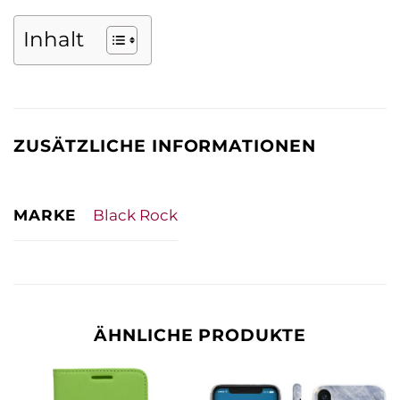
Inhalt
ZUSÄTZLICHE INFORMATIONEN
MARKE
Black Rock
ÄHNLICHE PRODUKTE