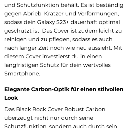
und Schutzfunktion behält. Es ist beständig
gegen Abrieb, Kratzer und Verformungen,
sodass dein Galaxy S23+ dauerhaft optimal
geschützt ist. Das Cover ist zudem leicht zu
reinigen und zu pflegen, sodass es auch
nach langer Zeit noch wie neu aussieht. Mit
diesem Cover investierst du in einen
langfristigen Schutz für dein wertvolles
Smartphone.
Elegante Carbon-Optik für einen stilvollen
Look
Das Black Rock Cover Robust Carbon
überzeugt nicht nur durch seine
Schutzfunktion, sondern auch durch sein