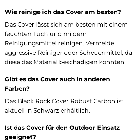
Wie reinige ich das Cover am besten?
Das Cover lässt sich am besten mit einem
feuchten Tuch und mildem
Reinigungsmittel reinigen. Vermeide
aggressive Reiniger oder Scheuermittel, da
diese das Material beschädigen könnten.
Gibt es das Cover auch in anderen
Farben?
Das Black Rock Cover Robust Carbon ist
aktuell in Schwarz erhältlich.
Ist das Cover für den Outdoor-Einsatz
geeignet?