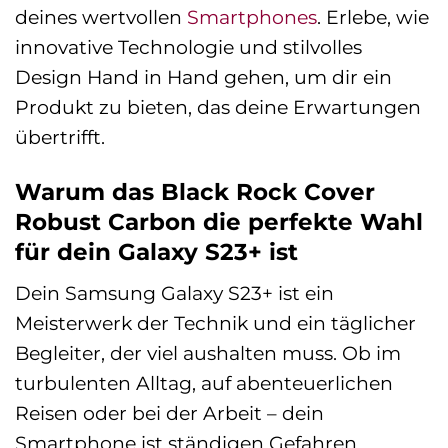
deines wertvollen
Smartphones
. Erlebe, wie
innovative Technologie und stilvolles
Design Hand in Hand gehen, um dir ein
Produkt zu bieten, das deine Erwartungen
übertrifft.
Warum das Black Rock Cover
Robust Carbon die perfekte Wahl
für dein Galaxy S23+ ist
Dein Samsung Galaxy S23+ ist ein
Meisterwerk der Technik und ein täglicher
Begleiter, der viel aushalten muss. Ob im
turbulenten Alltag, auf abenteuerlichen
Reisen oder bei der Arbeit – dein
Smartphone ist ständigen Gefahren