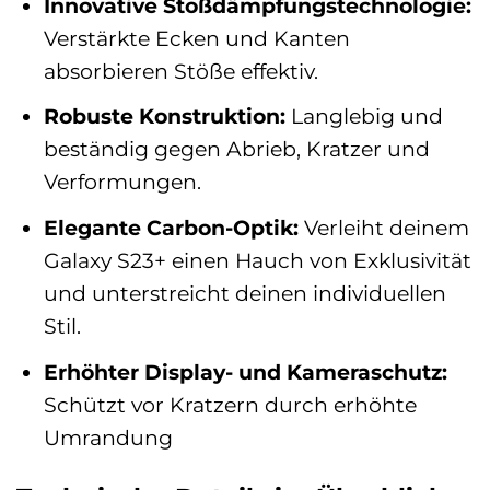
Innovative Stoßdämpfungstechnologie:
Verstärkte Ecken und Kanten
absorbieren Stöße effektiv.
Robuste Konstruktion:
Langlebig und
beständig gegen Abrieb, Kratzer und
Verformungen.
Elegante Carbon-Optik:
Verleiht deinem
Galaxy S23+ einen Hauch von Exklusivität
und unterstreicht deinen individuellen
Stil.
Erhöhter Display- und Kameraschutz:
Schützt vor Kratzern durch erhöhte
Umrandung