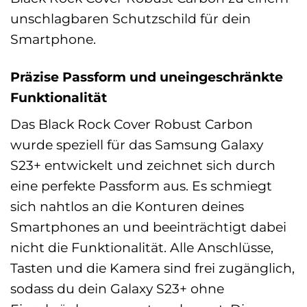
unschlagbaren Schutzschild für dein
Smartphone.
Präzise Passform und uneingeschränkte
Funktionalität
Das Black Rock Cover Robust Carbon
wurde speziell für das Samsung Galaxy
S23+ entwickelt und zeichnet sich durch
eine perfekte Passform aus. Es schmiegt
sich nahtlos an die Konturen deines
Smartphones an und beeinträchtigt dabei
nicht die Funktionalität. Alle Anschlüsse,
Tasten und die Kamera sind frei zugänglich,
sodass du dein Galaxy S23+ ohne