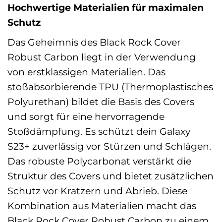
Hochwertige Materialien für maximalen
Schutz
Das Geheimnis des Black Rock Cover
Robust Carbon liegt in der Verwendung
von erstklassigen Materialien. Das
stoßabsorbierende TPU (Thermoplastisches
Polyurethan) bildet die Basis des Covers
und sorgt für eine hervorragende
Stoßdämpfung. Es schützt dein Galaxy
S23+ zuverlässig vor Stürzen und Schlägen.
Das robuste Polycarbonat verstärkt die
Struktur des Covers und bietet zusätzlichen
Schutz vor Kratzern und Abrieb. Diese
Kombination aus Materialien macht das
Black Rock Cover Robust Carbon zu einem