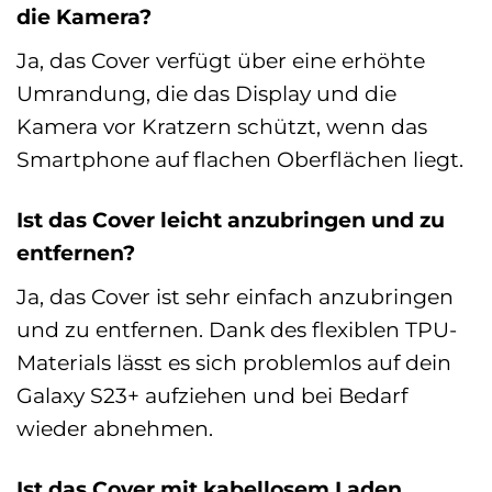
die Kamera?
Ja, das Cover verfügt über eine erhöhte
Umrandung, die das Display und die
Kamera vor Kratzern schützt, wenn das
Smartphone auf flachen Oberflächen liegt.
Ist das Cover leicht anzubringen und zu
entfernen?
Ja, das Cover ist sehr einfach anzubringen
und zu entfernen. Dank des flexiblen TPU-
Materials lässt es sich problemlos auf dein
Galaxy S23+ aufziehen und bei Bedarf
wieder abnehmen.
Ist das Cover mit kabellosem Laden