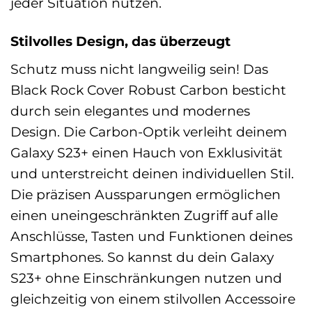
jeder Situation nutzen.
Stilvolles Design, das überzeugt
Schutz muss nicht langweilig sein! Das
Black Rock Cover Robust Carbon besticht
durch sein elegantes und modernes
Design. Die Carbon-Optik verleiht deinem
Galaxy S23+ einen Hauch von Exklusivität
und unterstreicht deinen individuellen Stil.
Die präzisen Aussparungen ermöglichen
einen uneingeschränkten Zugriff auf alle
Anschlüsse, Tasten und Funktionen deines
Smartphones. So kannst du dein Galaxy
S23+ ohne Einschränkungen nutzen und
gleichzeitig von einem stilvollen Accessoire