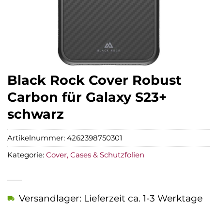
Black Rock Cover Robust
Carbon für Galaxy S23+
schwarz
Artikelnummer:
4262398750301
Kategorie:
Cover, Cases & Schutzfolien
Versandlager: Lieferzeit ca. 1-3 Werktage