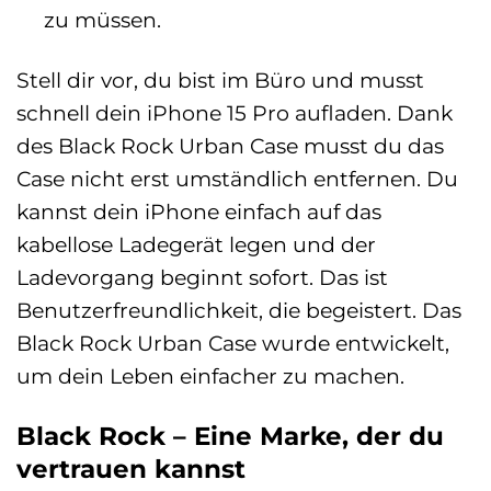
zu müssen.
Stell dir vor, du bist im Büro und musst
schnell dein iPhone 15 Pro aufladen. Dank
des Black Rock Urban Case musst du das
Case nicht erst umständlich entfernen. Du
kannst dein iPhone einfach auf das
kabellose Ladegerät legen und der
Ladevorgang beginnt sofort. Das ist
Benutzerfreundlichkeit, die begeistert. Das
Black Rock Urban Case wurde entwickelt,
um dein Leben einfacher zu machen.
Black Rock – Eine Marke, der du
vertrauen kannst