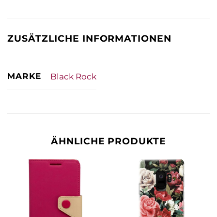
ZUSÄTZLICHE INFORMATIONEN
MARKE
Black Rock
ÄHNLICHE PRODUKTE