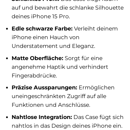
auf und bewahrt die schlanke Silhouette
deines iPhone 15 Pro.
Edle schwarze Farbe:
Verleiht deinem
iPhone einen Hauch von
Understatement und Eleganz.
Matte Oberfläche:
Sorgt für eine
angenehme Haptik und verhindert
Fingerabdrücke.
Präzise Aussparungen:
Ermöglichen
uneingeschränkten Zugriff auf alle
Funktionen und Anschlüsse.
Nahtlose Integration:
Das Case fügt sich
nahtlos in das Design deines iPhone ein.