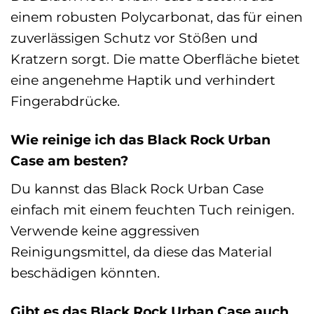
einem robusten Polycarbonat, das für einen
zuverlässigen Schutz vor Stößen und
Kratzern sorgt. Die matte Oberfläche bietet
eine angenehme Haptik und verhindert
Fingerabdrücke.
Wie reinige ich das Black Rock Urban
Case am besten?
Du kannst das Black Rock Urban Case
einfach mit einem feuchten Tuch reinigen.
Verwende keine aggressiven
Reinigungsmittel, da diese das Material
beschädigen könnten.
Gibt es das Black Rock Urban Case auch