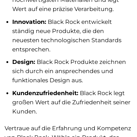
Wert auf eine präzise Verarbeitung.
Innovation:
Black Rock entwickelt
ständig neue Produkte, die den
neuesten technologischen Standards
entsprechen.
Design:
Black Rock Produkte zeichnen
sich durch ein ansprechendes und
funktionales Design aus.
Kundenzufriedenheit:
Black Rock legt
großen Wert auf die Zufriedenheit seiner
Kunden.
Vertraue auf die Erfahrung und Kompetenz