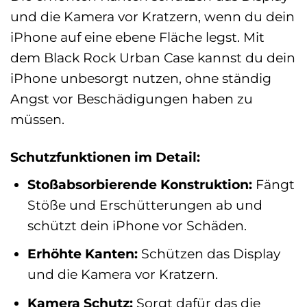
und die Kamera vor Kratzern, wenn du dein
iPhone auf eine ebene Fläche legst. Mit
dem Black Rock Urban Case kannst du dein
iPhone unbesorgt nutzen, ohne ständig
Angst vor Beschädigungen haben zu
müssen.
Schutzfunktionen im Detail:
Stoßabsorbierende Konstruktion:
Fängt
Stöße und Erschütterungen ab und
schützt dein iPhone vor Schäden.
Erhöhte Kanten:
Schützen das Display
und die Kamera vor Kratzern.
Kamera Schutz:
Sorgt dafür das die