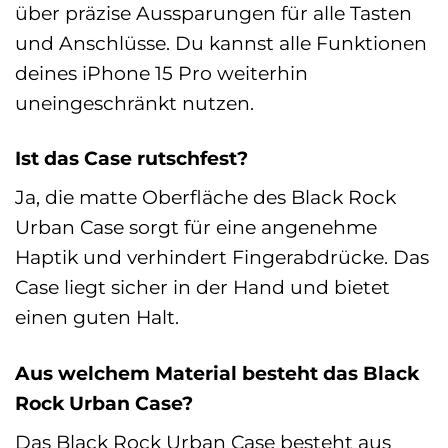
über präzise Aussparungen für alle Tasten
und Anschlüsse. Du kannst alle Funktionen
deines iPhone 15 Pro weiterhin
uneingeschränkt nutzen.
Ist das Case rutschfest?
Ja, die matte Oberfläche des Black Rock
Urban Case sorgt für eine angenehme
Haptik und verhindert Fingerabdrücke. Das
Case liegt sicher in der Hand und bietet
einen guten Halt.
Aus welchem Material besteht das Black
Rock Urban Case?
Das Black Rock Urban Case besteht aus