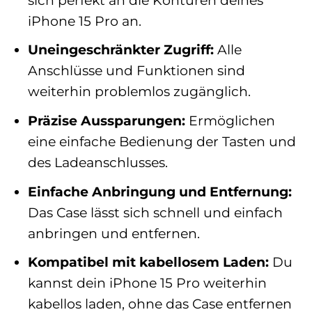
iPhone 15 Pro an.
Uneingeschränkter Zugriff:
Alle
Anschlüsse und Funktionen sind
weiterhin problemlos zugänglich.
Präzise Aussparungen:
Ermöglichen
eine einfache Bedienung der Tasten und
des Ladeanschlusses.
Einfache Anbringung und Entfernung:
Das Case lässt sich schnell und einfach
anbringen und entfernen.
Kompatibel mit kabellosem Laden:
Du
kannst dein iPhone 15 Pro weiterhin
kabellos laden, ohne das Case entfernen