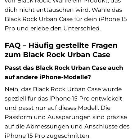
von Black Rock. Wähle ein Produkt, das
dich nicht enttäuschen wird. Wähle das
Black Rock Urban Case für dein iPhone 15
Pro und erlebe den Unterschied.
FAQ – Häufig gestellte Fragen
zum Black Rock Urban Case
Passt das Black Rock Urban Case auch
auf andere iPhone-Modelle?
Nein, das Black Rock Urban Case wurde
speziell für das iPhone 15 Pro entwickelt
und passt nur auf dieses Modell. Die
Passform und Aussparungen sind präzise
auf die Abmessungen und Anschlüsse des
iPhone 15 Pro zugeschnitten.