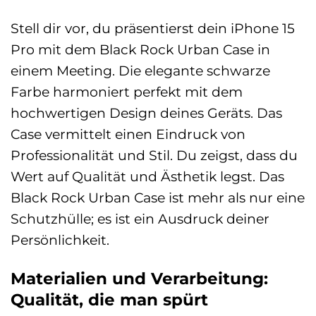
Stell dir vor, du präsentierst dein iPhone 15
Pro mit dem Black Rock Urban Case in
einem Meeting. Die elegante schwarze
Farbe harmoniert perfekt mit dem
hochwertigen Design deines Geräts. Das
Case vermittelt einen Eindruck von
Professionalität und Stil. Du zeigst, dass du
Wert auf Qualität und Ästhetik legst. Das
Black Rock Urban Case ist mehr als nur eine
Schutzhülle; es ist ein Ausdruck deiner
Persönlichkeit.
Materialien und Verarbeitung:
Qualität, die man spürt