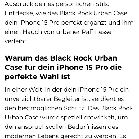
Ausdruck deines persönlichen Stils.
Entdecke, wie das Black Rock Urban Case
dein iPhone 15 Pro perfekt ergänzt und ihm
einen Hauch von urbaner Raffinesse
verleiht.
Warum das Black Rock Urban
Case für dein iPhone 15 Pro die
perfekte Wahl ist
In einer Welt, in der dein iPhone 15 Pro ein
unverzichtbarer Begleiter ist, verdient es
den bestmöglichen Schutz. Das Black Rock
Urban Case wurde speziell entwickelt, um
den anspruchsvollen Bedürfnissen des
modernen Lebens gerecht zu werden. Es