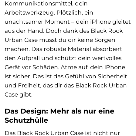
Kommunikationsmittel, dein
Arbeitswerkzeug. Plötzlich, ein
unachtsamer Moment – dein iPhone gleitet
aus der Hand. Doch dank des Black Rock
Urban Case musst du dir keine Sorgen
machen. Das robuste Material absorbiert
den Aufprall und schützt dein wertvolles
Gerät vor Schäden. Atme auf, dein iPhone
ist sicher. Das ist das Gefühl von Sicherheit
und Freiheit, das dir das Black Rock Urban
Case gibt.
Das Design: Mehr als nur eine
Schutzhülle
Das Black Rock Urban Case ist nicht nur