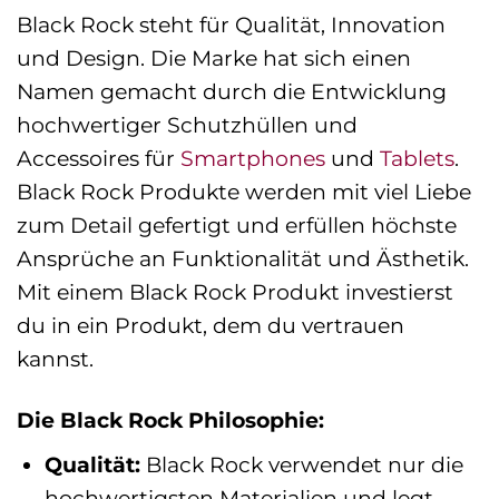
Black Rock steht für Qualität, Innovation
und Design. Die Marke hat sich einen
Namen gemacht durch die Entwicklung
hochwertiger Schutzhüllen und
Accessoires für
Smartphones
und
Tablets
.
Black Rock Produkte werden mit viel Liebe
zum Detail gefertigt und erfüllen höchste
Ansprüche an Funktionalität und Ästhetik.
Mit einem Black Rock Produkt investierst
du in ein Produkt, dem du vertrauen
kannst.
Die Black Rock Philosophie:
Qualität:
Black Rock verwendet nur die
hochwertigsten Materialien und legt