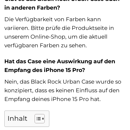
in anderen Farben?
Die Verfügbarkeit von Farben kann
variieren. Bitte prüfe die Produktseite in
unserem Online-Shop, um die aktuell
verfügbaren Farben zu sehen.
Hat das Case eine Auswirkung auf den
Empfang des iPhone 15 Pro?
Nein, das Black Rock Urban Case wurde so
konzipiert, dass es keinen Einfluss auf den
Empfang deines iPhone 15 Pro hat.
Inhalt