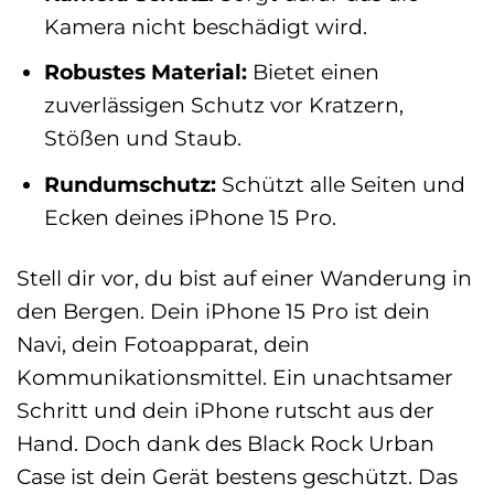
Kamera nicht beschädigt wird.
Robustes Material:
Bietet einen
zuverlässigen Schutz vor Kratzern,
Stößen und Staub.
Rundumschutz:
Schützt alle Seiten und
Ecken deines iPhone 15 Pro.
Stell dir vor, du bist auf einer Wanderung in
den Bergen. Dein iPhone 15 Pro ist dein
Navi, dein Fotoapparat, dein
Kommunikationsmittel. Ein unachtsamer
Schritt und dein iPhone rutscht aus der
Hand. Doch dank des Black Rock Urban
Case ist dein Gerät bestens geschützt. Das