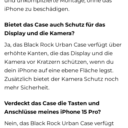
und unkomplizierte Montage, ohne das
iPhone zu beschädigen.
Bietet das Case auch Schutz für das
Display und die Kamera?
Ja, das Black Rock Urban Case verfügt über
erhöhte Kanten, die das Display und die
Kamera vor Kratzern schützen, wenn du
dein iPhone auf eine ebene Fläche legst.
Zusätzlich bietet der Kamera Schutz noch
mehr Sicherheit.
Verdeckt das Case die Tasten und
Anschlüsse meines iPhone 15 Pro?
Nein, das Black Rock Urban Case verfügt