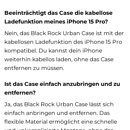
Beeinträchtigt das Case die kabellose
Ladefunktion meines iPhone 15 Pro?
Nein, das Black Rock Urban Case ist mit der
kabellosen Ladefunktion des iPhone 15 Pro
kompatibel. Du kannst dein iPhone
weiterhin kabellos laden, ohne das Case
entfernen zu müssen.
Ist das Case einfach anzubringen und zu
entfernen?
Ja, das Black Rock Urban Case lässt sich
einfach anbringen und entfernen. Das
flexible Material ermöglicht eine schnelle