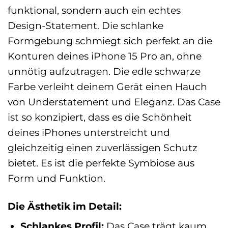
funktional, sondern auch ein echtes
Design-Statement. Die schlanke
Formgebung schmiegt sich perfekt an die
Konturen deines iPhone 15 Pro an, ohne
unnötig aufzutragen. Die edle schwarze
Farbe verleiht deinem Gerät einen Hauch
von Understatement und Eleganz. Das Case
ist so konzipiert, dass es die Schönheit
deines iPhones unterstreicht und
gleichzeitig einen zuverlässigen Schutz
bietet. Es ist die perfekte Symbiose aus
Form und Funktion.
Die Ästhetik im Detail:
Schlankes Profil:
Das Case trägt kaum