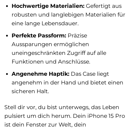
Hochwertige Materialien:
Gefertigt aus
robusten und langlebigen Materialien für
eine lange Lebensdauer.
Perfekte Passform:
Präzise
Aussparungen ermöglichen
uneingeschränkten Zugriff auf alle
Funktionen und Anschlüsse.
Angenehme Haptik:
Das Case liegt
angenehm in der Hand und bietet einen
sicheren Halt.
Stell dir vor, du bist unterwegs, das Leben
pulsiert um dich herum. Dein iPhone 15 Pro
ist dein Fenster zur Welt, dein