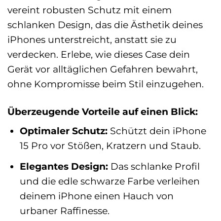
vereint robusten Schutz mit einem
schlanken Design, das die Ästhetik deines
iPhones unterstreicht, anstatt sie zu
verdecken. Erlebe, wie dieses Case dein
Gerät vor alltäglichen Gefahren bewahrt,
ohne Kompromisse beim Stil einzugehen.
Überzeugende Vorteile auf einen Blick:
Optimaler Schutz:
Schützt dein iPhone
15 Pro vor Stößen, Kratzern und Staub.
Elegantes Design:
Das schlanke Profil
und die edle schwarze Farbe verleihen
deinem iPhone einen Hauch von
urbaner Raffinesse.