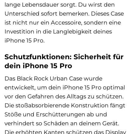
lange Lebensdauer sorgt. Du wirst den
Unterschied sofort bemerken. Dieses Case
ist nicht nur ein Accessoire, sondern eine
Investition in die Langlebigkeit deines
iPhone 15 Pro.
Schutzfunktionen: Sicherheit für
dein iPhone 15 Pro
Das Black Rock Urban Case wurde
entwickelt, um dein iPhone 15 Pro optimal
vor den Gefahren des Alltags zu schützen.
Die stoßabsorbierende Konstruktion fängt
Stöße und Erschütterungen ab und
verhindert so Schäden an deinem Gerät.
Die erhöhten Kanten schützen das Display