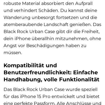
robuste Material absorbiert den Aufprall
und verhindert Schäden. Du kannst deine
Wanderung unbesorgt fortsetzen und die
atemberaubende Landschaft genießen. Das
Black Rock Urban Case gibt dir die Freiheit,
dein iPhone überallhin mitzunehmen, ohne
Angst vor Beschädigungen haben zu
müssen.
Kompatibilität und
Benutzerfreundlichkeit: Einfache
Handhabung, volle Funktionalität
Das Black Rock Urban Case wurde speziell
für das iPhone 15 Pro entwickelt und bietet
eine perfekte Passform. Alle Anschlüsse und