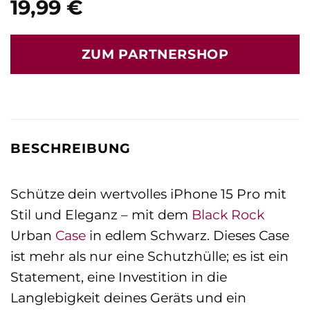
19,99
€
ZUM PARTNERSHOP
BESCHREIBUNG
Schütze dein wertvolles iPhone 15 Pro mit
Stil und Eleganz – mit dem
Black Rock
Urban
Case
in edlem Schwarz. Dieses Case
ist mehr als nur eine Schutzhülle; es ist ein
Statement, eine Investition in die
Langlebigkeit deines Geräts und ein