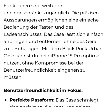
Funktionen sind weiterhin
uneingeschränkt zugänglich. Die präzisen
Aussparungen ermöglichen eine einfache
Bedienung der Tasten und des
Ladeanschlusses. Das Case lässt sich einfach
anbringen und entfernen, ohne das Gerät
zu beschädigen. Mit dem Black Rock Urban
Case kannst du dein iPhone 15 Pro optimal
nutzen, ohne Kompromisse bei der
Benutzerfreundlichkeit eingehen zu
müssen.
Benutzerfreundlichkeit im Fokus:
Perfekte Passform:
Das Case schmiegt
sich perfekt an die Konturen deines