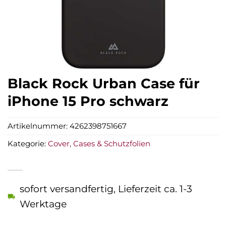
Black Rock Urban Case für
iPhone 15 Pro schwarz
Artikelnummer:
4262398751667
Kategorie:
Cover, Cases & Schutzfolien
sofort versandfertig, Lieferzeit ca. 1-3
Werktage