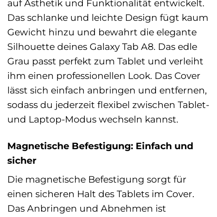
auf Ästhetik und Funktionalität entwickelt.
Das schlanke und leichte Design fügt kaum
Gewicht hinzu und bewahrt die elegante
Silhouette deines Galaxy Tab A8. Das edle
Grau passt perfekt zum Tablet und verleiht
ihm einen professionellen Look. Das Cover
lässt sich einfach anbringen und entfernen,
sodass du jederzeit flexibel zwischen Tablet-
und Laptop-Modus wechseln kannst.
Magnetische Befestigung: Einfach und
sicher
Die magnetische Befestigung sorgt für
einen sicheren Halt des Tablets im Cover.
Das Anbringen und Abnehmen ist