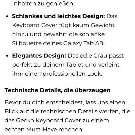
Inhalten zu genießen.
Schlankes und leichtes Design:
Das
Keyboard Cover fügt kaum Gewicht
hinzu und bewahrt die schlanke
Silhouette deines Galaxy Tab A8.
Elegantes Design:
Das edle Grau passt
perfekt zu deinem Tablet und verleiht
ihm einen professionellen Look.
Technische Details, die überzeugen
Bevor du dich entscheidest, lass uns einen
Blick auf die technischen Details werfen, die
das Gecko Keyboard Cover zu einem
echten Must-Have machen: