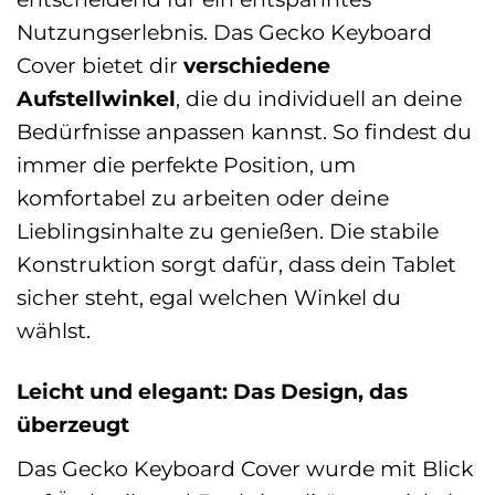
Nutzungserlebnis. Das Gecko Keyboard
Cover bietet dir
verschiedene
Aufstellwinkel
, die du individuell an deine
Bedürfnisse anpassen kannst. So findest du
immer die perfekte Position, um
komfortabel zu arbeiten oder deine
Lieblingsinhalte zu genießen. Die stabile
Konstruktion sorgt dafür, dass dein Tablet
sicher steht, egal welchen Winkel du
wählst.
Leicht und elegant: Das Design, das
überzeugt
Das Gecko Keyboard Cover wurde mit Blick