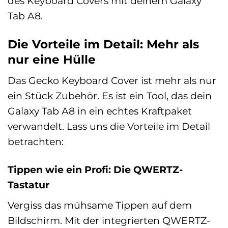
des Keyboard Covers mit deinem Galaxy
Tab A8.
Die Vorteile im Detail: Mehr als
nur eine Hülle
Das Gecko Keyboard Cover ist mehr als nur
ein Stück Zubehör. Es ist ein Tool, das dein
Galaxy Tab A8 in ein echtes Kraftpaket
verwandelt. Lass uns die Vorteile im Detail
betrachten:
Tippen wie ein Profi: Die QWERTZ-
Tastatur
Vergiss das mühsame Tippen auf dem
Bildschirm. Mit der integrierten QWERTZ-