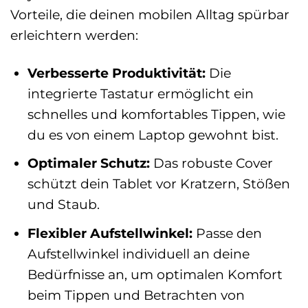
Vorteile, die deinen mobilen Alltag spürbar
erleichtern werden:
Verbesserte Produktivität:
Die
integrierte Tastatur ermöglicht ein
schnelles und komfortables Tippen, wie
du es von einem Laptop gewohnt bist.
Optimaler Schutz:
Das robuste Cover
schützt dein Tablet vor Kratzern, Stößen
und Staub.
Flexibler Aufstellwinkel:
Passe den
Aufstellwinkel individuell an deine
Bedürfnisse an, um optimalen Komfort
beim Tippen und Betrachten von