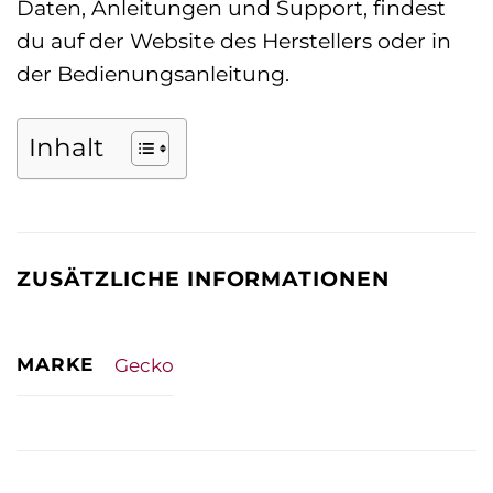
Daten, Anleitungen und Support, findest
du auf der Website des Herstellers oder in
der Bedienungsanleitung.
Inhalt
ZUSÄTZLICHE INFORMATIONEN
MARKE
Gecko