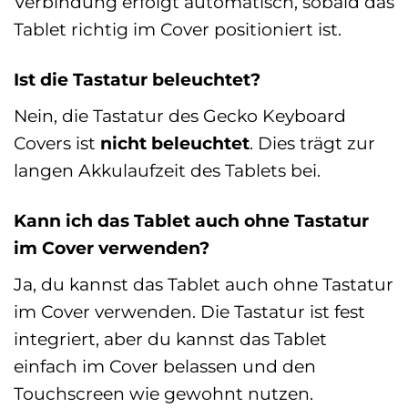
Verbindung erfolgt automatisch, sobald das
Tablet richtig im Cover positioniert ist.
Ist die Tastatur beleuchtet?
Nein, die Tastatur des Gecko Keyboard
Covers ist
nicht beleuchtet
. Dies trägt zur
langen Akkulaufzeit des Tablets bei.
Kann ich das Tablet auch ohne Tastatur
im Cover verwenden?
Ja, du kannst das Tablet auch ohne Tastatur
im Cover verwenden. Die Tastatur ist fest
integriert, aber du kannst das Tablet
einfach im Cover belassen und den
Touchscreen wie gewohnt nutzen.