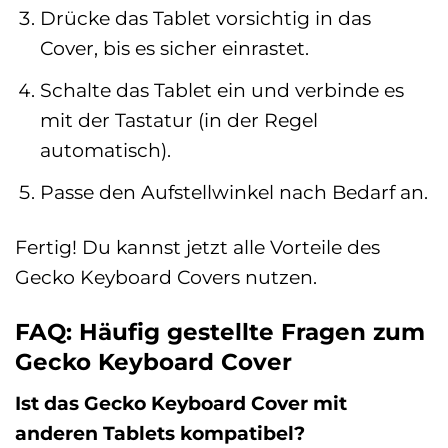
Drücke das Tablet vorsichtig in das
Cover, bis es sicher einrastet.
Schalte das Tablet ein und verbinde es
mit der Tastatur (in der Regel
automatisch).
Passe den Aufstellwinkel nach Bedarf an.
Fertig! Du kannst jetzt alle Vorteile des
Gecko Keyboard Covers nutzen.
FAQ: Häufig gestellte Fragen zum
Gecko Keyboard Cover
Ist das Gecko Keyboard Cover mit
anderen Tablets kompatibel?