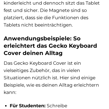
kinderleicht und dennoch sitzt das Tablet
fest und sicher. Die Magnete sind so
platziert, dass sie die Funktionen des
Tablets nicht beeinträchtigen.
Anwendungsbeispiele: So
erleichtert das Gecko Keyboard
Cover deinen Alltag
Das Gecko Keyboard Cover ist ein
vielseitiges Zubehör, das in vielen
Situationen nützlich ist. Hier sind einige
Beispiele, wie es deinen Alltag erleichtern
kann:
Für Studenten:
Schreibe