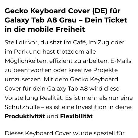
Gecko Keyboard Cover (DE) für
Galaxy Tab A8 Grau – Dein Ticket
in die mobile Freiheit
Stell dir vor, du sitzt im Café, im Zug oder
im Park und hast trotzdem alle
Möglichkeiten, effizient zu arbeiten, E-Mails
zu beantworten oder kreative Projekte
umzusetzen. Mit dem Gecko Keyboard
Cover für dein Galaxy Tab A8 wird diese
Vorstellung Realität. Es ist mehr als nur eine
Schutzhülle – es ist eine Investition in deine
Produktivität
und
Flexibilität
.
Dieses Keyboard Cover wurde speziell für