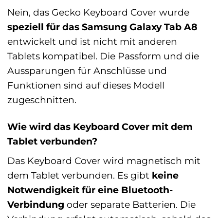
Nein, das Gecko Keyboard Cover wurde
speziell für das Samsung Galaxy Tab A8
entwickelt und ist nicht mit anderen
Tablets kompatibel. Die Passform und die
Aussparungen für Anschlüsse und
Funktionen sind auf dieses Modell
zugeschnitten.
Wie wird das Keyboard Cover mit dem
Tablet verbunden?
Das Keyboard Cover wird magnetisch mit
dem Tablet verbunden. Es gibt
keine
Notwendigkeit für eine Bluetooth-
Verbindung
oder separate Batterien. Die