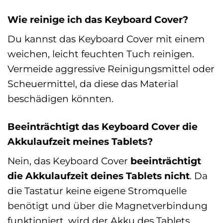
Wie reinige ich das Keyboard Cover?
Du kannst das Keyboard Cover mit einem
weichen, leicht feuchten Tuch reinigen.
Vermeide aggressive Reinigungsmittel oder
Scheuermittel, da diese das Material
beschädigen könnten.
Beeinträchtigt das Keyboard Cover die
Akkulaufzeit meines Tablets?
Nein, das Keyboard Cover
beeinträchtigt
die Akkulaufzeit deines Tablets nicht
. Da
die Tastatur keine eigene Stromquelle
benötigt und über die Magnetverbindung
funktioniert, wird der Akku des Tablets