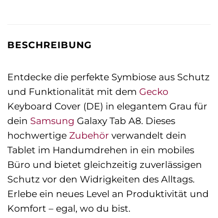
BESCHREIBUNG
Entdecke die perfekte Symbiose aus Schutz
und Funktionalität mit dem
Gecko
Keyboard Cover (DE) in elegantem Grau für
dein
Samsung
Galaxy Tab A8. Dieses
hochwertige
Zubehör
verwandelt dein
Tablet im Handumdrehen in ein mobiles
Büro und bietet gleichzeitig zuverlässigen
Schutz vor den Widrigkeiten des Alltags.
Erlebe ein neues Level an Produktivität und
Komfort – egal, wo du bist.