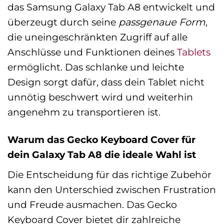
das Samsung Galaxy Tab A8 entwickelt und
überzeugt durch seine
passgenaue Form
,
die uneingeschränkten Zugriff auf alle
Anschlüsse und Funktionen deines
Tablets
ermöglicht. Das schlanke und leichte
Design sorgt dafür, dass dein Tablet nicht
unnötig beschwert wird und weiterhin
angenehm zu transportieren ist.
Warum das Gecko Keyboard Cover für
dein Galaxy Tab A8 die ideale Wahl ist
Die Entscheidung für das richtige Zubehör
kann den Unterschied zwischen Frustration
und Freude ausmachen. Das Gecko
Keyboard Cover bietet dir zahlreiche