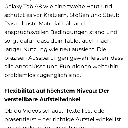
Galaxy Tab A8 wie eine zweite Haut und
schützt es vor Kratzern, Stößen und Staub.
Das robuste Material hält auch
anspruchsvollen Bedingungen stand und
sorgt dafür, dass dein Tablet auch nach
langer Nutzung wie neu aussieht. Die
präzisen Aussparungen gewährleisten, dass
alle Anschlüsse und Funktionen weiterhin
problemlos zugänglich sind.
Flexibilität auf höchstem Niveau: Der
verstellbare Aufstellwinkel
Ob du Videos schaust, Texte liest oder
präsentierst – der richtige Aufstellwinkel ist
entscheidend für ein entspanntes