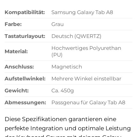
Kompatibilität:
Samsung Galaxy Tab A8
Farbe:
Grau
Tastaturlayout:
Deutsch (QWERTZ)
Hochwertiges Polyurethan
Material:
(PU)
Anschluss:
Magnetisch
Aufstellwinkel:
Mehrere Winkel einstellbar
Gewicht:
Ca. 450g
Abmessungen:
Passgenau für Galaxy Tab A8
Diese Spezifikationen garantieren eine
perfekte Integration und optimale Leistung