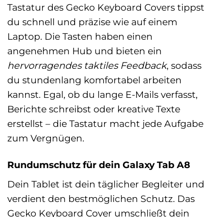
Tastatur des Gecko Keyboard Covers tippst
du schnell und präzise wie auf einem
Laptop. Die Tasten haben einen
angenehmen Hub und bieten ein
hervorragendes taktiles Feedback
, sodass
du stundenlang komfortabel arbeiten
kannst. Egal, ob du lange E-Mails verfasst,
Berichte schreibst oder kreative Texte
erstellst – die Tastatur macht jede Aufgabe
zum Vergnügen.
Rundumschutz für dein Galaxy Tab A8
Dein Tablet ist dein täglicher Begleiter und
verdient den bestmöglichen Schutz. Das
Gecko Keyboard Cover umschließt dein