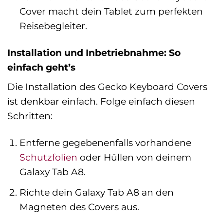
Cover macht dein Tablet zum perfekten
Reisebegleiter.
Installation und Inbetriebnahme: So
einfach geht’s
Die Installation des Gecko Keyboard Covers
ist denkbar einfach. Folge einfach diesen
Schritten:
Entferne gegebenenfalls vorhandene
Schutzfolien
oder Hüllen von deinem
Galaxy Tab A8.
Richte dein Galaxy Tab A8 an den
Magneten des Covers aus.