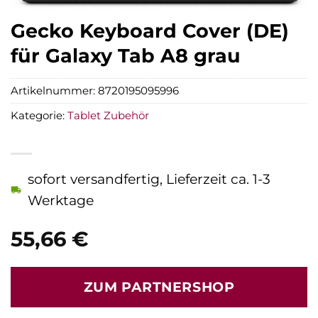
Gecko Keyboard Cover (DE)
für Galaxy Tab A8 grau
Artikelnummer:
8720195095996
Kategorie:
Tablet Zubehör
sofort versandfertig, Lieferzeit ca. 1-3
Werktage
55,66
€
ZUM PARTNERSHOP