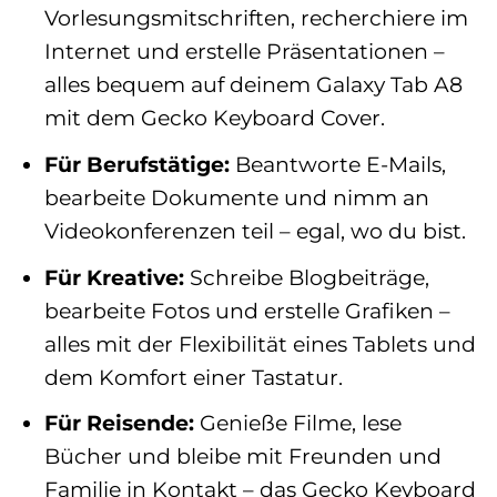
Vorlesungsmitschriften, recherchiere im
Internet und erstelle Präsentationen –
alles bequem auf deinem Galaxy Tab A8
mit dem Gecko Keyboard Cover.
Für Berufstätige:
Beantworte E-Mails,
bearbeite Dokumente und nimm an
Videokonferenzen teil – egal, wo du bist.
Für Kreative:
Schreibe Blogbeiträge,
bearbeite Fotos und erstelle Grafiken –
alles mit der Flexibilität eines Tablets und
dem Komfort einer Tastatur.
Für Reisende:
Genieße Filme, lese
Bücher und bleibe mit Freunden und
Familie in Kontakt – das Gecko Keyboard