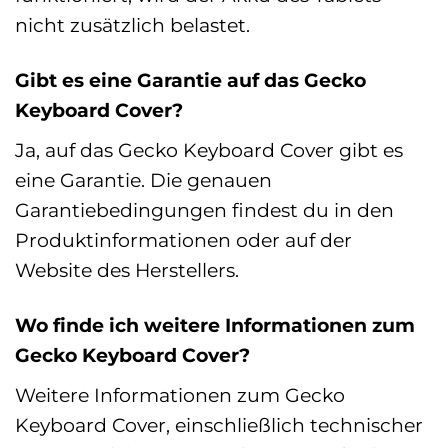
nicht zusätzlich belastet.
Gibt es eine Garantie auf das Gecko
Keyboard Cover?
Ja, auf das Gecko Keyboard Cover gibt es
eine Garantie. Die genauen
Garantiebedingungen findest du in den
Produktinformationen oder auf der
Website des Herstellers.
Wo finde ich weitere Informationen zum
Gecko Keyboard Cover?
Weitere Informationen zum Gecko
Keyboard Cover, einschließlich technischer