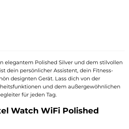
n elegantem Polished Silver und dem stilvollen
ist dein persönlicher Assistent, dein Fitness-
hön designten Gerät. Lass dich von der
undheitsfunktionen und dem außergewöhnlichen
gleiter für jeden Tag.
el Watch WiFi Polished