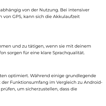
 abhängig von der Nutzung. Bei intensiver
 von GPS, kann sich die Akkulaufzeit
ehmen und zu tätigen, wenn sie mit deinem
n sorgen für eine klare Sprachqualität.
äten optimiert. Während einige grundlegende
 der Funktionsumfang im Vergleich zu Android-
 prüfen, um sicherzustellen, dass die