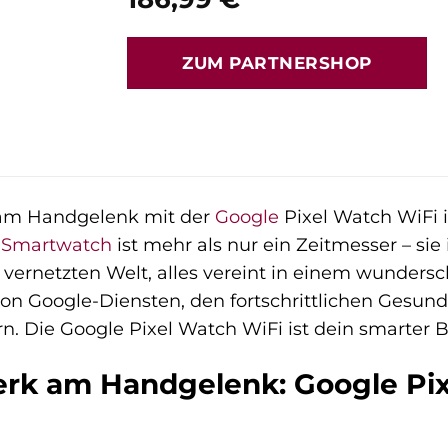
ZUM PARTNERSHOP
 am Handgelenk mit der
Google
Pixel Watch WiFi i
e
Smartwatch
ist mehr als nur ein Zeitmesser – sie 
 vernetzten Welt, alles vereint in einem wundersc
 von Google-Diensten, den fortschrittlichen Ges
. Die Google Pixel Watch WiFi ist dein smarter Be
rk am Handgelenk: Google Pix