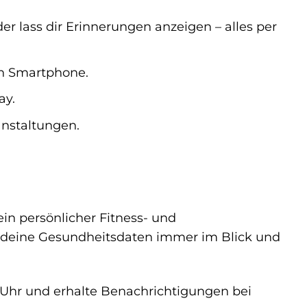
r lass dir Erinnerungen anzeigen – alles per
in Smartphone.
ay.
nstaltungen.
ein persönlicher Fitness- und
du deine Gesundheitsdaten immer im Blick und
Uhr und erhalte Benachrichtigungen bei