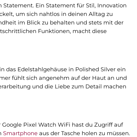
 Statement. Ein Statement für Stil, Innovation
kelt, um sich nahtlos in deinen Alltag zu
ndheit im Blick zu behalten und stets mit der
tschrittlichen Funktionen, macht diese
in das Edelstahlgehäuse in Polished Silver ein
omer fühlt sich angenehm auf der Haut an und
Verarbeitung und die Liebe zum Detail machen
 Google Pixel Watch WiFi hast du Zugriff auf
in
Smartphone
aus der Tasche holen zu müssen.