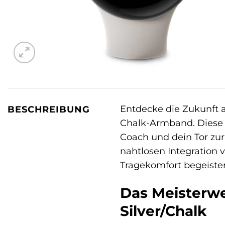
Entdecke die Zukunft
BESCHREIBUNG
Chalk-Armband. Dies
Coach und dein Tor zur
nahtlosen Integration
Tragekomfort begeistern
Das Meisterwe
Silver/Chalk