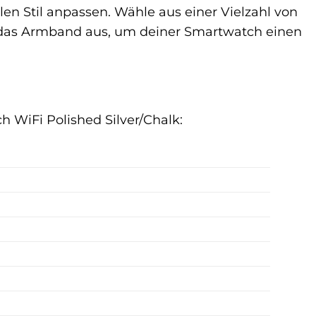
len Stil anpassen. Wähle aus einer Vielzahl von
e das Armband aus, um deiner Smartwatch einen
h WiFi Polished Silver/Chalk: