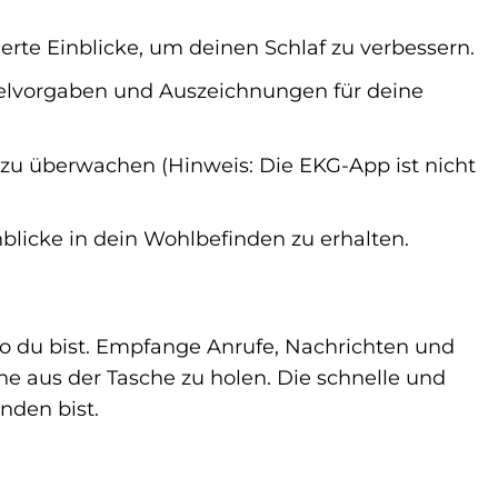
erte Einblicke, um deinen Schlaf zu verbessern.
Zielvorgaben und Auszeichnungen für deine
zu überwachen (Hinweis: Die EKG-App ist nicht
blicke in dein Wohlbefinden zu erhalten.
wo du bist. Empfange Anrufe, Nachrichten und
e aus der Tasche zu holen. Die schnelle und
nden bist.