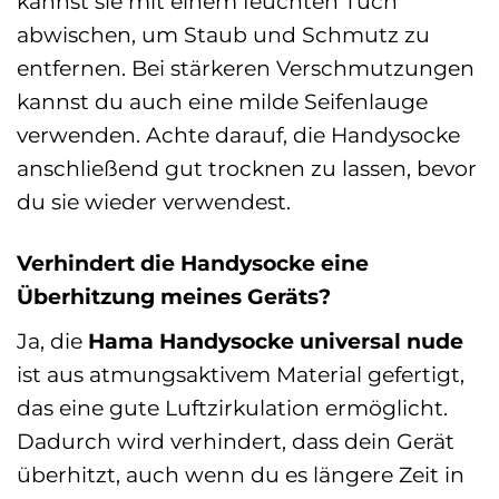
kannst sie mit einem feuchten Tuch
abwischen, um Staub und Schmutz zu
entfernen. Bei stärkeren Verschmutzungen
kannst du auch eine milde Seifenlauge
verwenden. Achte darauf, die Handysocke
anschließend gut trocknen zu lassen, bevor
du sie wieder verwendest.
Verhindert die Handysocke eine
Überhitzung meines Geräts?
Ja, die
Hama Handysocke universal nude
ist aus atmungsaktivem Material gefertigt,
das eine gute Luftzirkulation ermöglicht.
Dadurch wird verhindert, dass dein Gerät
überhitzt, auch wenn du es längere Zeit in