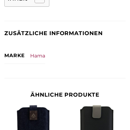
ZUSÄTZLICHE INFORMATIONEN
MARKE
Hama
ÄHNLICHE PRODUKTE