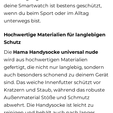
deine Smartwatch ist bestens geschützt,
wenn du beim Sport oder im Alltag
unterwegs bist.
Hochwertige Materialien für langlebigen
Schutz
Die
Hama Handysocke universal nude
wird aus hochwertigen Materialien
gefertigt, die nicht nur langlebig, sondern
auch besonders schonend zu deinem Gerät
sind. Das weiche Innenfutter schützt vor
Kratzern und Staub, während das robuste
Außenmaterial Stöße und Schmutz
abwehrt. Die Handysocke ist leicht zu
reinigen und behält auch nach langer