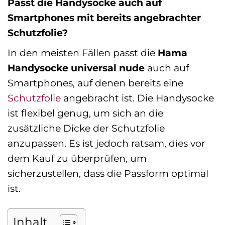
Passt die Handysocke auch auf
Smartphones mit bereits angebrachter
Schutzfolie?
In den meisten Fällen passt die
Hama
Handysocke universal nude
auch auf
Smartphones, auf denen bereits eine
Schutzfolie
angebracht ist. Die Handysocke
ist flexibel genug, um sich an die
zusätzliche Dicke der Schutzfolie
anzupassen. Es ist jedoch ratsam, dies vor
dem Kauf zu überprüfen, um
sicherzustellen, dass die Passform optimal
ist.
Inhalt