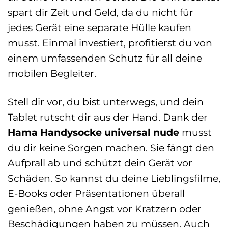
spart dir Zeit und Geld, da du nicht für
jedes Gerät eine separate Hülle kaufen
musst. Einmal investiert, profitierst du von
einem umfassenden Schutz für all deine
mobilen Begleiter.
Stell dir vor, du bist unterwegs, und dein
Tablet rutscht dir aus der Hand. Dank der
Hama Handysocke universal nude
musst
du dir keine Sorgen machen. Sie fängt den
Aufprall ab und schützt dein Gerät vor
Schäden. So kannst du deine Lieblingsfilme,
E-Books oder Präsentationen überall
genießen, ohne Angst vor Kratzern oder
Beschädigungen haben zu müssen. Auch