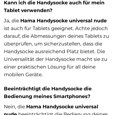
Kann ich die Handysocke auch für mein
Tablet verwenden?
Ja, die
Hama Handysocke universal nude
ist auch für Tablets geeignet. Achte jedoch
darauf, die Abmessungen deines Tablets zu
überprüfen, um sicherzustellen, dass die
Handysocke ausreichend Platz bietet. Die
Universalität der Handysocke macht sie zu
einer praktischen Lösung für all deine
mobilen Geräte.
Beeinträchtigt die Handysocke die
Bedienung meines Smartphones?
Nein, die
Hama Handysocke universal
nude
beeinträchtigt die Bedienung deines