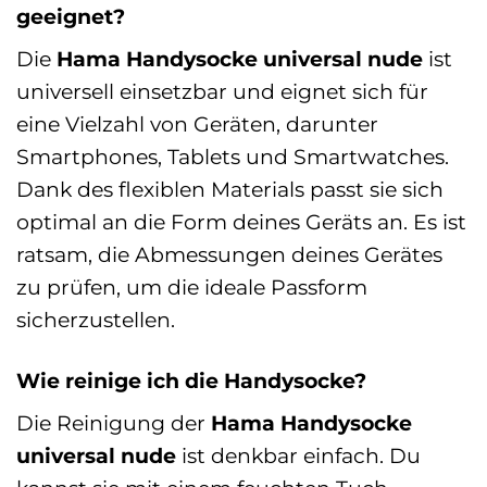
geeignet?
Die
Hama Handysocke universal nude
ist
universell einsetzbar und eignet sich für
eine Vielzahl von Geräten, darunter
Smartphones, Tablets und Smartwatches.
Dank des flexiblen Materials passt sie sich
optimal an die Form deines Geräts an. Es ist
ratsam, die Abmessungen deines Gerätes
zu prüfen, um die ideale Passform
sicherzustellen.
Wie reinige ich die Handysocke?
Die Reinigung der
Hama Handysocke
universal nude
ist denkbar einfach. Du