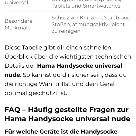
Universal
Tablets und Smartwatches
Schutz vor Kratzern, Staub und
Besondere
Stößen, atmungsaktiv, leicht
Merkmale
zu reinigen
Diese Tabelle gibt dir einen schnellen
Überblick über die wichtigsten technischen
Details der
Hama Handysocke universal
nude
. So kannst du dir sicher sein, dass du
die richtige Wahl triffst und dein Gerät
optimal geschützt ist.
FAQ – Häufig gestellte Fragen zur
Hama Handysocke universal nude
Für welche Geräte ist die Handysocke