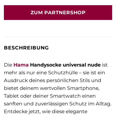
ZUM PARTNERSHOP
BESCHREIBUNG
Die
Hama
Handysocke universal nude
ist
mehr als nur eine Schutzhülle – sie ist ein
Ausdruck deines persönlichen Stils und
bietet deinem wertvollen Smartphone,
Tablet oder deiner Smartwatch einen
sanften und zuverlässigen Schutz im Alltag.
Entdecke jetzt, wie diese elegante