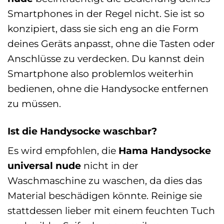
Smartphones in der Regel nicht. Sie ist so
konzipiert, dass sie sich eng an die Form
deines Geräts anpasst, ohne die Tasten oder
Anschlüsse zu verdecken. Du kannst dein
Smartphone also problemlos weiterhin
bedienen, ohne die Handysocke entfernen
zu müssen.
Ist die Handysocke waschbar?
Es wird empfohlen, die
Hama Handysocke
universal nude
nicht in der
Waschmaschine zu waschen, da dies das
Material beschädigen könnte. Reinige sie
stattdessen lieber mit einem feuchten Tuch