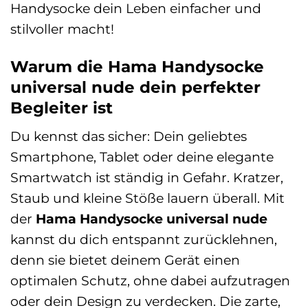
Handysocke dein Leben einfacher und
stilvoller macht!
Warum die Hama Handysocke
universal nude dein perfekter
Begleiter ist
Du kennst das sicher: Dein geliebtes
Smartphone, Tablet oder deine elegante
Smartwatch ist ständig in Gefahr. Kratzer,
Staub und kleine Stöße lauern überall. Mit
der
Hama Handysocke universal nude
kannst du dich entspannt zurücklehnen,
denn sie bietet deinem Gerät einen
optimalen Schutz, ohne dabei aufzutragen
oder dein Design zu verdecken. Die zarte,