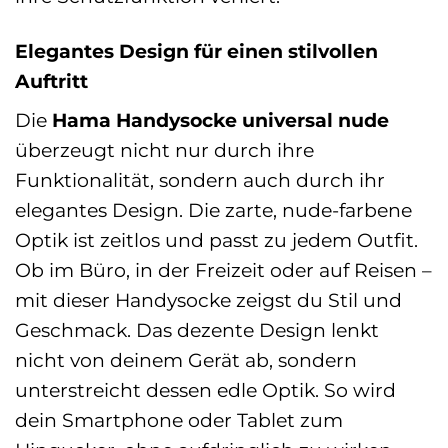
Elegantes Design für einen stilvollen
Auftritt
Die
Hama Handysocke universal nude
überzeugt nicht nur durch ihre
Funktionalität, sondern auch durch ihr
elegantes Design. Die zarte, nude-farbene
Optik ist zeitlos und passt zu jedem Outfit.
Ob im Büro, in der Freizeit oder auf Reisen –
mit dieser Handysocke zeigst du Stil und
Geschmack. Das dezente Design lenkt
nicht von deinem Gerät ab, sondern
unterstreicht dessen edle Optik. So wird
dein Smartphone oder Tablet zum