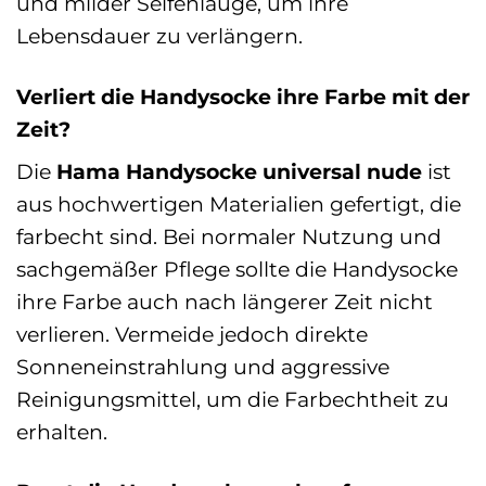
und milder Seifenlauge, um ihre
Lebensdauer zu verlängern.
Verliert die Handysocke ihre Farbe mit der
Zeit?
Die
Hama Handysocke universal nude
ist
aus hochwertigen Materialien gefertigt, die
farbecht sind. Bei normaler Nutzung und
sachgemäßer Pflege sollte die Handysocke
ihre Farbe auch nach längerer Zeit nicht
verlieren. Vermeide jedoch direkte
Sonneneinstrahlung und aggressive
Reinigungsmittel, um die Farbechtheit zu
erhalten.