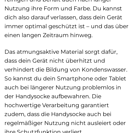
Nutzung ihre Form und Farbe. Du kannst
dich also darauf verlassen, dass dein Gerät
immer optimal geschützt ist – und das über
einen langen Zeitraum hinweg.
Das atmungsaktive Material sorgt dafür,
dass dein Gerät nicht überhitzt und
verhindert die Bildung von Kondenswasser.
So kannst du dein Smartphone oder Tablet
auch bei längerer Nutzung problemlos in
der Handysocke aufbewahren. Die
hochwertige Verarbeitung garantiert
zudem, dass die Handysocke auch bei
regelmäßiger Nutzung nicht ausleiert oder
ihre Schutzfunktion verliert.