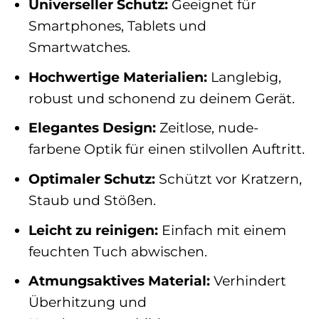
Universeller Schutz:
Geeignet für
Smartphones, Tablets und
Smartwatches.
Hochwertige Materialien:
Langlebig,
robust und schonend zu deinem Gerät.
Elegantes Design:
Zeitlose, nude-
farbene Optik für einen stilvollen Auftritt.
Optimaler Schutz:
Schützt vor Kratzern,
Staub und Stößen.
Leicht zu reinigen:
Einfach mit einem
feuchten Tuch abwischen.
Atmungsaktives Material:
Verhindert
Überhitzung und