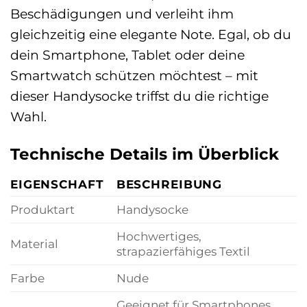
Beschädigungen und verleiht ihm
gleichzeitig eine elegante Note. Egal, ob du
dein Smartphone, Tablet oder deine
Smartwatch schützen möchtest – mit
dieser Handysocke triffst du die richtige
Wahl.
Technische Details im Überblick
EIGENSCHAFT
BESCHREIBUNG
Produktart
Handysocke
Hochwertiges,
Material
strapazierfähiges Textil
Farbe
Nude
Geeignet für Smartphones,