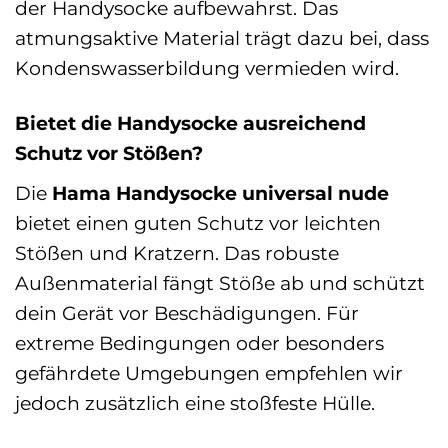
der Handysocke aufbewahrst. Das
atmungsaktive Material trägt dazu bei, dass
Kondenswasserbildung vermieden wird.
Bietet die Handysocke ausreichend
Schutz vor Stößen?
Die
Hama Handysocke universal nude
bietet einen guten Schutz vor leichten
Stößen und Kratzern. Das robuste
Außenmaterial fängt Stöße ab und schützt
dein Gerät vor Beschädigungen. Für
extreme Bedingungen oder besonders
gefährdete Umgebungen empfehlen wir
jedoch zusätzlich eine stoßfeste Hülle.