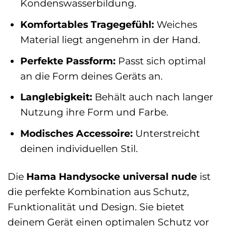
Kondenswasserbildung.
Komfortables Tragegefühl:
Weiches
Material liegt angenehm in der Hand.
Perfekte Passform:
Passt sich optimal
an die Form deines Geräts an.
Langlebigkeit:
Behält auch nach langer
Nutzung ihre Form und Farbe.
Modisches Accessoire:
Unterstreicht
deinen individuellen Stil.
Die
Hama Handysocke universal nude
ist
die perfekte Kombination aus Schutz,
Funktionalität und Design. Sie bietet
deinem Gerät einen optimalen Schutz vor