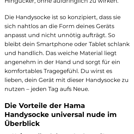
Hingucker, ohne aufdringlich zu wirken.
Die Handysocke ist so konzipiert, dass sie
sich nahtlos an die Form deines Geräts
anpasst und nicht unnötig aufträgt. So
bleibt dein Smartphone oder Tablet schlank
und handlich. Das weiche Material liegt
angenehm in der Hand und sorgt für ein
komfortables Tragegefühl. Du wirst es
lieben, dein Gerät mit dieser Handysocke zu
nutzen – jeden Tag aufs Neue.
Die Vorteile der Hama
Handysocke universal nude im
Überblick