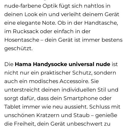
nude-farbene Optik fügt sich nahtlos in
deinen Look ein und verleiht deinem Gerät
eine elegante Note. Ob in der Handtasche,
im Rucksack oder einfach in der
Hosentasche – dein Gerät ist immer bestens
geschützt.
Die
Hama Handysocke universal nude
ist
nicht nur ein praktischer Schutz, sondern
auch ein modisches Accessoire. Sie
unterstreicht deinen individuellen Stil und
sorgt dafür, dass dein Smartphone oder
Tablet immer wie neu aussieht. Schluss mit
unschönen Kratzern und Staub – genieße
die Freiheit, dein Gerät unbeschwert zu