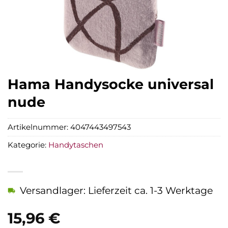
Hama Handysocke universal
nude
Artikelnummer:
4047443497543
Kategorie:
Handytaschen
Versandlager: Lieferzeit ca. 1-3 Werktage
15,96
€