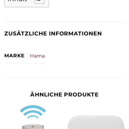
ZUSÄTZLICHE INFORMATIONEN
MARKE
Hama
ÄHNLICHE PRODUKTE