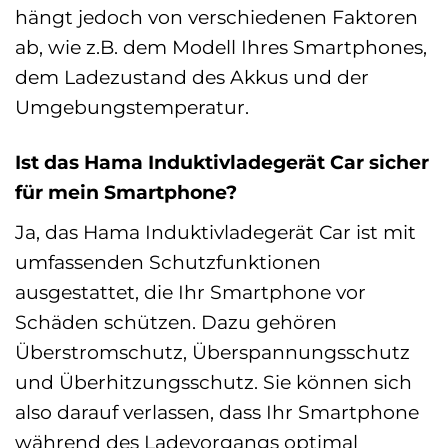
hängt jedoch von verschiedenen Faktoren
ab, wie z.B. dem Modell Ihres Smartphones,
dem Ladezustand des Akkus und der
Umgebungstemperatur.
Ist das Hama Induktivladegerät Car sicher
für mein Smartphone?
Ja, das Hama Induktivladegerät Car ist mit
umfassenden Schutzfunktionen
ausgestattet, die Ihr Smartphone vor
Schäden schützen. Dazu gehören
Überstromschutz, Überspannungsschutz
und Überhitzungsschutz. Sie können sich
also darauf verlassen, dass Ihr Smartphone
während des Ladevorgangs optimal