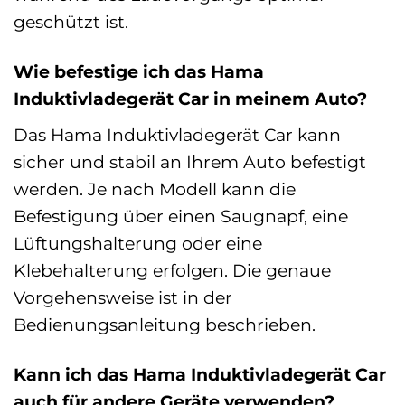
geschützt ist.
Wie befestige ich das Hama
Induktivladegerät Car in meinem Auto?
Das Hama Induktivladegerät Car kann
sicher und stabil an Ihrem Auto befestigt
werden. Je nach Modell kann die
Befestigung über einen Saugnapf, eine
Lüftungshalterung oder eine
Klebehalterung erfolgen. Die genaue
Vorgehensweise ist in der
Bedienungsanleitung beschrieben.
Kann ich das Hama Induktivladegerät Car
auch für andere Geräte verwenden?