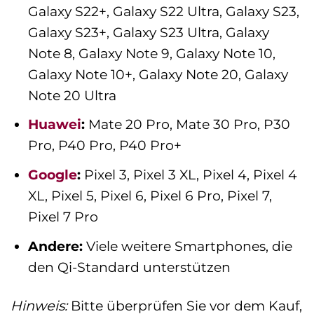
Galaxy S22+, Galaxy S22 Ultra, Galaxy S23,
Galaxy S23+, Galaxy S23 Ultra, Galaxy
Note 8, Galaxy Note 9, Galaxy Note 10,
Galaxy Note 10+, Galaxy Note 20, Galaxy
Note 20 Ultra
Huawei
:
Mate 20 Pro, Mate 30 Pro, P30
Pro, P40 Pro, P40 Pro+
Google
:
Pixel 3, Pixel 3 XL, Pixel 4, Pixel 4
XL, Pixel 5, Pixel 6, Pixel 6 Pro, Pixel 7,
Pixel 7 Pro
Andere:
Viele weitere Smartphones, die
den Qi-Standard unterstützen
Hinweis:
Bitte überprüfen Sie vor dem Kauf,