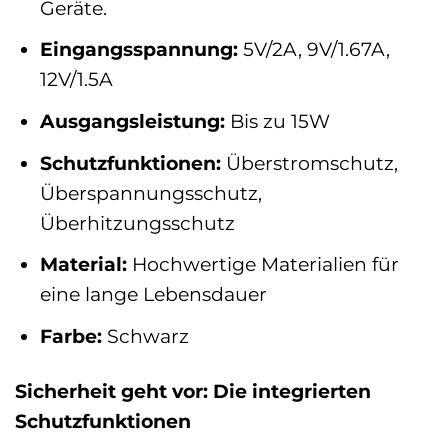
Geräte.
Eingangsspannung:
5V/2A, 9V/1.67A,
12V/1.5A
Ausgangsleistung:
Bis zu 15W
Schutzfunktionen:
Überstromschutz,
Überspannungsschutz,
Überhitzungsschutz
Material:
Hochwertige Materialien für
eine lange Lebensdauer
Farbe:
Schwarz
Sicherheit geht vor: Die integrierten
Schutzfunktionen