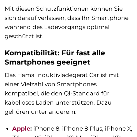
Mit diesen Schutzfunktionen können Sie
sich darauf verlassen, dass Ihr Smartphone
während des Ladevorgangs optimal
geschützt ist.
Kompatibilität: Für fast alle
Smartphones geeignet
Das Hama Induktivladegerät Car ist mit
einer Vielzahl von Smartphones
kompatibel, die den Qi-Standard für
kabelloses Laden unterstützen. Dazu
gehören unter anderem:
Apple
:
iPhone 8, iPhone 8 Plus, iPhone X,