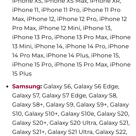
iPhone XS, iPhone XS Max, iPhone XR,
iPhone 11, iPhone 11 Pro, iPhone 11 Pro
Max, iPhone 12, iPhone 12 Pro, iPhone 12
Pro Max, iPhone 12 Mini, iPhone 13,
iPhone 13 Pro, iPhone 13 Pro Max, iPhone
13 Mini, iPhone 14, iPhone 14 Pro, iPhone
14 Pro Max, iPhone 14 Plus, iPhone 15,
iPhone 15 Pro, iPhone 15 Pro Max, iPhone
15 Plus
Samsung
:
Galaxy S6, Galaxy S6 Edge,
Galaxy S7, Galaxy S7 Edge, Galaxy S8,
Galaxy S8+, Galaxy S9, Galaxy S9+, Galaxy
S10, Galaxy S10+, Galaxy S10e, Galaxy S20,
Galaxy S20+, Galaxy S20 Ultra, Galaxy S21,
Galaxy S21+, Galaxy S21 Ultra, Galaxy S22,