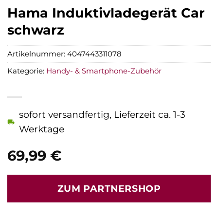
Hama Induktivladegerät Car
schwarz
Artikelnummer:
4047443311078
Kategorie:
Handy- & Smartphone-Zubehör
sofort versandfertig, Lieferzeit ca. 1-3
Werktage
69,99
€
ZUM PARTNERSHOP