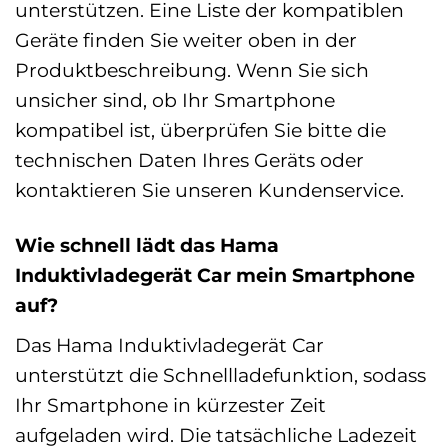
unterstützen. Eine Liste der kompatiblen
Geräte finden Sie weiter oben in der
Produktbeschreibung. Wenn Sie sich
unsicher sind, ob Ihr Smartphone
kompatibel ist, überprüfen Sie bitte die
technischen Daten Ihres Geräts oder
kontaktieren Sie unseren Kundenservice.
Wie schnell lädt das Hama
Induktivladegerät Car mein Smartphone
auf?
Das Hama Induktivladegerät Car
unterstützt die Schnellladefunktion, sodass
Ihr Smartphone in kürzester Zeit
aufgeladen wird. Die tatsächliche Ladezeit