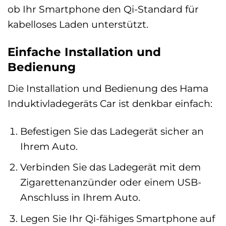
ob Ihr Smartphone den Qi-Standard für
kabelloses Laden unterstützt.
Einfache Installation und
Bedienung
Die Installation und Bedienung des Hama
Induktivladegeräts Car ist denkbar einfach:
Befestigen Sie das Ladegerät sicher an
Ihrem Auto.
Verbinden Sie das Ladegerät mit dem
Zigarettenanzünder oder einem USB-
Anschluss in Ihrem Auto.
Legen Sie Ihr Qi-fähiges Smartphone auf