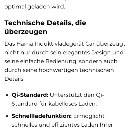
optimal geladen wird.
Technische Details, die
überzeugen
Das Hama Induktivladegerät Car überzeugt
nicht nur durch sein elegantes Design und
seine einfache Bedienung, sondern auch
durch seine hochwertigen technischen
Details:
Qi-Standard:
Unterstützt den Qi-
Standard für kabelloses Laden.
Schnellladefunktion:
Ermöglicht
schnelles und effizientes Laden Ihrer