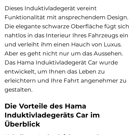
Dieses Induktivladegerät vereint
Funktionalität mit ansprechendem Design.
Die elegante schwarze Oberfläche fügt sich
nahtlos in das Interieur Ihres Fahrzeugs ein
und verleiht ihm einen Hauch von Luxus.
Aber es geht nicht nur um das Aussehen.
Das Hama Induktivladegerät Car wurde
entwickelt, um Ihnen das Leben zu
erleichtern und Ihre Fahrt angenehmer zu
gestalten.
Die Vorteile des Hama
Induktivladegeräts Car im
Überblick