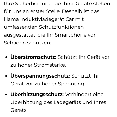
Ihre Sicherheit und die Ihrer Geräte stehen
für uns an erster Stelle. Deshalb ist das
Hama Induktivladegerät Car mit
umfassenden Schutzfunktionen
ausgestattet, die Ihr Smartphone vor
Schäden schützen:
Überstromschutz:
Schützt Ihr Gerät vor
zu hoher Stromstärke.
Überspannungsschutz:
Schützt Ihr
Gerät vor zu hoher Spannung.
Überhitzungsschutz:
Verhindert eine
Überhitzung des Ladegeräts und Ihres
Geräts.