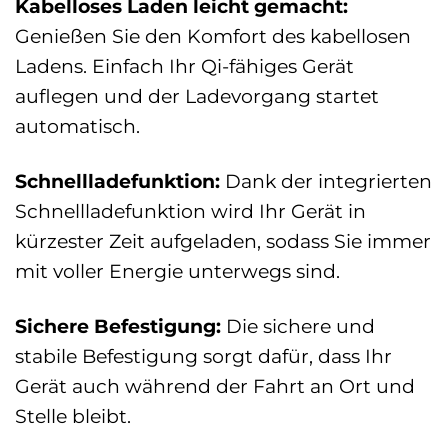
Kabelloses Laden leicht gemacht:
Genießen Sie den Komfort des kabellosen
Ladens. Einfach Ihr Qi-fähiges Gerät
auflegen und der Ladevorgang startet
automatisch.
Schnellladefunktion:
Dank der integrierten
Schnellladefunktion wird Ihr Gerät in
kürzester Zeit aufgeladen, sodass Sie immer
mit voller Energie unterwegs sind.
Sichere Befestigung:
Die sichere und
stabile Befestigung sorgt dafür, dass Ihr
Gerät auch während der Fahrt an Ort und
Stelle bleibt.