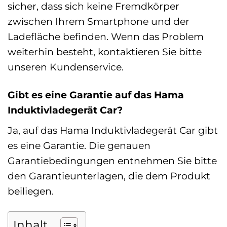
sicher, dass sich keine Fremdkörper
zwischen Ihrem Smartphone und der
Ladefläche befinden. Wenn das Problem
weiterhin besteht, kontaktieren Sie bitte
unseren Kundenservice.
Gibt es eine Garantie auf das Hama
Induktivladegerät Car?
Ja, auf das Hama Induktivladegerät Car gibt
es eine Garantie. Die genauen
Garantiebedingungen entnehmen Sie bitte
den Garantieunterlagen, die dem Produkt
beiliegen.
Inhalt