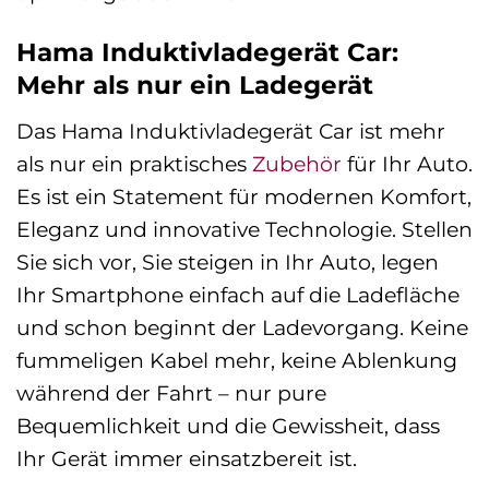
Hama Induktivladegerät Car:
Mehr als nur ein Ladegerät
Das Hama Induktivladegerät Car ist mehr
als nur ein praktisches
Zubehör
für Ihr Auto.
Es ist ein Statement für modernen Komfort,
Eleganz und innovative Technologie. Stellen
Sie sich vor, Sie steigen in Ihr Auto, legen
Ihr Smartphone einfach auf die Ladefläche
und schon beginnt der Ladevorgang. Keine
fummeligen Kabel mehr, keine Ablenkung
während der Fahrt – nur pure
Bequemlichkeit und die Gewissheit, dass
Ihr Gerät immer einsatzbereit ist.