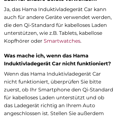
Ja, das Hama Induktivladegerät Car kann
auch für andere Geräte verwendet werden,
die den Qi-Standard für kabelloses Laden
unterstützen, wie z.B. Tablets, kabellose
Kopfhörer oder
Smartwatches
.
Was mache ich, wenn das Hama
Induktivladegerät Car nicht funktioniert?
Wenn das Hama Induktivladegerät Car
nicht funktioniert, überprüfen Sie bitte
zuerst, ob Ihr Smartphone den Qi-Standard
für kabelloses Laden unterstützt und ob
das Ladegerät richtig an Ihrem Auto
angeschlossen ist. Stellen Sie außerdem