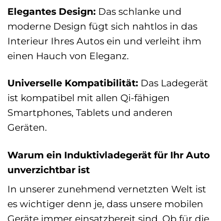
Elegantes Design:
Das schlanke und
moderne Design fügt sich nahtlos in das
Interieur Ihres Autos ein und verleiht ihm
einen Hauch von Eleganz.
Universelle Kompatibilität:
Das Ladegerät
ist kompatibel mit allen Qi-fähigen
Smartphones, Tablets und anderen
Geräten.
Warum ein Induktivladegerät für Ihr Auto
unverzichtbar ist
In unserer zunehmend vernetzten Welt ist
es wichtiger denn je, dass unsere mobilen
Geräte immer einsatzbereit sind. Ob für die