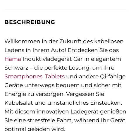
BESCHREIBUNG
Willkommen in der Zukunft des kabellosen
Ladens in Ihrem Auto! Entdecken Sie das
Hama
Induktivladegerät Car in elegantem
Schwarz – die perfekte Lösung, um Ihre
Smartphones
,
Tablets
und andere Qi-fähige
Geräte unterwegs bequem und sicher mit
Energie zu versorgen. Vergessen Sie
Kabelsalat und umständliches Einstecken.
Mit diesem innovativen Ladegerät genießen
Sie eine stressfreie Fahrt, während Ihr Gerät
optimal geladen wird.