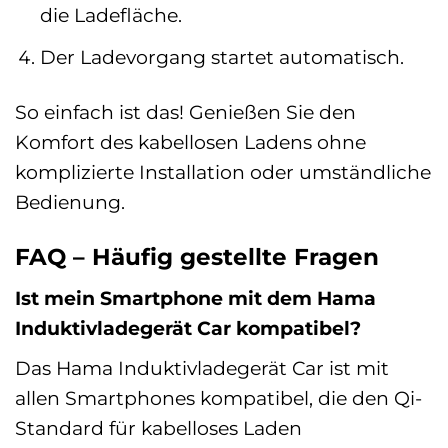
die Ladefläche.
Der Ladevorgang startet automatisch.
So einfach ist das! Genießen Sie den
Komfort des kabellosen Ladens ohne
komplizierte Installation oder umständliche
Bedienung.
FAQ – Häufig gestellte Fragen
Ist mein Smartphone mit dem Hama
Induktivladegerät Car kompatibel?
Das Hama Induktivladegerät Car ist mit
allen Smartphones kompatibel, die den Qi-
Standard für kabelloses Laden