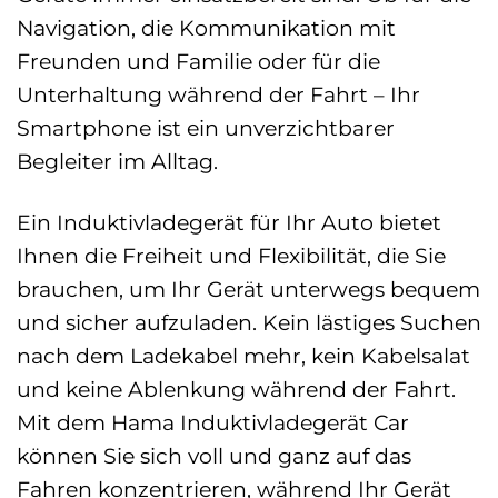
Navigation, die Kommunikation mit
Freunden und Familie oder für die
Unterhaltung während der Fahrt – Ihr
Smartphone ist ein unverzichtbarer
Begleiter im Alltag.
Ein Induktivladegerät für Ihr Auto bietet
Ihnen die Freiheit und Flexibilität, die Sie
brauchen, um Ihr Gerät unterwegs bequem
und sicher aufzuladen. Kein lästiges Suchen
nach dem Ladekabel mehr, kein Kabelsalat
und keine Ablenkung während der Fahrt.
Mit dem Hama Induktivladegerät Car
können Sie sich voll und ganz auf das
Fahren konzentrieren, während Ihr Gerät