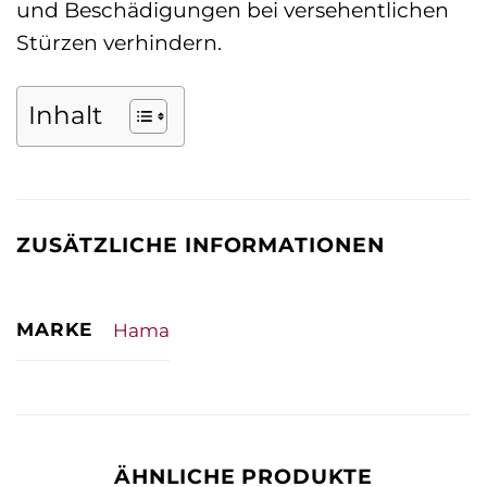
und Beschädigungen bei versehentlichen
Stürzen verhindern.
Inhalt
ZUSÄTZLICHE INFORMATIONEN
MARKE
Hama
ÄHNLICHE PRODUKTE