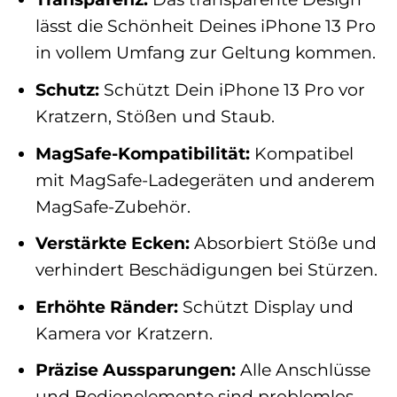
lässt die Schönheit Deines iPhone 13 Pro
in vollem Umfang zur Geltung kommen.
Schutz:
Schützt Dein iPhone 13 Pro vor
Kratzern, Stößen und Staub.
MagSafe-Kompatibilität:
Kompatibel
mit MagSafe-Ladegeräten und anderem
MagSafe-Zubehör.
Verstärkte Ecken:
Absorbiert Stöße und
verhindert Beschädigungen bei Stürzen.
Erhöhte Ränder:
Schützt Display und
Kamera vor Kratzern.
Präzise Aussparungen:
Alle Anschlüsse
und Bedienelemente sind problemlos