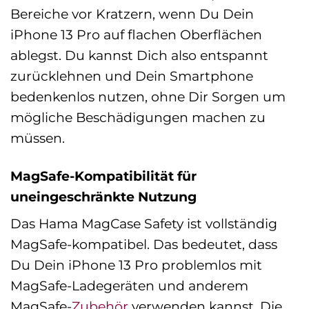
Bereiche vor Kratzern, wenn Du Dein
iPhone 13 Pro auf flachen Oberflächen
ablegst. Du kannst Dich also entspannt
zurücklehnen und Dein Smartphone
bedenkenlos nutzen, ohne Dir Sorgen um
mögliche Beschädigungen machen zu
müssen.
MagSafe-Kompatibilität für
uneingeschränkte Nutzung
Das Hama MagCase Safety ist vollständig
MagSafe-kompatibel. Das bedeutet, dass
Du Dein iPhone 13 Pro problemlos mit
MagSafe-Ladegeräten und anderem
MagSafe-
Zubehör
verwenden kannst. Die