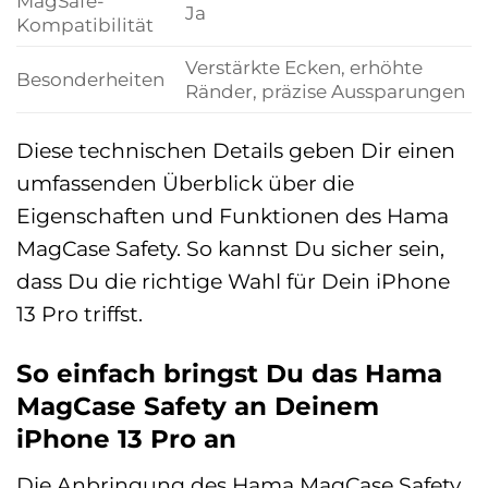
MagSafe-
Ja
Kompatibilität
Verstärkte Ecken, erhöhte
Besonderheiten
Ränder, präzise Aussparungen
Diese technischen Details geben Dir einen
umfassenden Überblick über die
Eigenschaften und Funktionen des Hama
MagCase Safety. So kannst Du sicher sein,
dass Du die richtige Wahl für Dein iPhone
13 Pro triffst.
So einfach bringst Du das Hama
MagCase Safety an Deinem
iPhone 13 Pro an
Die Anbringung des Hama MagCase Safety