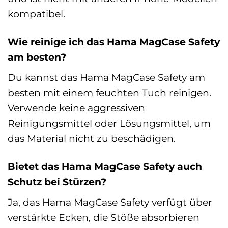
kompatibel.
Wie reinige ich das Hama MagCase Safety
am besten?
Du kannst das Hama MagCase Safety am
besten mit einem feuchten Tuch reinigen.
Verwende keine aggressiven
Reinigungsmittel oder Lösungsmittel, um
das Material nicht zu beschädigen.
Bietet das Hama MagCase Safety auch
Schutz bei Stürzen?
Ja, das Hama MagCase Safety verfügt über
verstärkte Ecken, die Stöße absorbieren