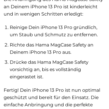
an Deinem iPhone 13 Pro ist kinderleicht
und in wenigen Schritten erledigt:
Reinige Dein iPhone 13 Pro gründlich,
um Staub und Schmutz zu entfernen.
Richte das Hama MagCase Safety an
Deinem iPhone 13 Pro aus.
Drücke das Hama MagCase Safety
vorsichtig an, bis es vollständig
eingerastet ist.
Fertig! Dein iPhone 13 Pro ist nun optimal
geschützt und bereit für den Einsatz. Die
einfache Anbringung und die perfekte