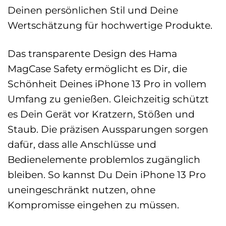
Deinen persönlichen Stil und Deine
Wertschätzung für hochwertige Produkte.
Das transparente Design des Hama
MagCase Safety ermöglicht es Dir, die
Schönheit Deines iPhone 13 Pro in vollem
Umfang zu genießen. Gleichzeitig schützt
es Dein Gerät vor Kratzern, Stößen und
Staub. Die präzisen Aussparungen sorgen
dafür, dass alle Anschlüsse und
Bedienelemente problemlos zugänglich
bleiben. So kannst Du Dein iPhone 13 Pro
uneingeschränkt nutzen, ohne
Kompromisse eingehen zu müssen.