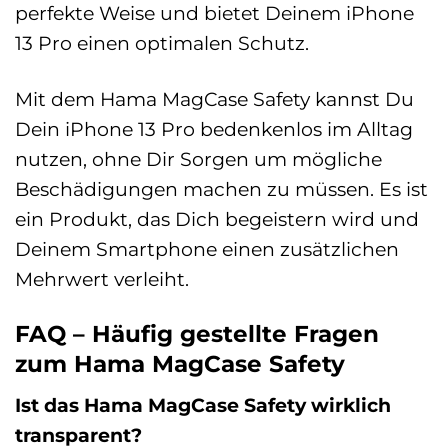
perfekte Weise und bietet Deinem iPhone
13 Pro einen optimalen Schutz.
Mit dem Hama MagCase Safety kannst Du
Dein iPhone 13 Pro bedenkenlos im Alltag
nutzen, ohne Dir Sorgen um mögliche
Beschädigungen machen zu müssen. Es ist
ein Produkt, das Dich begeistern wird und
Deinem Smartphone einen zusätzlichen
Mehrwert verleiht.
FAQ – Häufig gestellte Fragen
zum Hama MagCase Safety
Ist das Hama MagCase Safety wirklich
transparent?