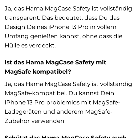
Ja, das Hama MagCase Safety ist vollständig
transparent. Das bedeutet, dass Du das
Design Deines iPhone 13 Pro in vollem
Umfang genießen kannst, ohne dass die
Hülle es verdeckt.
Ist das Hama MagCase Safety mit
MagSafe kompatibel?
Ja, das Hama MagCase Safety ist vollständig
MagSafe-kompatibel. Du kannst Dein
iPhone 13 Pro problemlos mit MagSafe-
Ladegeräten und anderem MagSafe-
Zubehör verwenden.
Schützt das Hama MagCase Safety auch