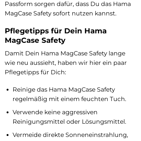
Passform sorgen dafür, dass Du das Hama
MagCase Safety sofort nutzen kannst.
Pflegetipps für Dein Hama
MagCase Safety
Damit Dein Hama MagCase Safety lange
wie neu aussieht, haben wir hier ein paar
Pflegetipps für Dich:
Reinige das Hama MagCase Safety
regelmäßig mit einem feuchten Tuch.
Verwende keine aggressiven
Reinigungsmittel oder Lösungsmittel.
Vermeide direkte Sonneneinstrahlung,