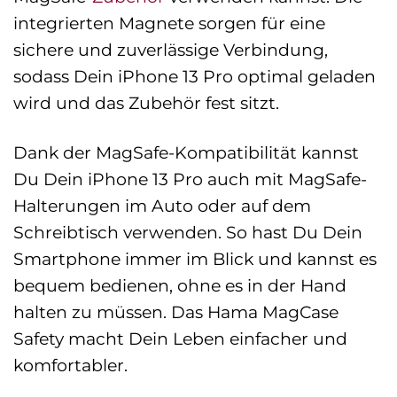
integrierten Magnete sorgen für eine
sichere und zuverlässige Verbindung,
sodass Dein iPhone 13 Pro optimal geladen
wird und das Zubehör fest sitzt.
Dank der MagSafe-Kompatibilität kannst
Du Dein iPhone 13 Pro auch mit MagSafe-
Halterungen im Auto oder auf dem
Schreibtisch verwenden. So hast Du Dein
Smartphone immer im Blick und kannst es
bequem bedienen, ohne es in der Hand
halten zu müssen. Das Hama MagCase
Safety macht Dein Leben einfacher und
komfortabler.