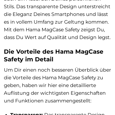
Stils. Das transparente Design unterstreicht
die Eleganz Deines Smartphones und lässt
es in vollem Umfang zur Geltung kommen.
Mit dem Hama MagCase Safety zeigst Du,
dass Du Wert auf Qualität und Design legst.
Die Vorteile des Hama MagCase
Safety im Detail
Um Dir einen noch besseren Überblick über
die Vorteile des Hama MagCase Safety zu
geben, haben wir hier eine detaillierte
Auflistung der wichtigsten Eigenschaften
und Funktionen zusammengestellt:
Transparenz:
Das transparente Design