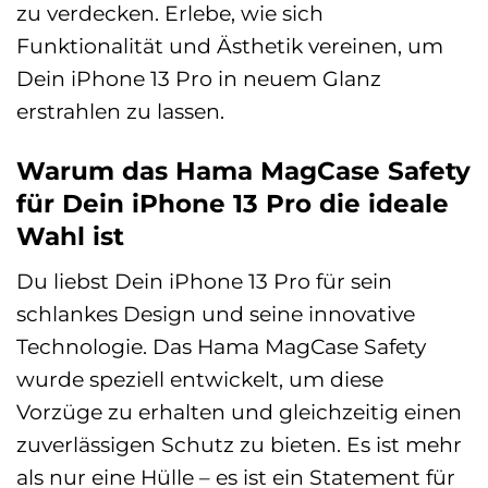
zu verdecken. Erlebe, wie sich
Funktionalität und Ästhetik vereinen, um
Dein iPhone 13 Pro in neuem Glanz
erstrahlen zu lassen.
Warum das Hama MagCase Safety
für Dein iPhone 13 Pro die ideale
Wahl ist
Du liebst Dein iPhone 13 Pro für sein
schlankes Design und seine innovative
Technologie. Das Hama MagCase Safety
wurde speziell entwickelt, um diese
Vorzüge zu erhalten und gleichzeitig einen
zuverlässigen Schutz zu bieten. Es ist mehr
als nur eine Hülle – es ist ein Statement für