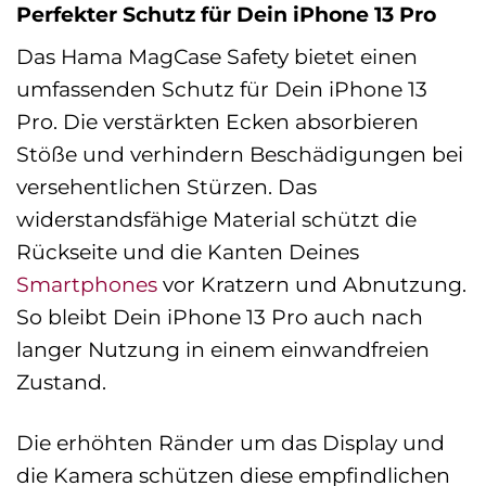
Perfekter Schutz für Dein iPhone 13 Pro
Das Hama MagCase Safety bietet einen
umfassenden Schutz für Dein iPhone 13
Pro. Die verstärkten Ecken absorbieren
Stöße und verhindern Beschädigungen bei
versehentlichen Stürzen. Das
widerstandsfähige Material schützt die
Rückseite und die Kanten Deines
Smartphones
vor Kratzern und Abnutzung.
So bleibt Dein iPhone 13 Pro auch nach
langer Nutzung in einem einwandfreien
Zustand.
Die erhöhten Ränder um das Display und
die Kamera schützen diese empfindlichen