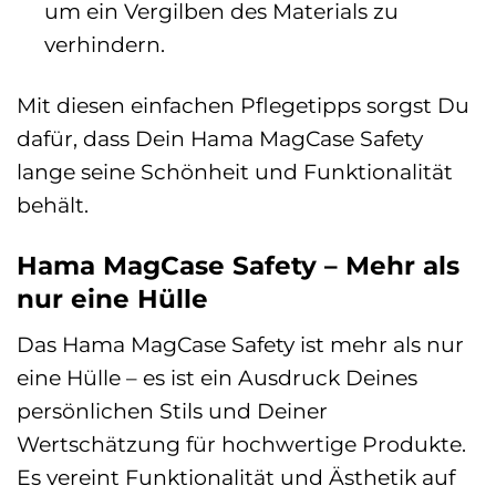
um ein Vergilben des Materials zu
verhindern.
Mit diesen einfachen Pflegetipps sorgst Du
dafür, dass Dein Hama MagCase Safety
lange seine Schönheit und Funktionalität
behält.
Hama MagCase Safety – Mehr als
nur eine Hülle
Das Hama MagCase Safety ist mehr als nur
eine Hülle – es ist ein Ausdruck Deines
persönlichen Stils und Deiner
Wertschätzung für hochwertige Produkte.
Es vereint Funktionalität und Ästhetik auf