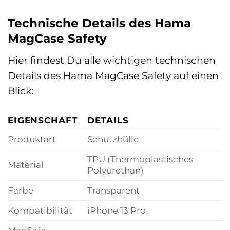
Technische Details des Hama
MagCase Safety
Hier findest Du alle wichtigen technischen
Details des Hama MagCase Safety auf einen
Blick:
EIGENSCHAFT
DETAILS
Produktart
Schutzhülle
TPU (Thermoplastisches
Material
Polyurethan)
Farbe
Transparent
Kompatibilität
iPhone 13 Pro