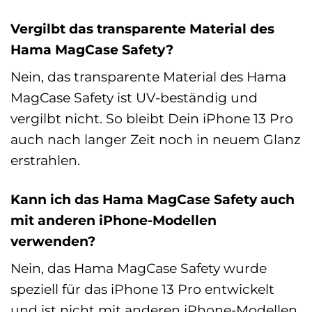
Vergilbt das transparente Material des
Hama MagCase Safety?
Nein, das transparente Material des Hama
MagCase Safety ist UV-beständig und
vergilbt nicht. So bleibt Dein iPhone 13 Pro
auch nach langer Zeit noch in neuem Glanz
erstrahlen.
Kann ich das Hama MagCase Safety auch
mit anderen iPhone-Modellen
verwenden?
Nein, das Hama MagCase Safety wurde
speziell für das iPhone 13 Pro entwickelt
und ist nicht mit anderen iPhone-Modellen