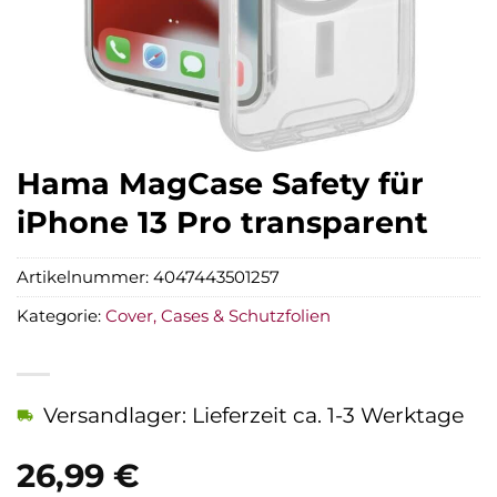
Hama MagCase Safety für
iPhone 13 Pro transparent
Artikelnummer:
4047443501257
Kategorie:
Cover, Cases & Schutzfolien
Versandlager: Lieferzeit ca. 1-3 Werktage
26,99
€