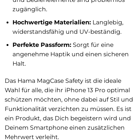
zugänglich.
Hochwertige Materialien:
Langlebig,
widerstandsfähig und UV-beständig.
Perfekte Passform:
Sorgt für eine
angenehme Haptik und einen sicheren
Halt.
Das Hama MagCase Safety ist die ideale
Wahl für alle, die ihr iPhone 13 Pro optimal
schützen möchten, ohne dabei auf Stil und
Funktionalität verzichten zu müssen. Es ist
ein Produkt, das Dich begeistern wird und
Deinem Smartphone einen zusätzlichen
Mehrwert verleiht.