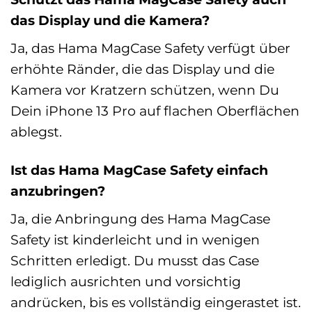
das Display und die Kamera?
Ja, das Hama MagCase Safety verfügt über
erhöhte Ränder, die das Display und die
Kamera vor Kratzern schützen, wenn Du
Dein iPhone 13 Pro auf flachen Oberflächen
ablegst.
Ist das Hama MagCase Safety einfach
anzubringen?
Ja, die Anbringung des Hama MagCase
Safety ist kinderleicht und in wenigen
Schritten erledigt. Du musst das Case
lediglich ausrichten und vorsichtig
andrücken, bis es vollständig eingerastet ist.