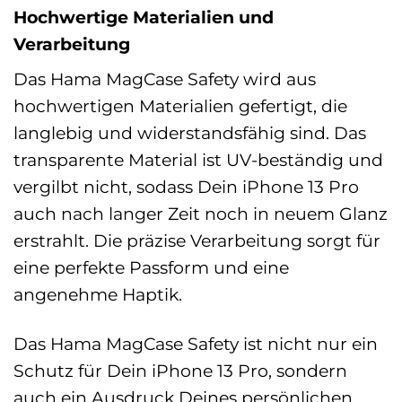
Hochwertige Materialien und
Verarbeitung
Das Hama MagCase Safety wird aus
hochwertigen Materialien gefertigt, die
langlebig und widerstandsfähig sind. Das
transparente Material ist UV-beständig und
vergilbt nicht, sodass Dein iPhone 13 Pro
auch nach langer Zeit noch in neuem Glanz
erstrahlt. Die präzise Verarbeitung sorgt für
eine perfekte Passform und eine
angenehme Haptik.
Das Hama MagCase Safety ist nicht nur ein
Schutz für Dein iPhone 13 Pro, sondern
auch ein Ausdruck Deines persönlichen