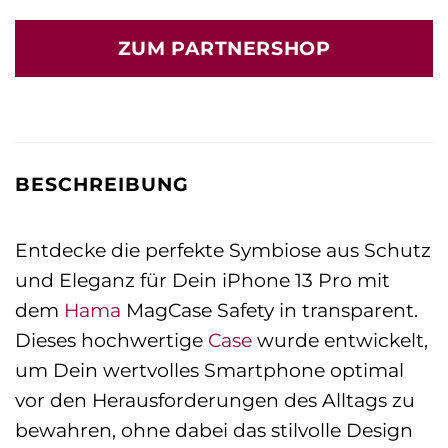
ZUM PARTNERSHOP
BESCHREIBUNG
Entdecke die perfekte Symbiose aus Schutz
und Eleganz für Dein iPhone 13 Pro mit
dem
Hama
MagCase Safety in transparent.
Dieses hochwertige
Case
wurde entwickelt,
um Dein wertvolles Smartphone optimal
vor den Herausforderungen des Alltags zu
bewahren, ohne dabei das stilvolle Design