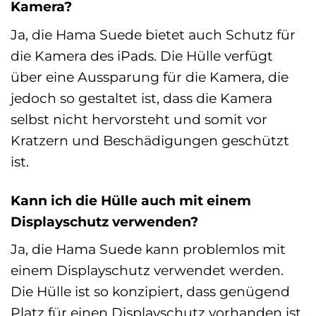
Kamera?
Ja, die Hama Suede bietet auch Schutz für
die Kamera des iPads. Die Hülle verfügt
über eine Aussparung für die Kamera, die
jedoch so gestaltet ist, dass die Kamera
selbst nicht hervorsteht und somit vor
Kratzern und Beschädigungen geschützt
ist.
Kann ich die Hülle auch mit einem
Displayschutz verwenden?
Ja, die Hama Suede kann problemlos mit
einem Displayschutz verwendet werden.
Die Hülle ist so konzipiert, dass genügend
Platz für einen Displayschutz vorhanden ist,