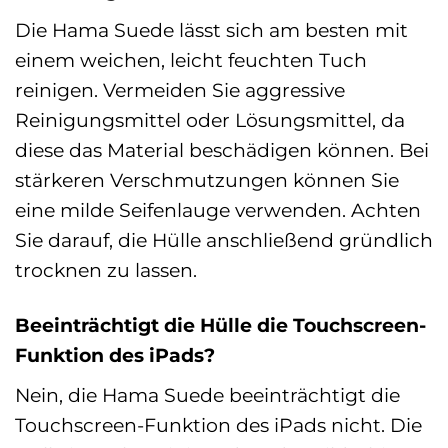
Die Hama Suede lässt sich am besten mit
einem weichen, leicht feuchten Tuch
reinigen. Vermeiden Sie aggressive
Reinigungsmittel oder Lösungsmittel, da
diese das Material beschädigen können. Bei
stärkeren Verschmutzungen können Sie
eine milde Seifenlauge verwenden. Achten
Sie darauf, die Hülle anschließend gründlich
trocknen zu lassen.
Beeinträchtigt die Hülle die Touchscreen-
Funktion des iPads?
Nein, die Hama Suede beeinträchtigt die
Touchscreen-Funktion des iPads nicht. Die