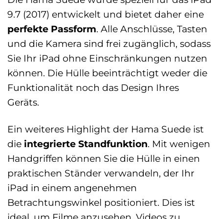
9.7 (2017) entwickelt und bietet daher eine
perfekte Passform
. Alle Anschlüsse, Tasten
und die Kamera sind frei zugänglich, sodass
Sie Ihr iPad ohne Einschränkungen nutzen
können. Die Hülle beeinträchtigt weder die
Funktionalität noch das Design Ihres
Geräts.
Ein weiteres Highlight der Hama Suede ist
die
integrierte Standfunktion
. Mit wenigen
Handgriffen können Sie die Hülle in einen
praktischen Ständer verwandeln, der Ihr
iPad in einem angenehmen
Betrachtungswinkel positioniert. Dies ist
ideal, um Filme anzusehen, Videos zu