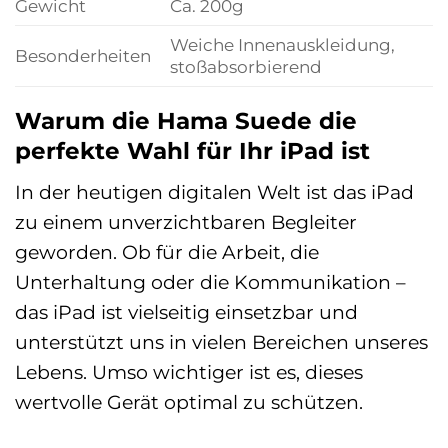
Gewicht
Ca. 200g
Weiche Innenauskleidung,
Besonderheiten
stoßabsorbierend
Warum die Hama Suede die
perfekte Wahl für Ihr iPad ist
In der heutigen digitalen Welt ist das iPad
zu einem unverzichtbaren Begleiter
geworden. Ob für die Arbeit, die
Unterhaltung oder die Kommunikation –
das iPad ist vielseitig einsetzbar und
unterstützt uns in vielen Bereichen unseres
Lebens. Umso wichtiger ist es, dieses
wertvolle Gerät optimal zu schützen.