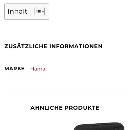
Inhalt
ZUSÄTZLICHE INFORMATIONEN
MARKE
Hama
ÄHNLICHE PRODUKTE