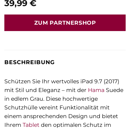
39,99
€
ZUM PARTNERSHOP
BESCHREIBUNG
Schützen Sie Ihr wertvolles iPad 9.7 (2017)
mit Stil und Eleganz – mit der
Hama
Suede
in edlem Grau. Diese hochwertige
Schutzhülle vereint Funktionalität mit
einem ansprechenden Design und bietet
Ihrem
Tablet
den optimalen Schutz im