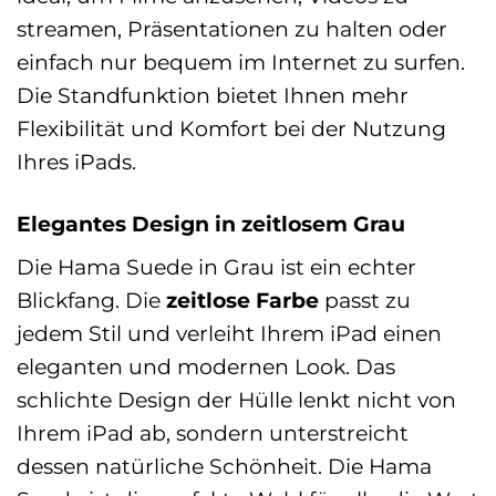
streamen, Präsentationen zu halten oder
einfach nur bequem im Internet zu surfen.
Die Standfunktion bietet Ihnen mehr
Flexibilität und Komfort bei der Nutzung
Ihres iPads.
Elegantes Design in zeitlosem Grau
Die Hama Suede in Grau ist ein echter
Blickfang. Die
zeitlose Farbe
passt zu
jedem Stil und verleiht Ihrem iPad einen
eleganten und modernen Look. Das
schlichte Design der Hülle lenkt nicht von
Ihrem iPad ab, sondern unterstreicht
dessen natürliche Schönheit. Die Hama