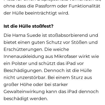
ohne dass die Passform oder Funktionalität
der Hülle beeinträchtigt wird.
Ist die Hülle stoßfest?
Die Hama Suede ist stoßabsorbierend und
bietet einen guten Schutz vor Stößen und
Erschütterungen. Die weiche
Innenauskleidung aus Mikrofaser wirkt wie
ein Polster und schützt das iPad vor
Beschädigungen. Dennoch ist die Hülle
nicht unzerstörbar. Bei einem Sturz aus
großer Höhe oder bei starker
Gewalteinwirkung kann das iPad dennoch
beschädigt werden.