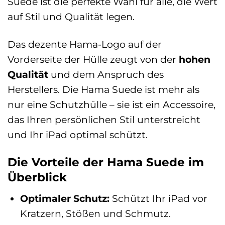
Suede ist die perfekte Wahl für alle, die Wert
auf Stil und Qualität legen.
Das dezente Hama-Logo auf der
Vorderseite der Hülle zeugt von der
hohen
Qualität
und dem Anspruch des
Herstellers. Die Hama Suede ist mehr als
nur eine Schutzhülle – sie ist ein Accessoire,
das Ihren persönlichen Stil unterstreicht
und Ihr iPad optimal schützt.
Die Vorteile der Hama Suede im
Überblick
Optimaler Schutz:
Schützt Ihr iPad vor
Kratzern, Stößen und Schmutz.