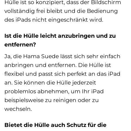
Hülle ist so konzipiert, dass der Bildschirm
vollständig frei bleibt und die Bedienung
des iPads nicht eingeschränkt wird.
Ist die Hülle leicht anzubringen und zu
entfernen?
Ja, die Hama Suede lässt sich sehr einfach
anbringen und entfernen. Die Hülle ist
flexibel und passt sich perfekt an das iPad
an. Sie können die Hülle jederzeit
problemlos abnehmen, um Ihr iPad
beispielsweise zu reinigen oder zu
wechseln.
Bietet die Hülle auch Schutz für die