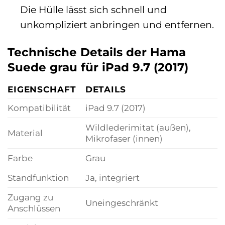
Die Hülle lässt sich schnell und
unkompliziert anbringen und entfernen.
Technische Details der Hama
Suede grau für iPad 9.7 (2017)
EIGENSCHAFT
DETAILS
Kompatibilität
iPad 9.7 (2017)
Wildlederimitat (außen),
Material
Mikrofaser (innen)
Farbe
Grau
Standfunktion
Ja, integriert
Zugang zu
Uneingeschränkt
Anschlüssen