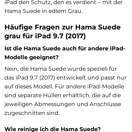
iPad den Schutz, den es verdient – mit der
Hama Suede in edlem Grau.
Häufige Fragen zur Hama Suede
grau für iPad 9.7 (2017)
Ist die Hama Suede auch für andere iPad-
Modelle geeignet?
Nein, die Hama Suede wurde speziell für
das iPad 9.7 (2017) entwickelt und passt nur
auf dieses Modell. Für andere iPad-Modelle
sind separate Hüllen erhältlich, die auf die
jeweiligen Abmessungen und Anschlüsse
zugeschnitten sind.
Wie reinige ich die Hama Suede?