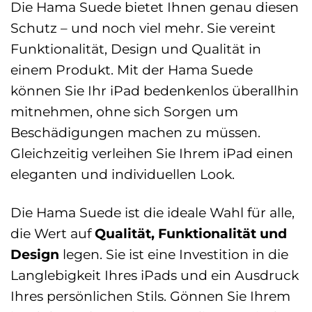
Die Hama Suede bietet Ihnen genau diesen
Schutz – und noch viel mehr. Sie vereint
Funktionalität, Design und Qualität in
einem Produkt. Mit der Hama Suede
können Sie Ihr iPad bedenkenlos überallhin
mitnehmen, ohne sich Sorgen um
Beschädigungen machen zu müssen.
Gleichzeitig verleihen Sie Ihrem iPad einen
eleganten und individuellen Look.
Die Hama Suede ist die ideale Wahl für alle,
die Wert auf
Qualität, Funktionalität und
Design
legen. Sie ist eine Investition in die
Langlebigkeit Ihres iPads und ein Ausdruck
Ihres persönlichen Stils. Gönnen Sie Ihrem