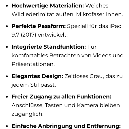
Hochwertige Materialien:
Weiches
Wildlederimitat außen, Mikrofaser innen.
Perfekte Passform:
Speziell für das iPad
9.7 (2017) entwickelt.
Integrierte Standfunktion:
Für
komfortables Betrachten von Videos und
Präsentationen.
Elegantes Design:
Zeitloses Grau, das zu
jedem Stil passt.
Freier Zugang zu allen Funktionen:
Anschlüsse, Tasten und Kamera bleiben
zugänglich.
Einfache Anbringung und Entfernung: