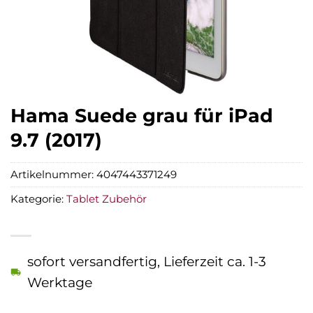
Hama Suede grau für iPad
9.7 (2017)
Artikelnummer:
4047443371249
Kategorie:
Tablet Zubehör
sofort versandfertig, Lieferzeit ca. 1-3
Werktage