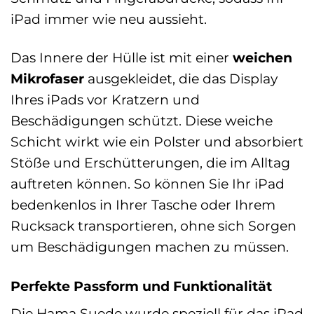
iPad immer wie neu aussieht.
Das Innere der Hülle ist mit einer
weichen
Mikrofaser
ausgekleidet, die das Display
Ihres iPads vor Kratzern und
Beschädigungen schützt. Diese weiche
Schicht wirkt wie ein Polster und absorbiert
Stöße und Erschütterungen, die im Alltag
auftreten können. So können Sie Ihr iPad
bedenkenlos in Ihrer Tasche oder Ihrem
Rucksack transportieren, ohne sich Sorgen
um Beschädigungen machen zu müssen.
Perfekte Passform und Funktionalität
Die Hama Suede wurde speziell für das iPad