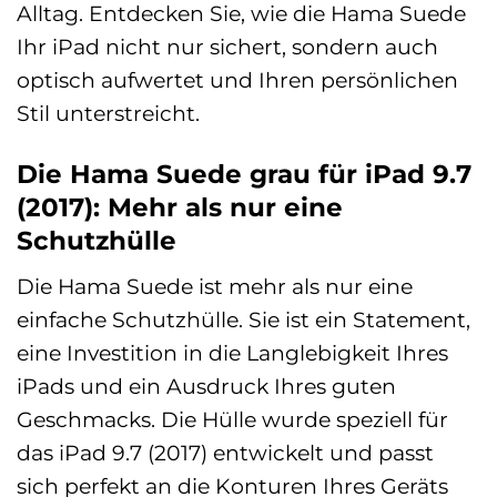
Alltag. Entdecken Sie, wie die Hama Suede
Ihr iPad nicht nur sichert, sondern auch
optisch aufwertet und Ihren persönlichen
Stil unterstreicht.
Die Hama Suede grau für iPad 9.7
(2017): Mehr als nur eine
Schutzhülle
Die Hama Suede ist mehr als nur eine
einfache Schutzhülle. Sie ist ein Statement,
eine Investition in die Langlebigkeit Ihres
iPads und ein Ausdruck Ihres guten
Geschmacks. Die Hülle wurde speziell für
das iPad 9.7 (2017) entwickelt und passt
sich perfekt an die Konturen Ihres Geräts