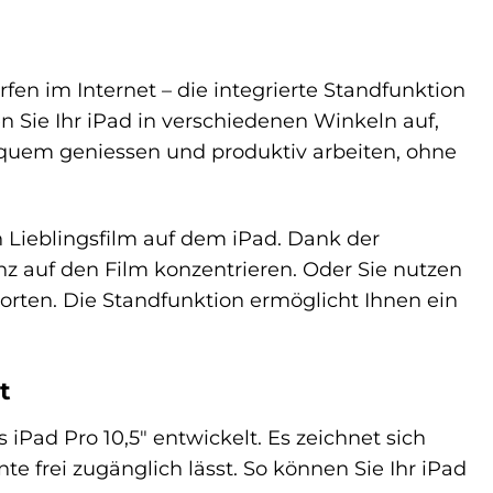
en im Internet – die integrierte Standfunktion
n Sie Ihr iPad in verschiedenen Winkeln auf,
bequem geniessen und produktiv arbeiten, ohne
 Lieblingsfilm auf dem iPad. Dank der
z auf den Film konzentrieren. Oder Sie nutzen
orten. Die Standfunktion ermöglicht Ihnen ein
t
iPad Pro 10,5″ entwickelt. Es zeichnet sich
e frei zugänglich lässt. So können Sie Ihr iPad