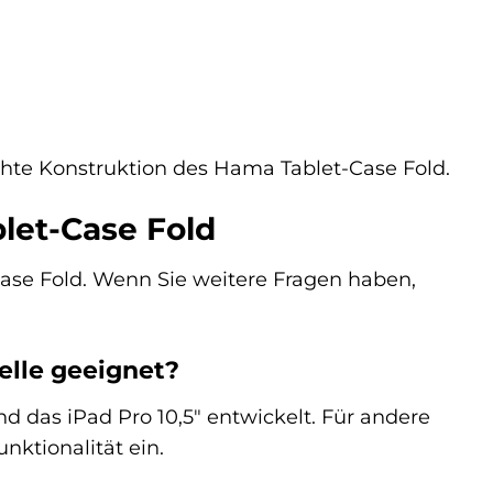
hte Konstruktion des Hama Tablet-Case Fold.
let-Case Fold
ase Fold. Wenn Sie weitere Fragen haben,
elle geeignet?
nd das iPad Pro 10,5″ entwickelt. Für andere
nktionalität ein.