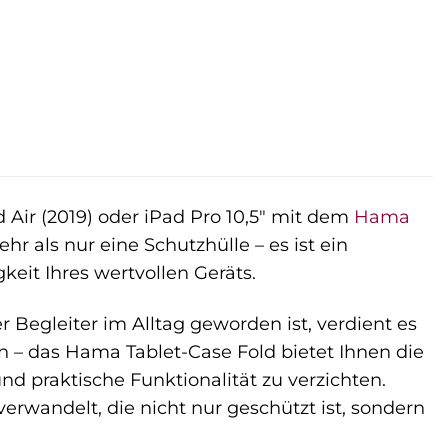
 Air (2019) oder iPad Pro 10,5″ mit dem
Hama
r als nur eine Schutzhülle – es ist ein
keit Ihres wertvollen Geräts.
r Begleiter im Alltag geworden ist, verdient es
n – das Hama Tablet-Case Fold bietet Ihnen die
nd praktische Funktionalität zu verzichten.
erwandelt, die nicht nur geschützt ist, sondern