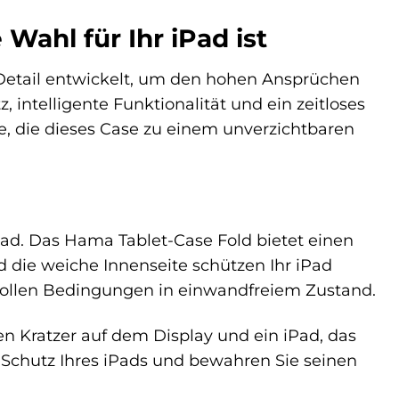
Wahl für Ihr iPad ist
Detail entwickelt, um den hohen Ansprüchen
 intelligente Funktionalität und ein zeitloses
le, die dieses Case zu einem unverzichtbaren
r iPad. Das Hama Tablet-Case Fold bietet einen
 die weiche Innenseite schützen Ihr iPad
svollen Bedingungen in einwandfreiem Zustand.
n Kratzer auf dem Display und ein iPad, das
 Schutz Ihres iPads und bewahren Sie seinen