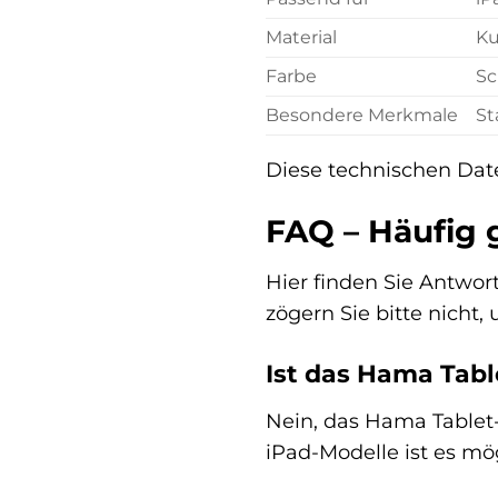
Material
Ku
Farbe
Sc
Besondere Merkmale
St
Diese technischen Dat
FAQ – Häufig 
Hier finden Sie Antwor
zögern Sie bitte nicht,
Ist das Hama Tabl
Nein, das Hama Tablet-C
iPad-Modelle ist es mö