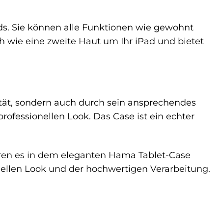
s. Sie können alle Funktionen wie gewohnt
wie eine zweite Haut um Ihr iPad und bietet
tät, sondern auch durch sein ansprechendes
rofessionellen Look. Das Case ist ein echter
ren es in dem eleganten Hama Tablet-Case
nellen Look und der hochwertigen Verarbeitung.