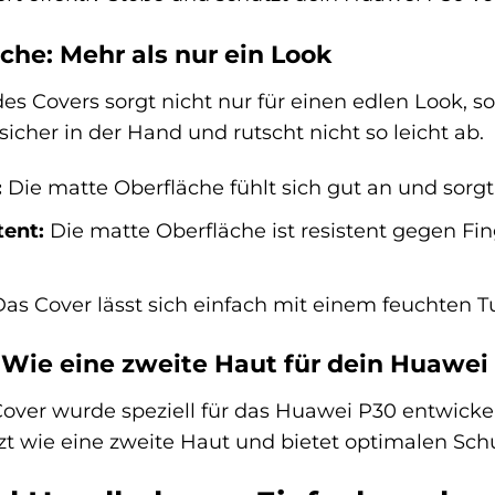
che: Mehr als nur ein Look
es Covers sorgt nicht nur für einen edlen Look, 
icher in der Hand und rutscht nicht so leicht ab.
:
Die matte Oberfläche fühlt sich gut an und sorgt 
tent:
Die matte Oberfläche ist resistent gegen F
as Cover lässt sich einfach mit einem feuchten T
 Wie eine zweite Haut für dein Huawei
over wurde speziell für das Huawei P30 entwickel
zt wie eine zweite Haut und bietet optimalen Sch