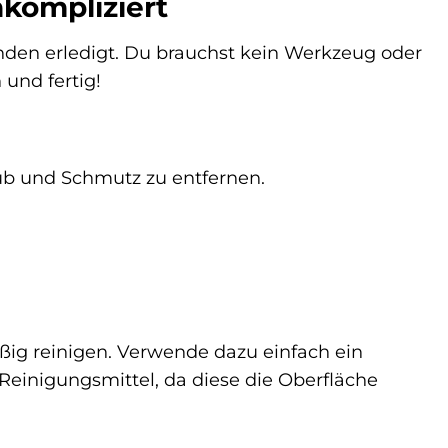
kompliziert
unden erledigt. Du brauchst kein Werkzeug oder
und fertig!
ub und Schmutz zu entfernen.
ßig reinigen. Verwende dazu einfach ein
Reinigungsmittel, da diese die Oberfläche