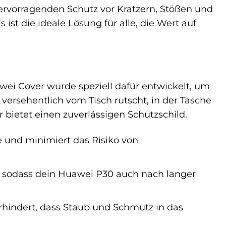
hervorragenden Schutz vor Kratzern, Stößen und
st die ideale Lösung für alle, die Wert auf
ei Cover wurde speziell dafür entwickelt, um
ersehentlich vom Tisch rutscht, in der Tasche
 bietet einen zuverlässigen Schutzschild.
 und minimiert das Risiko von
r, sodass dein Huawei P30 auch nach langer
rhindert, dass Staub und Schmutz in das