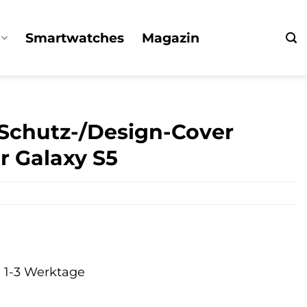
Smartwatches
Magazin
 Schutz-/Design-Cover
r Galaxy S5
a. 1-3 Werktage