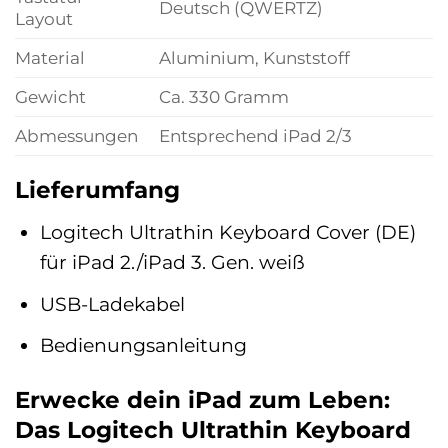
Deutsch (QWERTZ)
Layout
Material
Aluminium, Kunststoff
Gewicht
Ca. 330 Gramm
Abmessungen
Entsprechend iPad 2/3
Lieferumfang
Logitech Ultrathin Keyboard Cover (DE)
für iPad 2./iPad 3. Gen. weiß
USB-Ladekabel
Bedienungsanleitung
Erwecke dein iPad zum Leben:
Das Logitech Ultrathin Keyboard