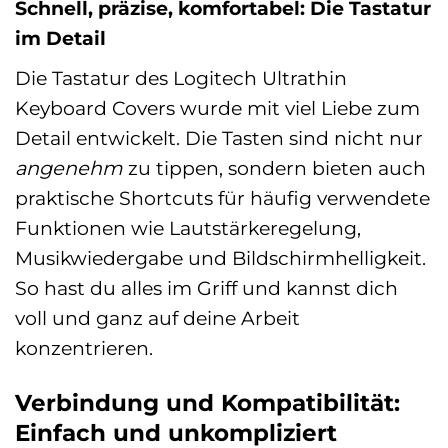
Schnell, präzise, komfortabel: Die Tastatur
im Detail
Die Tastatur des Logitech Ultrathin
Keyboard Covers wurde mit viel Liebe zum
Detail entwickelt. Die Tasten sind nicht nur
angenehm
zu tippen, sondern bieten auch
praktische Shortcuts für häufig verwendete
Funktionen wie Lautstärkeregelung,
Musikwiedergabe und Bildschirmhelligkeit.
So hast du alles im Griff und kannst dich
voll und ganz auf deine Arbeit
konzentrieren.
Verbindung und Kompatibilität:
Einfach und unkompliziert