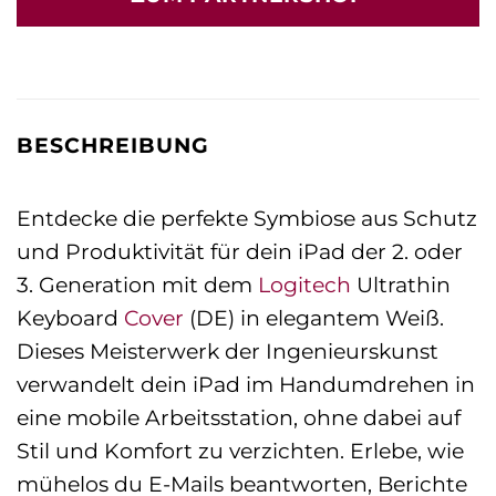
BESCHREIBUNG
Entdecke die perfekte Symbiose aus Schutz
und Produktivität für dein iPad der 2. oder
3. Generation mit dem
Logitech
Ultrathin
Keyboard
Cover
(DE) in elegantem Weiß.
Dieses Meisterwerk der Ingenieurskunst
verwandelt dein iPad im Handumdrehen in
eine mobile Arbeitsstation, ohne dabei auf
Stil und Komfort zu verzichten. Erlebe, wie
mühelos du E-Mails beantworten, Berichte