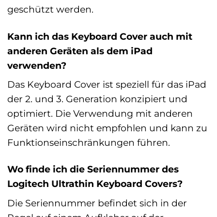
geschützt werden.
Kann ich das Keyboard Cover auch mit
anderen Geräten als dem iPad
verwenden?
Das Keyboard Cover ist speziell für das iPad
der 2. und 3. Generation konzipiert und
optimiert. Die Verwendung mit anderen
Geräten wird nicht empfohlen und kann zu
Funktionseinschränkungen führen.
Wo finde ich die Seriennummer des
Logitech Ultrathin Keyboard Covers?
Die Seriennummer befindet sich in der