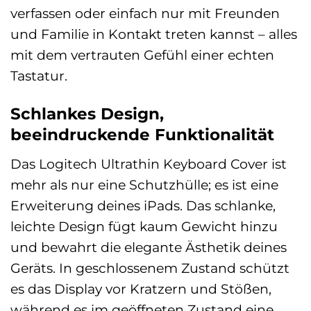
verfassen oder einfach nur mit Freunden
und Familie in Kontakt treten kannst – alles
mit dem vertrauten Gefühl einer echten
Tastatur.
Schlankes Design,
beeindruckende Funktionalität
Das Logitech Ultrathin Keyboard Cover ist
mehr als nur eine Schutzhülle; es ist eine
Erweiterung deines iPads. Das schlanke,
leichte Design fügt kaum Gewicht hinzu
und bewahrt die elegante Ästhetik deines
Geräts. In geschlossenem Zustand schützt
es das Display vor Kratzern und Stößen,
während es im geöffneten Zustand eine