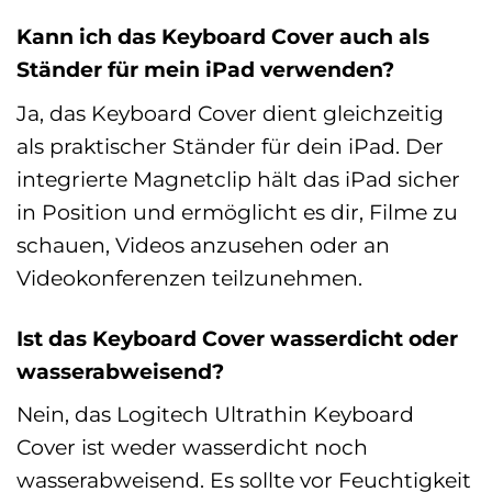
Kann ich das Keyboard Cover auch als
Ständer für mein iPad verwenden?
Ja, das Keyboard Cover dient gleichzeitig
als praktischer Ständer für dein iPad. Der
integrierte Magnetclip hält das iPad sicher
in Position und ermöglicht es dir, Filme zu
schauen, Videos anzusehen oder an
Videokonferenzen teilzunehmen.
Ist das Keyboard Cover wasserdicht oder
wasserabweisend?
Nein, das Logitech Ultrathin Keyboard
Cover ist weder wasserdicht noch
wasserabweisend. Es sollte vor Feuchtigkeit