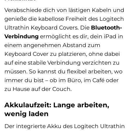
Verabschiede dich von lästigen Kabeln und
genieße die kabellose Freiheit des Logitech
Ultrathin Keyboard Covers. Die
Bluetooth-
Verbindung
ermöglicht es dir, dein iPad in
einem angenehmen Abstand zum
Keyboard Cover zu platzieren, ohne dabei
auf eine stabile Verbindung verzichten zu
müssen. So kannst du flexibel arbeiten, wo
immer du bist – ob im Büro, im Café oder
zu Hause auf der Couch.
Akkulaufzeit: Lange arbeiten,
wenig laden
Der integrierte Akku des Logitech Ultrathin