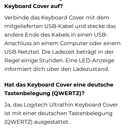
Keyboard Cover auf?
Verbinde das Keyboard Cover mit dem
mitgelieferten USB-Kabel und stecke das
andere Ende des Kabels in einen USB-
Anschluss an einem Computer oder einem
USB-Netzteil. Die Ladezeit beträgt in der
Regel einige Stunden. Eine LED-Anzeige
informiert dich über den Ladezustand.
Hat das Keyboard Cover eine deutsche
Tastenbelegung (QWERTZ)?
Ja, das Logitech Ultrathin Keyboard Cover
ist mit einer deutschen Tastenbelegung
(QWERTZ) ausgestattet.