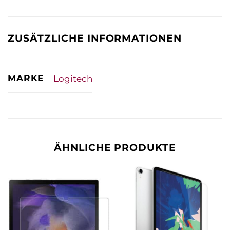
ZUSÄTZLICHE INFORMATIONEN
MARKE
Logitech
ÄHNLICHE PRODUKTE