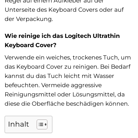
Regel auf einem Aufkleber auf der
Unterseite des Keyboard Covers oder auf
der Verpackung.
Wie reinige ich das Logitech Ultrathin
Keyboard Cover?
Verwende ein weiches, trockenes Tuch, um
das Keyboard Cover zu reinigen. Bei Bedarf
kannst du das Tuch leicht mit Wasser
befeuchten. Vermeide aggressive
Reinigungsmittel oder Lösungsmittel, da
diese die Oberfläche beschädigen können.
Inhalt