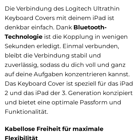
Die Verbindung des Logitech Ultrathin
Keyboard Covers mit deinem iPad ist
denkbar einfach. Dank
Bluetooth-
Technologie
ist die Kopplung in wenigen
Sekunden erledigt. Einmal verbunden,
bleibt die Verbindung stabil und
zuverlässig, sodass du dich voll und ganz
auf deine Aufgaben konzentrieren kannst.
Das Keyboard Cover ist speziell für das iPad
2 und das iPad der 3. Generation konzipiert
und bietet eine optimale Passform und
Funktionalität.
Kabellose Freiheit für maximale
Flexibilität