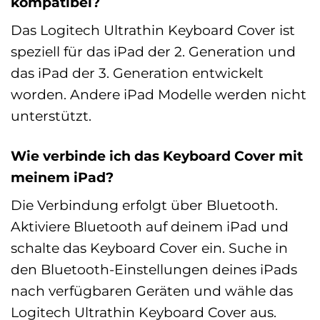
kompatibel?
Das Logitech Ultrathin Keyboard Cover ist
speziell für das iPad der 2. Generation und
das iPad der 3. Generation entwickelt
worden. Andere iPad Modelle werden nicht
unterstützt.
Wie verbinde ich das Keyboard Cover mit
meinem iPad?
Die Verbindung erfolgt über Bluetooth.
Aktiviere Bluetooth auf deinem iPad und
schalte das Keyboard Cover ein. Suche in
den Bluetooth-Einstellungen deines iPads
nach verfügbaren Geräten und wähle das
Logitech Ultrathin Keyboard Cover aus.