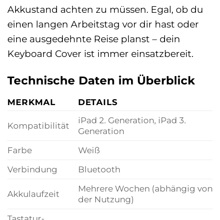
Akkustand achten zu müssen. Egal, ob du
einen langen Arbeitstag vor dir hast oder
eine ausgedehnte Reise planst – dein
Keyboard Cover ist immer einsatzbereit.
Technische Daten im Überblick
MERKMAL
DETAILS
iPad 2. Generation, iPad 3.
Kompatibilität
Generation
Farbe
Weiß
Verbindung
Bluetooth
Mehrere Wochen (abhängig von
Akkulaufzeit
der Nutzung)
Tastatur-