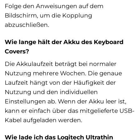
Folge den Anweisungen auf dem
Bildschirm, um die Kopplung
abzuschließen.
Wie lange hält der Akku des Keyboard
Covers?
Die Akkulaufzeit beträgt bei normaler
Nutzung mehrere Wochen. Die genaue
Laufzeit hängt von der Häufigkeit der
Nutzung und den individuellen
Einstellungen ab. Wenn der Akku leer ist,
kann er einfach über das mitgelieferte USB-
Kabel aufgeladen werden.
Wie lade ich das Logitech Ultrathin