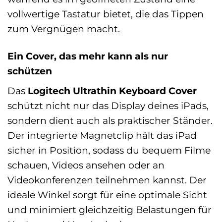
vollwertige Tastatur bietet, die das Tippen
zum Vergnügen macht.
Ein Cover, das mehr kann als nur
schützen
Das
Logitech Ultrathin Keyboard Cover
schützt nicht nur das Display deines iPads,
sondern dient auch als praktischer Ständer.
Der integrierte Magnetclip hält das iPad
sicher in Position, sodass du bequem Filme
schauen, Videos ansehen oder an
Videokonferenzen teilnehmen kannst. Der
ideale Winkel sorgt für eine optimale Sicht
und minimiert gleichzeitig Belastungen für