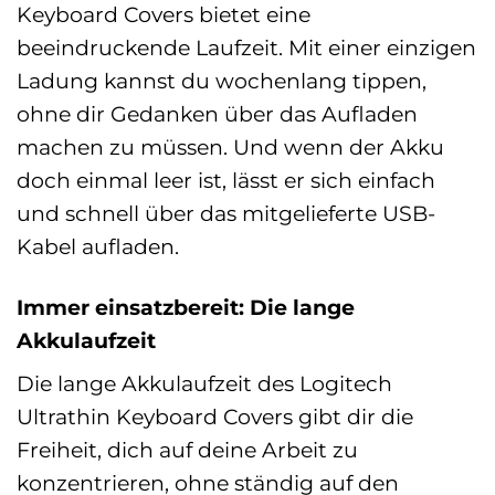
Keyboard Covers bietet eine
beeindruckende Laufzeit. Mit einer einzigen
Ladung kannst du wochenlang tippen,
ohne dir Gedanken über das Aufladen
machen zu müssen. Und wenn der Akku
doch einmal leer ist, lässt er sich einfach
und schnell über das mitgelieferte USB-
Kabel aufladen.
Immer einsatzbereit: Die lange
Akkulaufzeit
Die lange Akkulaufzeit des Logitech
Ultrathin Keyboard Covers gibt dir die
Freiheit, dich auf deine Arbeit zu
konzentrieren, ohne ständig auf den