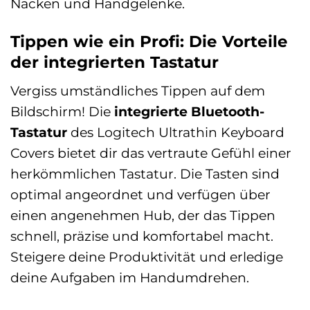
Nacken und Handgelenke.
Tippen wie ein Profi: Die Vorteile
der integrierten Tastatur
Vergiss umständliches Tippen auf dem
Bildschirm! Die
integrierte Bluetooth-
Tastatur
des Logitech Ultrathin Keyboard
Covers bietet dir das vertraute Gefühl einer
herkömmlichen Tastatur. Die Tasten sind
optimal angeordnet und verfügen über
einen angenehmen Hub, der das Tippen
schnell, präzise und komfortabel macht.
Steigere deine Produktivität und erledige
deine Aufgaben im Handumdrehen.