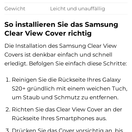
Gewicht
Leicht und unauffällig
So installieren Sie das Samsung
Clear View Cover richtig
Die Installation des Samsung Clear View
Covers ist denkbar einfach und schnell
erledigt. Befolgen Sie einfach diese Schritte:
Reinigen Sie die Rückseite Ihres Galaxy
S20+ gründlich mit einem weichen Tuch,
um Staub und Schmutz zu entfernen.
Richten Sie das Clear View Cover an der
Rückseite Ihres Smartphones aus.
Drücken Sie das Cover vorsichtig an, bis