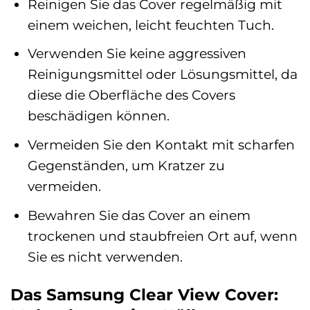
Reinigen Sie das Cover regelmäßig mit
einem weichen, leicht feuchten Tuch.
Verwenden Sie keine aggressiven
Reinigungsmittel oder Lösungsmittel, da
diese die Oberfläche des Covers
beschädigen können.
Vermeiden Sie den Kontakt mit scharfen
Gegenständen, um Kratzer zu
vermeiden.
Bewahren Sie das Cover an einem
trockenen und staubfreien Ort auf, wenn
Sie es nicht verwenden.
Das Samsung Clear View Cover: