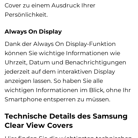
Cover zu einem Ausdruck Ihrer
Persönlichkeit.
Always On Display
Dank der Always On Display-Funktion
können Sie wichtige Informationen wie
Uhrzeit, Datum und Benachrichtigungen
jederzeit auf dem interaktiven Display
anzeigen lassen. So haben Sie alle
wichtigen Informationen im Blick, ohne Ihr
Smartphone entsperren zu müssen.
Technische Details des Samsung
Clear View Covers