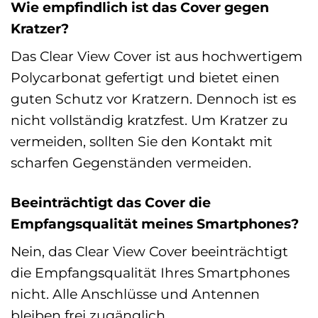
Wie empfindlich ist das Cover gegen
Kratzer?
Das Clear View Cover ist aus hochwertigem
Polycarbonat gefertigt und bietet einen
guten Schutz vor Kratzern. Dennoch ist es
nicht vollständig kratzfest. Um Kratzer zu
vermeiden, sollten Sie den Kontakt mit
scharfen Gegenständen vermeiden.
Beeinträchtigt das Cover die
Empfangsqualität meines Smartphones?
Nein, das Clear View Cover beeinträchtigt
die Empfangsqualität Ihres Smartphones
nicht. Alle Anschlüsse und Antennen
bleiben frei zugänglich.