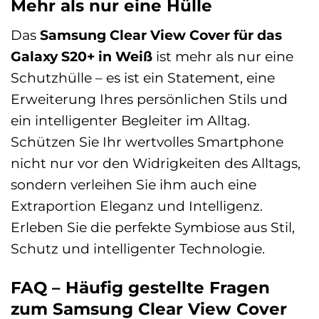
Mehr als nur eine Hülle
Das
Samsung Clear View Cover für das
Galaxy S20+ in Weiß
ist mehr als nur eine
Schutzhülle – es ist ein Statement, eine
Erweiterung Ihres persönlichen Stils und
ein intelligenter Begleiter im Alltag.
Schützen Sie Ihr wertvolles Smartphone
nicht nur vor den Widrigkeiten des Alltags,
sondern verleihen Sie ihm auch eine
Extraportion Eleganz und Intelligenz.
Erleben Sie die perfekte Symbiose aus Stil,
Schutz und intelligenter Technologie.
FAQ – Häufig gestellte Fragen
zum Samsung Clear View Cover