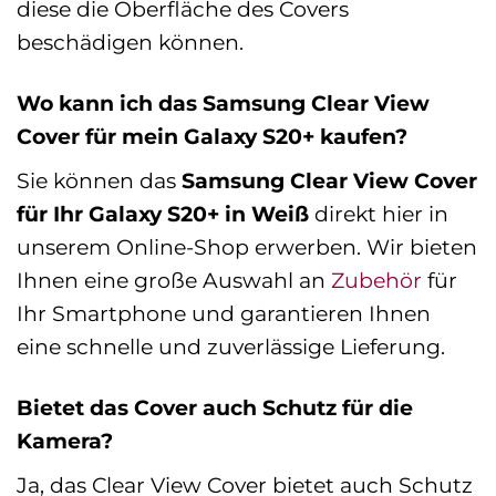
diese die Oberfläche des Covers
beschädigen können.
Wo kann ich das Samsung Clear View
Cover für mein Galaxy S20+ kaufen?
Sie können das
Samsung Clear View Cover
für Ihr Galaxy S20+ in Weiß
direkt hier in
unserem Online-Shop erwerben. Wir bieten
Ihnen eine große Auswahl an
Zubehör
für
Ihr Smartphone und garantieren Ihnen
eine schnelle und zuverlässige Lieferung.
Bietet das Cover auch Schutz für die
Kamera?
Ja, das Clear View Cover bietet auch Schutz