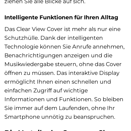
ziehen Sie alle Blicke auf sich.
Intelligente Funktionen für Ihren Alltag
Das Clear View Cover ist mehr als nur eine
Schutzhülle. Dank der intelligenten
Technologie können Sie Anrufe annehmen,
Benachrichtigungen anzeigen und die
Musikwiedergabe steuern, ohne das Cover
öffnen zu müssen. Das interaktive Display
ermöglicht Ihnen einen schnellen und
einfachen Zugriff auf wichtige
Informationen und Funktionen. So bleiben
Sie immer auf dem Laufenden, ohne Ihr
Smartphone unnötig zu beanspruchen.