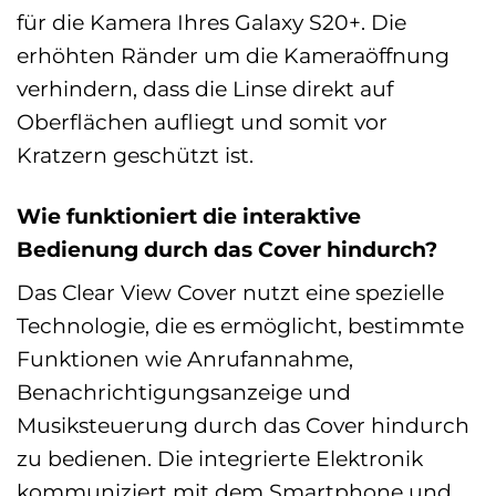
für die Kamera Ihres Galaxy S20+. Die
erhöhten Ränder um die Kameraöffnung
verhindern, dass die Linse direkt auf
Oberflächen aufliegt und somit vor
Kratzern geschützt ist.
Wie funktioniert die interaktive
Bedienung durch das Cover hindurch?
Das Clear View Cover nutzt eine spezielle
Technologie, die es ermöglicht, bestimmte
Funktionen wie Anrufannahme,
Benachrichtigungsanzeige und
Musiksteuerung durch das Cover hindurch
zu bedienen. Die integrierte Elektronik
kommuniziert mit dem Smartphone und