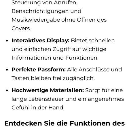
Steuerung von Anrufen,
Benachrichtigungen und
Musikwiedergabe ohne Öffnen des
Covers.
Interaktives Display:
Bietet schnellen
und einfachen Zugriff auf wichtige
Informationen und Funktionen.
Perfekte Passform:
Alle Anschlüsse und
Tasten bleiben frei zugänglich.
Hochwertige Materialien:
Sorgt für eine
lange Lebensdauer und ein angenehmes
Gefühl in der Hand.
Entdecken Sie die Funktionen des