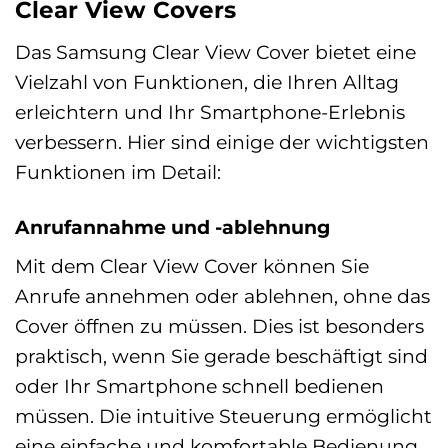
Clear View Covers
Das Samsung Clear View Cover bietet eine
Vielzahl von Funktionen, die Ihren Alltag
erleichtern und Ihr Smartphone-Erlebnis
verbessern. Hier sind einige der wichtigsten
Funktionen im Detail:
Anrufannahme und -ablehnung
Mit dem Clear View Cover können Sie
Anrufe annehmen oder ablehnen, ohne das
Cover öffnen zu müssen. Dies ist besonders
praktisch, wenn Sie gerade beschäftigt sind
oder Ihr Smartphone schnell bedienen
müssen. Die intuitive Steuerung ermöglicht
eine einfache und komfortable Bedienung.