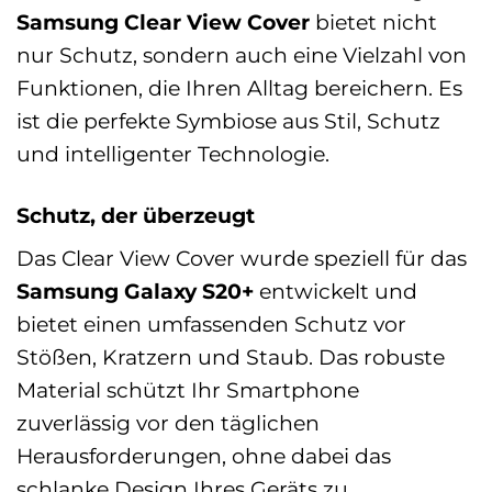
Samsung Clear View Cover
bietet nicht
nur Schutz, sondern auch eine Vielzahl von
Funktionen, die Ihren Alltag bereichern. Es
ist die perfekte Symbiose aus Stil, Schutz
und intelligenter Technologie.
Schutz, der überzeugt
Das Clear View Cover wurde speziell für das
Samsung Galaxy S20+
entwickelt und
bietet einen umfassenden Schutz vor
Stößen, Kratzern und Staub. Das robuste
Material schützt Ihr Smartphone
zuverlässig vor den täglichen
Herausforderungen, ohne dabei das
schlanke Design Ihres Geräts zu