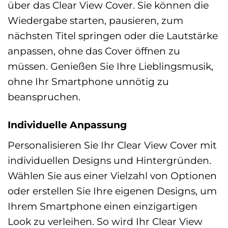
über das Clear View Cover. Sie können die
Wiedergabe starten, pausieren, zum
nächsten Titel springen oder die Lautstärke
anpassen, ohne das Cover öffnen zu
müssen. Genießen Sie Ihre Lieblingsmusik,
ohne Ihr Smartphone unnötig zu
beanspruchen.
Individuelle Anpassung
Personalisieren Sie Ihr Clear View Cover mit
individuellen Designs und Hintergründen.
Wählen Sie aus einer Vielzahl von Optionen
oder erstellen Sie Ihre eigenen Designs, um
Ihrem Smartphone einen einzigartigen
Look zu verleihen. So wird Ihr Clear View