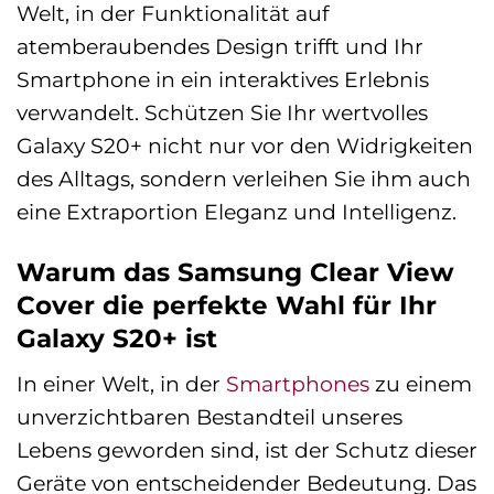
Welt, in der Funktionalität auf
atemberaubendes Design trifft und Ihr
Smartphone in ein interaktives Erlebnis
verwandelt. Schützen Sie Ihr wertvolles
Galaxy S20+ nicht nur vor den Widrigkeiten
des Alltags, sondern verleihen Sie ihm auch
eine Extraportion Eleganz und Intelligenz.
Warum das Samsung Clear View
Cover die perfekte Wahl für Ihr
Galaxy S20+ ist
In einer Welt, in der
Smartphones
zu einem
unverzichtbaren Bestandteil unseres
Lebens geworden sind, ist der Schutz dieser
Geräte von entscheidender Bedeutung. Das