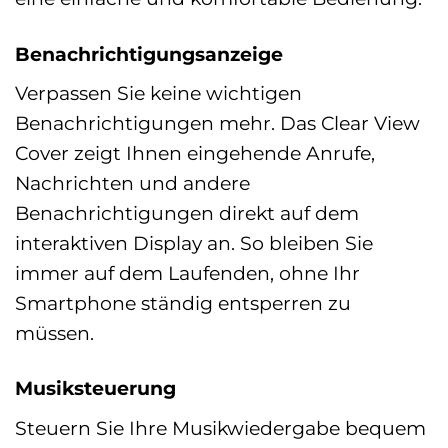
Benachrichtigungsanzeige
Verpassen Sie keine wichtigen
Benachrichtigungen mehr. Das Clear View
Cover zeigt Ihnen eingehende Anrufe,
Nachrichten und andere
Benachrichtigungen direkt auf dem
interaktiven Display an. So bleiben Sie
immer auf dem Laufenden, ohne Ihr
Smartphone ständig entsperren zu
müssen.
Musiksteuerung
Steuern Sie Ihre Musikwiedergabe bequem