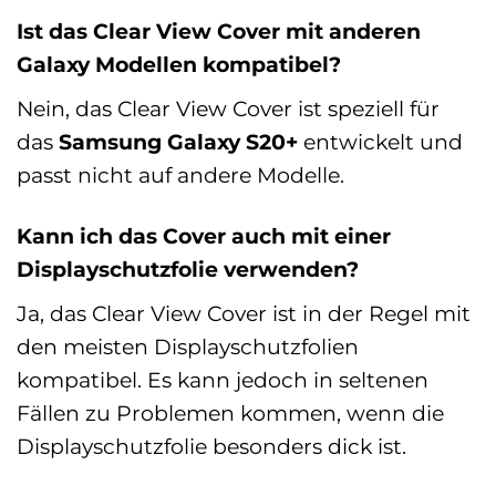
Ist das Clear View Cover mit anderen
Galaxy Modellen kompatibel?
Nein, das Clear View Cover ist speziell für
das
Samsung Galaxy S20+
entwickelt und
passt nicht auf andere Modelle.
Kann ich das Cover auch mit einer
Displayschutzfolie verwenden?
Ja, das Clear View Cover ist in der Regel mit
den meisten Displayschutzfolien
kompatibel. Es kann jedoch in seltenen
Fällen zu Problemen kommen, wenn die
Displayschutzfolie besonders dick ist.