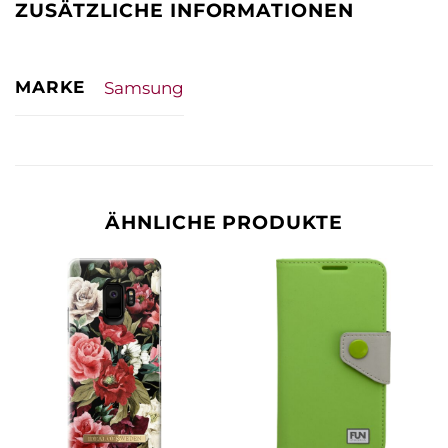
ZUSÄTZLICHE INFORMATIONEN
MARKE
Samsung
ÄHNLICHE PRODUKTE