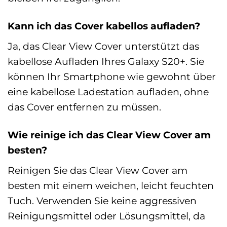
Kann ich das Cover kabellos aufladen?
Ja, das Clear View Cover unterstützt das
kabellose Aufladen Ihres Galaxy S20+. Sie
können Ihr Smartphone wie gewohnt über
eine kabellose Ladestation aufladen, ohne
das Cover entfernen zu müssen.
Wie reinige ich das Clear View Cover am
besten?
Reinigen Sie das Clear View Cover am
besten mit einem weichen, leicht feuchten
Tuch. Verwenden Sie keine aggressiven
Reinigungsmittel oder Lösungsmittel, da