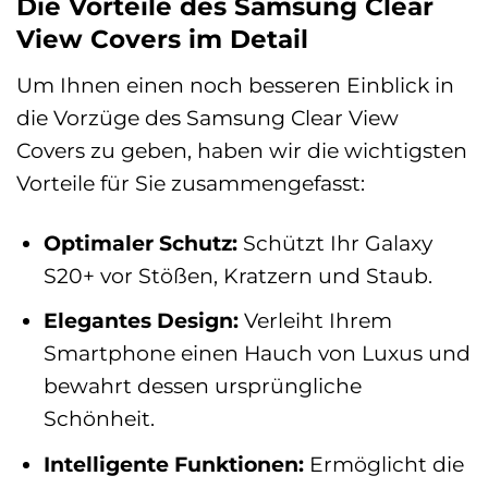
Die Vorteile des Samsung Clear
View Covers im Detail
Um Ihnen einen noch besseren Einblick in
die Vorzüge des Samsung Clear View
Covers zu geben, haben wir die wichtigsten
Vorteile für Sie zusammengefasst:
Optimaler Schutz:
Schützt Ihr Galaxy
S20+ vor Stößen, Kratzern und Staub.
Elegantes Design:
Verleiht Ihrem
Smartphone einen Hauch von Luxus und
bewahrt dessen ursprüngliche
Schönheit.
Intelligente Funktionen:
Ermöglicht die