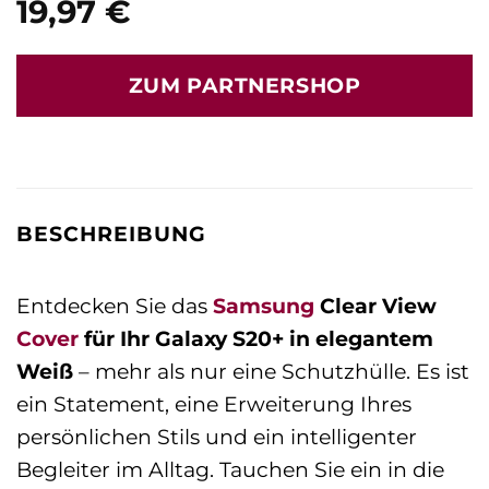
19,97
€
ZUM PARTNERSHOP
BESCHREIBUNG
Entdecken Sie das
Samsung
Clear View
Cover
für Ihr Galaxy S20+ in elegantem
Weiß
– mehr als nur eine Schutzhülle. Es ist
ein Statement, eine Erweiterung Ihres
persönlichen Stils und ein intelligenter
Begleiter im Alltag. Tauchen Sie ein in die