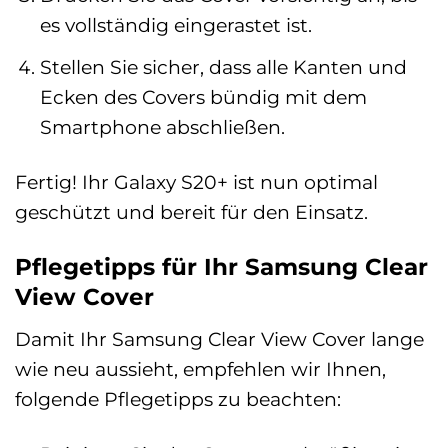
es vollständig eingerastet ist.
Stellen Sie sicher, dass alle Kanten und
Ecken des Covers bündig mit dem
Smartphone abschließen.
Fertig! Ihr Galaxy S20+ ist nun optimal
geschützt und bereit für den Einsatz.
Pflegetipps für Ihr Samsung Clear
View Cover
Damit Ihr Samsung Clear View Cover lange
wie neu aussieht, empfehlen wir Ihnen,
folgende Pflegetipps zu beachten: