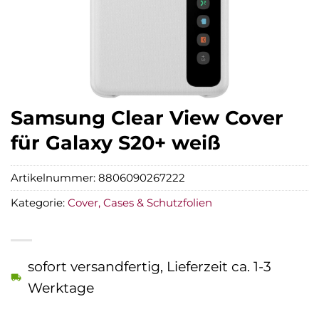
Samsung Clear View Cover
für Galaxy S20+ weiß
Artikelnummer:
8806090267222
Kategorie:
Cover, Cases & Schutzfolien
sofort versandfertig, Lieferzeit ca. 1-3
Werktage