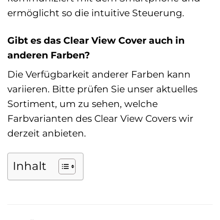
ermöglicht so die intuitive Steuerung.
Gibt es das Clear View Cover auch in
anderen Farben?
Die Verfügbarkeit anderer Farben kann
variieren. Bitte prüfen Sie unser aktuelles
Sortiment, um zu sehen, welche
Farbvarianten des Clear View Covers wir
derzeit anbieten.
Inhalt