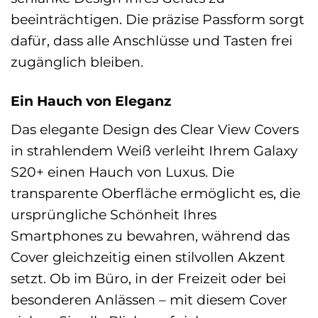
beeinträchtigen. Die präzise Passform sorgt
dafür, dass alle Anschlüsse und Tasten frei
zugänglich bleiben.
Ein Hauch von Eleganz
Das elegante Design des Clear View Covers
in strahlendem Weiß verleiht Ihrem Galaxy
S20+ einen Hauch von Luxus. Die
transparente Oberfläche ermöglicht es, die
ursprüngliche Schönheit Ihres
Smartphones zu bewahren, während das
Cover gleichzeitig einen stilvollen Akzent
setzt. Ob im Büro, in der Freizeit oder bei
besonderen Anlässen – mit diesem Cover