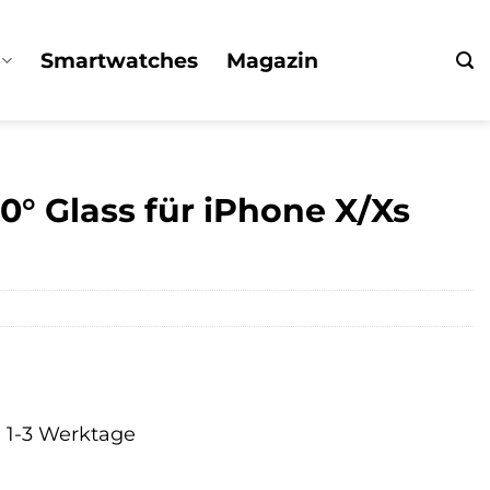
Smartwatches
Magazin
0° Glass für iPhone X/Xs
a. 1-3 Werktage