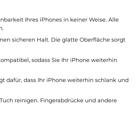
barkeit Ihres iPhones in keiner Weise. Alle
h.
en sicheren Halt. Die glatte Oberfläche sorgt
ompatibel, sodass Sie Ihr iPhone weiterhin
gt dafür, dass Ihr iPhone weiterhin schlank und
 Tuch reinigen. Fingerabdrücke und andere