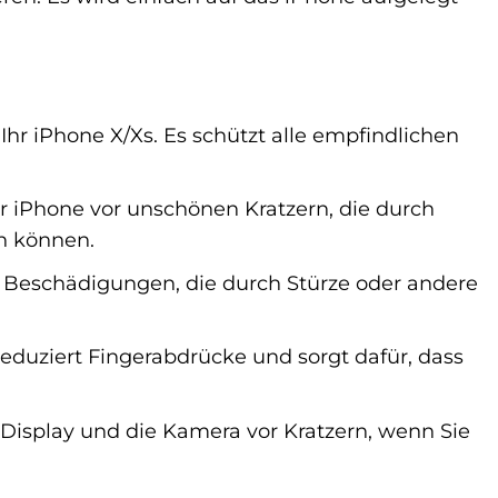
hr iPhone X/Xs. Es schützt alle empfindlichen
hr iPhone vor unschönen Kratzern, die durch
n können.
r Beschädigungen, die durch Stürze oder andere
eduziert Fingerabdrücke und sorgt dafür, dass
Display und die Kamera vor Kratzern, wenn Sie