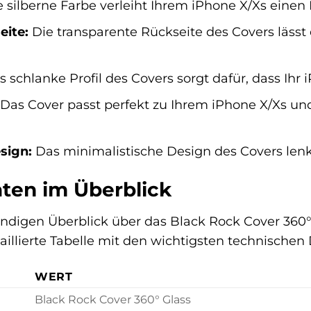
 silberne Farbe verleiht Ihrem iPhone X/Xs einen
eite:
Die transparente Rückseite des Covers lässt
 schlanke Profil des Covers sorgt dafür, dass Ihr 
Das Cover passt perfekt zu Ihrem iPhone X/Xs und
sign:
Das minimalistische Design des Covers lenkt
ten im Überblick
ndigen Überblick über das Black Rock Cover 360° G
taillierte Tabelle mit den wichtigsten technischen
WERT
Black Rock Cover 360° Glass