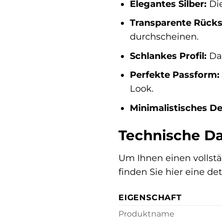
Elegantes Silber:
Die
Transparente Rücks
durchscheinen.
Schlankes Profil:
Das
Perfekte Passform:
Look.
Minimalistisches De
Technische Da
Um Ihnen einen vollstä
finden Sie hier eine de
EIGENSCHAFT
Produktname