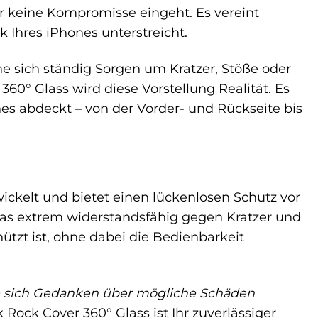
r keine Kompromisse eingeht. Es vereint
 Ihres iPhones unterstreicht.
ne sich ständig Sorgen um Kratzer, Stöße oder
° Glass wird diese Vorstellung Realität. Es
es abdeckt – von der Vorder- und Rückseite bis
ickelt und bietet einen lückenlosen Schutz vor
das extrem widerstandsfähig gegen Kratzer und
hützt ist, ohne dabei die Bedienbarkeit
ne sich Gedanken über mögliche Schäden
 Rock Cover 360° Glass ist Ihr zuverlässiger