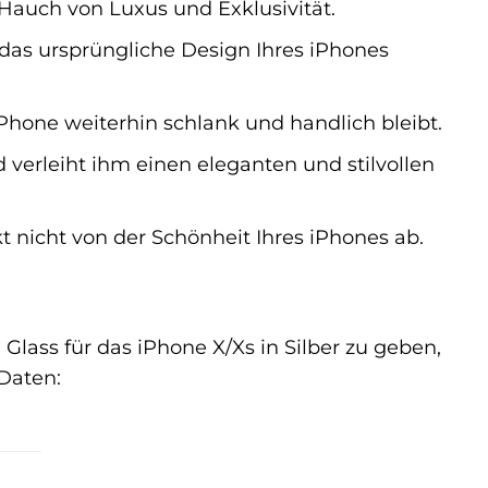
 Hauch von Luxus und Exklusivität.
 das ursprüngliche Design Ihres iPhones
iPhone weiterhin schlank und handlich bleibt.
 verleiht ihm einen eleganten und stilvollen
 nicht von der Schönheit Ihres iPhones ab.
lass für das iPhone X/Xs in Silber zu geben,
 Daten: