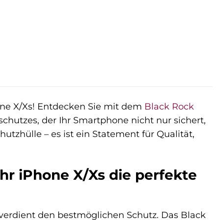
hone X/Xs! Entdecken Sie mit dem
Black Rock
hutzes, der Ihr Smartphone nicht nur sichert,
hutzhülle – es ist ein Statement für Qualität,
hr iPhone X/Xs die perfekte
s verdient den bestmöglichen Schutz. Das Black