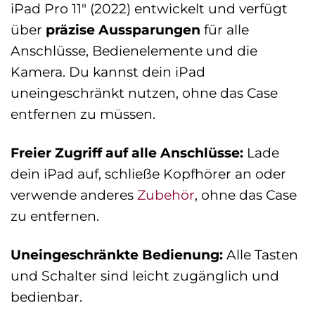
iPad Pro 11″ (2022) entwickelt und verfügt
über
präzise Aussparungen
für alle
Anschlüsse, Bedienelemente und die
Kamera. Du kannst dein iPad
uneingeschränkt nutzen, ohne das Case
entfernen zu müssen.
Freier Zugriff auf alle Anschlüsse:
Lade
dein iPad auf, schließe Kopfhörer an oder
verwende anderes
Zubehör
, ohne das Case
zu entfernen.
Uneingeschränkte Bedienung:
Alle Tasten
und Schalter sind leicht zugänglich und
bedienbar.