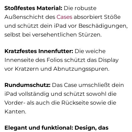
Stoßfestes Material:
Die robuste
Außenschicht des
Cases
absorbiert Stöße
und schützt dein iPad vor Beschädigungen,
selbst bei versehentlichen Stürzen.
Kratzfestes Innenfutter:
Die weiche
Innenseite des Folios schützt das Display
vor Kratzern und Abnutzungsspuren.
Rundumschutz:
Das Case umschließt dein
iPad vollständig und schützt sowohl die
Vorder- als auch die Rückseite sowie die
Kanten.
Elegant und funktional: Design, das