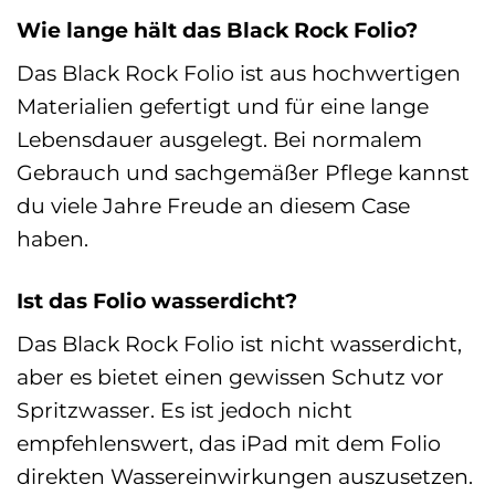
Wie lange hält das Black Rock Folio?
Das Black Rock Folio ist aus hochwertigen
Materialien gefertigt und für eine lange
Lebensdauer ausgelegt. Bei normalem
Gebrauch und sachgemäßer Pflege kannst
du viele Jahre Freude an diesem Case
haben.
Ist das Folio wasserdicht?
Das Black Rock Folio ist nicht wasserdicht,
aber es bietet einen gewissen Schutz vor
Spritzwasser. Es ist jedoch nicht
empfehlenswert, das iPad mit dem Folio
direkten Wassereinwirkungen auszusetzen.