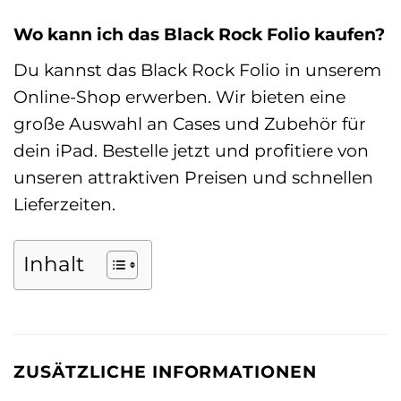
Wo kann ich das Black Rock Folio kaufen?
Du kannst das Black Rock Folio in unserem
Online-Shop erwerben. Wir bieten eine
große Auswahl an Cases und Zubehör für
dein iPad. Bestelle jetzt und profitiere von
unseren attraktiven Preisen und schnellen
Lieferzeiten.
Inhalt
ZUSÄTZLICHE INFORMATIONEN