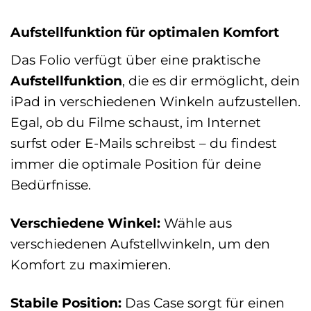
Aufstellfunktion für optimalen Komfort
Das Folio verfügt über eine praktische
Aufstellfunktion
, die es dir ermöglicht, dein
iPad in verschiedenen Winkeln aufzustellen.
Egal, ob du Filme schaust, im Internet
surfst oder E-Mails schreibst – du findest
immer die optimale Position für deine
Bedürfnisse.
Verschiedene Winkel:
Wähle aus
verschiedenen Aufstellwinkeln, um den
Komfort zu maximieren.
Stabile Position:
Das Case sorgt für einen