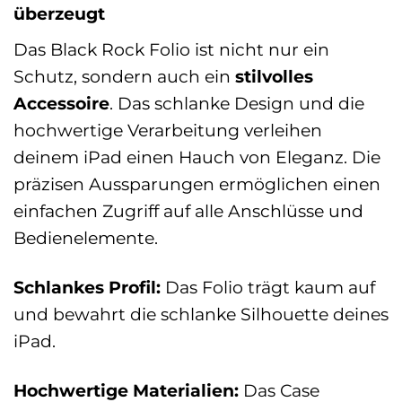
überzeugt
Das Black Rock Folio ist nicht nur ein
Schutz, sondern auch ein
stilvolles
Accessoire
. Das schlanke Design und die
hochwertige Verarbeitung verleihen
deinem iPad einen Hauch von Eleganz. Die
präzisen Aussparungen ermöglichen einen
einfachen Zugriff auf alle Anschlüsse und
Bedienelemente.
Schlankes Profil:
Das Folio trägt kaum auf
und bewahrt die schlanke Silhouette deines
iPad.
Hochwertige Materialien:
Das Case