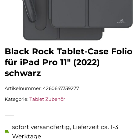
Black Rock Tablet-Case Folio
für iPad Pro 11″ (2022)
schwarz
Artikelnummer:
4260647339277
Kategorie:
Tablet Zubehör
sofort versandfertig, Lieferzeit ca. 1-3
Werktage