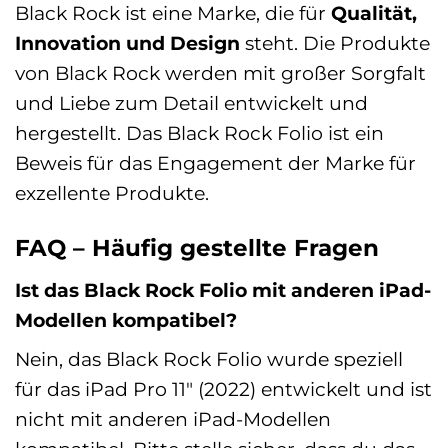
Black Rock ist eine Marke, die für
Qualität,
Innovation und Design
steht. Die Produkte
von Black Rock werden mit großer Sorgfalt
und Liebe zum Detail entwickelt und
hergestellt. Das Black Rock Folio ist ein
Beweis für das Engagement der Marke für
exzellente Produkte.
FAQ – Häufig gestellte Fragen
Ist das Black Rock Folio mit anderen iPad-
Modellen kompatibel?
Nein, das Black Rock Folio wurde speziell
für das iPad Pro 11″ (2022) entwickelt und ist
nicht mit anderen iPad-Modellen