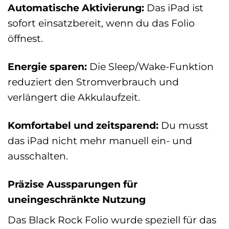
Automatische Aktivierung:
Das iPad ist
sofort einsatzbereit, wenn du das Folio
öffnest.
Energie sparen:
Die Sleep/Wake-Funktion
reduziert den Stromverbrauch und
verlängert die Akkulaufzeit.
Komfortabel und zeitsparend:
Du musst
das iPad nicht mehr manuell ein- und
ausschalten.
Präzise Aussparungen für
uneingeschränkte Nutzung
Das Black Rock Folio wurde speziell für das