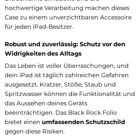
hochwertige Verarbeitung machen dieses
Case zu einem unverzichtbaren Accessoire
für jeden iPad-Besitzer.
Robust und zuverlässig: Schutz vor den
Widrigkeiten des Alltags
Das Leben ist voller Überraschungen, und
dein iPad ist täglich zahlreichen Gefahren
ausgesetzt. Kratzer, Stöße, Staub und
Spritzwasser können die Funktionalität und
das Aussehen deines Geräts
beeinträchtigen. Das Black Rock Folio
bietet einen
umfassenden Schutzschild
gegen diese Risiken.