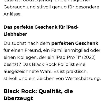
Gebrauch und stilvoll genug für besondere
Anlässe.
Das perfekte Geschenk für iPad-
Liebhaber
Du suchst nach dem
perfekten Geschenk
für einen Freund, ein Familienmitglied oder
einen Kollegen, der ein iPad Pro 11″ (2022)
besitzt? Das Black Rock Folio ist eine
ausgezeichnete Wahl. Es ist praktisch,
stilvoll und ein Zeichen von Wertschätzung.
Black Rock: Qualität, die
überzeugt