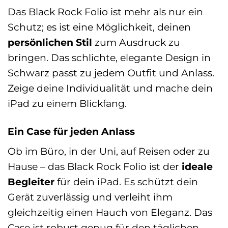
Das Black Rock Folio ist mehr als nur ein
Schutz; es ist eine Möglichkeit, deinen
persönlichen Stil
zum Ausdruck zu
bringen. Das schlichte, elegante Design in
Schwarz passt zu jedem Outfit und Anlass.
Zeige deine Individualität und mache dein
iPad zu einem Blickfang.
Ein Case für jeden Anlass
Ob im Büro, in der Uni, auf Reisen oder zu
Hause – das Black Rock Folio ist der
ideale
Begleiter
für dein iPad. Es schützt dein
Gerät zuverlässig und verleiht ihm
gleichzeitig einen Hauch von Eleganz. Das
Case ist robust genug für den täglichen