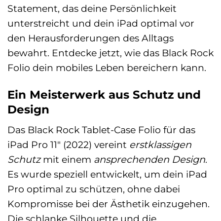
Statement, das deine Persönlichkeit
unterstreicht und dein iPad optimal vor
den Herausforderungen des Alltags
bewahrt. Entdecke jetzt, wie das Black Rock
Folio dein mobiles Leben bereichern kann.
Ein Meisterwerk aus Schutz und
Design
Das Black Rock Tablet-Case Folio für das
iPad Pro 11″ (2022) vereint
erstklassigen
Schutz
mit einem
ansprechenden Design
.
Es wurde speziell entwickelt, um dein iPad
Pro optimal zu schützen, ohne dabei
Kompromisse bei der Ästhetik einzugehen.
Die schlanke Silhouette und die