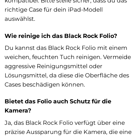
kompatibel. Bitte stelle sicher, dass du das
richtige Case für dein iPad-Modell
auswählst.
Wie reinige ich das Black Rock Folio?
Du kannst das Black Rock Folio mit einem
weichen, feuchten Tuch reinigen. Vermeide
aggressive Reinigungsmittel oder
Lösungsmittel, da diese die Oberfläche des
Cases beschädigen können.
Bietet das Folio auch Schutz für die
Kamera?
Ja, das Black Rock Folio verfügt über eine
präzise Aussparung für die Kamera, die eine