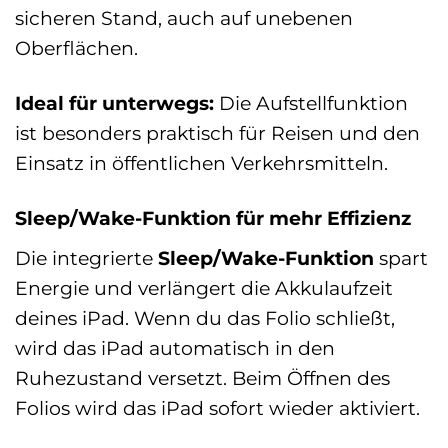
sicheren Stand, auch auf unebenen
Oberflächen.
Ideal für unterwegs:
Die Aufstellfunktion
ist besonders praktisch für Reisen und den
Einsatz in öffentlichen Verkehrsmitteln.
Sleep/Wake-Funktion für mehr Effizienz
Die integrierte
Sleep/Wake-Funktion
spart
Energie und verlängert die Akkulaufzeit
deines iPad. Wenn du das Folio schließt,
wird das iPad automatisch in den
Ruhezustand versetzt. Beim Öffnen des
Folios wird das iPad sofort wieder aktiviert.