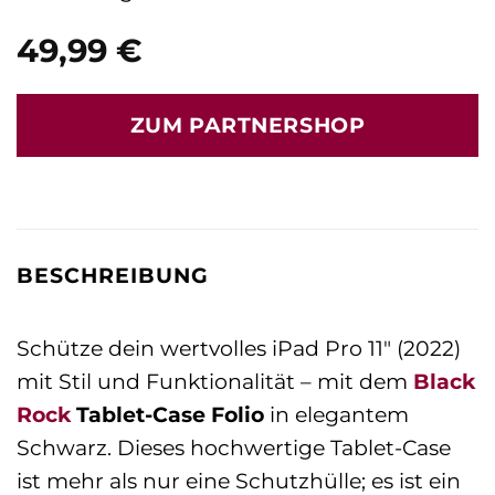
49,99
€
ZUM PARTNERSHOP
BESCHREIBUNG
Schütze dein wertvolles iPad Pro 11″ (2022)
mit Stil und Funktionalität – mit dem
Black
Rock
Tablet-Case Folio
in elegantem
Schwarz. Dieses hochwertige Tablet-Case
ist mehr als nur eine Schutzhülle; es ist ein