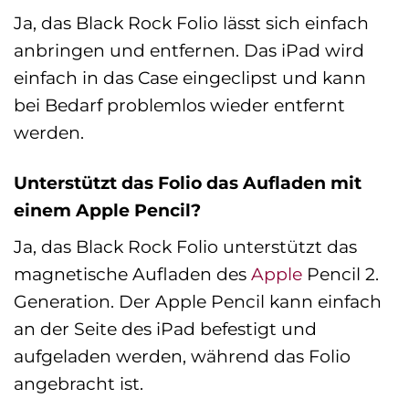
Ja, das Black Rock Folio lässt sich einfach
anbringen und entfernen. Das iPad wird
einfach in das Case eingeclipst und kann
bei Bedarf problemlos wieder entfernt
werden.
Unterstützt das Folio das Aufladen mit
einem Apple Pencil?
Ja, das Black Rock Folio unterstützt das
magnetische Aufladen des
Apple
Pencil 2.
Generation. Der Apple Pencil kann einfach
an der Seite des iPad befestigt und
aufgeladen werden, während das Folio
angebracht ist.