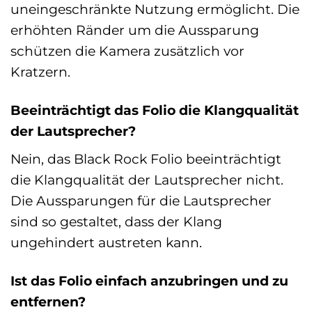
uneingeschränkte Nutzung ermöglicht. Die
erhöhten Ränder um die Aussparung
schützen die Kamera zusätzlich vor
Kratzern.
Beeinträchtigt das Folio die Klangqualität
der Lautsprecher?
Nein, das Black Rock Folio beeinträchtigt
die Klangqualität der Lautsprecher nicht.
Die Aussparungen für die Lautsprecher
sind so gestaltet, dass der Klang
ungehindert austreten kann.
Ist das Folio einfach anzubringen und zu
entfernen?