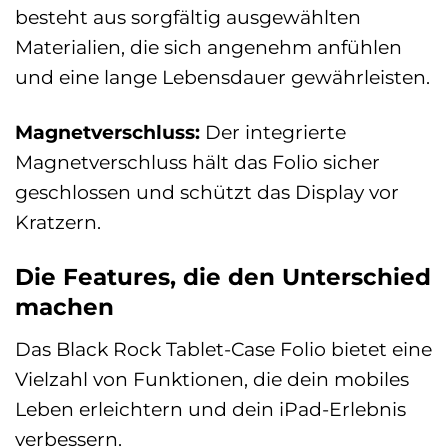
besteht aus sorgfältig ausgewählten
Materialien, die sich angenehm anfühlen
und eine lange Lebensdauer gewährleisten.
Magnetverschluss:
Der integrierte
Magnetverschluss hält das Folio sicher
geschlossen und schützt das Display vor
Kratzern.
Die Features, die den Unterschied
machen
Das Black Rock Tablet-Case Folio bietet eine
Vielzahl von Funktionen, die dein mobiles
Leben erleichtern und dein iPad-Erlebnis
verbessern.