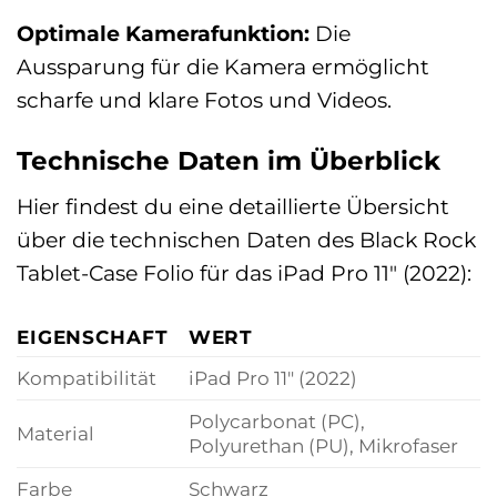
Optimale Kamerafunktion:
Die
Aussparung für die Kamera ermöglicht
scharfe und klare Fotos und Videos.
Technische Daten im Überblick
Hier findest du eine detaillierte Übersicht
über die technischen Daten des Black Rock
Tablet-Case Folio für das iPad Pro 11″ (2022):
EIGENSCHAFT
WERT
Kompatibilität
iPad Pro 11″ (2022)
Polycarbonat (PC),
Material
Polyurethan (PU), Mikrofaser
Farbe
Schwarz