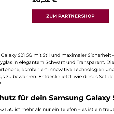
ZUM PARTNERSHOP
Galaxy S21 5G mit Stil und maximaler Sicherheit
yglas in elegantem Schwarz und Transparent. D
artphone, kombiniert innovative Technologien und
gs zu bewahren. Entdecke jetzt, wie dieses Set de
!
chutz für dein Samsung Galaxy 
 5G ist mehr als nur ein Telefon – es ist ein treue