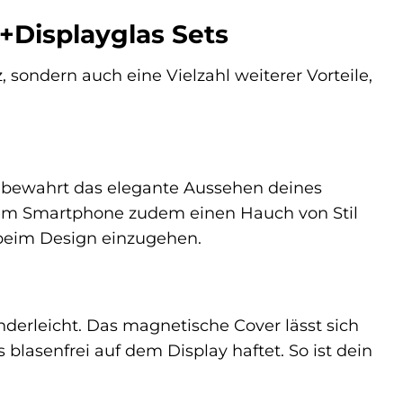
+Displayglas Sets
sondern auch eine Vielzahl weiterer Vorteile,
s bewahrt das elegante Aussehen deines
nem Smartphone zudem einen Hauch von Stil
 beim Design einzugehen.
derleicht. Das magnetische Cover lässt sich
lasenfrei auf dem Display haftet. So ist dein