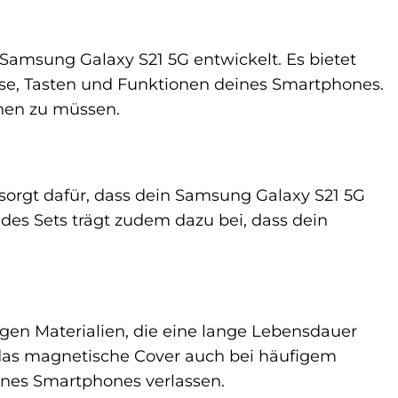
Samsung Galaxy S21 5G entwickelt. Es bietet
sse, Tasten und Funktionen deines Smartphones.
hen zu müssen.
orgt dafür, dass dein Samsung Galaxy S21 5G
des Sets trägt zudem dazu bei, dass dein
en Materialien, die eine lange Lebensdauer
d das magnetische Cover auch bei häufigem
ines Smartphones verlassen.