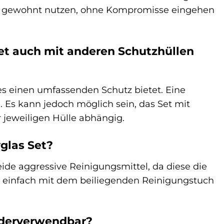
wie gewohnt nutzen, ohne Kompromisse eingehen
et auch mit anderen Schutzhüllen
es einen umfassenden Schutz bietet. Eine
. Es kann jedoch möglich sein, das Set mit
 jeweiligen Hülle abhängig.
glas Set?
ide aggressive Reinigungsmittel, da diese die
h einfach mit dem beiliegenden Reinigungstuch
ederverwendbar?