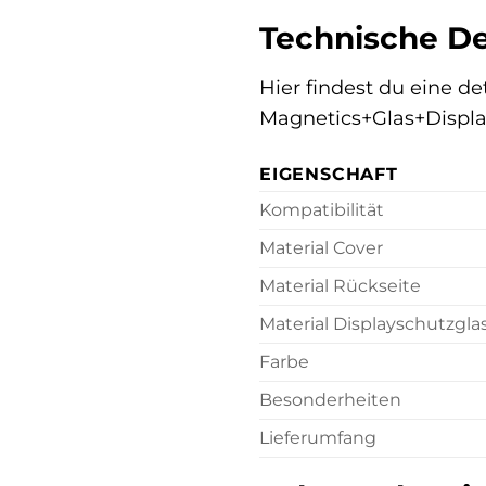
Technische De
Hier findest du eine d
Magnetics+Glas+Displa
EIGENSCHAFT
Kompatibilität
Material Cover
Material Rückseite
Material Displayschutzgla
Farbe
Besonderheiten
Lieferumfang