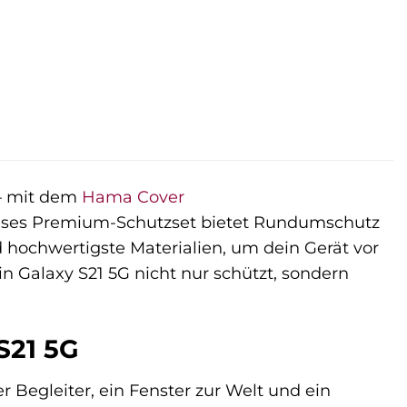
 – mit dem
Hama
Cover
ieses Premium-Schutzset bietet Rundumschutz
 hochwertigste Materialien, um dein Gerät vor
in Galaxy S21 5G nicht nur schützt, sondern
S21 5G
r Begleiter, ein Fenster zur Welt und ein