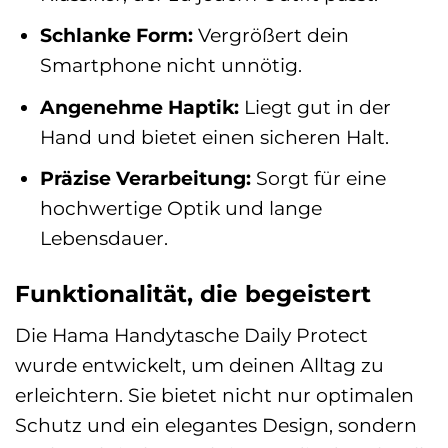
Schlanke Form:
Vergrößert dein
Smartphone nicht unnötig.
Angenehme Haptik:
Liegt gut in der
Hand und bietet einen sicheren Halt.
Präzise Verarbeitung:
Sorgt für eine
hochwertige Optik und lange
Lebensdauer.
Funktionalität, die begeistert
Die Hama Handytasche Daily Protect
wurde entwickelt, um deinen Alltag zu
erleichtern. Sie bietet nicht nur optimalen
Schutz und ein elegantes Design, sondern