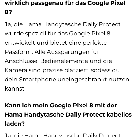
wirklich passgenau für das Google Pixel
8?
Ja, die Hama Handytasche Daily Protect
wurde speziell für das Google Pixel 8
entwickelt und bietet eine perfekte
Passform. Alle Aussparungen für
Anschlüsse, Bedienelemente und die
Kamera sind präzise platziert, sodass du
dein Smartphone uneingeschränkt nutzen
kannst.
Kann ich mein Google Pixel 8 mit der
Hama Handytasche Daily Protect kabellos
laden?
Ja, die Hama Handytasche Daily Protect