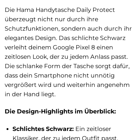
Die Hama Handytasche Daily Protect
überzeugt nicht nur durch ihre
Schutzfunktionen, sondern auch durch ihr
elegantes Design. Das schlichte Schwarz
verleiht deinem Google Pixel 8 einen
zeitlosen Look, der zu jedem Anlass passt.
Die schlanke Form der Tasche sorgt dafür,
dass dein Smartphone nicht unnötig
vergrößert wird und weiterhin angenehm
in der Hand liegt.
Die Design-Highlights im Überblick:
Schlichtes Schwarz:
Ein zeitloser
Klassiker, der zu jedem Outfit passt.