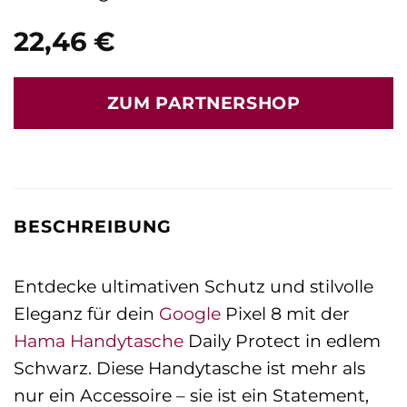
22,46
€
ZUM PARTNERSHOP
BESCHREIBUNG
Entdecke ultimativen Schutz und stilvolle
Eleganz für dein
Google
Pixel 8 mit der
Hama
Handytasche
Daily Protect in edlem
Schwarz. Diese Handytasche ist mehr als
nur ein Accessoire – sie ist ein Statement,