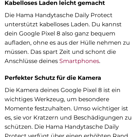
Kabelloses Laden leicht gemacht
Die Hama Handytasche Daily Protect
unterstützt kabelloses Laden. Du kannst
dein Google Pixel 8 also ganz bequem
aufladen, ohne es aus der Hülle nehmen zu
müssen. Das spart Zeit und schont die
Anschlüsse deines
Smartphones
.
Perfekter Schutz für die Kamera
Die Kamera deines Google Pixel 8 ist ein
wichtiges Werkzeug, um besondere
Momente festzuhalten. Umso wichtiger ist
es, sie vor Kratzern und Beschädigungen zu
schützen. Die Hama Handytasche Daily
Protect verfügt über einen erhöhten Rand