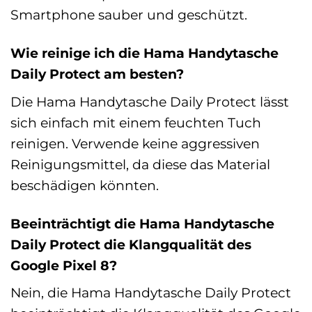
Smartphone sauber und geschützt.
Wie reinige ich die Hama Handytasche
Daily Protect am besten?
Die Hama Handytasche Daily Protect lässt
sich einfach mit einem feuchten Tuch
reinigen. Verwende keine aggressiven
Reinigungsmittel, da diese das Material
beschädigen könnten.
Beeinträchtigt die Hama Handytasche
Daily Protect die Klangqualität des
Google Pixel 8?
Nein, die Hama Handytasche Daily Protect