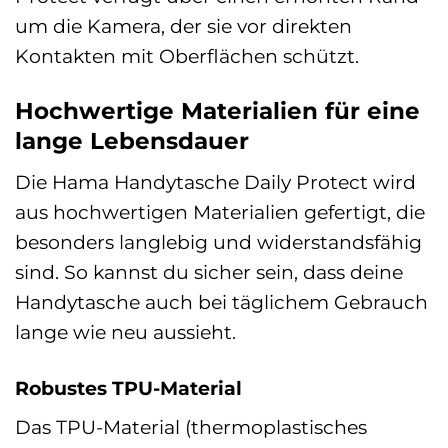
um die Kamera, der sie vor direkten
Kontakten mit Oberflächen schützt.
Hochwertige Materialien für eine
lange Lebensdauer
Die Hama Handytasche Daily Protect wird
aus hochwertigen Materialien gefertigt, die
besonders langlebig und widerstandsfähig
sind. So kannst du sicher sein, dass deine
Handytasche auch bei täglichem Gebrauch
lange wie neu aussieht.
Robustes TPU-Material
Das TPU-Material (thermoplastisches