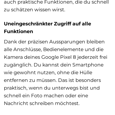
auch praktische Funktionen, die du schnell
zu schätzen wissen wirst.
Uneingeschränkter Zugriff auf alle
Funktionen
Dank der präzisen Aussparungen bleiben
alle Anschlüsse, Bedienelemente und die
Kamera deines Google Pixel 8 jederzeit frei
zugänglich. Du kannst dein Smartphone
wie gewohnt nutzen, ohne die Hülle
entfernen zu müssen. Das ist besonders
praktisch, wenn du unterwegs bist und
schnell ein Foto machen oder eine
Nachricht schreiben möchtest.