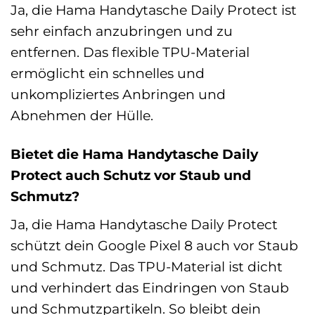
Ja, die Hama Handytasche Daily Protect ist
sehr einfach anzubringen und zu
entfernen. Das flexible TPU-Material
ermöglicht ein schnelles und
unkompliziertes Anbringen und
Abnehmen der Hülle.
Bietet die Hama Handytasche Daily
Protect auch Schutz vor Staub und
Schmutz?
Ja, die Hama Handytasche Daily Protect
schützt dein Google Pixel 8 auch vor Staub
und Schmutz. Das TPU-Material ist dicht
und verhindert das Eindringen von Staub
und Schmutzpartikeln. So bleibt dein