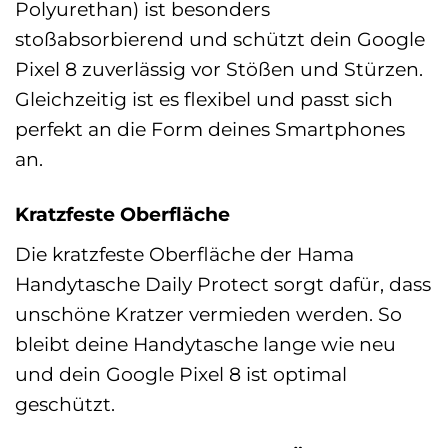
Polyurethan) ist besonders
stoßabsorbierend und schützt dein Google
Pixel 8 zuverlässig vor Stößen und Stürzen.
Gleichzeitig ist es flexibel und passt sich
perfekt an die Form deines Smartphones
an.
Kratzfeste Oberfläche
Die kratzfeste Oberfläche der Hama
Handytasche Daily Protect sorgt dafür, dass
unschöne Kratzer vermieden werden. So
bleibt deine Handytasche lange wie neu
und dein Google Pixel 8 ist optimal
geschützt.