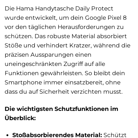
Die Hama Handytasche Daily Protect
wurde entwickelt, um dein Google Pixel 8
vor den täglichen Herausforderungen zu
schützen. Das robuste Material absorbiert
Stöße und verhindert Kratzer, während die
präzisen Aussparungen einen
uneingeschränkten Zugriff auf alle
Funktionen gewährleisten. So bleibt dein
Smartphone immer einsatzbereit, ohne
dass du auf Sicherheit verzichten musst.
Die wichtigsten Schutzfunktionen im
Überblick:
Stoßabsorbierendes Material:
Schützt