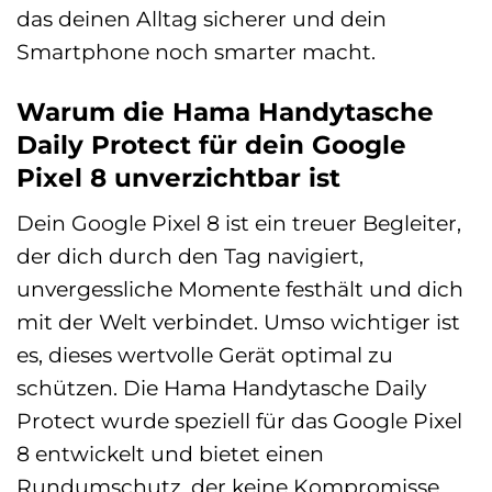
das deinen Alltag sicherer und dein
Smartphone noch smarter macht.
Warum die Hama Handytasche
Daily Protect für dein Google
Pixel 8 unverzichtbar ist
Dein Google Pixel 8 ist ein treuer Begleiter,
der dich durch den Tag navigiert,
unvergessliche Momente festhält und dich
mit der Welt verbindet. Umso wichtiger ist
es, dieses wertvolle Gerät optimal zu
schützen. Die Hama Handytasche Daily
Protect wurde speziell für das Google Pixel
8 entwickelt und bietet einen
Rundumschutz, der keine Kompromisse