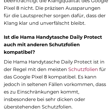
beeinträchtigt die Klangqualität des Google
Pixel 8 nicht. Die präzisen Aussparungen
für die Lautsprecher sorgen dafür, dass der
Klang klar und unverfälscht bleibt.
Ist die Hama Handytasche Daily Protect
auch mit anderen Schutzfolien
kompatibel?
Die Hama Handytasche Daily Protect ist in
der Regel mit den meisten
Schutzfolien
für
das Google Pixel 8 kompatibel. Es kann
jedoch in seltenen Fällen vorkommen, dass
es zu Einschränkungen kommt,
insbesondere bei sehr dicken oder
überstehenden Schutzfolien.