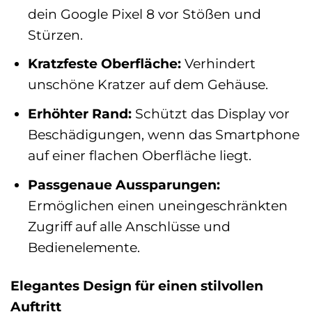
dein Google Pixel 8 vor Stößen und
Stürzen.
Kratzfeste Oberfläche:
Verhindert
unschöne Kratzer auf dem Gehäuse.
Erhöhter Rand:
Schützt das Display vor
Beschädigungen, wenn das Smartphone
auf einer flachen Oberfläche liegt.
Passgenaue Aussparungen:
Ermöglichen einen uneingeschränkten
Zugriff auf alle Anschlüsse und
Bedienelemente.
Elegantes Design für einen stilvollen
Auftritt