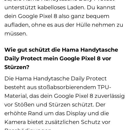
unterstützt kabelloses Laden. Du kannst
dein Google Pixel 8 also ganz bequem
aufladen, ohne es aus der Hülle nehmen zu
müssen.
Wie gut schützt die Hama Handytasche
Daily Protect mein Google Pixel 8 vor
Stürzen?
Die Hama Handytasche Daily Protect
besteht aus stoßabsorbierendem TPU-
Material, das dein Google Pixel 8 zuverlässig
vor Stößen und Stürzen schützt. Der
erhöhte Rand um das Display und die
Kamera bietet zusätzlichen Schutz vor