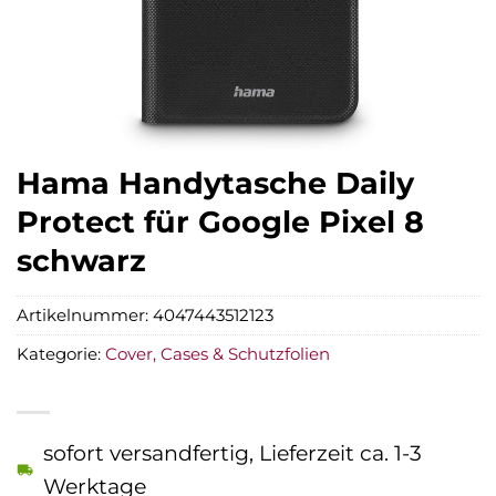
Hama Handytasche Daily
Protect für Google Pixel 8
schwarz
Artikelnummer:
4047443512123
Kategorie:
Cover, Cases & Schutzfolien
sofort versandfertig, Lieferzeit ca. 1-3
Werktage