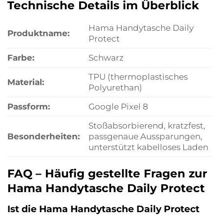
Technische Details im Überblick
Hama Handytasche Daily
Produktname:
Protect
Farbe:
Schwarz
TPU (thermoplastisches
Material:
Polyurethan)
Passform:
Google Pixel 8
Stoßabsorbierend, kratzfest,
Besonderheiten:
passgenaue Aussparungen,
unterstützt kabelloses Laden
FAQ – Häufig gestellte Fragen zur
Hama Handytasche Daily Protect
Ist die Hama Handytasche Daily Protect