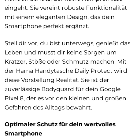
eingeht. Sie vereint robuste Funktionalität
mit einem eleganten Design, das dein
Smartphone perfekt ergänzt.
Stell dir vor, du bist unterwegs, genießt das
Leben und musst dir keine Sorgen um
Kratzer, Stöße oder Schmutz machen. Mit
der Hama Handytasche Daily Protect wird
diese Vorstellung Realität. Sie ist der
zuverlässige Bodyguard für dein Google
Pixel 8, der es vor den kleinen und großen
Gefahren des Alltags bewahrt.
Optimaler Schutz für dein wertvolles
Smartphone