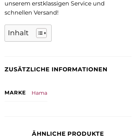
unserem erstklassigen Service und
schnellen Versand!
Inhalt
ZUSÄTZLICHE INFORMATIONEN
MARKE
Hama
ÄHNLICHE PRODUKTE