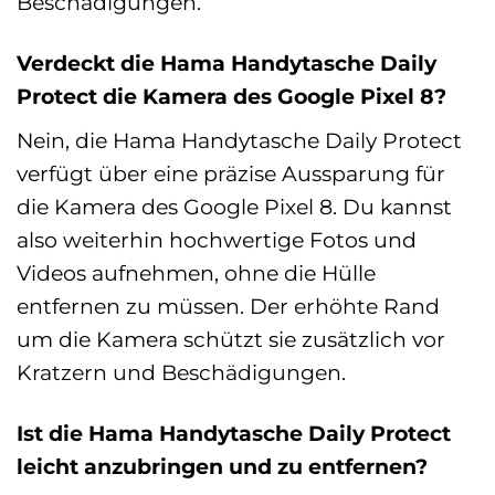
Beschädigungen.
Verdeckt die Hama Handytasche Daily
Protect die Kamera des Google Pixel 8?
Nein, die Hama Handytasche Daily Protect
verfügt über eine präzise Aussparung für
die Kamera des Google Pixel 8. Du kannst
also weiterhin hochwertige Fotos und
Videos aufnehmen, ohne die Hülle
entfernen zu müssen. Der erhöhte Rand
um die Kamera schützt sie zusätzlich vor
Kratzern und Beschädigungen.
Ist die Hama Handytasche Daily Protect
leicht anzubringen und zu entfernen?