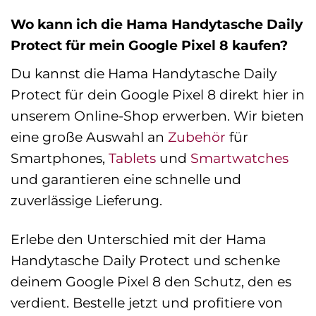
Wo kann ich die Hama Handytasche Daily
Protect für mein Google Pixel 8 kaufen?
Du kannst die Hama Handytasche Daily
Protect für dein Google Pixel 8 direkt hier in
unserem Online-Shop erwerben. Wir bieten
eine große Auswahl an
Zubehör
für
Smartphones,
Tablets
und
Smartwatches
und garantieren eine schnelle und
zuverlässige Lieferung.
Erlebe den Unterschied mit der Hama
Handytasche Daily Protect und schenke
deinem Google Pixel 8 den Schutz, den es
verdient. Bestelle jetzt und profitiere von